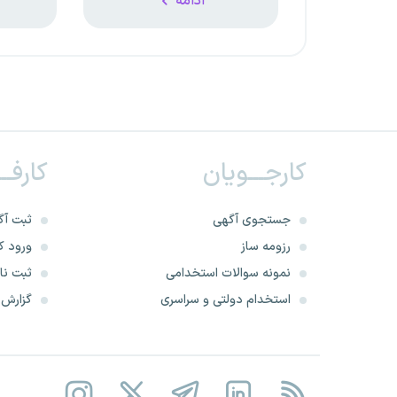
ادامه
کارجـــویان
کارفــ
جستجوی آگهی
ثبت آگ
رزومه ساز
ورود کا
نمونه سوالات استخدامی
ثبت نام
استخدام دولتی و سراسری
گزارش‌ه