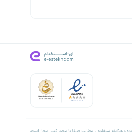
ه و هرگونه استفاده از مطالب صرفا با مجوز کتبی مجاز است.