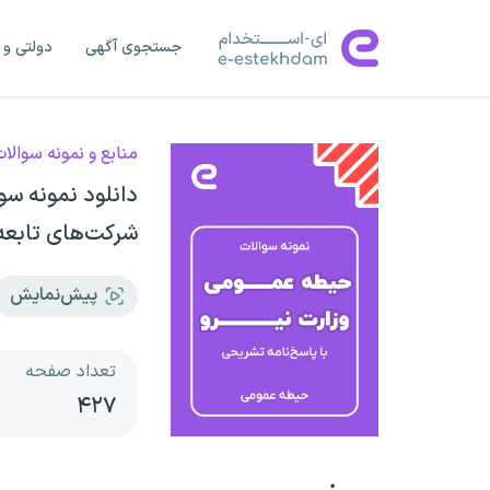
جستجوی آگهی
دولتی و 
منابع و نمونه سوالا
دانلود نمونه سو
شرکت‌های تابعه
پیش‌نمایش
تعداد صفحه
۴۲۷