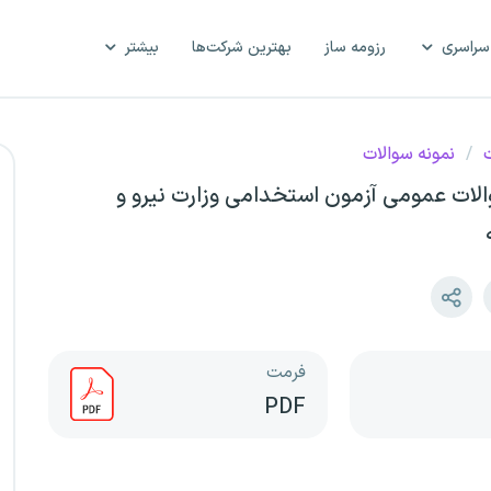
سراسری
رزومه ساز
بهترین شرکت‌ها
بیشتر
ت
/
نمونه سوالات
الات عمومی آزمون استخدامی وزارت نیرو و
فرمت
PDF