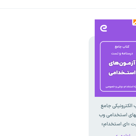
 الکترونیکی جامع
نهای استخدامی وب
ت «ای استخدام»