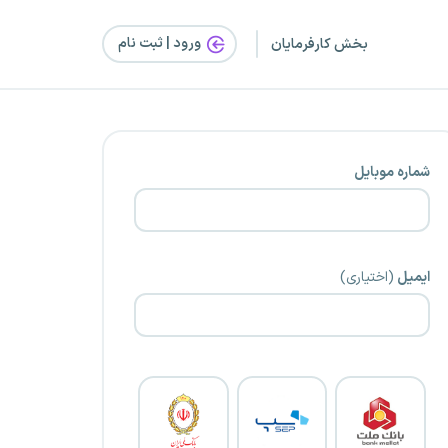
ورود | ثبت‌ نام
بخش کارفرمایان
شماره موبایل
ایمیل
(اختیاری)