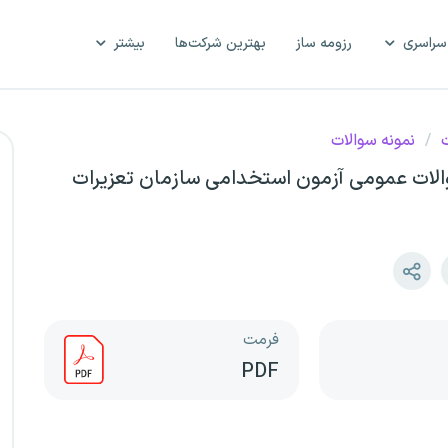
سراسری
رزومه ساز
بهترین شرکت‌ها
بیشتر
ت
/
نمونه سوالات
والات عمومی آزمون استخدامی سازمان تعزیرات
فرمت
PDF