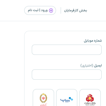
ورود | ثبت‌ نام
بخش کارفرمایان
شماره موبایل
ایمیل
(اختیاری)