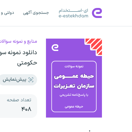
جستجوی آگهی
دولتی و 
منابع و نمونه سوالا
دانلود نمونه س
حکومتی
پیش‌نمایش
تعداد صفحه
۴۰۸