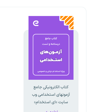
کتاب الکترونیکی جامع
آزمونهای استخدامی وب
سایت «ای استخدام»