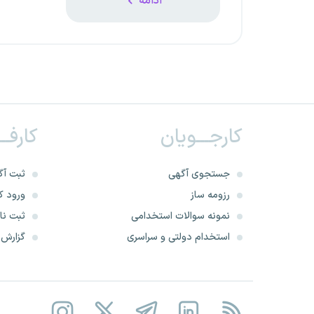
ادامه
کارجـــویان
کارفــ
جستجوی آگهی
ثبت آگ
رزومه ساز
ورود کا
نمونه سوالات استخدامی
ثبت نام
استخدام دولتی و سراسری
گزارش‌ه