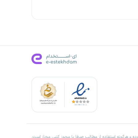
ه و هرگونه استفاده از مطالب صرفا با مجوز کتبی مجاز است.