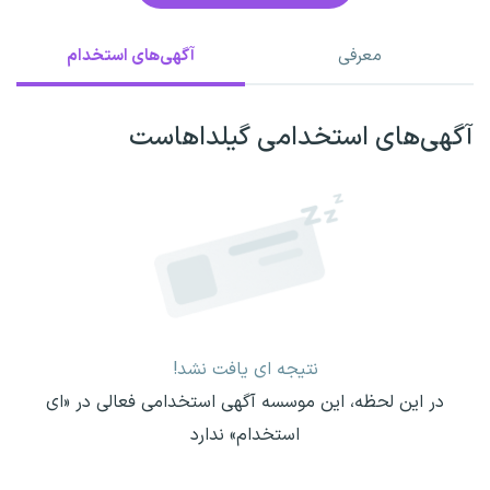
معرفی
آگهی‌های استخدام
آگهی‌های استخدامی گیلداهاست
نتیجه ای یافت نشد!
در این لحظه، این موسسه آگهی استخدامی فعالی در «ای
استخدام» ندارد