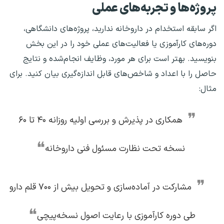
پروژه‌ها و تجربه‌های عملی
اگر سابقه استخدام در داروخانه ندارید، پروژه‌های دانشگاهی،
دوره‌های کارآموزی یا فعالیت‌های عملی خود را در این بخش
بنویسید. بهتر است برای هر مورد، وظایف انجام‌شده و نتایج
حاصل را با اعداد و شاخص‌های قابل اندازه‌گیری بیان کنید. برای
مثال:
❞
همکاری در پذیرش و بررسی اولیه روزانه ۴۰ تا ۶۰
❝
نسخه تحت نظارت مسئول فنی داروخانه
❞
مشارکت در آماده‌سازی و تحویل بیش از ۷۰۰ قلم دارو
❝
طی دوره کارآموزی با رعایت اصول نسخه‌پیچی