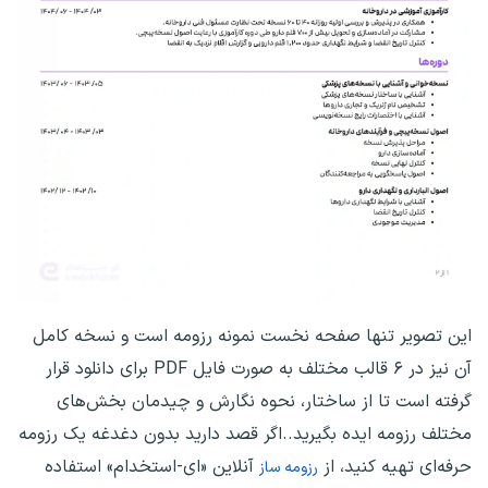
این تصویر تنها صفحه نخست نمونه رزومه است و نسخه کامل
آن نیز در ۶ قالب مختلف به صورت فایل PDF برای دانلود قرار
گرفته است تا از ساختار، نحوه نگارش و چیدمان بخش‌های
مختلف رزومه ایده بگیرید..
اگر قصد دارید بدون دغدغه یک رزومه
حرفه‌ای تهیه کنید، از
آنلاین «ای-استخدام» استفاده
رزومه ساز