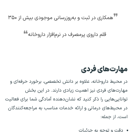
❞
همکاری در ثبت و به‌روزرسانی موجودی بیش از ۳۵۰
❝
قلم داروی پرمصرف در نرم‌افزار داروخانه
مهارت‌های فردی
در محیط داروخانه، علاوه بر دانش تخصصی، برخورد حرفه‌ای و
مهارت‌های فردی نیز اهمیت زیادی دارند. در این بخش
توانایی‌هایی را ذکر کنید که نشان‌دهنده آمادگی شما برای فعالیت
در محیط‌های درمانی و ارائه خدمات مناسب به مراجعه‌کنندگان
است، از جمله:
دقت و توجه به جزئیات