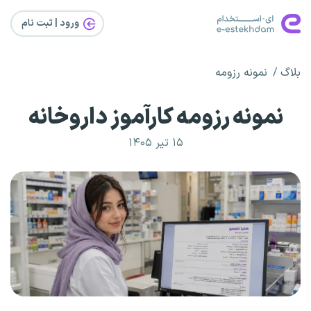
ورود | ثبت‌ نام
بلاگ
نمونه رزومه
نمونه رزومه کارآموز داروخانه
۱۵ تیر ۱۴۰۵