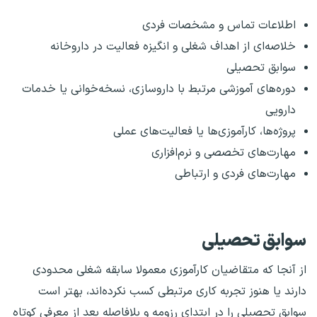
اطلاعات تماس و مشخصات فردی
خلاصه‌ای از اهداف شغلی و انگیزه فعالیت در داروخانه
سوابق تحصیلی
دوره‌های آموزشی مرتبط با داروسازی، نسخه‌خوانی یا خدمات
دارویی
پروژه‌ها، کارآموزی‌ها یا فعالیت‌های عملی
مهارت‌های تخصصی و نرم‌افزاری
مهارت‌های فردی و ارتباطی
سوابق تحصیلی
از آنجا که متقاضیان کارآموزی معمولا سابقه شغلی محدودی
دارند یا هنوز تجربه کاری مرتبطی کسب نکرده‌اند، بهتر است
سوابق تحصیلی را در ابتدای رزومه و بلافاصله بعد از معرفی کوتاه