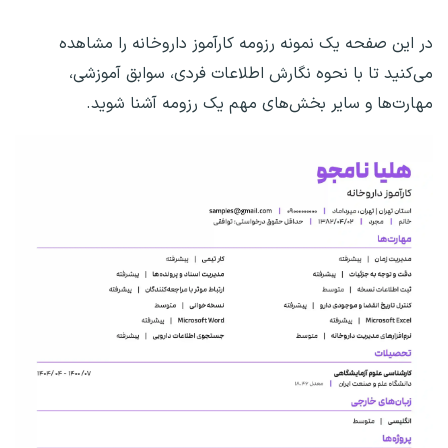
در این صفحه یک نمونه رزومه کارآموز داروخانه را مشاهده
می‌کنید تا با نحوه نگارش اطلاعات فردی، سوابق آموزشی،
مهارت‌ها و سایر بخش‌های مهم یک رزومه آشنا شوید.