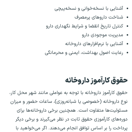
آشنایی با نسخه‌خوانی و نسخه‌پیچی
شناخت داروهای پرمصرف
کنترل تاریخ انقضا و شرایط نگهداری دارو
مدیریت موجودی دارو
آشنایی با نرم‌افزارهای داروخانه
رعایت اصول بهداشت، ایمنی و محرمانگی
حقوق کارآموز داروخانه
حقوق کارآموز داروخانه با توجه به عواملی مانند شهر محل کار،
نوع داروخانه (خصوصی یا شبانه‌روزی)، ساعات حضور و میزان
مسئولیت‌ها متفاوت است. همچنین برخی داروخانه‌ها برای
دوره‌های کارآموزی حقوق ثابت در نظر می‌گیرند و برخی دیگر
پرداخت را بر اساس توافق انجام می‌دهند. اگر می‌خواهید با