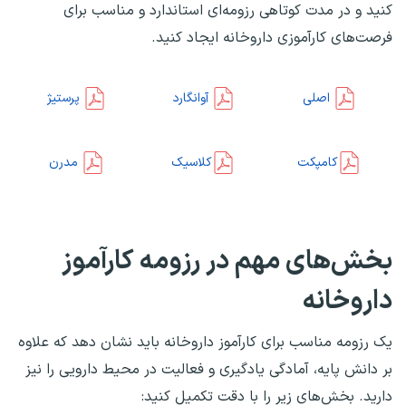
کنید و در مدت کوتاهی رزومه‌ای استاندارد و مناسب برای
فرصت‌های کارآموزی داروخانه ایجاد کنید.
اصلی
آوانگارد
پرستیژ
کامپکت
کلاسیک
مدرن
بخش‌های مهم در رزومه کارآموز
داروخانه
یک رزومه مناسب برای کارآموز داروخانه باید نشان دهد که علاوه
بر دانش پایه، آمادگی یادگیری و فعالیت در محیط دارویی را نیز
دارید. بخش‌های زیر را با دقت تکمیل کنید: