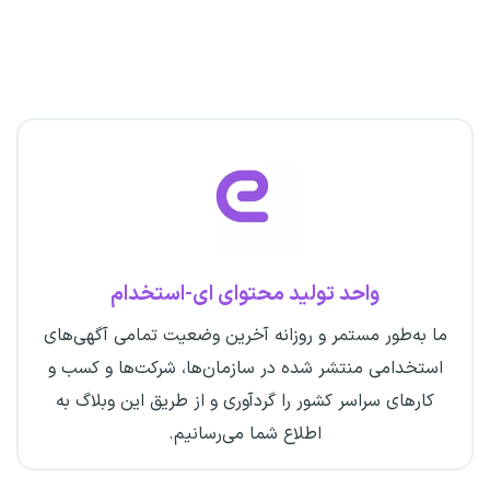
واحد تولید محتوای ای-استخدام
ما به‌طور مستمر و روزانه آخرین وضعیت تمامی آگهی‌های
استخدامی منتشر شده در سازمان‌ها، شرکت‌ها و کسب و
کارهای سراسر کشور را گردآوری و از طریق این وبلاگ به
اطلاع شما می‌رسانیم.