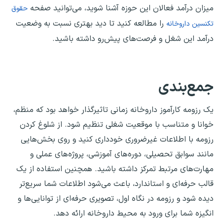
میزان درآمد فعالان این حوزه آشنا شوید، می‌توانید صفحه
حقوق
را مطالعه کنید تا دید بهتری نسبت به وضعیت
تکنسین داروخانه
درآمد این شغل و فرصت‌های پیش‌رو داشته باشید.
جمع‌بندی
یک رزومه کارآموز داروخانه زمانی تاثیرگذار خواهد بود که منظم،
خوانا و متناسب با موقعیت شغلی تنظیم شود. از شلوغ کردن
رزومه با اطلاعات غیرضروری خودداری کنید و روی بخش‌هایی
مانند سوابق تحصیلی، دوره‌های آموزشی، پروژه‌های عملی و
مهارت‌های مرتبط تمرکز داشته باشید. همچنین استفاده از یک
قالب حرفه‌ای و استاندارد، باعث می‌شود اطلاعات شما سریع‌تر
دیده شود و رزومه در نگاه اول، تصویری حرفه‌ای از توانایی‌ها و
انگیزه شما برای ورود به محیط داروخانه ارائه دهد.