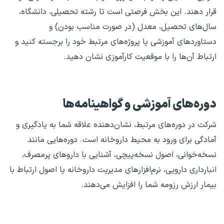
قرار دهند. این بخش فرصتی است تا رشته تحصیلی، دانشگاه،
سال‌های تحصیل، معدل (در صورت مناسب بودن) و
دستاوردهای آموزشی یا پروژه‌های مرتبط خود را برجسته کنید و
ارتباط آن‌ها را با موقعیت کارآموزی نشان دهید.
دوره‌های آموزشی و گواهینامه‌ها
شرکت در دوره‌های مرتبط، نشان‌دهنده علاقه شما به یادگیری و
آمادگی برای ورود به محیط داروخانه است. دوره‌هایی مانند
نسخه‌خوانی، اصول نسخه‌پیچی، آشنایی با داروهای پرمصرف،
انبارداری دارویی، نرم‌افزارهای مدیریت داروخانه یا اصول ارتباط با
بیمار ارزش رزومه شما را افزایش می‌دهند.