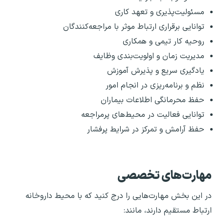
مسئولیت‌پذیری و تعهد کاری
توانایی برقراری ارتباط موثر با مراجعه‌کنندگان
روحیه کار تیمی و همکاری
مدیریت زمان و اولویت‌بندی وظایف
یادگیری سریع و پذیرش آموزش
نظم و برنامه‌ریزی در انجام امور
حفظ محرمانگی اطلاعات بیماران
توانایی فعالیت در محیط‌های پرمراجعه
حفظ آرامش و تمرکز در شرایط پرفشار
مهارت‌های تخصصی
در این بخش مهارت‌هایی را درج کنید که با محیط داروخانه
ارتباط مستقیم دارند، مانند: