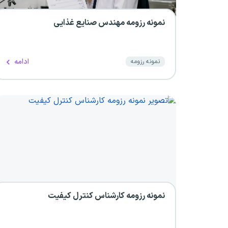
نمونه رزومه مهندس صنایع غذایی
ادامه
نمونه رزومه
نمونه رزومه کارشناس کنترل کیفیت