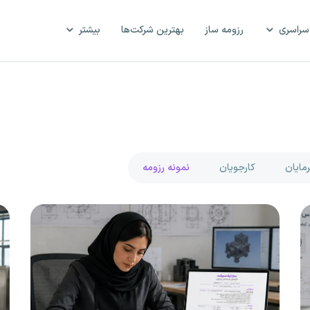
سراسری
رزومه ساز
بهترین شرکت‌ها
بیشتر
رمایان
کارجویان
نمونه رزومه