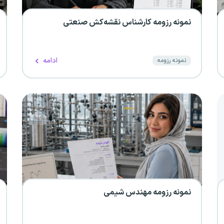
نمونه رزومه کارشناس نقشه‌کش صنعتی
ادامه
نمونه رزومه
نمونه رزومه مهندس شیمی