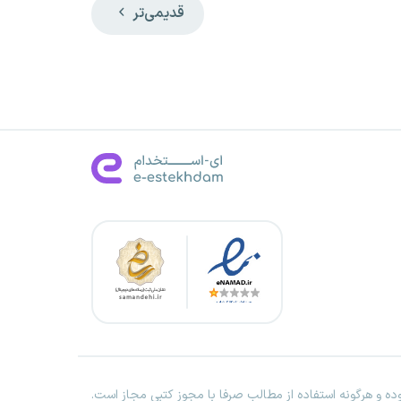
قدیمی‌تر
ه و هرگونه استفاده از مطالب صرفا با مجوز کتبی مجاز است.