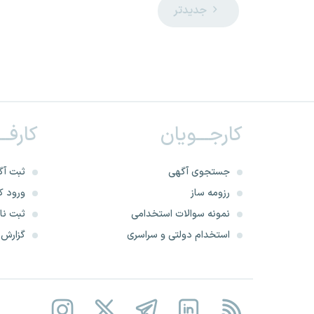
جدیدتر
کارجـــویان
کارفــ
جستجوی آگهی
ثبت آگ
رزومه ساز
ورود کا
نمونه سوالات استخدامی
ثبت نام
استخدام دولتی و سراسری
گزارش‌ه