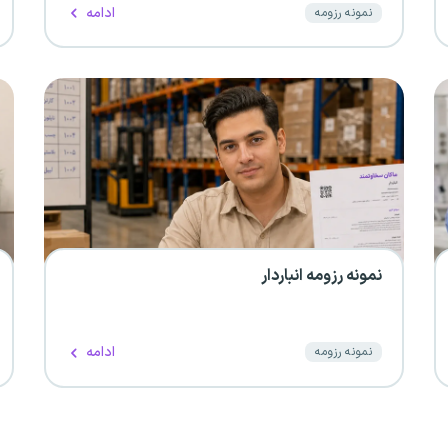
ادامه
نمونه رزومه
نمونه رزومه انباردار
ادامه
نمونه رزومه