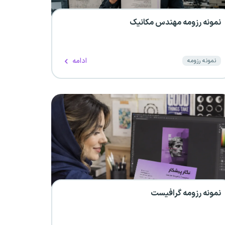
نمونه رزومه مهندس مکانیک
ادامه
نمونه رزومه
نمونه رزومه گرافیست