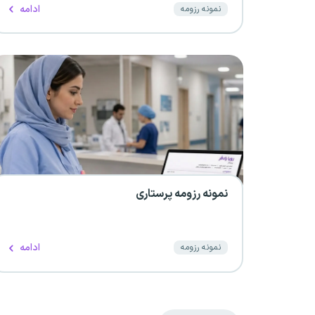
ادامه
نمونه رزومه
نمونه رزومه پرستاری
ادامه
نمونه رزومه