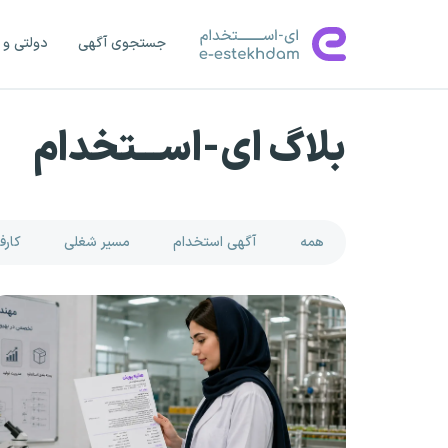
جستجوی آگهی
دولتی و 
بلاگ ای-اســـتخدام
همه
آگهی استخدام
مسیر شغلی
کارف