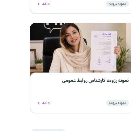
ادامه
نمونه رزومه
نمونه رزومه کارشناس روابط عمومی
ادامه
نمونه رزومه