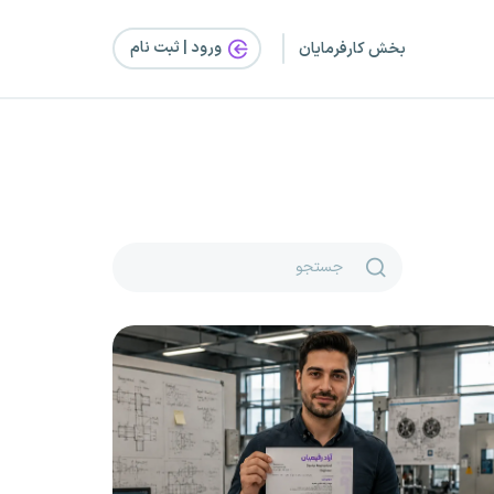
ورود | ثبت‌ نام
بخش کارفرمایان