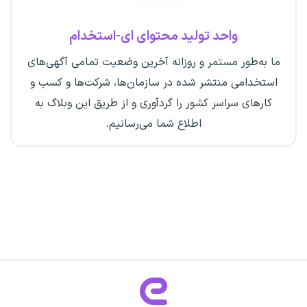
واحد تولید محتوای ای-استخدام
ما به‌طور مستمر و روزانه آخرین وضعیت تمامی آگهی‌های
استخدامی منتشر شده در سازمان‌ها، شرکت‌ها و کسب و
کارهای سراسر کشور را گردآوری و از طریق این وبلاگ به
اطلاع شما می‌رسانیم.