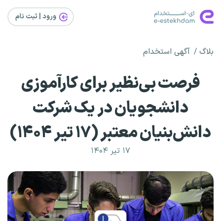
ورود | ثبت‌ نام
بلاگ
آگهی استخدام
فرصت بی‌نظیر برای کارآموزی
دانشجویان در یک شرکت
دانش‌بنیان معتبر (۱۷ تیر ۱۴۰۴)
۱۷ تیر ۱۴۰۴