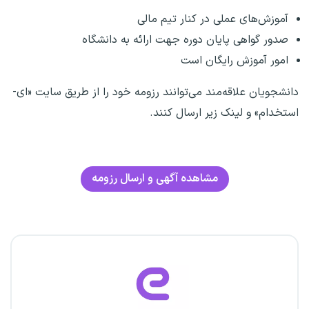
آموزش‌های عملی در کنار تیم مالی
صدور گواهی پایان دوره جهت ارائه به دانشگاه
امور آموزش رایگان است
دانشجویان علاقه‌مند می‌توانند رزومه خود را از طریق سایت «ای-
استخدام» و لینک زیر ارسال کنند.
مشاهده آگهی و ارسال رزومه