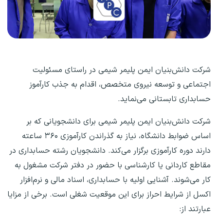
شرکت دانش‌بنیان ایمن پلیمر شیمی در راستای مسئولیت
اجتماعی و توسعه نیروی متخصص، اقدام به جذب کارآموز
حسابداری تابستانی می‌نماید.
شرکت دانش‌بنیان ایمن پلیمر شیمی برای دانشجویانی که بر
اساس ضوابط دانشگاه، نیاز به گذراندن کارآموزی ۳۶۰ ساعته
دارند دوره کارآموزی برگزار می‌کند. دانشجویان رشته حسابداری در
مقاطع کاردانی یا کارشناسی با حضور در دفتر شرکت مشغول به
کار می‌شوند. آشنایی اولیه با حسابداری، اسناد مالی و نرم‌افزار
اکسل از شرایط احراز برای این موقعیت شغلی است. برخی از مزایا
عبارتند از: