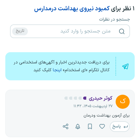
۱
نظر برای
کمبود نیروی بهداشت درمدارس
جستجو در نظرات
برای دریافت جدیدترین اخبار و آگهی‌های استخدامی در
کانال تلگرام «ای استخدام»
اینجا
کلیک کنید
کوثر حیدری
ک
۲۷ اردیبهشت ۱۴۰۵، ۱۱:۴۲
برای آزمون بهداشت ودرمان
پاسخ