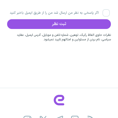
اگر پاسخی به نظر من ارسال شد من را از طریق ایمیل باخبر کنید
نظرات حاوی الفاظ رکیک، توهین، شماره تلفن و موبایل، آدرس ایمیل، عقاید
سیاسی، نام بردن از مسئولین و امثالهم تایید نمیشود.