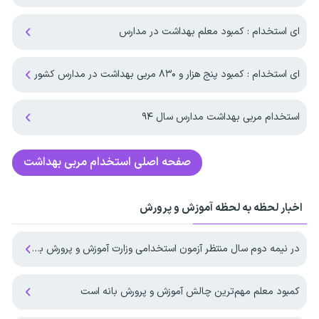
ای استخدام : کمبود معلم بهداشت در مدارس
ای استخدام : کمبود پنج هزار و ۸۳۰ مربی بهداشت در مدارس کشور
استخدام مربی بهداشت مدارس سال ۹۴
صفحه اصلی
استخدام مربی بهداشت
اخبار لحظه به لحظه آموزش و پرورش
در نیمه دوم سال منتظر آزمون استخدامی وزارت آموزش و پرورش باشیم ؟
کمبود معلم مهم‌ترین چالش آموزش و پرورش بانه است