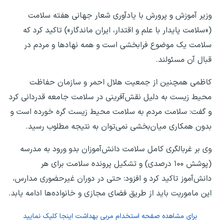
وزیر آموزش و پرورش با یادآوری شعار جهانی هفته سلامت
(«سلامت پایدار با علم و اقتدار، ایران ماندگار») تاکید کرد که
سلامت یک موضوع فرابخشی است و همه نهادها و مردم در
قبال آن مسئولند.
کاظمی همچنین از جمعیت هلال احمر و سازمان حفاظت
محیط زیست به دلیل نقش‌آفرینی در سلامت جامعه قدردانی کرد
و گفت: سلامت مردم به سلامت محیط زیست گره خورده است و
بدون همکاری میان‌بخشی نمی‌توان به نتیجه مطلوب رسید.
وی بر غربالگری کامل سلامت دانش‌آموزان بدو ورود به مدرسه
(پوشش ۱۰۰ درصدی) و تشکیل پرونده سلامت برای هر
دانش‌آموز تاکید کرد و افزود: حتی در دوران غیرحضوری مدارس،
این ماموریت باید از طریق فضای مجازی و خانواده‌ها ادامه یابد.
برای مشاهده صفحه
استخدام مربی بهداشت
اینجا کلیک نمایید