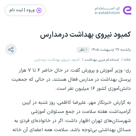
ورود | ثبت‌ نام
کمبود نیروی بهداشت درمدارس
یکشنبه ۲۷ اردیبهشت ۱۴۰۵
۱
نظر
خانه
استخدام مربی بهداشت
کمبود نیروی بهداشت درمدارس
ری- وزیر آموزش و پرورش گفت: در حال حاضر ۶ تا ۷ هزار
پرسنل بهداشت در مدارس فعال هستند، در حالی که جمعیت
دانش‌آموزی کشور ۱۶ میلیون نفر است.
به گزارش خبرنگار مهر، علیرضا کاظمی، روز شنبه در آیین
گرامیداشت هفته سلامت در جمع مسئولان آموزشی
شهرستان‌های تهران اظهار داشت: اگر در خانواده‌ای فردی به
مسائل بهداشتی بی‌توجه باشد، سلامت همه اعضای آن خانه