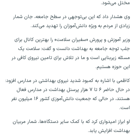
مختل می‌شود.
وی هشدار داد که این بی‌توجهی در سطح جامعه، جان شمار
زیادی از مردم به ویژه دانش‌آموزان را تهدید می‌کند.
وزیر آموزش و پرورش «سفیران سلامت» را بهترین کانال برای
جلب توجه جامعه به بهداشت دانست و گفت: سلامت یک
مسئله زیربنایی است و ما در تلاش برای تامین نیروی کافی در
این حوزه هستیم.
کاظمی با اشاره به کمبود شدید نیروی بهداشتی در مدارس افزود:
در حال حاضر ۶ تا ۷ هزار پرسنل بهداشت در مدارس فعال
هستند، در حالی که جمعیت دانش‌آموزی کشور ۱۶ میلیون نفر
است.
او ابراز امیدواری کرد که با کمک سایر دستگاه‌ها، شمار مربیان
بهداشت افزایش یابد.