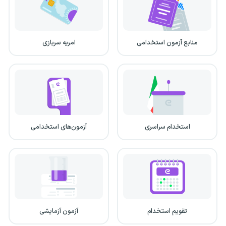
منابع آزمون استخدامی
امریه سربازی
استخدام سراسری
آزمون‌های استخدامی
تقویم استخدام
آزمون آزمایشی