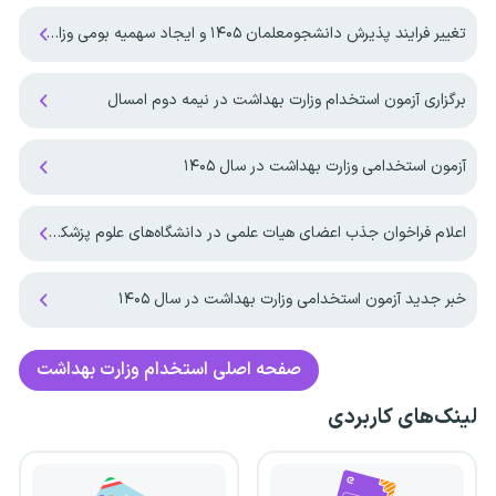
تغییر فرایند پذیرش دانشجومعلمان ۱۴۰۵ و ایجاد سهمیه بومی وزارت بهداشت
برگزاری آزمون استخدام وزارت بهداشت در نیمه دوم امسال
آزمون استخدامی وزارت بهداشت در سال ۱۴۰۵
اعلام فراخوان جذب اعضای هیات علمی در دانشگاه‌های علوم پزشکی به زودی
خبر جدید آزمون استخدامی وزارت بهداشت در سال ۱۴۰۵
صفحه اصلی
استخدام وزارت بهداشت
لینک‌های کاربردی