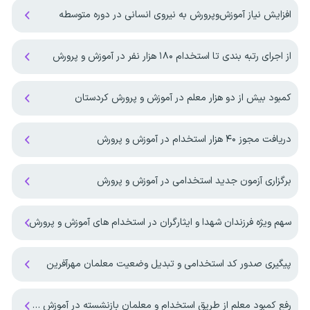
افزایش نیاز آموزش‌وپرورش به نیروی انسانی در دوره متوسطه
از اجرای رتبه بندی تا استخدام ۱۸۰ هزار نفر در آموزش و پرورش
کمبود بیش از دو هزار معلم در آموزش و پرورش کردستان
دریافت مجوز ۴۰ هزار استخدام در آموزش و پرورش
برگزاری آزمون جدید استخدامی در آموزش و پرورش
سهم ویژه فرزندان شهدا و ایثارگران در استخدام های آموزش و پرورش
پیگیری صدور کد استخدامی و تبدیل وضعیت معلمان مهرآفرین
رفع کمبود معلم از طریق استخدام و معلمان بازنشسته در آموزش و پرورش