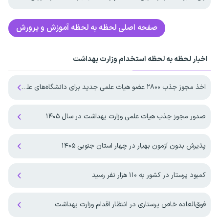
صفحه اصلی
لحظه به لحظه آموزش و پرورش
اخبار لحظه به لحظه استخدام وزارت بهداشت
اخذ مجوز جذب ۲۸۰۰ عضو هیات علمی جدید برای دانشگاه‌های علوم پزشکی
صدور مجوز جذب هیات علمی وزارت بهداشت در سال ۱۴۰۵
پذیرش بدون آزمون بهیار در چهار استان جنوبی ۱۴۰۵
کمبود پرستار در کشور به ۱۱۰ هزار نفر رسید
فوق‌العاده خاص پرستاری در انتظار اقدام وزارت بهداشت