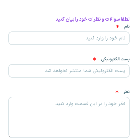
لطفا سوالات و نظرات خود را بیان کنید
نام
پست الکترونیکی
نظر