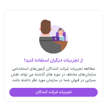
از تجربیات دیگران استفاده کنید!
مطالعه تجربیات شرکت کنندگان آزمون‌های استخدامی
سازمان‌های مختلف در دوره های گذشته می تواند نقش
بسزایی در قبولی شما در سازمان مورد نظر داشته باشد.
تجربیات شرکت کنندگان