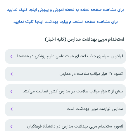
برای مشاهده صفحه
لحظه به لحظه آموزش و پرورش
اینجا کلیک نمایید
برای مشاهده صفحه
استخدام وزارت بهداشت
اینجا کلیک نمایید
استخدام مربی بهداشت مدارس (کلیه اخبار)
فراخوان سراسری جذب اعضای هیات علمی علوم پزشکی در هفته‌های آینده منتشر می‌شود
کمبود ۲۰ هزار مراقب سلامت در مدارس
بیش از ۵ هزار مراقب سلامت در مدارس کشور فعالیت می‌کنند
مدارس نیازمند مربی بهداشت است
آزمون استخدام مربی بهداشت مدارس در دانشگاه فرهنگیان