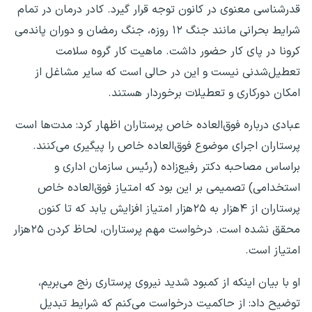
قدرشناسی معنوی در کانون توجه قرار گیرد. کادر درمان در تمام
شرایط بحرانی مانند جنگ ۱۲ روزه، جنگ رمضان و دوران پاندمی
کرونا در پای کار حضور داشت. ماهیت کار گروه سلامت
تعطیل‌شدنی نیست و این در حالی است که سایر مشاغل از
امکان دورکاری و تعطیلات برخوردار هستند.
عبادی درباره فوق‌العاده خاص پرستاران اظهار کرد: مدت‌ها است
پرستاران اجرای موضوع فوق‌العاده خاص را پیگیری می‌کنند.
براساس مصاحبه دکتر رفیع‌زاده (رئیس سازمان اداری و
استخدامی) تصمیمی بر این بود که امتیاز فوق‌العاده خاص
پرستاران از ۴هزار به ۲۵هزار امتیاز افزایش یابد که تا کنون
محقق نشده است. درخواست مهم پرستاران، لحاظ‌ کردن ۲۵هزار
امتیاز است.
او با بیان اینکه از کمبود شدید نیروی پرستاری رنج می‌بریم،
توضیح داد: از حاکمیت درخواست می‌کنم که شرایط تبدیل