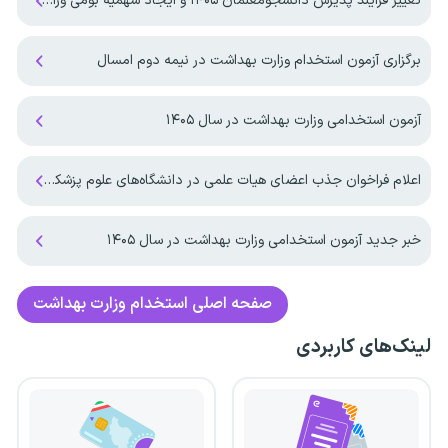
تغییر فرایند پذیرش دانشجومعلمان ۱۴۰۵ و ایجاد سهمیه بومی وزارت بهداشت
برگزاری آزمون استخدام وزارت بهداشت در نیمه دوم امسال
آزمون استخدامی وزارت بهداشت در سال ۱۴۰۵
اعلام فراخوان جذب اعضای هیات علمی در دانشگاه‌های علوم پزشکی به زودی
خبر جدید آزمون استخدامی وزارت بهداشت در سال ۱۴۰۵
صفحه اصلی
استخدام وزارت بهداشت
لینک‌های کاربردی