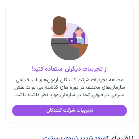
از تجربیات دیگران استفاده کنید!
مطالعه تجربیات شرکت کنندگان آزمون‌های استخدامی
سازمان‌های مختلف در دوره های گذشته می تواند نقش
بسزایی در قبولی شما در سازمان مورد نظر داشته باشد.
تجربیات شرکت کنندگان
۱
نظر برای
کمبود شدید نیروی پرستاری