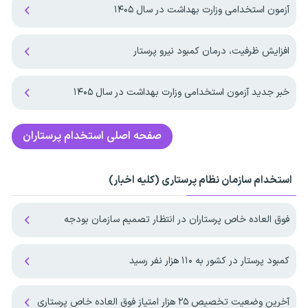
آزمون استخدامی وزارت بهداشت در سال ۱۴۰۵
افزایش ظرفیت، درمان کمبود نیرو پرستار
خبر جدید آزمون استخدامی وزارت بهداشت در سال ۱۴۰۵
صفحه اصلی
استخدام پرستاران
استخدام سازمان نظام پرستاری (کلیه اخبار)
فوق العاده خاص پرستاران در انتظار تصمیم سازمان بودجه
کمبود پرستار در کشور به ۱۱۰ هزار نفر رسید
آخرین وضعیت تخصیص ۲۵ هزار امتیاز فوق العاده خاص پرستاری