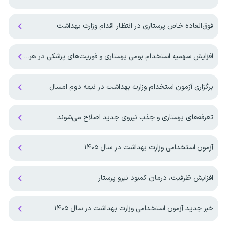
فوق‌العاده خاص پرستاری در انتظار اقدام وزارت بهداشت
افزایش سهمیه استخدام بومی پرستاری و فوریت‌های پزشکی در هرمزگان
برگزاری آزمون استخدام وزارت بهداشت در نیمه دوم امسال
تعرفه‌های پرستاری و جذب نیروی جدید اصلاح می‌شوند
آزمون استخدامی وزارت بهداشت در سال ۱۴۰۵
افزایش ظرفیت، درمان کمبود نیرو پرستار
خبر جدید آزمون استخدامی وزارت بهداشت در سال ۱۴۰۵