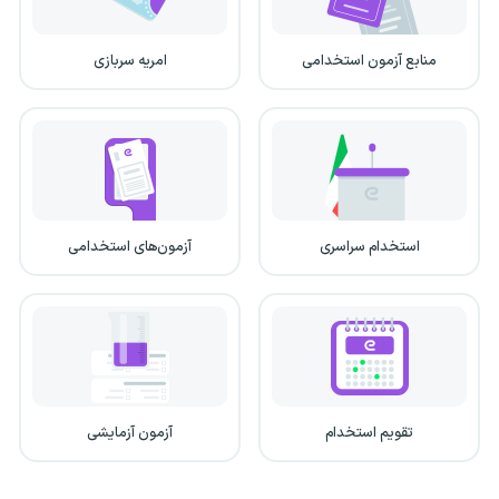
منابع آزمون استخدامی
امریه سربازی
استخدام سراسری
آزمون‌های استخدامی
تقویم استخدام
آزمون آزمایشی