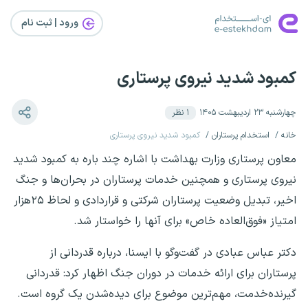
ورود | ثبت‌ نام
کمبود شدید نیروی پرستاری
چهارشنبه ۲۳ اردیبهشت ۱۴۰۵
۱
نظر
خانه
استخدام پرستاران
کمبود شدید نیروی پرستاری
معاون پرستاری وزارت بهداشت با اشاره چند باره به کمبود شدید
نیروی پرستاری و همچنین خدمات پرستاران در بحران‌ها و جنگ
اخیر، تبدیل وضعیت پرستاران شرکتی و قراردادی و لحاظ ۲۵هزار
امتیاز «فوق‌العاده خاص» برای آنها را خواستار شد.
دکتر عباس عبادی در گفت‌وگو با ایسنا، درباره قدردانی از
پرستاران برای ارائه خدمات در دوران جنگ اظهار کرد: قدردانی
گیرنده‌خدمت، مهم‌ترین موضوع برای دیده‌شدن یک گروه است.