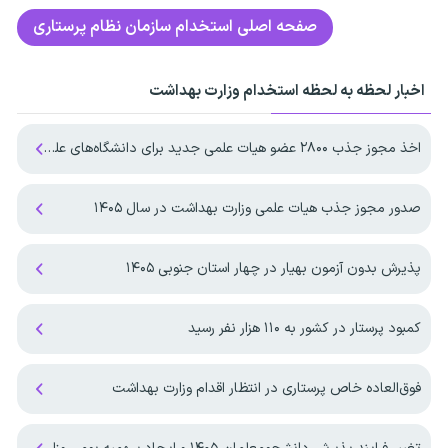
صفحه اصلی
استخدام سازمان نظام پرستاری
اخبار لحظه به لحظه استخدام وزارت بهداشت
اخذ مجوز جذب ۲۸۰۰ عضو هیات علمی جدید برای دانشگاه‌های علوم پزشکی
صدور مجوز جذب هیات علمی وزارت بهداشت در سال ۱۴۰۵
پذیرش بدون آزمون بهیار در چهار استان جنوبی ۱۴۰۵
کمبود پرستار در کشور به ۱۱۰ هزار نفر رسید
فوق‌العاده خاص پرستاری در انتظار اقدام وزارت بهداشت