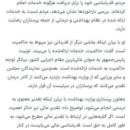
مردم، قدرشناسی خود را برای دریافت هرگونه خدمات اعلام
کرده‌اند. بررسی بازخوردها نشان می‌دهد، مردم نسبت به خدمات
ارائه شده در نظام بهداشتی و درمانی از جمله پرستاران رضایت
دارند.
او با بیان اینکه بخشی دیگر از قدردانی نیز مربوط به حاکمیت
است، گفت: حاکمیت، خدمات ارائه‌شده را می‌بیند. توییت
رئیس‌جمهور به عنوان عالی‌ترین مقام اجرایی کشور، بیانگر توجه
حاکمیت به خدمات ارائه‌شده است. همچنین نمایندگان مجلس
و سایر وزرایی که از وزارت بهداشت بازدید می‌کنند از کادر درمان
تقدیر می‌کنند که پرستاران در سرلیست آن قرار دارند.
معاون پرستاری وزارت بهداشت با بیان اینکه تقدیر معنوی به
درستی انجام می‌شود، توضیح داد: تقدیر مالی نیز حائز اهمیت
است. اگر گلایه‌هایی در ارتباط با تقدیر مالی مطرح می‌شود، به
طور کامل به حق است. قدرشناسی مالی می‌بایست در کنار