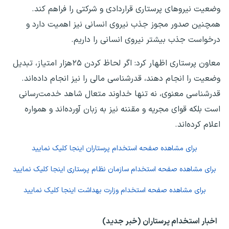
وضعیت نیروهای پرستاری قراردادی و شرکتی را فراهم کند.
همچنین صدور مجوز جذب نیروی انسانی نیز اهمیت دارد و
درخواست جذب بیشتر نیروی انسانی را داریم.
معاون پرستاری اظهار کرد: اگر لحاظ‌ کردن ۲۵هزار امتیاز، تبدیل
وضعیت را انجام دهند، قدرشناسی مالی را نیز انجام داده‌اند.
قدرشناسی معنوی، نه تنها خداوند متعال شاهد خدمت‌رسانی
است بلکه قوای مجریه و مقننه نیز به زبان آورده‌اند و همواره
اعلام کرده‌اند.
برای مشاهده صفحه
استخدام پرستاران
اینجا کلیک نمایید
برای مشاهده صفحه
استخدام سازمان نظام پرستاری
اینجا کلیک نمایید
برای مشاهده صفحه
استخدام وزارت بهداشت
اینجا کلیک نمایید
اخبار استخدام پرستاران (خبر جدید)