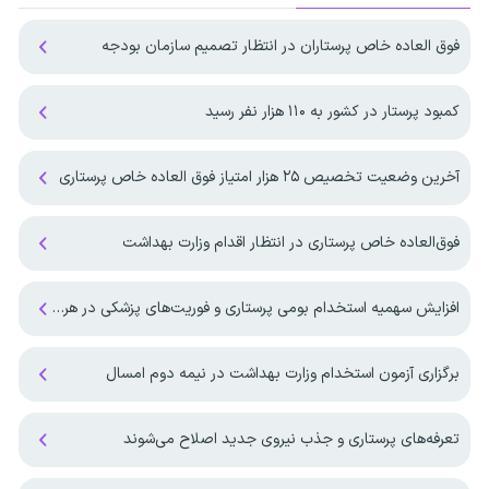
فوق العاده خاص پرستاران در انتظار تصمیم سازمان بودجه
کمبود پرستار در کشور به ۱۱۰ هزار نفر رسید
آخرین وضعیت تخصیص ۲۵ هزار امتیاز فوق العاده خاص پرستاری
فوق‌العاده خاص پرستاری در انتظار اقدام وزارت بهداشت
افزایش سهمیه استخدام بومی پرستاری و فوریت‌های پزشکی در هرمزگان
برگزاری آزمون استخدام وزارت بهداشت در نیمه دوم امسال
تعرفه‌های پرستاری و جذب نیروی جدید اصلاح می‌شوند