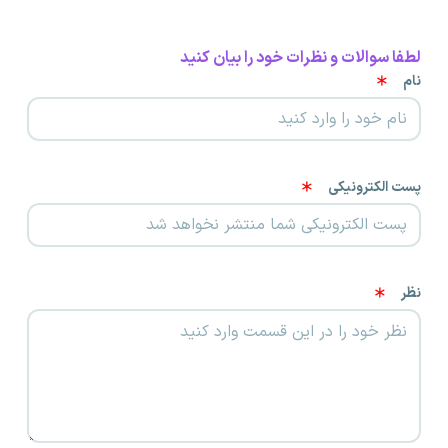
لطفا سوالات و نظرات خود را بیان کنید
نام
پست الکترونیکی
نظر