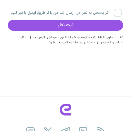
اگر پاسخی به نظر من ارسال شد من را از طریق ایمیل باخبر کنید
نظرات حاوی الفاظ رکیک، توهین، شماره تلفن و موبایل، آدرس ایمیل، عقاید
سیاسی، نام بردن از مسئولین و امثالهم تایید نمیشود.