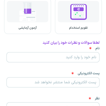
تقویم استخدام
آزمون آزمایشی
لطفا سوالات و نظرات خود را بیان کنید
نام
پست الکترونیکی
نظر