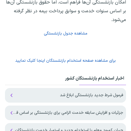
امکان بازنشستگی آن‌ها فراهم است، اما حقوق بازنشستگی آن‌ها
بر اساس سنوات خدمت و سوابق پرداخت بیمه در نظر گرفته
می‌شود.
مشاهده جدول بازنشستگی
برای مشاهده صفحه
استخدام بازنشستگان
اینجا کلیک نمایید
اخبار استخدام بازنشستگان کشور
فرمول شرط جدید بازنشستگی ابلاغ شد
جزئیات و افزایش سابقه خدمت الزامی برای بازنشستگی بر اساس قانون برنامه هفتم
جبران کمبود معلم با استخدام جدید و استمرار خدمت بازنشستگان