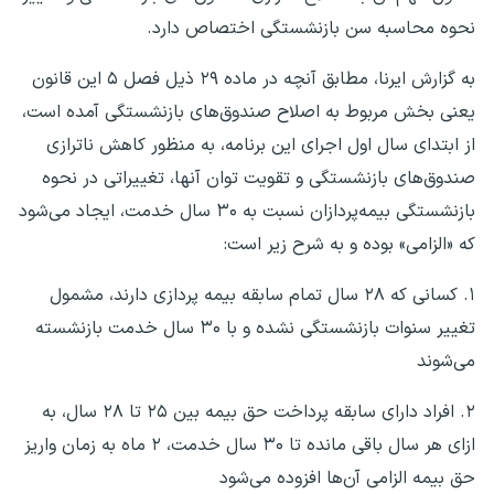
نحوه محاسبه سن بازنشستگی اختصاص دارد.
به گزارش ایرنا، مطابق آنچه در ماده ۲۹ ذیل فصل ۵ این قانون
یعنی بخش مربوط به اصلاح صندوق‌های بازنشستگی آمده است،
از ابتدای سال اول اجرای این برنامه، به منظور کاهش ناترازی
صندوق‌های بازنشستگی و تقویت توان آنها، تغییراتی در نحوه
بازنشستگی بیمه‌پردازان نسبت به ۳۰ سال خدمت، ایجاد می‌شود
که «الزامی» بوده و به شرح زیر است:
۱. کسانی که ۲۸ سال تمام سابقه بیمه پردازی دارند، مشمول
تغییر سنوات بازنشستگی نشده و با ۳۰ سال خدمت بازنشسته
می‌شوند
۲. افراد دارای سابقه پرداخت حق بیمه بین ۲۵ تا ۲۸ سال، به
ازای هر سال باقی مانده تا ۳۰ سال خدمت، ۲ ماه به زمان واریز
حق بیمه الزامی آن‌ها افزوده می‌شود