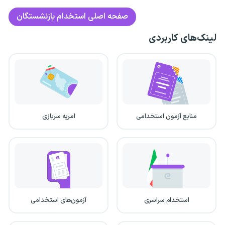
صفحه اصلی
استخدام بازنشستگان
لینک‌های کاربردی
منابع آزمون استخدامی
امریه سربازی
استخدام سراسری
آزمون‌های استخدامی