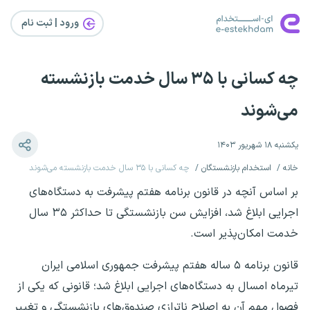
ورود | ثبت‌ نام
چه کسانی با ۳۵ سال خدمت بازنشسته
می‌شوند
یکشنبه ۱۸ شهریور ۱۴۰۳
خانه
استخدام بازنشستگان
چه کسانی با ۳۵ سال خدمت بازنشسته می‌شوند
بر اساس آنچه در قانون برنامه هفتم پیشرفت به دستگاه‌های
اجرایی ابلاغ شد، افزایش سن بازنشستگی تا حداکثر ۳۵ سال
خدمت امکان‌پذیر است.
قانون برنامه ۵ ساله هفتم پیشرفت جمهوری اسلامی ایران
تیرماه امسال به دستگاه‌های اجرایی ابلاغ شد؛ قانونی که یکی از
فصول مهم آن به اصلاح ناترازی صندوق‌های بازنشستگی و تغییر