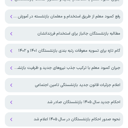
رفع کمبود معلم از طریق استخدام و معلمان بازنشسته در آموزش و پرورش
مطالبه بازنشستگان جانباز برای استخدام فرزندانشان
گام تازه برای تسویه معوقات رتبه بندی بازنشستگان ۱۴۰۱ و ۱۴۰۲
جبران کمبود معلم با ترکیب جذب نیروهای جدید و ظرفیت بازنشستگان
اعلام جزئیات قانون جدید بازنشستگی تامین اجتماعی
احکام جدید سال ۱۴۰۵ بازنشستگان صادر شد
نحوه صدور احکام بازنشستگان در سال ۱۴۰۵ اعلام شد