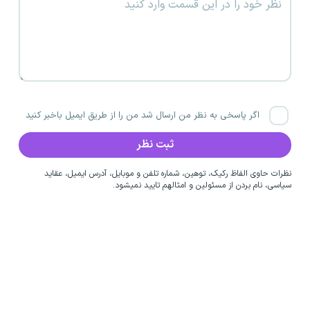
اگر پاسخی به نظر من ارسال شد من را از طریق ایمیل باخبر کنید
نظرات حاوی الفاظ رکیک، توهین، شماره تلفن و موبایل، آدرس ایمیل، عقاید
سیاسی، نام بردن از مسئولین و امثالهم تایید نمیشود.