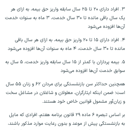
۳. افراد دارای ۲۰ تا ۲۵ سال سابقه واریز حق بیمه، به ازای هر
یک سال باقی مانده تا ۳۰ سال خدمت، ۳ ماه به سنوات خدمت
آن‌ها افزوده می‌شود
۴. افراد دارای ۱۵ تا ۲۰ واریز حق بیمه، به ازای هر سال باقی
مانده تا ۳۰ سال خدمت، ۴ ماه به سنوات آن‌ها افزوده می‌شود
۵. بیمه پردازان با کمتر از ۱۵ سال سابقه واریز خدمت، ۵ سال به
سوابق خدمت آن‌ها افزوده می‌شود
همچنین حداکثر سن بازنشستگی برای مردان ۶۲ و زنان ۵۵ سال
است؛ ضمن اینکه ایثارگران، معلولان و شاغلان در مشاغل سخت
و زیان‌آور مشمول قوانین خاص خود هستند.
بر اساس تبصره ۶ ماده ۲۹ قانون برنامه هفتم، افرادی که مایل
به بازنشستگی پیش از موعد و بدون رعایت موارد مذکور باشند،