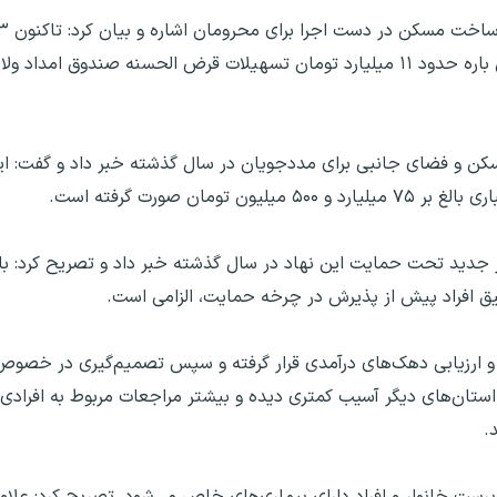
بیش از ۹۴ میلیارد تومان اعتبار تکمیل شده و در این باره حدود ۱۱ میلیارد تومان تسهیلات قرض الحسنه 
‌هزار و ۹۹۴ مورد تعمیرات مسکن و فضای جانبی برای مددجویان در سال گذشته خبر داد و گفت
ان صورت گرفته است.
یته امداد استان از اضافه شدن ۴۵۰ خانوار جدید تحت حمایت این نهاد در سال گذشته خبر داد و تص
ق افراد پیش از پذیرش در چرخه حمایت، الزامی است.
‌ و ارزیابی دهک‌های درآمدی قرار گرفته و سپس تصمیم‌گیری در خصوص آ
ز استان‌های دیگر آسیب کمتری دیده و بیشتر مراجعات مربوط به افرادی
.
رست خانوار و افراد دارای بیماری‌های خاص می‌شود، تصریح کرد: علاوه 