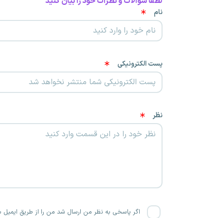
لطفا سوالات و نظرات خود را بیان کنید
نام
پست الکترونیکی
نظر
اگر پاسخی به نظر من ارسال شد من را از طریق ایمیل با