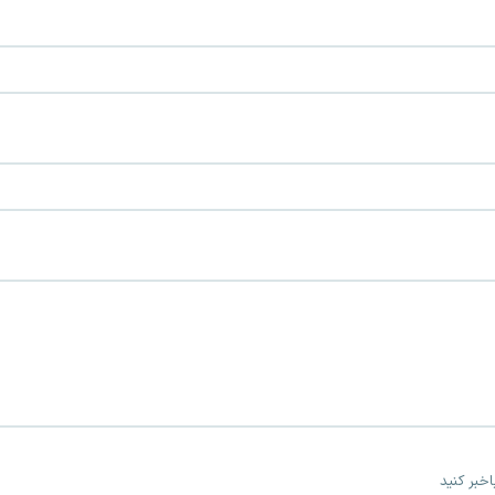
خبر کنید