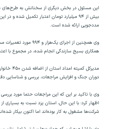
مددجویی ارائه شده است.
وی همچنین از اجرای یک
همکاری بسیج سازندگی انجام شده، در مجموع با اعتباری بالغ بر ۷۵ میلیارد و ۵۰۰ میلیون توم
مدیرکل کم
دوران جنگ و افزایش مراجعات، بررسی و شناسایی دقی
وی با تاکید بر این که این مراجعات حتما مورد بررسی
اظهار کرد: با این حال، استان یزد نسبت به بسیاری ا
شرکت‌ها مشغول به کار بوده‌اند اما اکنون بیکار شده‌اند
وی با اشاره به این که حمایت‌ها بیشتر شامل زنان سرپ