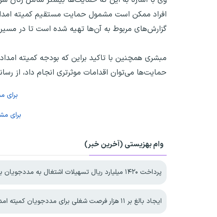
افراد ممکن است مشمول حمایت مستقیم کمیته امداد نبا
گزارش‌های مربوط به آن‌ها تهیه شده است تا در مسیر
مبشری همچنین با تاکید براین که بودجه کمیته امداد م
حمایت‌ها می‌توان اقدامات موثرتری انجام داد، از رسانه
برای م
برای مش
وام بهزیستی (آخرین خبر)
پرداخت ۱۴۲۰ میلیارد ریال تسهیلات اشتغال به مددجویان بهزیستی خراسان‌شمالی
ایجاد بالغ بر ۱۱ هزار فرصت شغلی برای مددجویان کمیته امداد خراسان رضوی