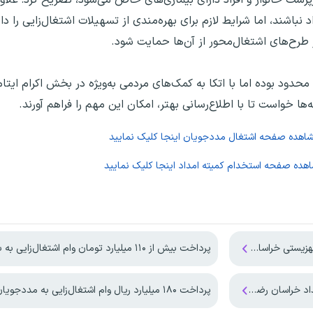
شند، اما شرایط لازم برای بهره‌مندی از تسهیلات اشتغال‌زایی را دا
 طرح‌های اشتغال‌محور از آن‌ها حمایت شود.
حدود بوده اما با اتکا به کمک‌های مردمی به‌ویژه در بخش اکرام ایتا
‌ها خواست تا با اطلاع‌رسانی بهتر، امکان این مهم را فراهم آورند.
شاهده صفحه
اشتغال مددجویان
اینجا کلیک نمایید
اهده صفحه
استخدام کمیته امداد
اینجا کلیک نمایید
پرداخت بیش از ۱۱۰ میلیارد تومان وام اشتغال‌زایی به بانوان مددجوی بهزیستی همدان
پرداخت ۱۸۰ میلیارد ریال وام اشتغال‌زایی به مددجویان بهزیستی بهار