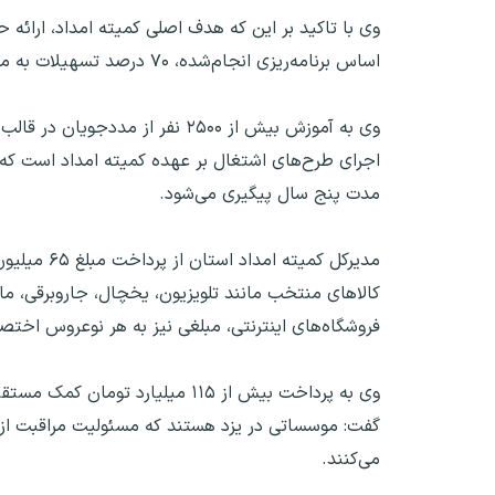
وی با تاکید بر این که هدف اصلی کمیته امداد، ارائه 
اساس برنامه‌ریزی انجام‌شده، ۷۰ درصد تسهیلات به مددجویان و ۳۰ درصد به افراد قرار گرفته در دهک‌های پایین درآمدی اختصاص می‌یابد.
وی به آموزش بیش از ۲۵۰۰ نفر از
اجرای طرح‌های اشتغال بر عهده کمیته امداد است که 
مدت پنج سال پیگیری می‌شود.
کالاهای منتخب مانند تلویزیون، یخچال، جاروبرقی، ماش
فروشگاه‌های اینترنتی، مبلغی نیز به هر نوعروس اخت
وی به پرداخت بیش از ۱۱۵ میلیا
گفت: موسساتی در یزد هستند که مسئولیت مراقبت از هز
می‌کنند.