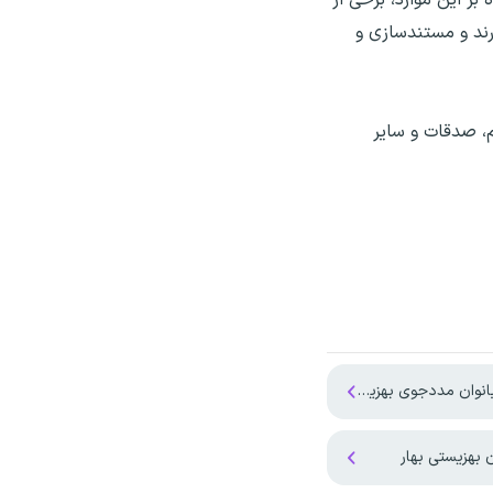
رند و مستندسازی و
م، صدقات و سایر