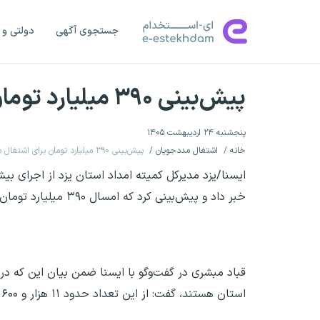
جستجوی آگهی
دولتی و 
پیش‌بینی ۳۹۰ میلیارد تومان برای اشتغال مددجویان یزد در سال جاری
پنجشنبه ۲۴ اردیبهشت ۱۴۰۵
خانه
اشتغال مددجویان
پیش‌بینی ۳۹۰ میلیارد تومان برای اشتغال مددجویان یزد در سال جاری
خبر داد و پیش‌بینی کرد که امسال ۳۹۰ میلیارد تومان اعتبار برای این حوزه تخصیص یابد.
استان هستند، گفت: از این تعداد حدود ۱۱ هزار و ۶۰۰ نفر سالمند و بیش از ۱۳ هزار مفر نیز مربوط به زنان سرپرست خانوار هستند.