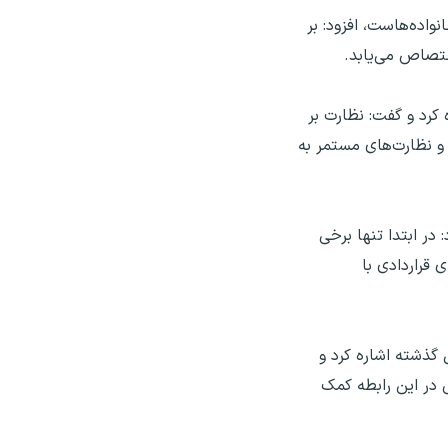
واده‌هاست، افزود: بر
شاره کرد و گفت: نظارت‌ بر
و نظارت‌های مستمر به
اد و تصریح کرد: در ابتدا تنها برخی
 قراردادی با
سال گذشته اشاره کرد و
 در این رابطه کمک