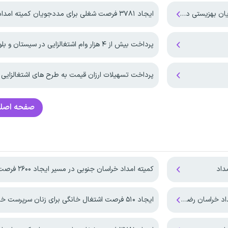
ایجاد ۳۷۸۱ فرصت شغلی برای مددجویان کمیته امداد البرز
پرداخت بیش‌ از ۴ هزار وام اشتغالزایی در سیستان و بلوچستان
پرداخت تسهیلات ارزان قیمت به طرح های اشتغالزایی
صفحه اصل
داد
کمیته امداد خراسان جنوبی در مسیر ایجاد ۲۶۰۰ فرصت شغلی
ایجاد ۵۱۰ فرصت اشتغال خانگی برای زنان سرپرست خانوار قزوین