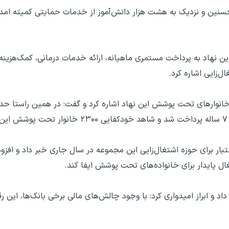
سنین و نزدیک به هشت هزار دانش‌آموز از خدمات حمایتی کمیته امداد 
ین نهاد به پرداخت مستمری ماهیانه، ارائه خدمات درمانی، کمک‌هزینه 
‌زایی اشاره کرد.
 حدود ۳۹۰ میلیارد تومان اعتبار برای حوزه اشتغال‌زایی این مجموعه در سال جاری خبر داد 
غال پایدار برای خانواده‌های تحت پوشش ایفا کند.
تاکنون خبر داد و ابراز امیدواری کرد: با وجود چالش‌های مالی برخی بانک‌ها، ای