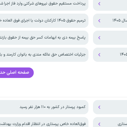
پرداخت مستقیم حقوق نیروهای شرکتی وارد فاز اجرا ش
۱۴۰۵
ترمیم حقوق ۱۴۰۵ کارکنان دولت با اجرای فوق العاده خاص!
پاسخ بیمه دی به ابهامات کسر حق بیمه از حقوق باز
جزئیات اختصاص حق عائله مندی به بانوان کارمند و با
صفحه اصلی
حدا
کمبود پرستار در کشور به ۱۱۰ هزار نفر رسید
فوق‌العاده خاص پرستاری در انتظار اقدام وزارت بهداش