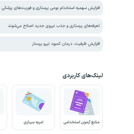
افزایش سهمیه استخدام بومی پرستاری و فوریت‌های پزشکی د
تعرفه‌های پرستاری و جذب نیروی جدید اصلاح می‌شوند
افزایش ظرفیت، درمان کمبود نیرو پرستار
لینک‌های کاربردی
منابع آزمون استخدامی
امریه سربازی