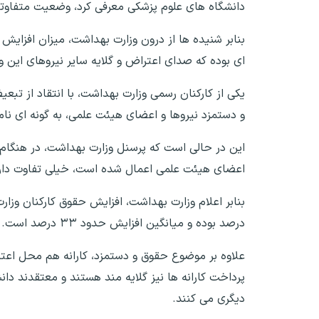
دانشگاه های علوم پزشکی معرفی کرد، وضعیت متفاوتی 
بنابر شنیده ها از درون وزارت بهداشت، میزان افزا
ای بوده که صدای اعتراض و گلایه سایر نیروهای این وزا
یکی از کارکنان رسمی وزارت بهداشت، با انتقاد از تب
و دستمزد نیروها و اعضای هیئت علمی، به گونه ای نام
این در حالی است که پرسنل وزارت بهداشت، در هنگام د
اعضای هیئت علمی اعمال شده است، خیلی تفاوت دار
درصد بوده و میانگین افزایش حدود ۳۳ درصد است.
علاوه بر موضوع حقوق و دستمزد، کارانه هم محل اعتر
پرداخت کارانه ها نیز گلایه مند هستند و معتقدند دانش
دیگری می کنند.