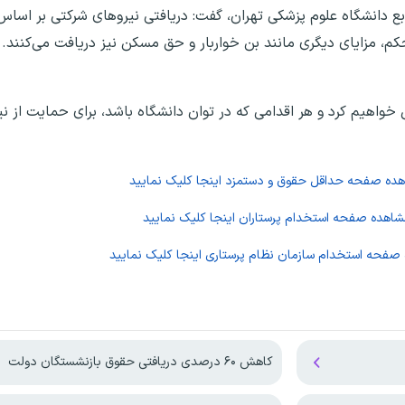
ع دانشگاه علوم پزشکی تهران، گفت: دریافتی نیروهای شرکتی بر اساس
م، مزایای دیگری مانند بن خواربار و حق مسکن نیز دریافت می‌کنند
ل خواهیم کرد و هر اقدامی که در توان دانشگاه باشد، برای حمایت از 
اهده صفحه
حداقل حقوق و دستمزد
اینجا کلیک نمایید
مشاهده صفحه
استخدام پرستاران
اینجا کلیک نمایید
 صفحه
استخدام سازمان نظام پرستاری
اینجا کلیک نمایید
کاهش ۶۰ درصدی دریافتی حقوق بازنشستگان دولت