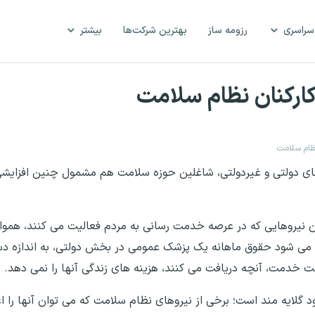
سراسری
رزومه ساز
بهترین شرکت‌ها
بیشتر
کارکنان نظام سلامت
نظام سلامت
ی دولتی و غیردولتی، شاغلین حوزه سلامت هم مشمول چنین افزایشی ش
ان نیروهایی که در عرصه خدمت رسانی به مردم فعالیت می کنند، هموار
ه می شود حقوق ماهانه یک پزشک عمومی در بخش دولتی، به اندازه دس
ت خدمت، آنچه دریافت می کنند، هزینه های زندگی آنها را نمی دهد.
د گلایه مند است؛ برخی از نیروهای نظام سلامت که می توان آنها را