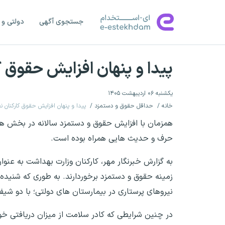
جستجوی آگهی
دولتی و 
پیدا و پنهان افزایش حقوق 
یکشنبه ۰۶ اردیبهشت ۱۴۰۵
خانه
حداقل حقوق و دستمزد
پیدا و پنهان افزایش حقوق کارکنان 
همزمان با افزایش حقوق و دستمزد سالانه در بخش ها
حرف و حدیث هایی همراه بوده است.
به گزارش خبرنگار مهر، کارکنان وزارت بهداشت به عنو
زمینه حقوق و دستمزد برخوردارند. به طوری که شنید
نیروهای پرستاری در بیمارستان های دولتی؛ با دو شیف
در چنین شرایطی که کادر سلامت از میزان دریافتی خو