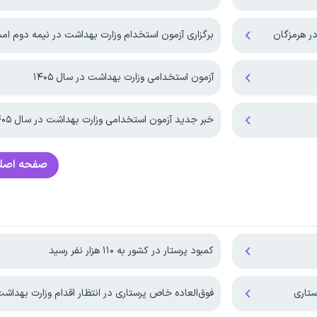
ر هرمزگان
برگزاری آزمون استخدام وزارت بهداشت در نیمه دوم ام
آزمون استخدامی وزارت بهداشت در سال ۱۴۰۵
خبر جدید آزمون استخدامی وزارت بهداشت در سال ۱۴۰۵
صفحه اصل
کمبود پرستار در کشور به ۱۱۰ هزار نفر رسید
فوق‌العاده خاص پرستاری در انتظار اقدام وزارت بهداش