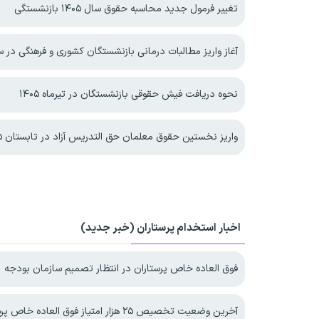
تغییر فرمول جدید محاسبه حقوق سال ۱۴۰۵ بازنشستگی
آغاز واریز مطالبات درمانی بازنشستگان کشوری و فرهنگی در سال 
نحوه دریافت فیش حقوقی بازنشستگان در تیرماه ۱۴۰۵
واریز نخستین حقوق معلمان حق التدریس آزاد در تابستان ۱۴۰۵
اخبار استخدام پرستاران (خبر جدید)
فوق العاده خاص پرستاران در انتظار تصمیم سازمان بودجه
آخرین وضعیت تخصیص ۲۵ هزار امتیاز فوق العاده خاص پرستاری