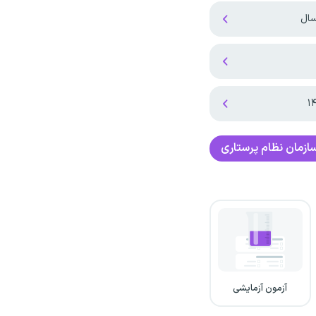
سال
ازمان نظام پرستاری
آزمون آزمایشی