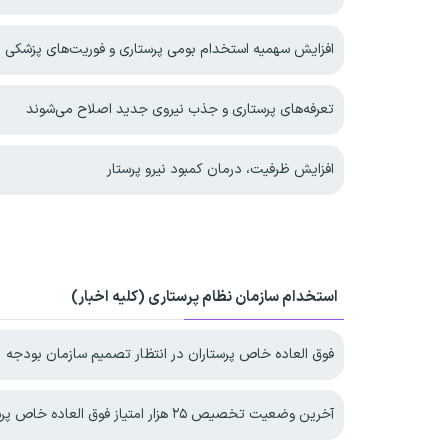
افزایش سهمیه استخدام بومی پرستاری و فوریت‌های پزشکی د
تعرفه‌های پرستاری و جذب نیروی جدید اصلاح می‌شوند
افزایش ظرفیت، درمان کمبود نیرو پرستار
استخدام سازمان نظام پرستاری (کلیه اخبار)
فوق العاده خاص پرستاران در انتظار تصمیم سازمان بودجه
آخرین وضعیت تخصیص ۲۵ هزار امتیاز فوق العاده خاص پرستاری