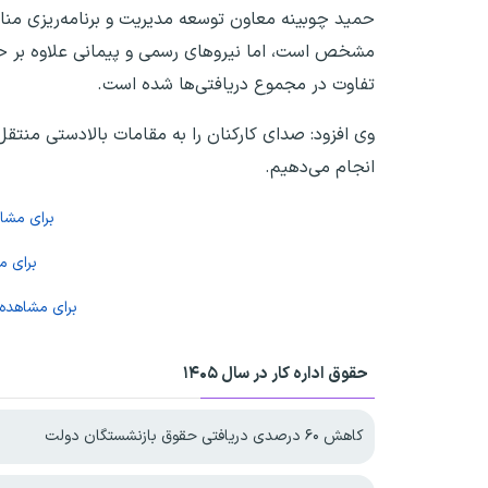
حمید چوبینه معاون توسعه مدیریت و برنامه‌ریزی مناب
مشخص است، اما نیروهای رسمی و پیمانی علاوه بر حک
تفاوت در مجموع دریافتی‌ها شده است.
وی افزود: صدای کارکنان را به مقامات بالادستی منتق
انجام می‌دهیم.
برای مش
برای 
برای مشاهده
حقوق اداره کار در سال ۱۴۰۵
کاهش ۶۰ درصدی دریافتی حقوق بازنشستگان دولت