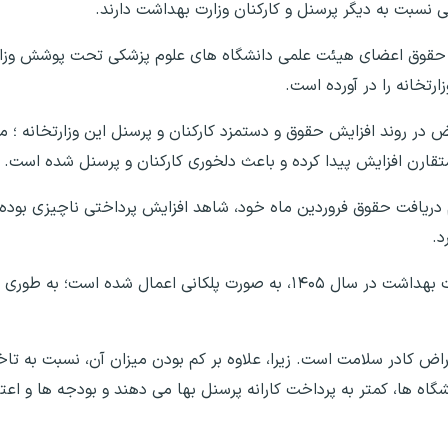
نسبت به دیگر پرسنل و کارکنان وزارت بهداشت دارند.
یش حقوق اعضای هیئت علمی دانشگاه های علوم پزشکی تحت پوشش وزار
رتخانه را در آورده است.
عیض در روند افزایش حقوق و دستمزد کارکنان و پرسنل این وزارتخانه 
تقارن افزایش پیدا کرده و باعث دلخوری کارکنان و پرسنل شده است.
ریافت حقوق فروردین ماه خود، شاهد افزایش پرداختی ناچیزی بوده ان
د.
اض کادر سلامت است. زیرا، علاوه بر کم بودن میزان آن، نسبت به تا
گاه ها، کمتر به پرداخت کارانه پرسنل بها می دهند و بودجه ها و اعتب