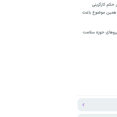
 حکم کارگزینی
. همین موضوع باعث
نیروهای حوزه سلامت