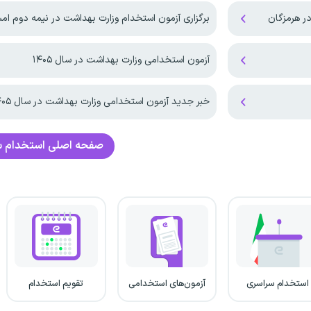
ر هرمزگان
برگزاری آزمون استخدام وزارت بهداشت در نیمه دوم ام
آزمون استخدامی وزارت بهداشت در سال ۱۴۰۵
خبر جدید آزمون استخدامی وزارت بهداشت در سال ۱۴۰۵
صفحه اصلی
استخدام س
استخدام سراسری
آزمون‌های استخدامی
تقویم استخدام