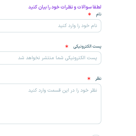
لطفا سوالات و نظرات خود را بیان کنید
نام
پست الکترونیکی
نظر