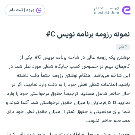
ورود | ثبت‌ نام
نمونه رزومه برنامه نویس C#
۲
نظر
نوشتن یک رزومه عالی در شاخه برنامه نویس C#، یکی از
گام‌های مهم در خصوص کسب جایگاه شغلی مورد نظر شما در
این شاخه می‌باشد. هنگام نوشتن رزومه حتماً دقت داشته
باشید اطلاعات شغلی فعلی خود را به دقت وارد نمایید. اگر در
حال حاضر شاغل هستید، ترجیحاً حقوق درخواستی خود را وارد
نمایید تا کارفرمایان با میزان حقوق درخواستی شما آشنا شوند و
شما برای موقعیتی با حقوق کمتر از میزان حقوق فعلی خود برای
مصاحبه حاضر نشوید.
همچنین بخش مربوط به اطلاعات تحصیلی خود را به دقت کامل