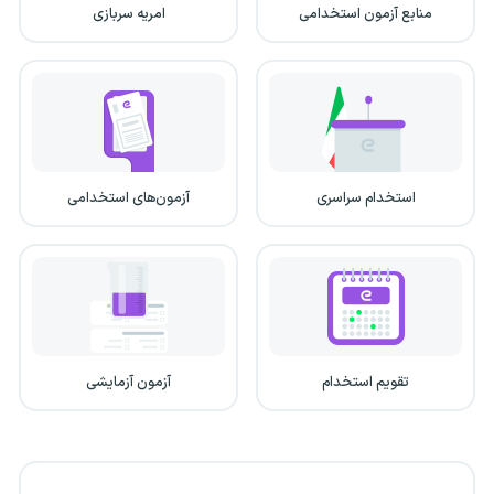
منابع آزمون استخدامی
امریه سربازی
استخدام سراسری
آزمون‌های استخدامی
تقویم استخدام
آزمون آزمایشی