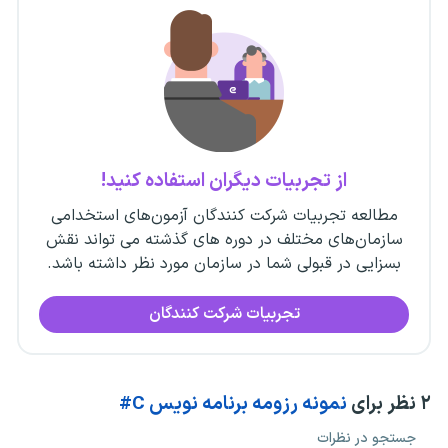
از تجربیات دیگران استفاده کنید!
مطالعه تجربیات شرکت کنندگان آزمون‌های استخدامی
سازمان‌های مختلف در دوره های گذشته می تواند نقش
بسزایی در قبولی شما در سازمان مورد نظر داشته باشد.
تجربیات شرکت کنندگان
۲
نظر برای
نمونه رزومه برنامه نویس C#
جستجو در نظرات