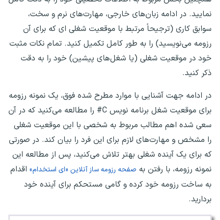
نمایید. در ادامه زبان‌های خارجی، مهارت‌های نرم و سخت،
سوابق کاری (ترجیحاً مرتبط با موقعیت شغلی ای که برای آن
رزومه می‌نویسید) را به طور کامل تکمیل کنید. تمام نکات مثبت
خود در موقعیت شغلی (یا شغل‌های پیشین) خود را به دقت
ذکر کنید.
در ادامه جهت آشنایی با موارد مطرح شده فوق، یک نمونه رزومه
برای موقعیت شغل برنامه نویس C# را مطالعه می‌کنید که در آن
سعی شده اهم مطالب مربوط به شخصی با این موقعیت شغلی
را مشخص و مهارت‌های لازم برای این فرد را بیان کند. در صورتی
که برای یک آینده شغلی بهتر تلاش می‌کنید، پس از مطالعه این
نمونه رزومه، با رفتن به
اقدام
صفحه رزومه ساز آنلاین «ای استخدام»
به ساخت رزومه خود کرده و گامی مستحکم برای آینده خود
بردارید.