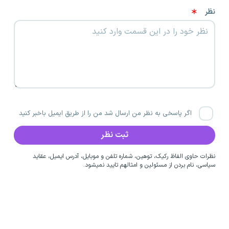
نظر
اگر پاسخی به نظر من ارسال شد من را از طریق ایمیل باخبر کنید
نظرات حاوی الفاظ رکیک، توهین، شماره تلفن و موبایل، آدرس ایمیل، عقاید
سیاسی، نام بردن از مسئولین و امثالهم تایید نمیشود.