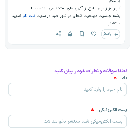
با سلام
کاربر عزیز برای اطلاع از آگهی های استخدامی متناسب با
رشته،جنسیت،موقعیت شغلی در شهر خود در سایت
ثبت نام
نمایید.
با تشکر
پاسخ
لطفا سوالات و نظرات خود را بیان کنید
نام
پست الکترونیکی