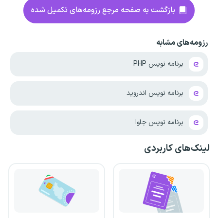
بازگشت به صفحه مرجع رزومه‌های تکمیل شده
رزومه‌های مشابه
برنامه نویس PHP
برنامه نویس اندروید
برنامه نویس جاوا
لینک‌های کاربردی