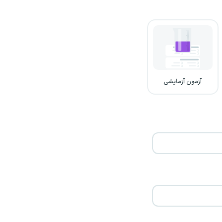
آزمون آزمایشی