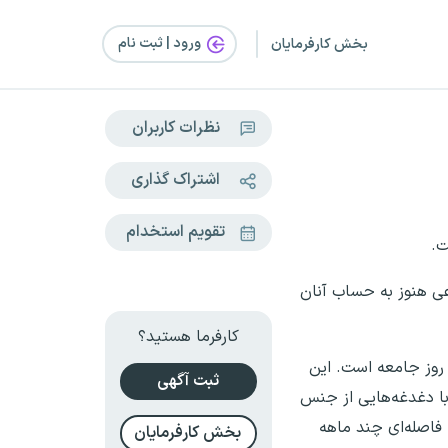
ورود | ثبت‌ نام
بخش کارفرمایان
نظرات کاربران
اشتراک گذاری
تقویم استخدام
ت.
عی هنوز به حساب آنان
کارفرما هستید؟
روز جامعه است. این
ثبت آگهی
 با دغدغه‌هایی از جنس
 فاصله‌ای چند ماهه
بخش کارفرمایان