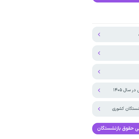
 سال ۱۴۰۵
نشستگان کشوری
ی
حقوق بازنشستگان