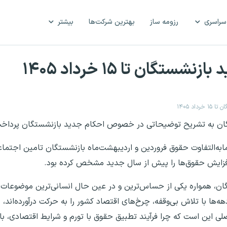
سراسری
رزومه ساز
بهترین شرکت‌ها
بیشتر
گان تا ۱۵ خرداد ۱۴۰۵
اد ۱۴۰۵
ستگان به تشریح توضیحاتی در خصوص احکام جدید بازنشستگان پرداخ
ابه‌التفاوت حقوق فروردین و اردیبهشت‌ماه بازنشستگان تامین اجتما
 افزایش حقوق‌ها را پیش از سال جدید مشخص کرده بود.
ان، همواره یکی از حساس‌ترین و در عین حال انسانی‌ترین موضوعات 
ه‌ها با تلاش بی‌وقفه، چرخ‌های اقتصاد کشور را به حرکت درآورده‌اند،
ی این است که چرا فرآیند تطبیق حقوق با تورم و شرایط اقتصادی، با