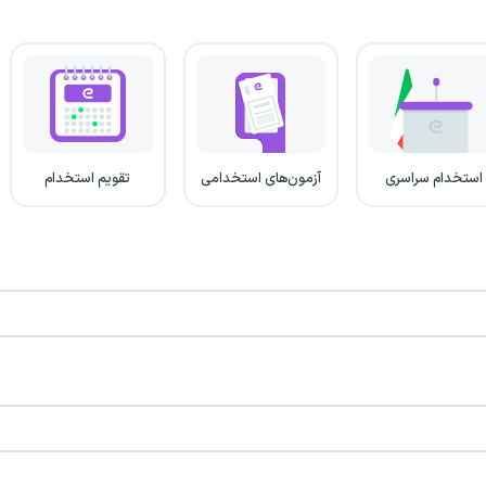
استخدام سراسری
آزمون‌های استخدامی
تقویم استخدام