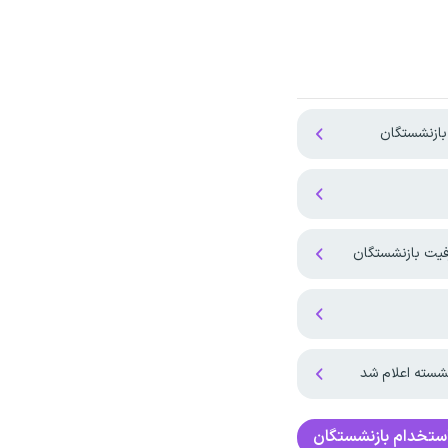
بازنشستگان
فیت بازنشستگان
شسته اعلام شد
ستخدام بازنشستگان