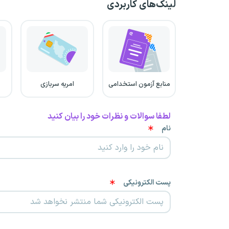
لینک‌های کاربردی
منابع آزمون استخدامی
امریه سربازی
لطفا سوالات و نظرات خود را بیان کنید
نام
پست الکترونیکی