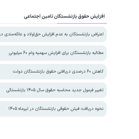
افزایش حقوق بازنشستگان تامین اجتماعی
اعتراض بازنشستگان به عدم افزایش حق‌اولاد و عائله‌مندی در ۴۰۵
مطالبه بازنشستگان برای افزایش سهمیه‌ وام ۶۰ میلیونی
کاهش ۶۰ درصدی دریافتی حقوق بازنشستگان دولت
تغییر فرمول جدید محاسبه حقوق سال ۱۴۰۵ بازنشستگی
نحوه دریافت فیش حقوقی بازنشستگان در تیرماه ۱۴۰۵