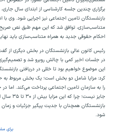
برگزاری چندین جلسه کارشناسی از ابتدای سال جاری، 
بازنشستگان تامین اجتماعی نیز اجرایی شود. وی با 
متناسب‌سازی، توافق شد که این مهم طبق نص صریح ق
احکام حقوقی جدید به همراه متناسب‌سازی باید نهایتا تا ۱۵ خردادماه صادر و نهای
رئیس کانون عالی بازنشستگان در بخش دیگری از گفت‌
در جلسات اخیر کمی با چالش روبرو شد و تصمیم‌گیری 
این موضوع خواهیم بود تا خللی در دریافتی بازنشستگ
کرد: مزایا شامل دو بخش است؛ یک بخش مربوط به حق ع
را به سازمان تامین اجتماعی پرداخت می‌کند. اما د
جایز نیست
بازنشستگان همچنان با جدیت پیگیر جزئیات و زمان د
شود.
برای مش