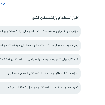
برای م
اخبار استخدام بازنشستگان کشور
جزئیات و افزایش سابقه خدمت الزامی برای بازنشستگی بر اساس قان
رفع کمبود معلم از طریق استخدام و معلمان بازنشسته در آ
گام تازه برای تسویه معوقات رتبه بندی بازنشستگان ۱۴۰۱ و ۱۴۰۲
اعلام جزئیات قانون جدید بازنشستگی تامین اجتماعی
نحوه صدور احکام بازنشستگان در سال ۱۴۰۵ اعلام شد