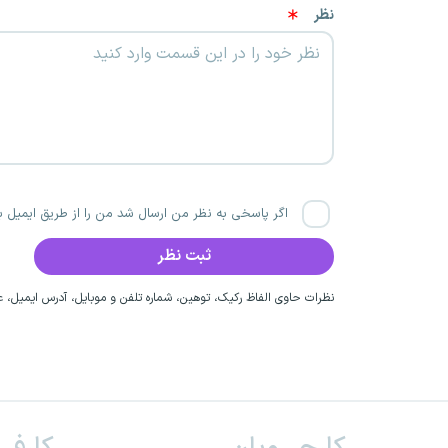
نظر
اگر پاسخی به نظر من ارسال شد من را از طریق ایمیل با
نظرات حاوی الفاظ رکیک، توهین، شماره تلفن و موبایل، آدرس ایمیل، عق