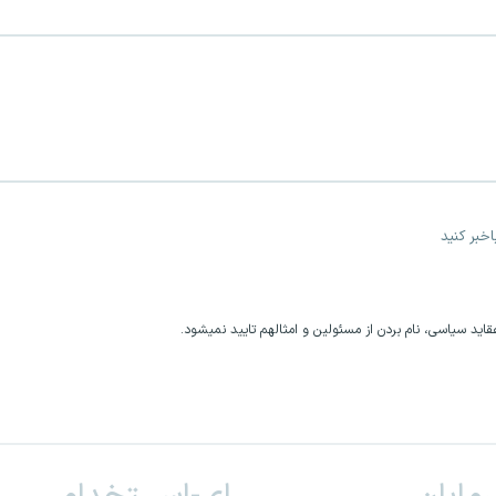
خبر کنید
اید سیاسی، نام بردن از مسئولین و امثالهم تایید نمیشود.