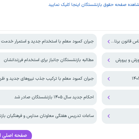
شاهده صفحه
حقوق بازنشستگان
اینجا کلیک نمایید
ون برنامه هفتم
جبران کمبود معلم با استخدام جدید و استمرار خدمت 
موزش و پرورش
مطالبه بازنشستگان جانباز برای استخدام فرزندانشان
جبران کمبود معلم با ترکیب جذب نیروهای جدید و ظر
احکام جدید سال ۱۴۰۵ بازنشستگان صادر شد
ساعات تدریس هفتگی معاونان مدارس و فرهنگیان بازن
صفحه اصلی
ا