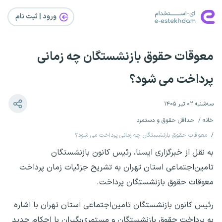
ورود | ثبت‌ نام
معوقات حقوق بازنشستگان چه زمانی
پرداخت می شود؟
سه‌شنبه ۰۲ تیر ۱۴۰۵
خانه
حداقل حقوق و دستمزد
معوقات حقوق بازنشستگان چه زمانی پرداخت می شود؟
به نقل از خبرگزاری ایسنا، رئیس کانون بازنشستگان
تامین‌اجتماعی استان تهران به تشریح جزئیات زمان پرداخت
معوقات حقوق بازنشستگان پرداخت.
رئیس کانون بازنشستگان تامین‌اجتماعی استان تهران با اشاره
به پرداخت حقوق بازنشستگان و مستمری‌بگیران با احکام جدید