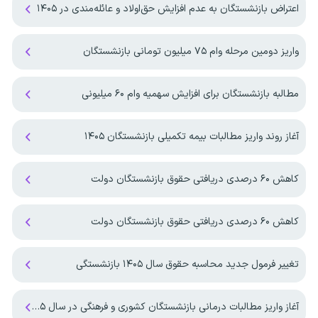
اعتراض بازنشستگان به عدم افزایش حق‌اولاد و عائله‌مندی در ۱۴۰۵
واریز دومین مرحله وام ۷۵ میلیون تومانی بازنشستگان
مطالبه بازنشستگان برای افزایش سهمیه‌ وام ۶۰ میلیونی
آغاز روند واریز مطالبات بیمه تکمیلی بازنشستگان ۱۴۰۵
کاهش ۶۰ درصدی دریافتی حقوق بازنشستگان دولت
کاهش ۶۰ درصدی دریافتی حقوق بازنشستگان دولت
تغییر فرمول جدید محاسبه حقوق سال ۱۴۰۵ بازنشستگی
آغاز واریز مطالبات درمانی بازنشستگان کشوری و فرهنگی در سال ۱۴۰۵