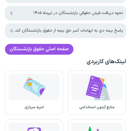
نحوه دریافت فیش حقوقی بازنشستگان در تیرماه ۱۴۰۵
پاسخ بیمه دی به ابهامات کسر حق بیمه از حقوق بازنشستگان کشوری
صفحه اصلی
حقوق بازنشستگان
لینک‌های کاربردی
منابع آزمون استخدامی
امریه سربازی