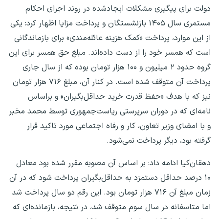
دولت برای پیگیری مشکلات ایجادشده در روند اجرای احکام
مستمری سال ۱۴۰۵ بازنشستگان و پرداخت مزایا اظهار کرد: یکی
از این موارد، پرداخت «کمک هزینه عائله‌مندی» برای بازماندگانی
است که همسر خود را از دست داده‌اند. مبلغ حق همسر برای این
گروه حدود ۲ میلیون و ۱۰۰ هزار تومان بوده که از سال جاری
پرداخت آن متوقف شده است. در کنار آن، مبلغ ۷۱۶ هزار تومان
نیز که با هدف «حفظ قدرت خرید حداقل‌بگیران» و براساس
نامه‌ای که در دوران سرپرستی ریاست‌جمهوری توسط محمد مخبر
و با امضای وزیر تعاون، کار و رفاه اجتماعی مورد تاکید قرار
گرفته بود، دیگر پرداخت نمی‌شود.
دهقان‌کیا ادامه داد: بر اساس آن مصوبه مقرر شده بود معادل
۱۰ درصد حداقل دستمزد به حداقل‌بگیران پرداخت شود که در آن
زمان مبلغ آن ۷۱۶ هزار تومان بود. این رقم دو سال پرداخت شد
اما متاسفانه در سال سوم متوقف شد، در نتیجه، بازمانده‌ای که