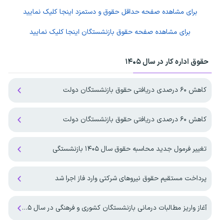
برای مشاهده صفحه
حداقل حقوق و دستمزد
اینجا کلیک نمایید
برای مشاهده صفحه
حقوق بازنشستگان
اینجا کلیک نمایید
حقوق اداره کار در سال ۱۴۰۵
کاهش ۶۰ درصدی دریافتی حقوق بازنشستگان دولت
کاهش ۶۰ درصدی دریافتی حقوق بازنشستگان دولت
تغییر فرمول جدید محاسبه حقوق سال ۱۴۰۵ بازنشستگی
پرداخت مستقیم حقوق نیروهای شرکتی وارد فاز اجرا شد
آغاز واریز مطالبات درمانی بازنشستگان کشوری و فرهنگی در سال ۱۴۰۵