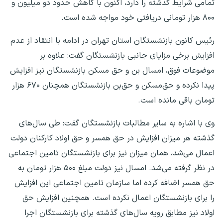
تمامی شرایط گذشته را دارد، اکنون با کاهش حدود دو میلیون و
۸۰۰ هزار تومانی دریافتی خود مواجه شده است.
رئیس کانون بازنشستگان استان تهران در ادامه با انتقاد از عدم
افزایش برخی مزایای جانبی بازنشستگان گفت: علاوه بر
موضوعات فوق، امسال بن و حق مسکن بازنشستگان نیز افزایش
پیدا نکرده و حق‌مسکن و حق‌بن بازنشستگان همچنان ۶۷۰ هزار
تومان باقی مانده است.
وی با اشاره به سایر مطالبات بازنشستگان گفت: طی سال‌های
گذشته هر میزان افزایش در حق همسر و حق اولاد کارکنان دولت
اعمال می‌شد، همان میزان نیز برای بازنشستگان تامین اجتماعی
در نظر گرفته می‌شد. امسال نیز دولت مبلغ ۵۰۰ هزار تومان به
حق همسر اضافه کرده اما سازمان تامین اجتماعی این افزایش
را برای بازنشستگان اعمال نکرده است. همچنین افزایش حق
اولاد نیز مطابق رویه سال‌های گذشته برای بازنشستگان اجرا