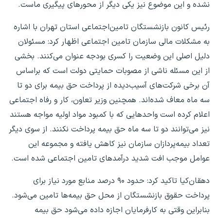
نشده و این موضوع نیز یکی دیگر از محورهای پیگیری ماست.
رئیس کانون بازنشستگان تامین‌اجتماعی استان تهران با اشاره
به مشکلات مالی سازمان تامین اجتماعی اظهار کرد: مسئولان
دلیل اصلی این وضعیت را کسری بودجه عنوان می‌کنند. بخشی
از این مسئله ناشی از مصوبات حمایتی دولت است که براساس
آن برخی شرکت‌های آسیب‌دیده از پرداخت حق بیمه برای دو تا
سه ماه معاف شده‌اند. همچنین وزیر تعاون، کار و رفاه اجتماعی
اعلام کرده است واحدهایی که با کمبود مواد اولیه مواجه هستند
نیز می‌توانند دو تا سه ماه حق بیمه پرداخت نکنند. از سوی دیگر
تعداد بیمه‌پردازان سازمان نیز کاهش یافته و مجموعه این
عوامل موجب افت شدید درآمدهای تامین اجتماعی شده است.
دهقان‌کیا تاکید کرد: حدود ۹۰ درصد منابع مورد نیاز برای
پرداخت حقوق بازنشستگان از محل حق بیمه‌ها تامین می‌شود.
بنابراین وقتی به کارفرمایان اجازه داده می‌شود حق بیمه