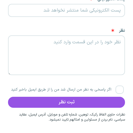
نظر
اگر پاسخی به نظر من ارسال شد من را از طریق ایمیل باخبر کنید
نظرات حاوی الفاظ رکیک، توهین، شماره تلفن و موبایل، آدرس ایمیل، عقاید
سیاسی، نام بردن از مسئولین و امثالهم تایید نمیشود.