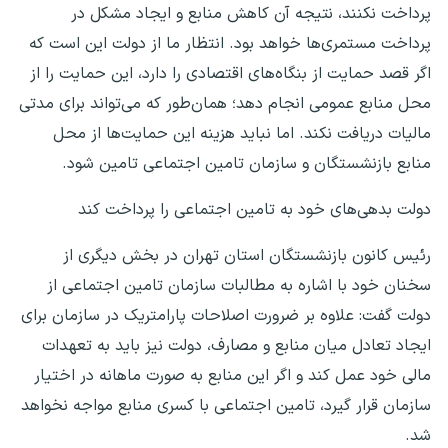
پرداخت نکنند، نتیجه آن کاهش منابع و ایجاد مشکل در
پرداخت مستمری‌ها خواهد بود. انتظار ما از دولت این است که
اگر قصد حمایت از بنگاه‌های اقتصادی را دارد، این حمایت را از
محل منابع عمومی انجام دهد؛ همان‌طور که می‌تواند برای مدتی
مالیات دریافت نکند. اما نباید هزینه این حمایت‌ها از محل
منابع بازنشستگان و سازمان تامین اجتماعی تامین شود.
دولت بدهی‌های خود به تامین اجتماعی را پرداخت کند
رئیس کانون بازنشستگان استان تهران در بخش دیگری از
سخنان خود با اشاره به مطالبات سازمان تامین اجتماعی از
دولت گفت: علاوه بر ضرورت اصلاحات پارامتریک در سازمان برای
ایجاد تعادل میان منابع و مصارف، دولت نیز باید به تعهدات
مالی خود عمل کند و اگر این منابع به صورت ماهانه در اختیار
سازمان قرار گیرد، تامین اجتماعی با کسری منابع مواجه نخواهد
شد.