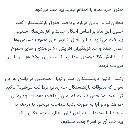
حقوق خردادماه با احکام جدید پرداخت می‌شود
دهقان‌کیا در پایان درباره پرداخت حقوق بازنشستگان گفت:
حقوق این ماه بر اساس احکام جدید و افزایش‌های مصوب
پرداخت می‌شود. با این حال افزایش‌های مصوب مستمری‌ها
اعمال شده و حداقل‌بگیران افزایش ۶۰ درصدی و سایر سطوح
نیز افزایش ۴۵ درصدی به‌علاوه یک میلیون و ۵۵۰ هزار تومان را
دریافت کردند.
رئیس کانون بازنشستگان استان تهران همچنین در پاسخ به این
سوال که معوقات بازنشستگان چه زمانی پرداخت می‌شود؟ تاکید
کرد:‌ هنوز مشخص نیست که زمان پرداخت معوقات چه زمانی
خواهد بود و آیا به صورت یکجا پرداخت می‌شود یا مرحله به
مرحله اما شدیدا با همراهی کانون عالی بازنشستگان پیگیر
پرداخت آن در اسرع وقت هستیم.