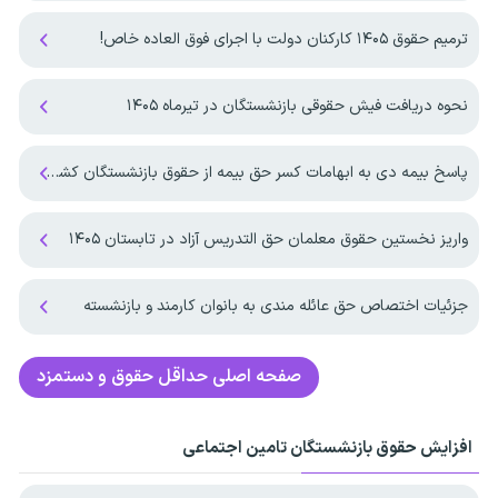
ترمیم حقوق ۱۴۰۵ کارکنان دولت با اجرای فوق العاده خاص!
نحوه دریافت فیش حقوقی بازنشستگان در تیرماه ۱۴۰۵
پاسخ بیمه دی به ابهامات کسر حق بیمه از حقوق بازنشستگان کشوری
واریز نخستین حقوق معلمان حق التدریس آزاد در تابستان ۱۴۰۵
جزئیات اختصاص حق عائله مندی به بانوان کارمند و بازنشسته
صفحه اصلی
حداقل حقوق و دستمزد
افزایش حقوق بازنشستگان تامین اجتماعی