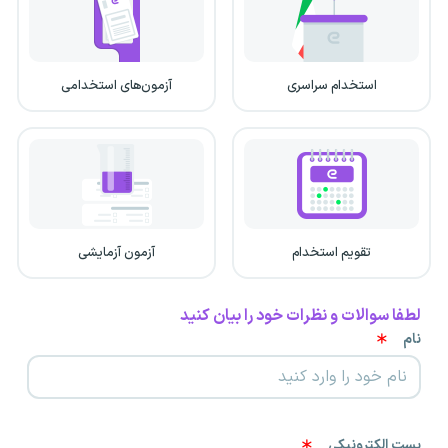
استخدام سراسری
آزمون‌های استخدامی
تقویم استخدام
آزمون آزمایشی
لطفا سوالات و نظرات خود را بیان کنید
نام
پست الکترونیکی