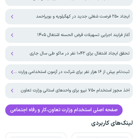
ایجاد ۲۵۰ فرصت شغلی جدید در کهگیلویه و بویراحمد
آغاز فرایند اجرایی تسهیلات قرض الحسنه اشتغال ۱۴۰۵
تحقق ایجاد اشتغال برای ۱۰۴۲ نفر در ماکو طی سال جاری
ثبت‌نام بیش از ۱۶ هزار نفر برای شرکت در آزمون استخدامی وزارت کار
اخذ مجوز استخدام ۷۵۰ نیرو برای واحدهای استانی وزارت تعاون
صفحه اصلی
استخدام وزارت تعاون،کار و رفاه اجتماعی
لینک‌های کاربردی