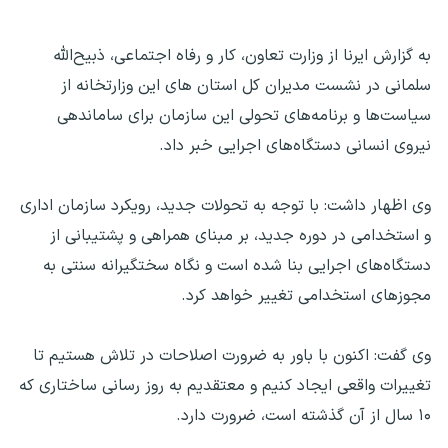
به گزارش ایرنا از وزارت تعاون، کار و رفاه اجتماعی، ذبیح‌الله
سلمانی در نشست مدیران کل استان های این وزارتخانه از
سیاست‌ها و برنامه‌های تحولی این سازمان برای ساماندهی
نیروی انسانی دستگاه‌های اجرایی خبر داد.
وی اظهار داشت: با توجه به تحولات جدید، رویکرد سازمان اداری
و استخدامی در دوره جدید، بر مبنای همراهی و پشتیبانی از
دستگاه‌های اجرایی بنا شده است و نگاه سختگیرانه سنتی به
مجوزهای استخدامی تغییر خواهد کرد.
وی گفت: اکنون با باور به ضرورت اصلاحات در تلاش هستیم تا
تغییرات واقعی ایجاد کنیم و معتقدیم به روز رسانی ساختاری که
۱۰ سال از آن گذشته است، ضرورت دارد.