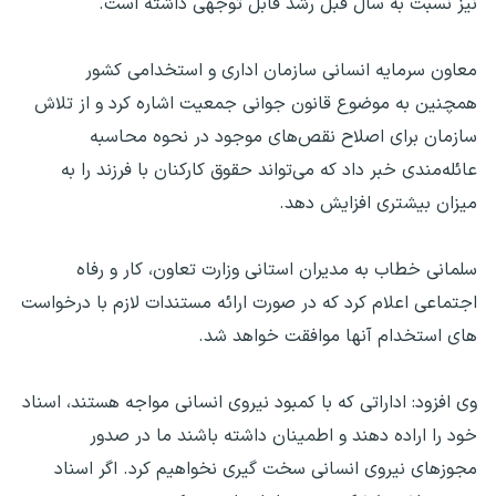
نیز نسبت به سال قبل رشد قابل توجهی داشته است.
معاون سرمایه انسانی سازمان اداری و استخدامی کشور
همچنین به موضوع قانون جوانی جمعیت اشاره کرد و از تلاش
سازمان برای اصلاح نقص‌های موجود در نحوه محاسبه
عائله‌مندی خبر داد که می‌تواند حقوق کارکنان با فرزند را به
میزان بیشتری افزایش دهد.
سلمانی خطاب به مدیران استانی وزارت تعاون، کار و رفاه
اجتماعی اعلام کرد که در صورت ارائه مستندات لازم با درخواست
های استخدام آنها موافقت خواهد شد.
وی افزود: اداراتی که با کمبود نیروی انسانی مواجه هستند، اسناد
خود را اراده دهند و اطمینان داشته باشند ما در صدور
مجوزهای نیروی انسانی سخت گیری نخواهیم کرد. اگر اسناد