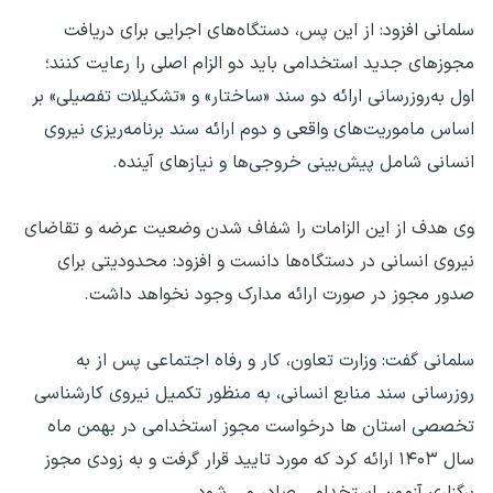
سلمانی افزود: از این پس، دستگاه‌های اجرایی برای دریافت
مجوزهای جدید استخدامی باید دو الزام اصلی را رعایت کنند؛
اول به‌روزرسانی ارائه دو سند «ساختار» و «تشکیلات تفصیلی» بر
اساس ماموریت‌های واقعی و دوم ارائه سند برنامه‌ریزی نیروی
انسانی شامل پیش‌بینی خروجی‌ها و نیازهای آینده.
وی هدف از این الزامات را شفاف شدن وضعیت عرضه و تقاضای
نیروی انسانی در دستگاه‌ها دانست و افزود: محدودیتی برای
صدور مجوز در صورت ارائه مدارک وجود نخواهد داشت.
سلمانی گفت: وزارت تعاون، کار و رفاه اجتماعی پس از به
روزرسانی سند منابع انسانی، به منظور تکمیل نیروی کارشناسی
تخصصی استان ها درخواست مجوز استخدامی در بهمن ماه
سال ۱۴۰۳ ارائه کرد که مورد تایید قرار گرفت و به زودی مجوز
برگزاری آزمون استخدامی صادر می شود.