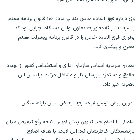
وی درباره فوق العاده خاص بند پ ماده ۱۰۶ قانون برنامه هفتم
پیشرفت نیز گفت: وزارت تعاون اولین دستگاه اجرایی بود که
برقراری فوق العاده خاص را در قانون برنامه پیشرفت هفتم
مطرح و پیگیری کرد.
معاون سرمایه انسانی سازمان اداری و استخدامی کشور از بهبود
حقوق و دستمزد بارزسان کار و مشاغل مرتبط براساس این
مصوبه خبر داد.
تدوین پیش نویس لایحه رفع تبعیض میان بازنشستگان
سلمانی با اعلام خبر تدوین پیش نویس لایحه رفع تبعیض میان
بازنشستگان خاطرنشان کرد: این لایحه با هدف اصلاح