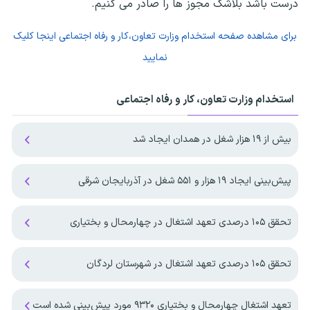
درست باشد بلاشک مجوز ها را صادر می کنیم.
برای مشاهده صفحه
استخدام وزارت تعاون،کار و رفاه اجتماعی
اینجا کلیک
نمایید
استخدام وزارت تعاون، کار و رفاه اجتماعی
بیش از ۱۹ هزار شغل در همدان ایجاد شد
پیش‌بینی ایجاد ۱۹ هزار و ۵۵۱ شغل در آذربایجان شرقی
تحقق ۱۰۵ درصدی تعهد اشتغال در چهارمحال و بختیاری
تحقق ۱۰۵ درصدی تعهد اشتغال در شهرستان لردگان
تعهد اشتغال چهارمحال و بختیاری ۹۳۲۰ مورد پیش‌بینی شده است