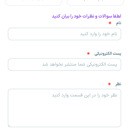
لطفا سوالات و نظرات خود را بیان کنید
نام
پست الکترونیکی
نظر