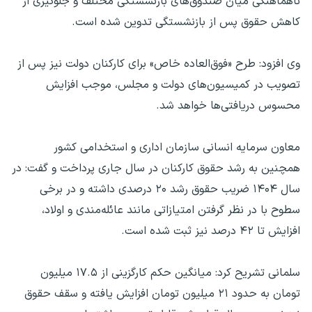
ناهماهنگی میان صندوق‌های بازنشستگی مختلف و جلوگیری از
کاهش حقوق پس از بازنشستگی تدوین شده است.
وی افزود: طرح «فوق‌العاده خاص» برای کارکنان دولت نیز پس از
تصویب در کمیسیون‌های دولت و مجلس، موجب افزایش
محسوس دریافتی‌ها خواهد شد.
معاون سرمایه انسانی سازمان اداری و استخدامی کشور
همچنین به رشد حقوق کارکنان در سال جاری پرداخت و گفت: در
سال ۱۴۰۴ ضریب حقوق رشد ۲۰ درصدی داشته و در برخی
سطوح با در نظر گرفتن امتیازاتی مانند عائله‌مندی و اولاد،
افزایش تا ۴۲ درصد نیز ثبت شده است.
سلمانی تشریح کرد: میانگین حکم کارگزینی از ۱۷.۵ میلیون
تومان به حدود ۲۱ میلیون تومان افزایش یافته و سقف حقوق