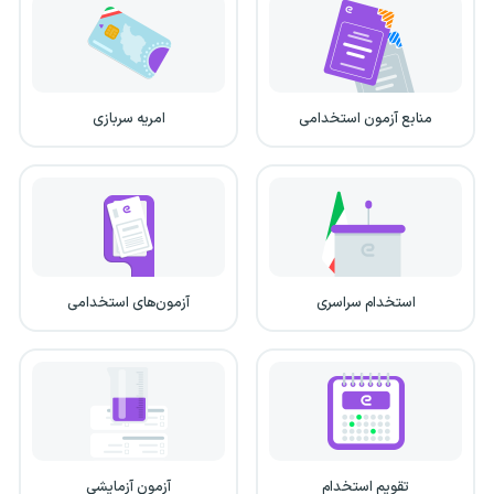
منابع آزمون استخدامی
امریه سربازی
استخدام سراسری
آزمون‌های استخدامی
تقویم استخدام
آزمون آزمایشی