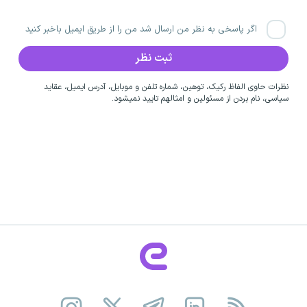
اگر پاسخی به نظر من ارسال شد من را از طریق ایمیل باخبر کنید
نظرات حاوی الفاظ رکیک، توهین، شماره تلفن و موبایل، آدرس ایمیل، عقاید
سیاسی، نام بردن از مسئولین و امثالهم تایید نمیشود.