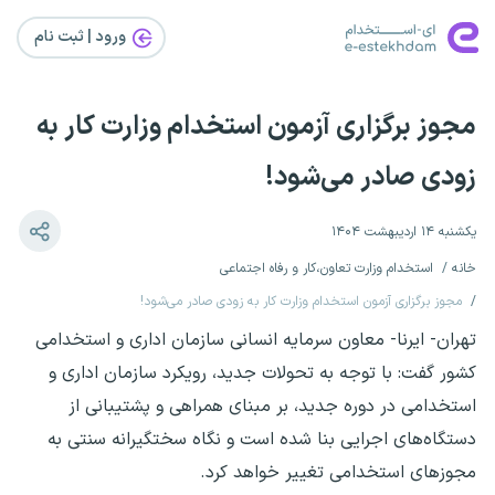
ورود | ثبت‌ نام
مجوز برگزاری آزمون استخدام وزارت کار به
زودی صادر می‌شود!
یکشنبه ۱۴ اردیبهشت ۱۴۰۴
خانه
استخدام وزارت تعاون،کار و رفاه اجتماعی
مجوز برگزاری آزمون استخدام وزارت کار به زودی صادر می‌شود!
تهران- ایرنا- معاون سرمایه انسانی سازمان اداری و استخدامی
کشور گفت: با توجه به تحولات جدید، رویکرد سازمان اداری و
استخدامی در دوره جدید، بر مبنای همراهی و پشتیبانی از
دستگاه‌های اجرایی بنا شده است و نگاه سختگیرانه سنتی به
مجوزهای استخدامی تغییر خواهد کرد.