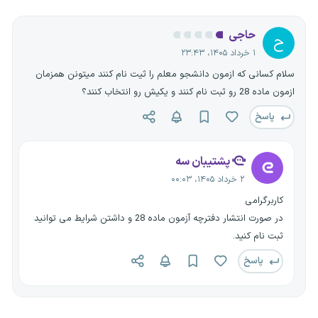
حاجی
ح
۱ خرداد ۱۴۰۵، ۲۳:۴۳
سلام کسانی که ازمون دانشجو معلم را ثیت نام کنند میتونن همزمان
ازمون ماده 28 رو ثبت نام کنند و یکیش رو انتخاب کنند؟
پاسخ
پشتیبان سه
۲ خرداد ۱۴۰۵، ۰۰:۰۳
کاربرگرامی
در صورت انتشار دفترچه آزمون ماده 28 و داشتن شرایط می توانید
ثبت نام کنید.
پاسخ