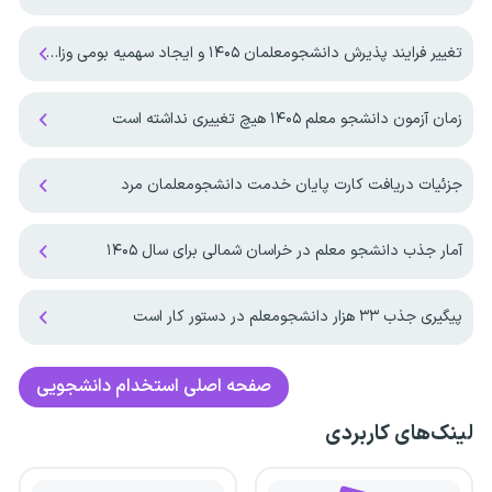
تغییر فرایند پذیرش دانشجومعلمان ۱۴۰۵ و ایجاد سهمیه بومی وزارت بهداشت
زمان آزمون دانشجو معلم ۱۴۰۵ هیچ تغییری نداشته است
جزئیات دریافت کارت پایان خدمت دانشجومعلمان مرد
آمار جذب دانشجو معلم در خراسان شمالی برای سال ۱۴۰۵
پیگیری جذب ۳۳ هزار دانشجومعلم در دستور کار است
صفحه اصلی
استخدام دانشجویی
لینک‌های کاربردی