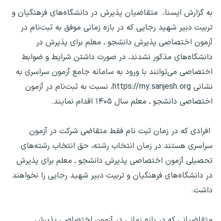
به گزارش ایسنا، متقاضیان پذیرش در دانشگاه‌های فرهنگیان و
تربیت دبیر شهید رجایی که در بازه زمانی موفق به ثبت‌نام در
آزمون اختصاصی پذیرش دانشجو ـ معلم برای پذیرش در
دانشگاه‌های مذکور نشدند، در صورت داشتن شرایط و ضوابط
اختصاصی می‌توانند با ورود به سامانه جامع آزمون سراسری به
نشانی https://my.sanjesh.org، نسبت به ثبت‌نام در آزمون
اختصاصی دانشجو ـ معلم سال ۱۴۰۵ اقدام نمایند.
افرادی که در زمان ثبت نام فقط متقاضی شرکت در آزمون
سراسری هستند در زمان انتخاب رشته، حق انتخاب‌ رشته‌های
تحصیلی آزمون اختصاصی پذیرش دانشجو ـ معلم برای پذیرش
در دانشگاه‌های فرهنگیان و تربیت دبیر شهید رجایی را نخواهند
داشت.
متقاضیانی که در بازه زمانی در آزمون اختصاصی پذیرش