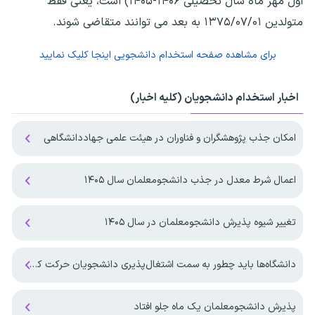
اول مهر ماه سال تحصیلی ۱۴۰۶-۱۴۰۵) است، یعنی فقط
متولدین ۱۳۷۵/۰۷/۰۱ به بعد می توانند متقاضی شوند.
برای مشاهده صفحه
استخدام دانشجویی
اینجا کلیک نمایید
اخبار استخدام دانشجویان (کلیه اخبار)
امکان جذب پژوهشگران و فناوران در هیئت علمی جهاددانشگاهی
اعمال شرط معدل در جذب دانشجومعلمان سال ۱۴۰۵
تغییر شیوه پذیرش دانشجومعلمان در سال ۱۴۰۵
دانشگاه‌ها باید چطور به سمت اشتغال‌پذیری دانشجویان حرکت کنند؟
پذیرش دانشجومعلمان یک ماه جلو افتاد