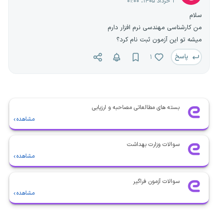
۲ خرداد ۱۴۰۵، ۰۱:۰۰
سلام
من کارشناسی مهندسی نرم افزار دارم
میشه تو این آزمون ثبت نام کرد؟
پاسخ
۱
بسته های مطالعاتی مصاحبه و ارزیابی
مشاهده
سوالات وزارت بهداشت
مشاهده
سوالات آزمون فراگیر
مشاهده