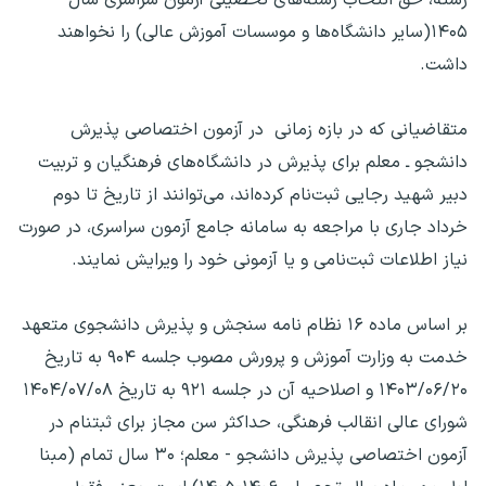
۱۴۰۵(سایر دانشگاه‌ها و موسسات آموزش عالی) را نخواهند
داشت.
متقاضیانی که در بازه زمانی در آزمون اختصاصی پذیرش
دانشجو ـ معلم برای پذیرش در دانشگاه‌های فرهنگیان و تربیت
دبیر شهید رجایی ثبت‌نام کرده‌اند، می‌توانند از تاریخ تا دوم
خرداد جاری با مراجعه به سامانه جامع آزمون سراسری، در صورت
نیاز اطلاعات ثبت‌نامی و یا آزمونی خود را ویرایش نمایند.
بر اساس ماده ۱۶ نظام نامه سنجش و پذیرش دانشجوی متعهد
خدمت به وزارت آموزش و پرورش مصوب جلسه ۹۰۴ به تاریخ
۱۴۰۳/۰۶/۲۰ و اصلاحیه آن در جلسه ۹۲۱ به تاریخ ۱۴۰۴/۰۷/۰۸
شورای عالی انقالب فرهنگی، حداکثر سن مجاز برای ثبتنام در
آزمون اختصاصی پذیرش دانشجو - معلم؛ ۳۰ سال تمام (مبنا