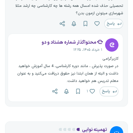
تحصیلی حذف شده امسال همه رشته ها چه کارشناسی چه ارشد مثلا
شهرسازی میتونن ازمون بدن؟
پاسخ
محتواگذار شماره هشتاد و دو
۱ خرداد ۱۴۰۵، ۱۲:۲۵
کاربرگرامی
در صورت پذیرش ، مانند دوره کارشناسی، 4 سال آموزش خواهید
داشت و البته از همان ابتدا نیز حقوق دریافت می‌کنید و به عنوان
معلم تدریس هم خواهید داشت.
پاسخ
۱
تهمینه نوایی
ت