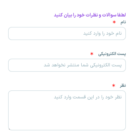
لطفا سوالات و نظرات خود را بیان کنید
نام
پست الکترونیکی
نظر