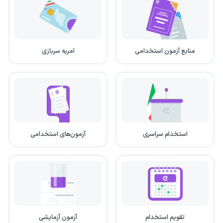
منابع آزمون استخدامی
امریه سربازی
استخدام سراسری
آزمون‌های استخدامی
تقویم استخدام
آزمون آزمایشی