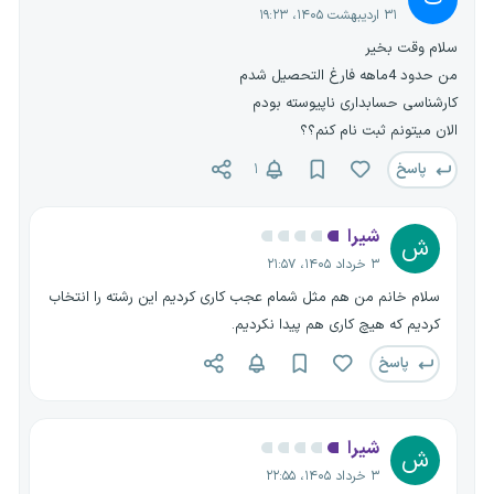
۳۱ اردیبهشت ۱۴۰۵، ۱۹:۲۳
سلام وقت بخیر
من حدود 4ماهه فارغ التحصیل شدم
کارشناسی حسابداری ناپیوسته بودم
الان میتونم ثبت نام کنم؟؟
پاسخ
۱
شیرا
ش
۳ خرداد ۱۴۰۵، ۲۱:۵۷
سلام خانم من هم مثل شمام عجب کاری کردیم این رشته را انتخاب
کردیم که هیچ کاری هم پیدا نکردیم.
پاسخ
شیرا
ش
۳ خرداد ۱۴۰۵، ۲۲:۵۵