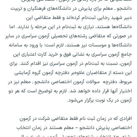
دانشجو ـ معلم برای پذیرش در دانشگاه‌های فرهنگیان و تربیت
دبیر شهید رجایی ثبت‌نام کرده‌اند و فقط متقاضی این
دانشگاه‌ها هستند، نیازی به ثبت‌نام در این مرحله را ندارند. اما
در صورتی که متقاضی رشته‌های تحصیلی آزمون سراسری در سایر
دانشگاه‌ها و موسسات نیز هستند، لازم است؛ با ورود به سامانه
جامع آزمون سراسری به نشانی فوق و خرید کارت اعتباری این
آزمون، نسبت به ثبت‌نام در آزمون سراسری نیز اقدام کنند. برای
این دسته از متقاضیان علاوه‌بر دفترچه آزمون گروه آزمایشی
مربوط، دفترچه سوالات آزمون اختصاصی دانشجو ـ معلم نیز در
اختیار آنها قرار داده خواهد شد. لازم به توضیح است که هر دو
آزمون در یک نوبت برگزار می‌شود.
افرادی که در زمان ثبت نام فقط متقاضی شرکت در آزمون
اختصاصی پذیرش دانشجو – معلم هستند در زمان انتخاب
رشته، حق انتخاب‌ رشته‌های تحصیلی آزمون سراسری سال