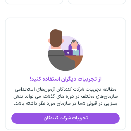
از تجربیات دیگران استفاده کنید!
مطالعه تجربیات شرکت کنندگان آزمون‌های استخدامی
سازمان‌های مختلف در دوره های گذشته می تواند نقش
بسزایی در قبولی شما در سازمان مورد نظر داشته باشد.
تجربیات شرکت کنندگان