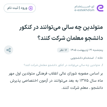
ورود | ثبت‌ نام
متولدین چه سالی می‌توانند در کنکور
دانشجو معلمان شرکت کنند؟
پنجشنبه ۳۱ اردیبهشت ۱۴۰۵
۱۶
نظر
خانه
استخدام دانشجویی
متولدین چه سالی می‌توانند در کنکور دانشجو معلمان شرکت کنند؟
بر اساس مصوبه شورای عالی انقلاب فرهنگی متولدین اول مهر
ماه سال ۱۳۷۵ به بعد می‌توانند در آزمون اختصاصی پذیرش
دانشجو ـ معلم شرکت کنند.