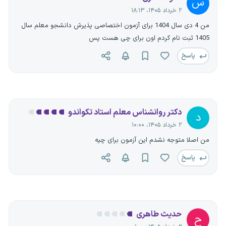
س
۲ خرداد ۱۴۰۵، ۱۸:۱۳
من 4 دی سال 1404 برای آزمون اختصاصی پذیرش دانشجو معلم سال
1405 ثبت نام کردم اون برای چی هست پس
پاسخ
دکتر روانشناس معلم استاد تکواندو
د
۲ خرداد ۱۴۰۵، ۱۰:۰۰
من اصلا متوجه نشدم این آزمون برای چیه
پاسخ
حدیث طاهری
ح