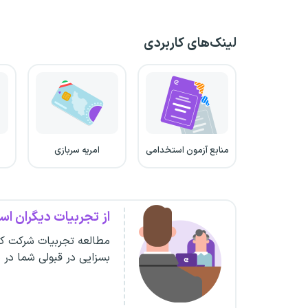
لینک‌های کاربردی
منابع آزمون استخدامی
امریه سربازی
از تجربیات دیگران است
مطالعه تجربیات شرکت کن
بسزایی در قبولی شما در 