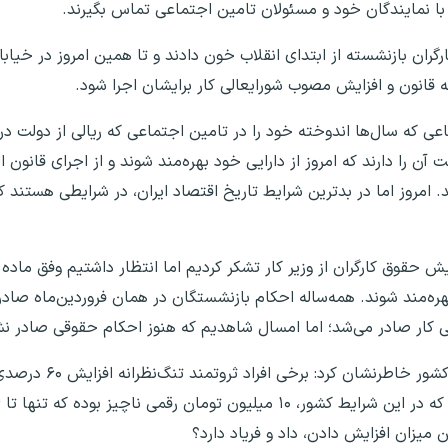
 با نمایندگان خود و مسئولان تامین اجتماعی تماس بگیرند.
ران بازنشسته از ابتدای انقلاب خون دادند و تا همین امروز در خیابان
 که قانون و افزایش مصوب شورایعالی کار برایشان اجرا شود.
 را دارند که امروز از دارایی خود بهره‌مند شوند و از اجرای قانون ال
د. امروز اما در بدترین شرایط تاریخ اقتصاد ایران، در شرایطی هستند
ه‌مند شوند. همه‌ساله احکام بازنشستگان در همان فروردین‌ماه صادر 
 کار صادر می‌شد؛ اما امسال شاهدیم که هنوز احکام حقوقی صادر ن
نایب رئیس کانون عالی بازنشستگان ت
 میزان افزایش دادن، داد و فریاد دارد؟