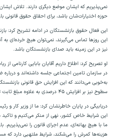
نمی‌پذیریم که ایشان موضع دیگری دارند. تلاش ایشان
حوزه اختیارات‌شان باشد، برای احقاق حقوق قانونی با
این فعال حقوق بازنشستگان در ادامه تشریح کرد: باز
این روزها تماس می‌گیرند، نمی‌توان هیچ خرده‌ای ب
نیز در این زمینه باید صدای بازنشستگان باشد.
او تصریح کرد: اطلاع داریم آقایان بابایی کارنامی ا
در سازمان تامین اجتماعی جلسه داشته‌اند و درباره 
به‌خوبی می‌دانند که این افزایش حق قانونی بازنشست
سطوح نیز بر افزایش ۴۵ درصدی به علاوه مبلغ ثابت تاکید داریم و از این مطالبه اجرای قانون، یک قدم هم عقب نمی‌کشیم.
دریابیگی در پایان خاطرنشان کرد: ما از وزیر کار و 
این شرایط خاص کشور، نهی از منکر می‌کنیم و تاکید
ما با هیچ بهانه‌ای، عدم اجرای قانون را نمی‌پذیریم.
هزینه‌ها کمرش را می‌شکند، شرایط ملتهبی دارد که مسئ