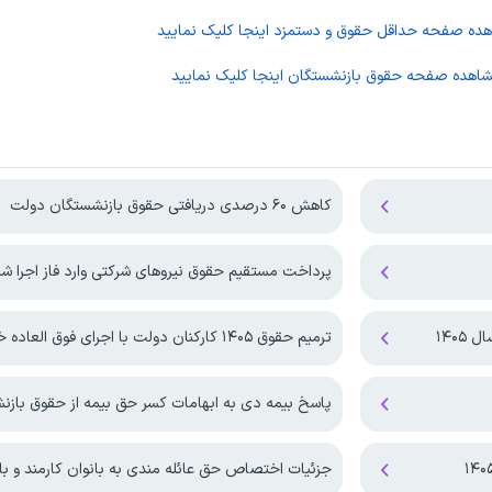
اهده صفحه
حداقل حقوق و دستمزد
اینجا کلیک نمایید
شاهده صفحه
حقوق بازنشستگان
اینجا کلیک نمایید
کاهش ۶۰ درصدی دریافتی حقوق بازنشستگان دولت
پرداخت مستقیم حقوق نیروهای شرکتی وارد فاز اجرا ش
۱۴۰۵
ترمیم حقوق ۱۴۰۵ کارکنان دولت با اجرای فوق العاده خاص!
پاسخ بیمه دی به ابهامات کسر حق بیمه از حقوق باز
جزئیات اختصاص حق عائله مندی به بانوان کارمند و با