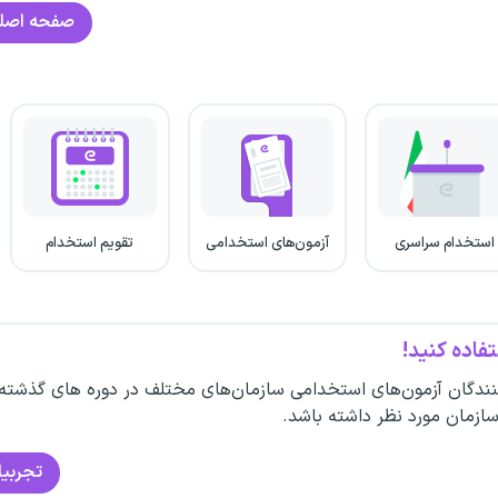
صفحه اصل
استخدام سراسری
آزمون‌های استخدامی
تقویم استخدام
فاده کنید!
ندگان آزمون‌های استخدامی سازمان‌های مختلف در دوره های گذشته
سازمان مورد نظر داشته باشد.
تجربیا