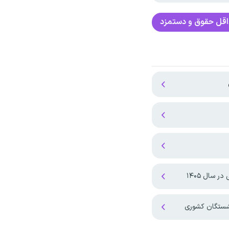
قل حقوق و دستمزد
 سال ۱۴۰۵
نشستگان کشوری