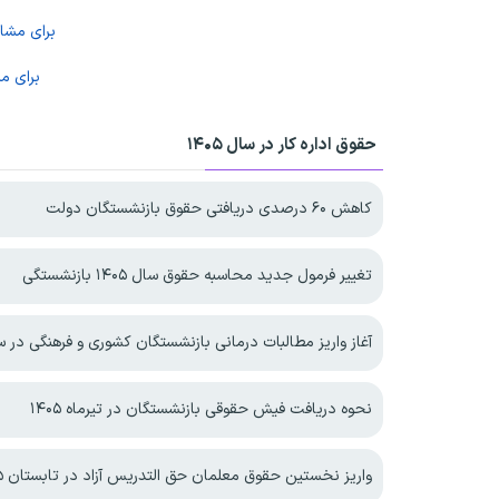
برای مش
برای م
حقوق اداره کار در سال ۱۴۰۵
کاهش ۶۰ درصدی دریافتی حقوق بازنشستگان دولت
تغییر فرمول جدید محاسبه حقوق سال ۱۴۰۵ بازنشستگی
آغاز واریز مطالبات درمانی بازنشستگان کشوری و فرهنگی در سال 
نحوه دریافت فیش حقوقی بازنشستگان در تیرماه ۱۴۰۵
واریز نخستین حقوق معلمان حق التدریس آزاد در تابستان ۱۴۰۵