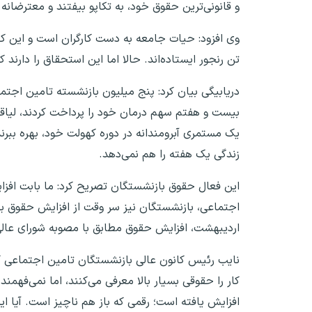
و قانونی‌ترین حقوق خود، به تکاپو بیفتند و معترضانه
وی افزود: حیات جامعه به دست کارگران است و این کارگ
تن رنجور ایستاده‌اند. حالا اما این استحقاق را دارند
بیست و هفتم سهم درمان خود را پرداخت کردند، لیاقت آن
یک مستمری آبرومندانه در دوره کهولت خود، بهره ببرن
زندگی یک هفته را هم نمی‌دهد.
اجتماعی، بازنشستگان نیز سر وقت از افزایش حقوق بهر
اردیبهشت، افزایش حقوق مطابق با مصوبه شورای عالی
افزایش یافته است؛ رقمی که باز هم ناچیز است. آیا این