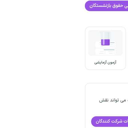
ی
حقوق بازنشستگان
آزمون آزمایشی
 می تواند نقش
ت شرکت کنندگان