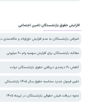
افزایش حقوق بازنشستگان تامین اجتماعی
اعتراض بازنشستگان به عدم افزایش حق‌اولاد و عائله‌مندی در ۴۰۵
مطالبه بازنشستگان برای افزایش سهمیه‌ وام ۶۰ میلیونی
کاهش ۶۰ درصدی دریافتی حقوق بازنشستگان دولت
تغییر فرمول جدید محاسبه حقوق سال ۱۴۰۵ بازنشستگی
نحوه دریافت فیش حقوقی بازنشستگان در تیرماه ۱۴۰۵