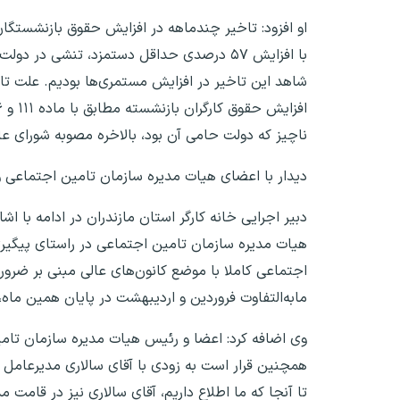
او افزود: تاخیر چندماهه در افزایش حقوق بازنشستگان 
با افزایش ۵۷ درصدی حداقل دستمزد، تنشی د
شاهد این تاخیر در افزایش مستمری‌ها بودیم. علت تا
ناچیز که دولت حامی آن بود، بالاخره مصوبه شورای عا
دیدار با اعضای هیات مدیره سازمان تامین اجتماعی و
دبیر اجرایی خانه کارگر استان مازندران در ادامه با ا
هیات مدیره سازمان تامین اجتماعی در راستای پیگیر
اجتماعی کاملا با موضع کانون‌های عالی مبنی بر ضر
مابه‌التفاوت فروردین و اردیبهشت در پایان همین ماه، 
وی اضافه کرد: اعضا و رئیس هیات مدیره سازمان تامی
همچنین قرار است به زودی با آقای سالاری مدیرعامل 
تا آنجا که ما اطلاع داریم، آقای سالاری نیز در قامت 