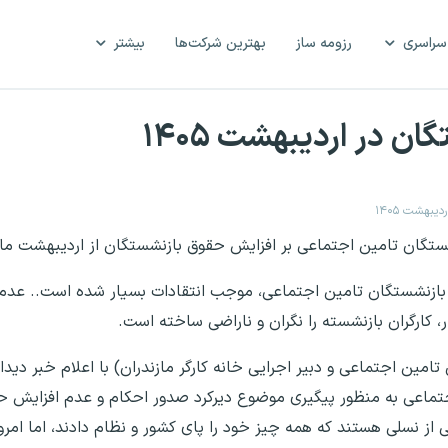
سراسری
رزومه ساز
بهترین شرکت‌ها
بیشتر
 در اردیبهشت ۱۴۰۵
بهشت ۱۴۰۵
ن تامین اجتماعی بر افزایش حقوق بازنشستگان از اردیبهشت ماه ۱۴۰۵ تاکید کر
قوق بازنشستگان تامین اجتماعی، موجب انتقادات بسیار شده است.. عد
 کارگران بازنشسته را نگران و ناراضی ساخته است.
امین اجتماعی و دبیر اجرایی خانه کارگر مازندران) با اعلام خبر دیدا
تماعی به منظور پیگیری موضوع دیرکرد صدور احکام و عدم افزایش ح
 نسلی هستند که همه چیز خود را پای کشور و نظام دادند، اما امروز 