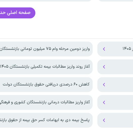
صفحه اصلی
حدا
۱
واریز دومین مرحله وام ۷۵ میلیون تومانی بازنشستگان
آغاز روند واریز مطالبات بیمه تکمیلی بازنشستگان ۱۴۰۵
کاهش ۶۰ درصدی دریافتی حقوق بازنشستگان دولت
آغاز واریز مطالبات درمانی بازنشستگان کشوری و فرهنگی در
پاسخ بیمه دی به ابهامات کسر حق بیمه از حقوق باز