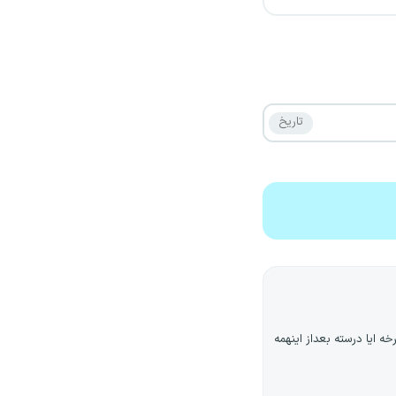
 ایا درسته بعداز اینهمه