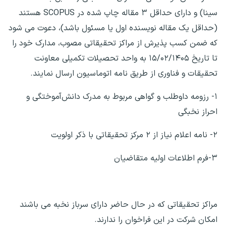
سینا) و دارای حداقل ۳ مقاله چاپ شده در SCOPUS هستند
(حداقل یک مقاله نویسنده اول یا مسئول باشد)، دعوت می شود
که ضمن کسب پذیرش از مراکز تحقیقاتی مصوب، مدارک خود را
تا تاریخ ۱۵/۰۲/۱۴۰۵ به واحد تحصیلات تکمیلی معاونت
تحقیقات و فناوری از طریق نامه اتوماسیون ارسال نمایند.
۱- رزومه داوطلب و گواهی مربوط به مدرک دانش‌آموختگی و
احراز نخبگی
۲- نامه اعلام نیاز از ۲ مرکز تحقیقاتی با ذکر اولویت
۳-فرم اطلاعات اولیه متقاضیان
مراکز تحقیقاتی که در حال حاضر دارای سرباز نخبه می باشند
امکان شرکت در این فراخوان را ندارند.