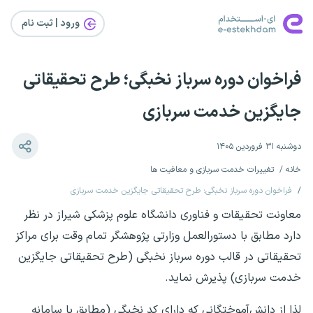
ورود | ثبت‌ نام
فراخوان دوره سرباز نخبگی؛ طرح تحقیقاتی
جایگزین خدمت سربازی
دوشنبه ۳۱ فروردین ۱۴۰۵
خانه
تغییرات خدمت سربازی و معافیت ها
فراخوان دوره سرباز نخبگی؛ طرح تحقیقاتی جایگزین خدمت سربازی
معاونت تحقیقات و فناوری دانشگاه علوم پزشکی شیراز در نظر
دارد مطابق با دستورالعمل وزارتی پژوهشگر تمام وقت برای مراکز
تحقیقاتی در قالب دوره سرباز نخبگی (طرح تحقیقاتی جایگزین
خدمت سربازی) پذیرش نماید.
لذا از دانش‌آموختگانی که دارای کد نخبگی (مطابق با سامانه