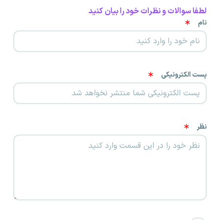
لطفا سوالات و نظرات خود را بیان کنید
نام
پست الکترونیکی
نظر