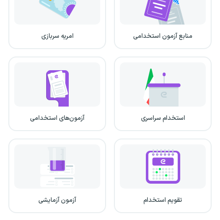
منابع آزمون استخدامی
امریه سربازی
استخدام سراسری
آزمون‌های استخدامی
تقویم استخدام
آزمون آزمایشی