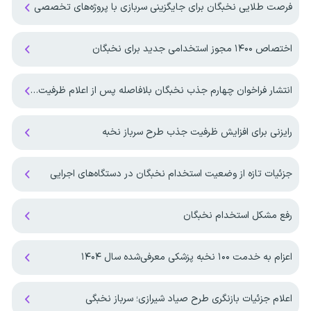
فرصت طلایی نخبگان برای جایگزینی سربازی با پروژه‌های تخصصی
اختصاص ۱۴۰۰ مجوز استخدامی جدید برای نخبگان
انتشار فراخوان چهارم جذب نخبگان بلافاصله پس از اعلام ظرفیت ها
رایزنی برای افزایش ظرفیت جذب طرح سرباز نخبه
جزئیات تازه از وضعیت استخدام نخبگان در دستگاه‌های اجرایی
رفع مشکل استخدام نخبگان
اعزام به خدمت ۱۰۰ نخبه پزشکی معرفی‌شده سال ۱۴۰۴
اعلام جزئیات بازنگری طرح صیاد شیرازی؛ سرباز نخبگی