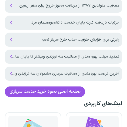
معافیت متولدین ۱۳۸۷ از دریافت مجوز خروج برای سفر اربعین
جزئیات دریافت کارت پایان خدمت دانشجومعلمان مرد
رایزنی برای افزایش ظرفیت جذب طرح سرباز نخبه
تمدید مهلت بهره مندی از معافیت سه فرزندی وبیشتر تا پایان سال ۱۴۰۷ ‌
آخرین فرصت بهره‌مندی از معافیت سربازی مشمولان سه فرزندی و بیشتر تا پایان شهریور ماه ۱۴۰۵
صفحه اصلی
نحوه خرید خدمت سربازی
لینک‌های کاربردی