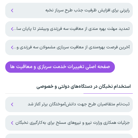
رایزنی برای افزایش ظرفیت جذب طرح سرباز نخبه
تمدید مهلت بهره مندی از معافیت سه فرزندی وبیشتر تا پایان سال ۱۴۰۷ ‌
آخرین فرصت بهره‌مندی از معافیت سربازی مشمولان سه فرزندی و بیشتر تا پایان شهریور ماه ۱۴۰۵
صفحه اصلی
تغییرات خدمت سربازی و معافیت ها
استخدام نخبگان در دستگاه‌های دولتی و خصوصی
ثبت‌نام متقاضیان طرح جهت دانش‌آموختگان برتر آغاز شد
جزئیات همکاری وزارت نیرو و نیرو‌های مسلح برای به‌کارگیری نخبگان