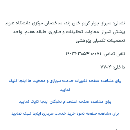
نشانی: شیراز، بلوار کریم خان زند، ساختمان مرکزی دانشگاه علوم
پزشکی شیراز، معاونت تحقیقات و فناوری، طبقه هفتم، واحد
تحصیلات تکمیلی پژوهشی
تلفن تماس: ۰۷۱-۳۲۳۰۵۴۱۰-۱۹
داخلی: ۷۷۰۴
برای مشاهده صفحه
تغییرات خدمت سربازی و معافیت ها
اینجا کلیک
نمایید
برای مشاهده صفحه
استخدام نخبگان
اینجا کلیک نمایید
برای مشاهده صفحه
نحوه خرید خدمت سربازی
اینجا کلیک نمایید