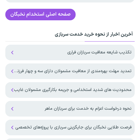
صفحه اصلی
استخدام نخبگان
آخرین اخبار از نحوه خرید خدمت سربازی
تکذیب شایعه معافیت سربازان فراری
تمدید مهلت بهره‌مندی از معافیت مشمولان دارای سه و چهار فرزند تا پایان ۱۴۰۷
محدودیت های شدید استخدامی و جریمه بکارگیری مشمولان غایب
نحوه درخواست اعزام به خدمت برای سربازان ماهر
فرصت طلایی نخبگان برای جایگزینی سربازی با پروژه‌های تخصصی