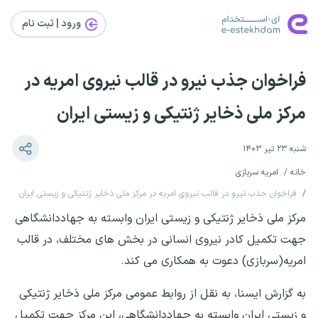
ورود | ثبت‌ نام
فراخوان جذب نیرو در قالب نیروی امریه در
مرکز ملی ذخایر ژنتیکی و زیستی ایران
شنبه ۲۳ تیر ۱۴۰۳
خانه
امریه سربازی
فراخوان جذب نیرو در قالب نیروی امریه در مرکز ملی ذخایر ژنتیکی و زیستی ایران
مرکز ملی ذخایر ژنتیکی و زیستی ایران وابسته به جهاددانشگاهی
جهت تکمیل کادر نیروی انسانی در بخش های مختلف، در قالب
امریه(سربازی) دعوت به همکاری می کند.
به گزارش ایسنا، به نقل از روابط عمومی مرکز ملی ذخایر ژنتیکی
و زیستی ایران وابسته به جهاددانشگاهی، این مرکز جهت تکمیل