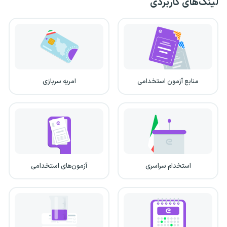
لینک‌های کاربردی
منابع آزمون استخدامی
امریه سربازی
استخدام سراسری
آزمون‌های استخدامی