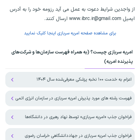
از واجدین شرایط دعوت به عمل می آید رزومه خود را به آدرس
ایمیل www.ibrc.ir@gmail.com ارسال کنند.
برای مشاهده صفحه
امریه سربازی
اینجا کلیک نمایید
امریه سربازی چیست؟ (به همراه فهرست سازمان‌ها و شرکت‌های
پذیرنده امریه)
اعزام به خدمت ۱۰۰ نخبه پزشکی معرفی‌شده سال ۱۴۰۴
فهرست رشته های مورد پذیرش امریه سربازی در سازمان انرژی اتمی
فراخوان جذب «امریه سربازی» توسط نهاد رهبری در دانشگاه‌ها
فراخوان جذب امریه سربازی در جهاددانشگاهی خراسان رضوی