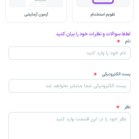
تقویم استخدام
آزمون آزمایشی
لطفا سوالات و نظرات خود را بیان کنید
نام
پست الکترونیکی
نظر