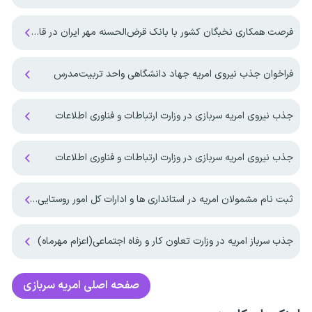
فرصت همکاری نخبگان کشور با بانک قرض‌الحسنه مهر ایران در قالب طرح جایگزین خدمت سربازی
فراخوان جذب نیروی امریه جهاد دانشگاهی واحد تربیت‌مدرس
جذب نیروی امریه سربازی در وزارت ارتباطات و فناوری اطلاعات
جذب نیروی امریه سربازی در وزارت ارتباطات و فناوری اطلاعات
ثبت نام مشمولان امریه در استانداری ها و ادارات کل امور روستایی کشور آغاز شد
جذب سرباز امریه در وزارت تعاون کار و رفاه اجتماعی(اعزام مهرماه)
صفحه اصلی
امریه سربازی