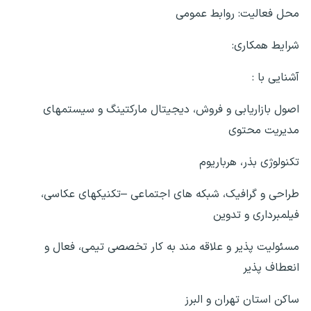
محل فعالیت: روابط عمومی
شرایط همکاری:
آشنایی با :
اصول بازاریابی و فروش، دیجیتال مارکتینگ و سیستمهای
مدیریت محتوی
تکنولوژی بذر، هرباریوم
طراحی و گرافیک، شبکه های اجتماعی –تکنیکهای عکاسی،
فیلمبرداری و تدوین
مسئولیت پذیر و علاقه مند به کار تخصصی تیمی، فعال و
انعطاف پذیر
ساکن استان تهران و البرز