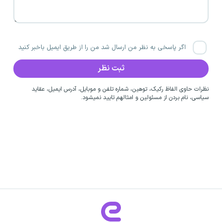
اگر پاسخی به نظر من ارسال شد من را از طریق ایمیل باخبر کنید
نظرات حاوی الفاظ رکیک، توهین، شماره تلفن و موبایل، آدرس ایمیل، عقاید
سیاسی، نام بردن از مسئولین و امثالهم تایید نمیشود.