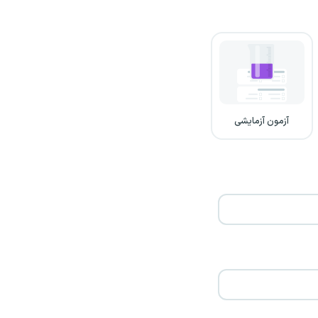
آزمون آزمایشی