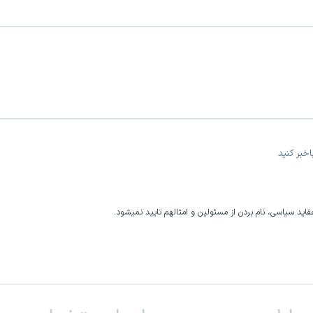
خبر کنید
اید سیاسی، نام بردن از مسئولین و امثالهم تایید نمیشود.