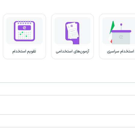
استخدام سراسری
آزمون‌های استخدامی
تقویم استخدام