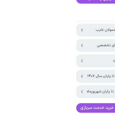
مولان غایب
‌های تخصصی
د
ان سال ۱۴۰۷ ‌
ا پایان شهریورماه
 خرید خدمت سربازی