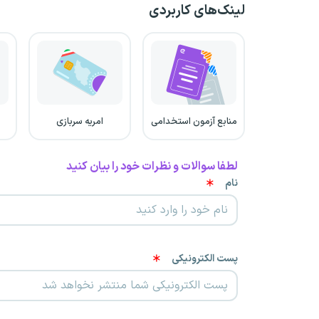
لینک‌های کاربردی
منابع آزمون استخدامی
امریه سربازی
لطفا سوالات و نظرات خود را بیان کنید
نام
پست الکترونیکی