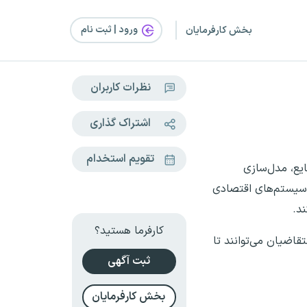
ورود | ثبت‌ نام
بخش کارفرمایان
نظرات کاربران
اشتراک گذاری
تقویم استخدام
ایع، مدل‌سازی
ی سیستم‌های اقتصادی
د.
کارفرما هستید؟
اضیان می‌توانند تا
ثبت آگهی
بخش کارفرمایان