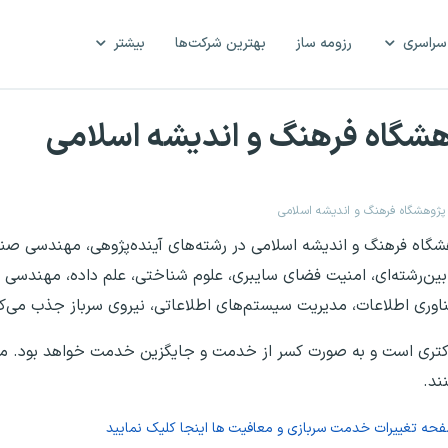
سراسری
رزومه ساز
بهترین شرکت‌ها
بیشتر
هشگاه فرهنگ و اندیشه اسلامی
پژوهشگاه فرهنگ و اندیشه اسلامی
ژوهشگاه فرهنگ و اندیشه اسلامی در رشته‌های آینده‌پژوهی، مهندسی صن
ی بین‌رشته‌ای، امنیت فضای سایبری، علوم شناختی، علم داده، مهندس
ری اطلاعات، مدیریت سیستم‌های اطلاعاتی، نیروی سرباز جذب می‌کن
دکتری است و به صورت کسر از خدمت و جایگزین خدمت خواهد بود. متق
فحه
تغییرات خدمت سربازی و معافیت ها
اینجا کلیک نمایید