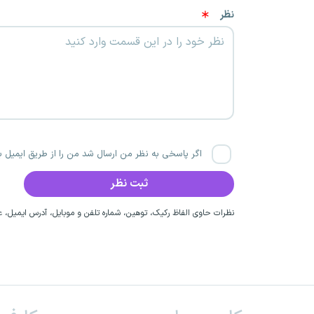
نظر
اگر پاسخی به نظر من ارسال شد من را از طریق ایمیل با
نظرات حاوی الفاظ رکیک، توهین، شماره تلفن و موبایل، آدرس ایمیل، عق