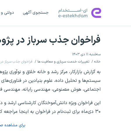
جستجوی آگهی
دولتی و 
فراخوان جذب سرباز در پژو
سه‌شنبه ۱۱ دی ۱۴۰۳
خانه
تغییرات خدمت سربازی و معافیت ها
فراخوان جذب سرباز در 
به گزارش بازارکار، مرکز رشد و خانه خلاق و نوآوری پ
سیستم‌ها و تحلیل داده، علوم بنیادین در فناوری‌ها
اجتماعی، هوش مصنوعی، مهندسی رایانه، مهندسی فناو
این فراخوان ویژه دانش‌آموختگان کارشناسی ارشد و 
۳۰ دی‌ماه برای ثبت‌نام در فراخوان به اینجا مراجعه کنند.
برای مشاهده ص