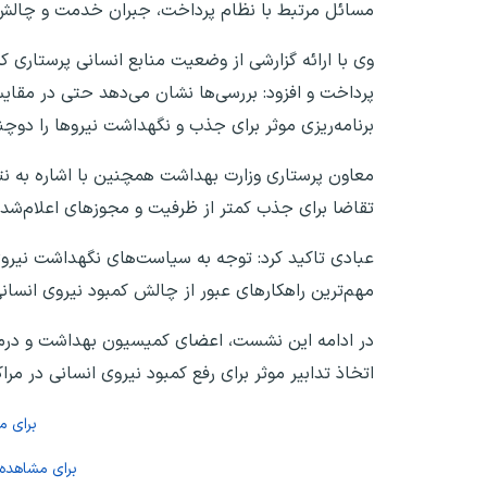
مسائل مرتبط با نظام پرداخت، جبران خدمت و چالش‌
وی با ارائه گزارشی از وضعیت منابع انسانی پرستاری 
پرداخت و افزود: بررسی‌ها نشان می‌دهد حتی در مقای
برنامه‌ریزی موثر برای جذب و نگهداشت نیرو‌ها را دوچ
تقاضا برای جذب کمتر از ظرفیت و مجوز‌های اعلام‌ش
عبادی تاکید کرد: توجه به سیاست‌های نگهداشت نیروی 
مهم‌ترین راهکار‌های عبور از چالش کمبود نیروی انسا
در ادامه این نشست، اعضای کمیسیون بهداشت و درمان
اتخاذ تدابیر موثر برای رفع کمبود نیروی انسانی در مرا
برای 
برای مشاهده