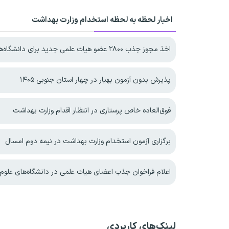
اخبار لحظه به لحظه استخدام وزارت بهداشت
اخذ مجوز جذب ۲۸۰۰ عضو هیات علمی جدید برای دانشگاه‌های علوم پزشکی
پذیرش بدون آزمون بهیار در چهار استان جنوبی ۱۴۰۵
فوق‌العاده خاص پرستاری در انتظار اقدام وزارت بهداشت
برگزاری آزمون استخدام وزارت بهداشت در نیمه دوم امسال
اعلام فراخوان جذب اعضای هیات علمی در دانشگاه‌های علوم
لینک‌های کاربردی