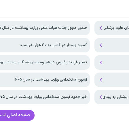
صدور مجوز جذب هیات علمی وزارت بهداشت در سال ۱۴۰۵
کمبود پرستار در کشور به ۱۱۰ هزار نفر رسید
تغییر فرایند پذیرش دانشجومعلمان ۱۴۰۵ و ایجاد سهمیه بومی وزارت بهداشت
آزمون استخدامی وزارت بهداشت در سال ۱۴۰۵
 پزشکی به زودی
خبر جدید آزمون استخدامی وزارت بهداشت در سال ۱۴۰۵
صفحه اصلی
است