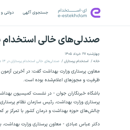
جستجوی آگهی
دولتی و 
صندلی‌های خالی استخدام پرستاران در ۱۴ د
چهارشنبه ۲۷ خرداد ۱۴۰۵
خانه
استخدام پرستاران
صندلی‌های خالی استخدام پرستاران در ۱۴ دانشگاه علوم پزشکی
ظرفیت و مجوز‌های اعلام‌شده بوده است.
باشگاه خبرنگاران جوان - در نشست کمیسیون بهداش
پرستاری وزارت بهداشت، رئیس سازمان نظام پرستاری ک
چالش‌های حوزه بهداشت و درمان کشور با تمرکز بر کم
دکتر عباس عبادی - معاون پرستاری وزارت بهداشت، با