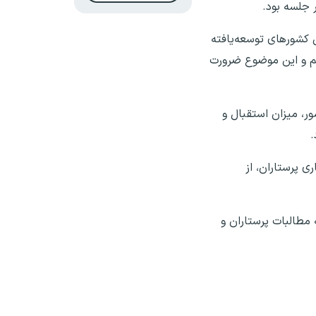
 جلسه بود.
 کشور‌های توسعه‌یافته
یم و این موضوع ضرورت
ی بیان کرد: در ۱۴ دانشگاه علوم پزشکی کشور، میزان استقبال و
.
ی پرستاران، از
مطالبات پرستاران و