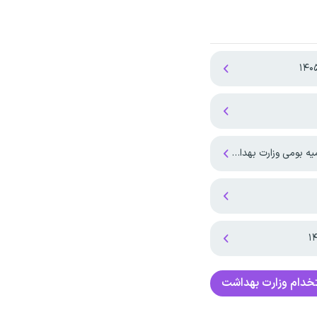
خدام وزارت بهداشت