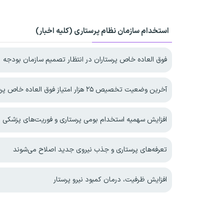
استخدام سازمان نظام پرستاری (کلیه اخبار)
فوق العاده خاص پرستاران در انتظار تصمیم سازمان بودجه
آخرین وضعیت تخصیص ۲۵ هزار امتیاز فوق العاده خاص پرستاری
افزایش سهمیه استخدام بومی پرستاری و فوریت‌های پزشکی د
تعرفه‌های پرستاری و جذب نیروی جدید اصلاح می‌شوند
افزایش ظرفیت، درمان کمبود نیرو پرستار