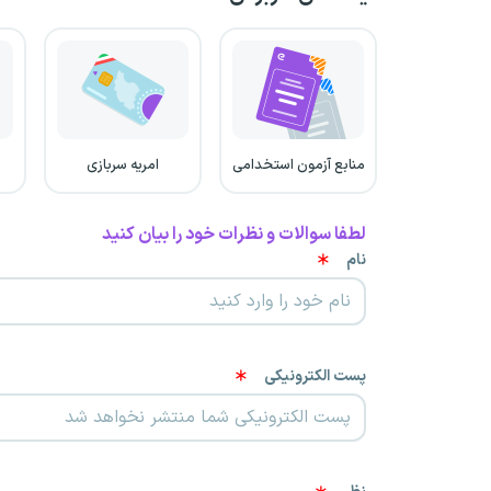
منابع آزمون استخدامی
امریه سربازی
لطفا سوالات و نظرات خود را بیان کنید
نام
پست الکترونیکی