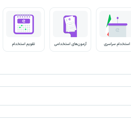
استخدام سراسری
آزمون‌های استخدامی
تقویم استخدام