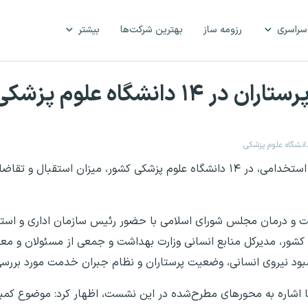
سراسری
رزومه ساز
بهترین شرکت‌ها
بیشتر
انشگاه علوم پزشکی
معاون پرستاری وزارت بهداشت گفت: در آخرین آزمون استخدامی، در ۱۴ دانشگاه علوم پزشکی کشور، میزان
ت و درمان مجلس شورای اسلامی با حضور رئیس سازمان اداری و است
شور، مدیرکل منابع انسانی وزارت بهداشت و جمعی از مسئولان و معاو
بود نیروی انسانی، وضعیت پرستاران و نظام جبران خدمت مورد بررسی
 اشاره به محور‌های مطرح‌شده در این نشست، اظهار کرد: موضوع کمبو