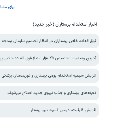
برای مشا
اخبار استخدام پرستاران (خبر جدید)
فوق العاده خاص پرستاران در انتظار تصمیم سازمان بودجه
آخرین وضعیت تخصیص ۲۵ هزار امتیاز فوق العاده خاص پرستاری
افزایش سهمیه استخدام بومی پرستاری و فوریت‌های پزشکی د
تعرفه‌های پرستاری و جذب نیروی جدید اصلاح می‌شوند
افزایش ظرفیت، درمان کمبود نیرو پرستار