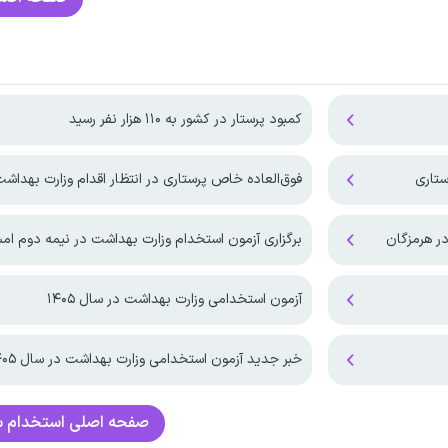
کمبود پرستار در کشور به ۱۱۰ هزار نفر رسید
فوق‌العاده خاص پرستاری در انتظار اقدام وزارت بهداش
ر هرمزگان
برگزاری آزمون استخدام وزارت بهداشت در نیمه دوم ام
آزمون استخدامی وزارت بهداشت در سال ۱۴۰۵
خبر جدید آزمون استخدامی وزارت بهداشت در سال ۱۴۰۵
صفحه اصلی
استخدام س