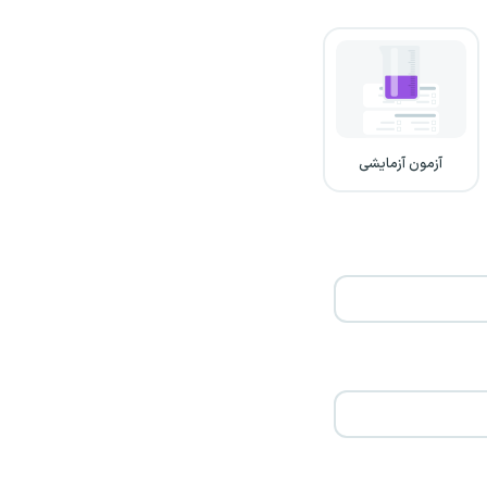
آزمون آزمایشی