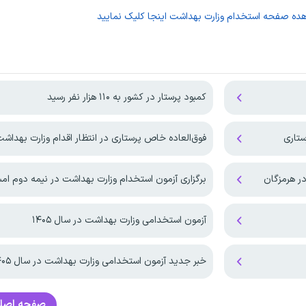
هده صفحه
استخدام وزارت بهداشت
اینجا کلیک نمایید
کمبود پرستار در کشور به ۱۱۰ هزار نفر رسید
فوق‌العاده خاص پرستاری در انتظار اقدام وزارت بهداش
ر هرمزگان
برگزاری آزمون استخدام وزارت بهداشت در نیمه دوم ام
آزمون استخدامی وزارت بهداشت در سال ۱۴۰۵
خبر جدید آزمون استخدامی وزارت بهداشت در سال ۱۴۰۵
صفحه اصل