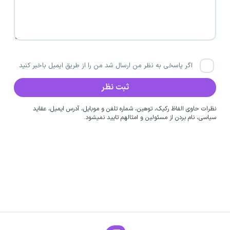
اگر پاسخی به نظر من ارسال شد من را از طریق ایمیل باخبر کنید
نظرات حاوی الفاظ رکیک، توهین، شماره تلفن و موبایل، آدرس ایمیل، عقاید
سیاسی، نام بردن از مسئولین و امثالهم تایید نمیشود.