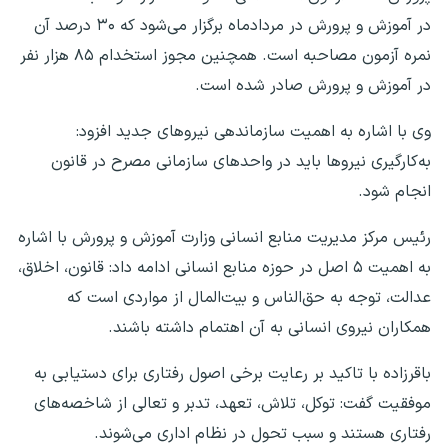
در آموزش و پرورش در مردادماه برگزار می‌شود که ۳۰ درصد آن
نمره آزمون مصاحبه است. همچنین مجوز استخدام ۸۵ هزار نفر
در آموزش و پرورش صادر شده است.
‎وی با اشاره به اهمیت سازماندهی نیرو‌های جدید افزود:
به‌کارگیری نیرو‌ها باید در واحد‌های سازمانی مصرح در قانون
انجام شود.
‎رئیس مرکز مدیریت منابع انسانی وزارت آموزش و پرورش با اشاره
به اهمیت ۵ اصل در حوزه منابع انسانی ادامه داد: قانون، اخلاق،
عدالت، توجه به حق‌الناس و بیت‌المال از مواردی است که
همکاران نیروی انسانی به آن اهتمام داشته باشند.
‎باقرزاده با تاکید بر رعایت برخی اصول رفتاری برای دستیابی به
موفقیت گفت: توکل، تلاش، تعهد، تدبر و تعالی از شاخصه‌های
رفتاری هستند و سبب تحول در نظام اداری می‌شوند.