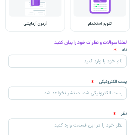
تقویم استخدام
آزمون آزمایشی
لطفا سوالات و نظرات خود را بیان کنید
نام
پست الکترونیکی
نظر