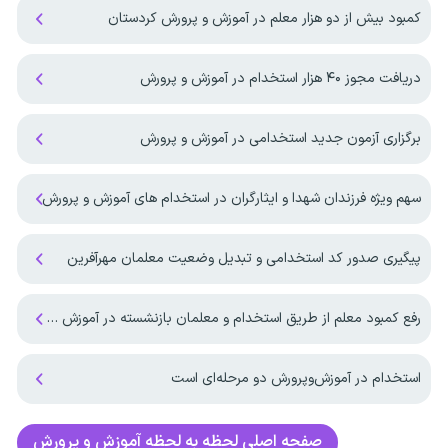
کمبود بیش از دو هزار معلم در آموزش و پرورش کردستان
دریافت مجوز ۴۰ هزار استخدام در آموزش و پرورش
برگزاری آزمون جدید استخدامی در آموزش و پرورش
سهم ویژه فرزندان شهدا و ایثارگران در استخدام های آموزش و پرورش
پیگیری صدور کد استخدامی و تبدیل وضعیت معلمان مهرآفرین
رفع کمبود معلم از طریق استخدام و معلمان بازنشسته در آموزش و پرورش
استخدام در آموزش‌و‌پرورش دو مرحله‌ای است
صفحه اصلی
لحظه به لحظه آموزش و پرورش