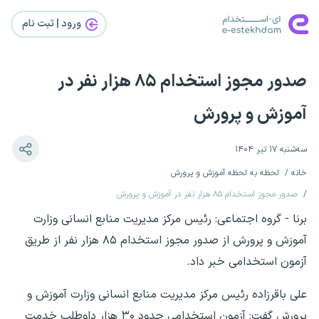
ورود | ثبت‌ نام
صدور مجوز استخدام ۸۵ هزار نفر در
آموزش و پرورش
سه‌شنبه ۱۷ تیر ۱۴۰۴
خانه
لحظه به لحظه آموزش و پرورش
صدور مجوز استخدام ۸۵ هزار نفر در آموزش و پرورش
برنا - گروه اجتماعی: ‎رئیس مرکز مدیریت منابع انسانی وزارت
آموزش و پرورش از صدور مجوز استخدام ۸۵ هزار نفر از طریق
آزمون استخدامی خبر داد.
‎علی باقرزاده رئیس مرکز مدیریت منابع انسانی وزارت آموزش و
پرورش گفت: آزمون استخدامی حدود ۳۰ هزار داوطلب خدمت