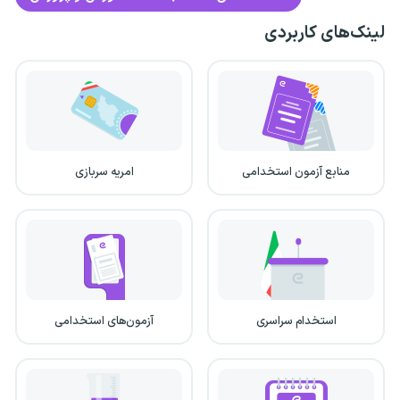
لینک‌های کاربردی
منابع آزمون استخدامی
امریه سربازی
استخدام سراسری
آزمون‌های استخدامی