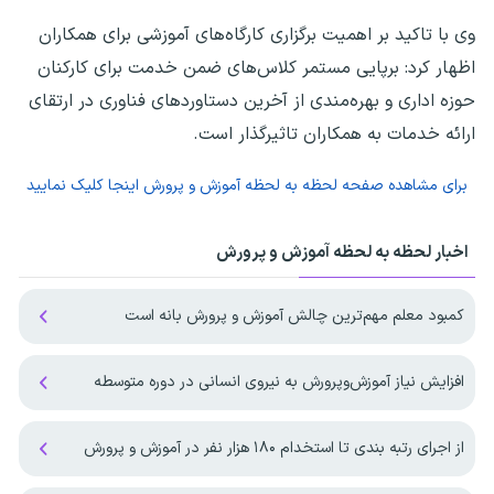
‎وی با تاکید بر اهمیت برگزاری کارگاه‌های آموزشی برای همکاران
اظهار کرد: برپایی مستمر کلاس‌های ضمن خدمت برای کارکنان
حوزه اداری و بهره‌مندی از آخرین دستاورد‌های فناوری در ارتقای
ارائه خدمات به همکاران تاثیرگذار است.
برای مشاهده صفحه
لحظه به لحظه آموزش و پرورش
اینجا کلیک نمایید
اخبار لحظه به لحظه آموزش و پرورش
کمبود معلم مهم‌ترین چالش آموزش و پرورش بانه است
افزایش نیاز آموزش‌وپرورش به نیروی انسانی در دوره متوسطه
از اجرای رتبه بندی تا استخدام ۱۸۰ هزار نفر در آموزش و پرورش