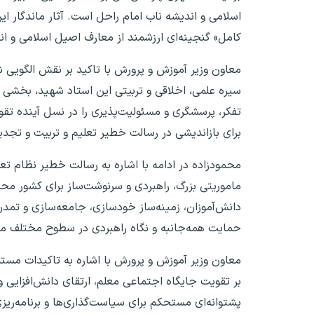
اسلامی و اندیشه ناب امام راحل است. آثار ماندگار ا
کامل» گنجینه‌ای ارزشمند از معارف اصیل اسلامی و ا
معاون وزیر آموزش و پرورش با تاکید بر نقش الگویی ش
سیره علمی، اخلاقی و تربیتی این استاد شهید، بخشی ا
تفکر، پرسشگری و مسئولیت‌پذیری را در نسل آینده تق
برای بازاندیشی در رسالت خطیر تعلیم و تربیت و تجدی
محمودزاده در ادامه با اشاره به رسالت خطیر نظام تعل
ماموریتی بزرگ، راهبردی و سرنوشت‌ساز برای کشور محسو
دانش‌آموزان، زمینه‌ساز خودسازی، جامعه‌سازی و تمدن‌
حمایت همه‌جانبه و نگاه راهبردی در سطوح مختلف م
معاون وزیر آموزش و پرورش با اشاره به تاکیدات مس
بر تقویت جایگاه اجتماعی معلم، ارتقای دانش‌افزایی و
پشتوانه‌ای مستحکم برای سیاست‌گذاری‌ها و برنامه‌ریزی