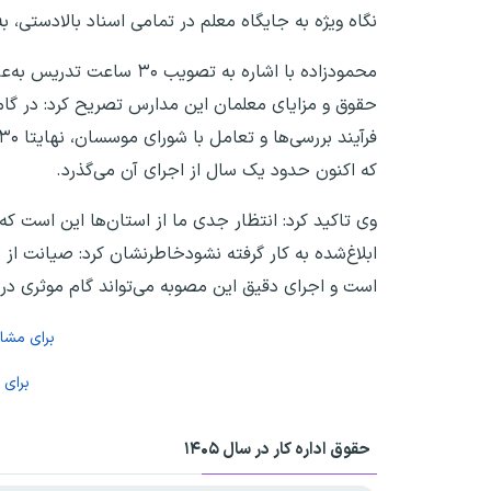
نگاه ویژه به جایگاه معلم در تمامی اسناد بالادستی، 
محمودزاده با اشاره به 
حقوق و مزایای معلمان این مدارس تصریح کرد: در گ
که اکنون حدود یک سال از اجرای آن می‌گذرد.
وی تاکید کرد: انتظار جدی ما از استان‌ها این است 
ابلاغ‌شده به کار گرفته نشودخاطرنشان کرد: صیانت 
است و اجرای دقیق این مصوبه می‌تواند گام موثری در 
برای مش
برای
حقوق اداره کار در سال ۱۴۰۵