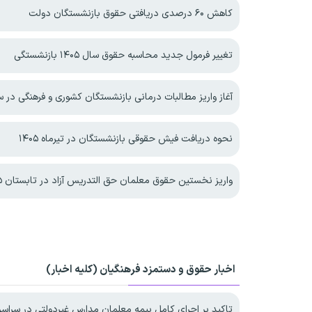
کاهش ۶۰ درصدی دریافتی حقوق بازنشستگان دولت
تغییر فرمول جدید محاسبه حقوق سال ۱۴۰۵ بازنشستگی
آغاز واریز مطالبات درمانی بازنشستگان کشوری و فرهنگی در سال 
نحوه دریافت فیش حقوقی بازنشستگان در تیرماه ۱۴۰۵
واریز نخستین حقوق معلمان حق التدریس آزاد در تابستان ۱۴۰۵
اخبار حقوق و دستمزد فرهنگیان (کلیه اخبار)
تاکید بر اجرای کامل بیمه معلمان مدارس غیردولتی در سراسر