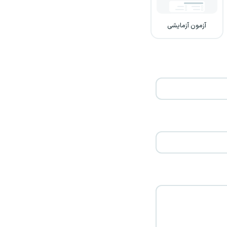
آزمون آزمایشی