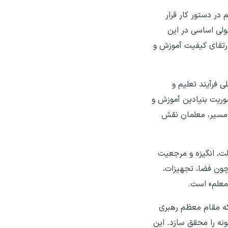
در دستور کار قرار
ولی اساسی در این
رتقای کیفیت آموزش و
 فرآیند تعلیم و
موریت بنیادین آموزش و
ن مسیر، معلمان نقش
لت، انگیزه و مرجعیت
چون فضا، تجهیزات،
«معلم» است.
 که مقام معظم رهبری
ونه را محقق سازد. این