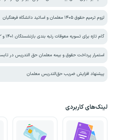
لزوم ترمیم حقوق ۱۴۰۵ معلمان و اساتید دانشگاه فرهنگیان
گام تازه برای تسویه معوقات رتبه بندی بازنشستگان ۱۴۰۱ و ۱۴۰۲
استمرار پرداخت حقوق و بیمه معلمان حق التدریس در تابستان ۵
پیشنهاد افزایش ضریب حق‌التدریس معلمان
لینک‌های کاربردی