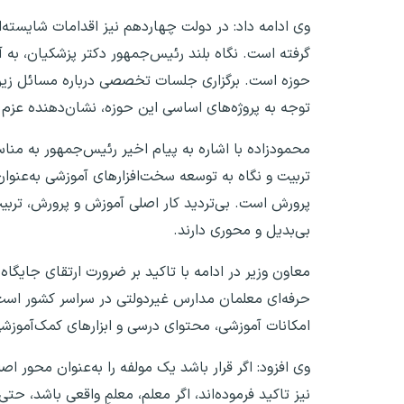
وی ادامه داد: در دولت چهاردهم نیز اقدامات شایسته‌
گرفته است. نگاه بلند رئیس‌جمهور دکتر پزشکیان، به
حوزه است. برگزاری جلسات تخصصی درباره مسائل زیر
توجه به پروژه‌های اساسی این حوزه، نشان‌دهنده عزم
محمودزاده با اشاره به پیام اخیر رئیس‌جمهور به مناس
تربیت و نگاه به توسعه سخت‌افزارهای آموزشی به‌عنوان
پرورش است. بی‌تردید کار اصلی آموزش و پرورش، تربیت
بی‌بدیل و محوری دارند.
معاون وزیر در ادامه با تاکید بر ضرورت ارتقای جایگا
حرفه‌ای معلمان مدارس غیردولتی در سراسر کشور است
امکانات آموزشی، محتوای درسی و ابزارهای کمک‌آموزشی
وی افزود: اگر قرار باشد یک مولفه را به‌عنوان محور 
نیز تاکید فرموده‌اند، اگر معلم، معلمِ واقعی باشد، ح