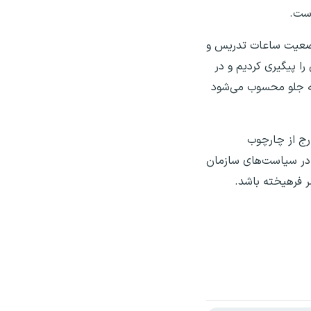
است.
اندهی وضعیت ساعات تدریس و
 پیگیری کردیم و در
ی مهم و رو به جلو محسوب می‌شود
رج از چارچوب
 در سیاست‌های سازمان
ر فرهیخته باشد.