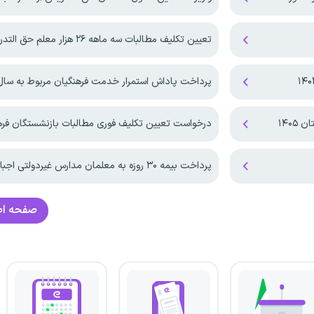
تعیین تکلیف مطالبات سه ماهه ۲۶ هزار معلم حق التدریس
پرداخت پاداش استمرار خدمت فرهنگیان مربوط به سال ۴۰۴
۱۴۰
درخواست تعیین تکلیف فوری مطالبات بازنشستگان فرهنگی 
پرداخت بیمه ۳۰ روزه به معلمان مدارس غیردولتی اجباری شد!
صفحه ا