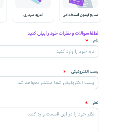
منابع آزمون استخدامی
امریه سربازی
لطفا سوالات و نظرات خود را بیان کنید
نام
پست الکترونیکی
نظر