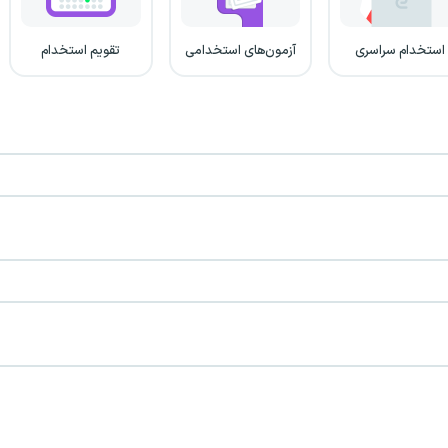
استخدام سراسری
آزمون‌های استخدامی
تقویم استخدام