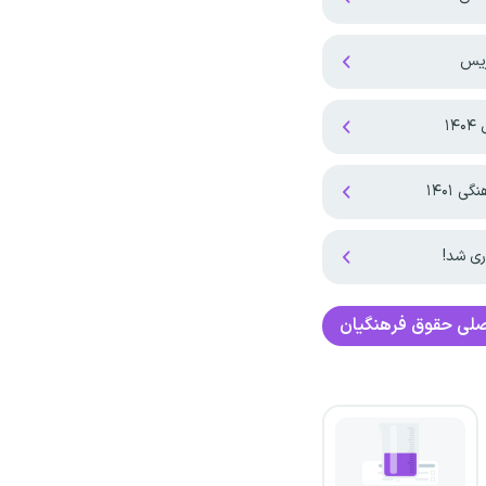
۱
۱۴۰۱
صلی
حقوق فرهنگیان