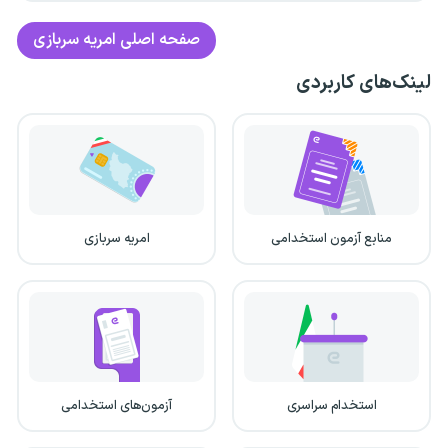
صفحه اصلی
امریه سربازی
لینک‌های کاربردی
منابع آزمون استخدامی
امریه سربازی
استخدام سراسری
آزمون‌های استخدامی