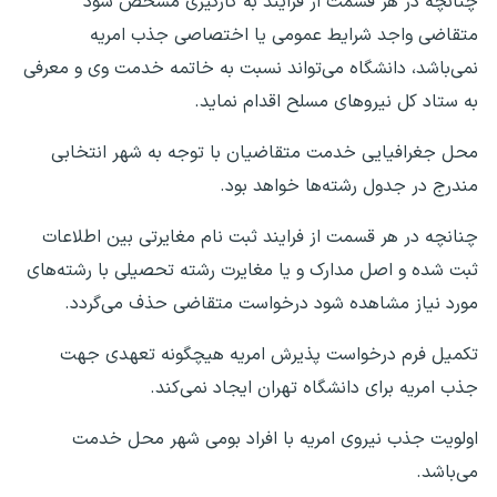
چنانچه در هر قسمت از فرایند به کارگیری مشخص شود
متقاضی واجد شرایط عمومی یا اختصاصی جذب امریه
نمی‌باشد، دانشگاه می‌تواند نسبت به خاتمه خدمت وی و معرفی
به ستاد کل نیروهای مسلح اقدام نماید.
محل جغرافیایی خدمت متقاضیان با توجه به شهر انتخابی
مندرج در جدول رشته‌ها خواهد بود.
چنانچه در هر قسمت از فرایند ثبت نام مغایرتی بین اطلاعات
ثبت شده و اصل مدارک و یا مغایرت رشته تحصیلی با رشته‌های
مورد نیاز مشاهده شود درخواست متقاضی حذف می‌گردد.
تکمیل فرم درخواست پذیرش امریه هیچگونه تعهدی جهت
جذب امریه برای دانشگاه تهران ایجاد نمی‌کند.
اولویت جذب نیروی امریه با افراد بومی شهر محل خدمت
می‌باشد.