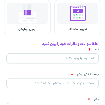
تقویم استخدام
آزمون آزمایشی
لطفا سوالات و نظرات خود را بیان کنید
نام
پست الکترونیکی
نظر