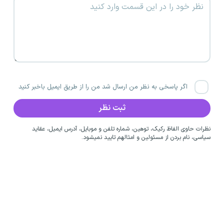
اگر پاسخی به نظر من ارسال شد من را از طریق ایمیل باخبر کنید
نظرات حاوی الفاظ رکیک، توهین، شماره تلفن و موبایل، آدرس ایمیل، عقاید
سیاسی، نام بردن از مسئولین و امثالهم تایید نمیشود.