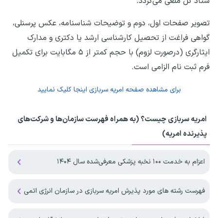
ستاد کل ملغی می‌گردد.
تصویر صفحات اول، دوم و توضیحات شناسنامه، عکس پرسنلی،
گواهی فراغت از تحصیل کارشناسی ارشد یا دکتری و مدارک
ایثارگری (درصورت لزوم) با حجم کمتر از ۵ مگابایت برای تکمیل
فرم ثبت نام الزامی است.
برای مشاهده صفحه
امریه سربازی
اینجا کلیک نمایید
امریه سربازی چیست؟ (به همراه فهرست سازمان‌ها و شرکت‌های
پذیرنده امریه)
اعزام به خدمت ۱۰۰ نخبه پزشکی معرفی‌شده سال ۱۴۰۴
فهرست رشته های مورد پذیرش امریه سربازی در سازمان انرژی اتمی