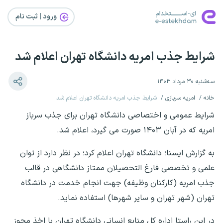
ورود | ثبت‌ نام
شرایط جذب امریه دانشگاه تهران اعلام شد
سه‌شنبه ۳۰ مرداد ۱۴۰۳
خانه
امریه سربازی
شرایط جذب امریه دانشگاه تهران اعلام شد
شرایط عمومی و اختصاصی دانشگاه تهران برای جذب سرباز
امریه که در آبان ۱۴۰۳ صورت می گیرد، اعلام شد.
به گزارش ایسنا؛ دانشگاه تهران اعلام کرد؛ در نظر دارد از توان
علمی و تخصصی فارغ التحصیلان ممتاز دانشگاهی در قالب
جذب امریه (کارکنان وظیفه) جهت انجام خدمت در دانشگاه
تهران (شهر تهران و سایر شهرها) استفاده نماید.
در این راستا اداره کل منابع انسانی دانشگاه تهران با اخذ مجوز