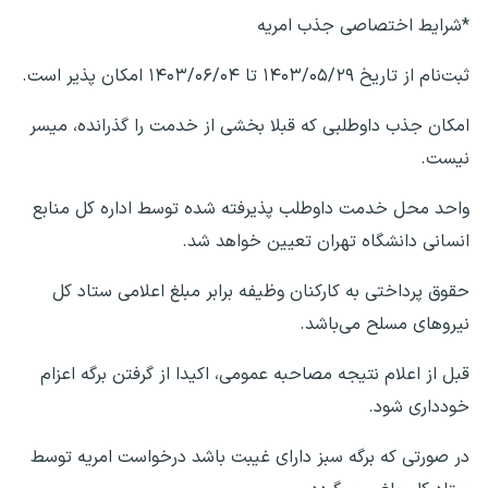
*شرایط اختصاصی جذب امریه
ثبت‌نام از تاریخ ۱۴۰۳/۰۵/۲۹ تا ۱۴۰۳/۰۶/۰۴ امکان پذیر است.
امکان جذب داوطلبی که قبلا بخشی از خدمت را گذرانده، میسر
نیست.
واحد محل خدمت داوطلب پذیرفته شده توسط اداره کل منابع
انسانی دانشگاه تهران تعیین خواهد شد.
حقوق پرداختی به کارکنان وظیفه برابر مبلغ اعلامی ستاد کل
نیروهای مسلح می‌باشد.
قبل از اعلام نتیجه مصاحبه عمومی، اکیدا از گرفتن برگه اعزام
خودداری شود.
در صورتی که برگه سبز دارای غیبت باشد درخواست امریه توسط