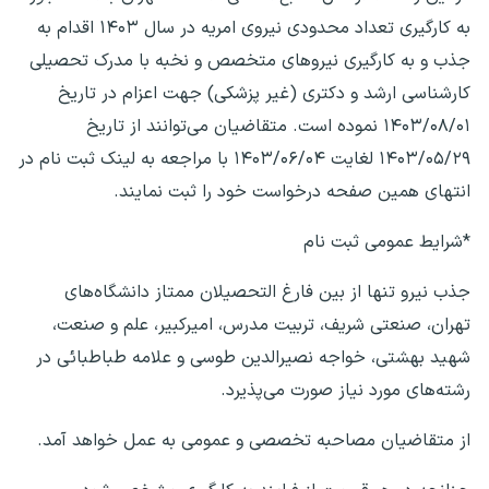
به کارگیری تعداد محدودی نیروی امریه در سال ۱۴۰۳ اقدام به
جذب و به کارگیری نیروهای متخصص و نخبه با مدرک تحصیلی
کارشناسی ارشد و دکتری (غیر پزشکی) جهت اعزام در تاریخ
۱۴۰۳/۰۸/۰۱ نموده است. متقاضیان می‌توانند از تاریخ
۱۴۰۳/۰۵/۲۹ لغایت ۱۴۰۳/۰۶/۰۴ با مراجعه به لینک ثبت نام در
انتهای همین صفحه درخواست خود را ثبت نمایند.
*شرایط عمومی ثبت نام
جذب نیرو تنها از بین فارغ التحصیلان ممتاز دانشگاه‌های
تهران، صنعتی شریف، تربیت مدرس، امیرکبیر، علم و صنعت،
شهید بهشتی، خواجه نصیرالدین طوسی و علامه طباطبائی در
رشته‌های مورد نیاز صورت می‌پذیرد.
از متقاضیان مصاحبه تخصصی و عمومی به عمل خواهد آمد.