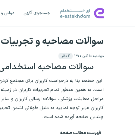
جستجوی آگهی
دولتی و 
سوالات مصاحبه و تجربیات 
دوشنبه ۱۰ آبان ۱۴۰۰
۲
نظر
سوالات مصاحبه استخدامی و
این صفحه بنا به درخواست کاربران برای مجتمع کردن
است. به همین منظور تمام تجربیات کاربران در زمینه 
مراحل معاینات پزشکی، سوالات ارسالی کاربران و سای
کاربران عزیز توجه نمایید به دلیل طولانی نشدن تجرب
چندین صفحه آورده شده است.
فهرست مطالب صفحه