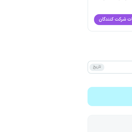
ت شرکت کنندگان