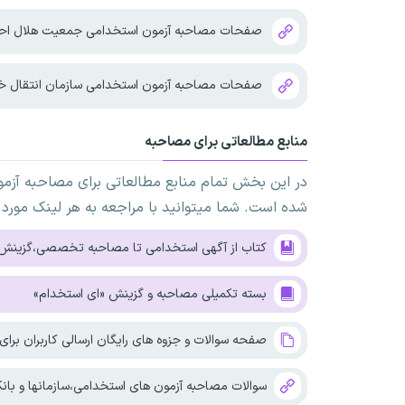
صفحات مصاحبه آزمون استخدامی جمعیت هلال اح
صفحات مصاحبه آزمون استخدامی سازمان انتقال خ
منابع مطالعاتی برای مصاحبه
در این بخش تمام منابع مطالعاتی برای مصاحبه آزم
شده است. شما میتوانید با مراجعه به هر لینک مورد 
کتاب از آگهی استخدامی تا مصاحبه تخصصی،گزینش
بسته تکمیلی مصاحبه و گزینش «ای استخدام»
صفحه سوالات و جزوه های رایگان ارسالی کاربران برا
سوالات مصاحبه آزمون های استخدامی،سازمانها و بانکه