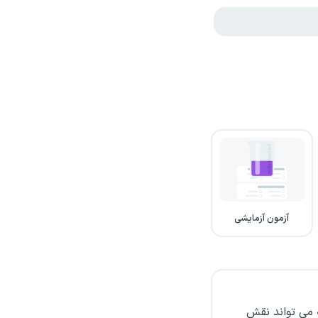
آزمون آزمایشی
 می تواند نقش