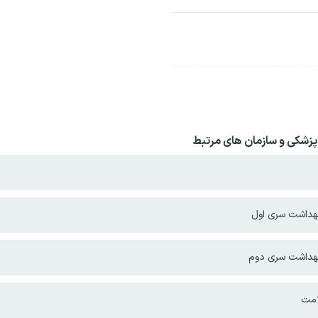
زشکی و سازمان های مرتبط
بهداشت سری اول
بهداشت سری دوم
امت