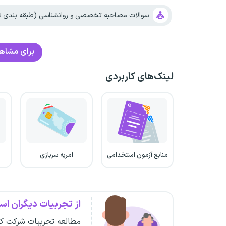
سوالات مصاحبه تخصصی و روانشناسی (طبقه بندی شد
برای مشاهده
لینک‌های کاربردی
منابع آزمون استخدامی
امریه سربازی
از تجربیات دیگران است
مطالعه تجربیات شرکت کن