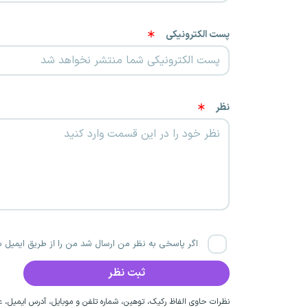
پست الکترونیکی
نظر
اگر پاسخی به نظر من ارسال شد من را از طریق ایمیل با
نظرات حاوی الفاظ رکیک، توهین، شماره تلفن و موبایل، آدرس ایمیل، عق