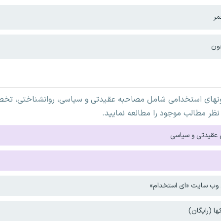
مر
ون
ونهای استخدامی شامل مصاحبه عقیدتی و سیاسی، روانشناختی، تخصص
نظر مطالب موجود را مطالعه نمایید.
 عقیدتی و سیاسی
ی وب سایت «ای استخدام»
ا (رایگان)