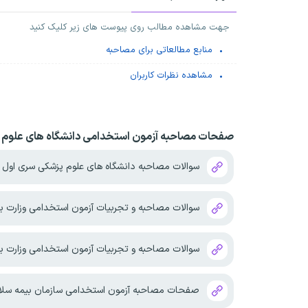
جهت مشاهده مطالب روی پیوست های زیر کلیک کنید
منابع مطالعاتی برای مصاحبه
مشاهده نظرات کاربران
صفحات مصاحبه آزمون استخدامی دانشگاه های علوم پ
سوالات مصاحبه دانشگاه های علوم پزشکی سری اول
سوالات مصاحبه و تجربیات آزمون استخدامی وزارت 
سوالات مصاحبه و تجربیات آزمون استخدامی وزارت 
صفحات مصاحبه آزمون استخدامی سازمان بیمه سل