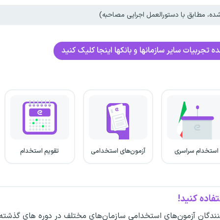
ه، مطابق با دستورالعمل اجرایی مصاحبه)
 تجربیات سایر سازمانها و بانکها اینجا کلیک کنید
استخدام سراسری
آزمون‌های استخدامی
تقویم استخدام
فاده کنید!
ندگان آزمون‌های استخدامی سازمان‌های مختلف در دوره های گذشته