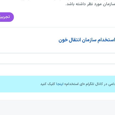
سازمان مورد نظر داشته باشد.
تجربیا
استخدام سازمان انتقال خون
امی در کانال تلگرام «ای استخدام»
اینجا
کلیک کنید