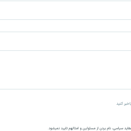
خبر کنید
اید سیاسی، نام بردن از مسئولین و امثالهم تایید نمیشود.