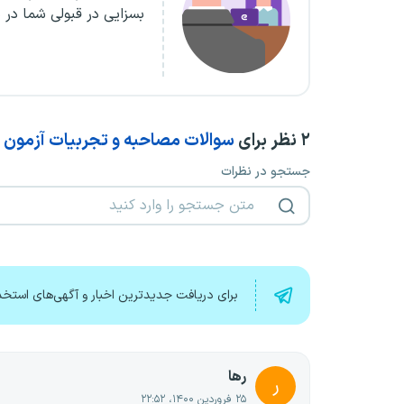
بسزایی در قبولی شما در 
۲
نظر برای
سوالات مصاحبه و تجربیات آزمون 
جستجو در نظرات
برای دریافت جدیدترین اخبار و آگهی‌های استخد
رها
ر
۲۵ فروردین ۱۴۰۰، ۲۲:۵۲