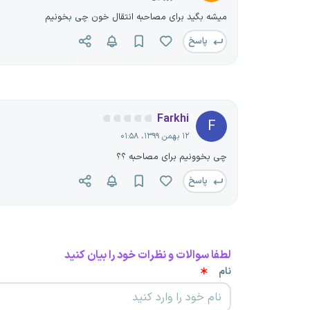
میشه بگید برای مصاحبه انتقال خون چی بخونیم
پاسخ
Farkhi
F
۱۲ بهمن ۱۳۹۹، ۰۱:۵۸
چی بخوونیم برای مصاحبه ؟؟
پاسخ
لطفا سوالات و نظرات خود را بیان کنید
نام