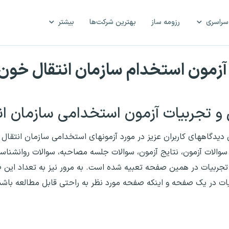
سراسری
رزومه ساز
بهترین شرکت‌ها
بیشتر
آزمون استخدام سازمان انتقال خون
 تجربیات آزمون استخدامی سازمان ان
 دیدگاههای کاربران عزیز در مورد آزمونهای استخدامی سازمان انتقا
سوالات آزمون، نتایج آزمون، سوالات جلسه مصاحبه، سوالات روانشناس
ر تجربیات در همین صفحه تعبیه شده است. به مرور نیز به تعداد این
یات در یک صفحه و اینکه صفحه مورد نظر به راحتی قابل مطالعه باشد