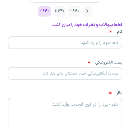
۲٬۶۴۲
۲٬۶۴۱
۲٬۶۴۰
لطفا سوالات و نظرات خود را بیان کنید
نام
پست الکترونیکی
نظر