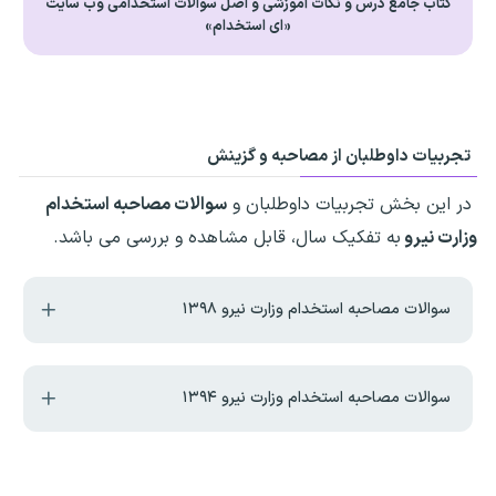
کتاب جامع درس و نکات آموزشی و اصل سوالات استخدامی وب سایت
«ای استخدام»
تجربیات داوطلبان از مصاحبه و گزینش
در این بخش تجربیات داوطلبان و
سوالات مصاحبه استخدام
وزارت نیرو
به تفکیک سال، قابل مشاهده و بررسی می باشد.
سوالات مصاحبه استخدام وزارت نیرو ۱۳۹۸
سوالات مصاحبه استخدام وزارت نیرو ۱۳۹۴