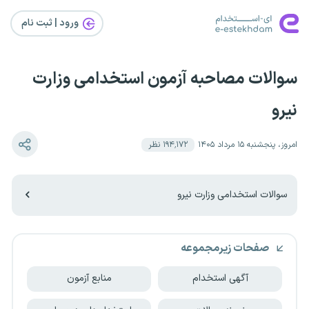
ورود | ثبت‌ نام
سوالات مصاحبه آزمون استخدامی وزارت
نیرو
امروز، پنجشنبه ۱۵ مرداد ۱۴۰۵
۱۹۴٬۱۷۲
نظر
سوالات استخدامی وزارت نیرو
صفحات زیرمجموعه
آگهی استخدام
منابع آزمون