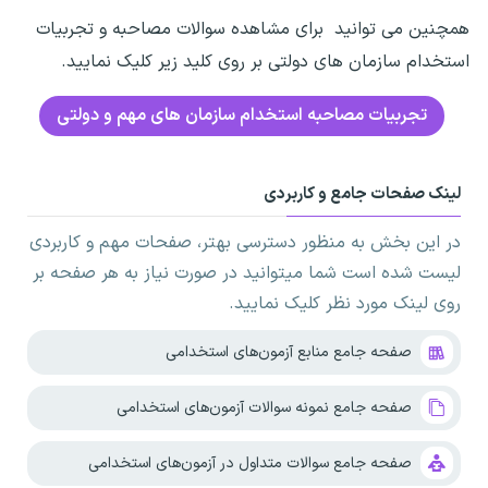
همچنین می توانید برای مشاهده سوالات مصاحبه و تجربیات
استخدام سازمان های دولتی بر روی کلید زیر کلیک نمایید.
تجربیات مصاحبه استخدام سازمان های مهم و دولتی
لینک صفحات جامع و کاربردی
در این بخش به منظور دسترسی بهتر، صفحات مهم و کاربردی
لیست شده است شما میتوانید در صورت نیاز به هر صفحه بر
روی لینک مورد نظر کلیک نمایید.
صفحه جامع منابع آزمون‌های استخدامی
صفحه جامع نمونه سوالات آزمون‌های استخدامی
صفحه جامع سوالات متداول در آزمون‌های استخدامی