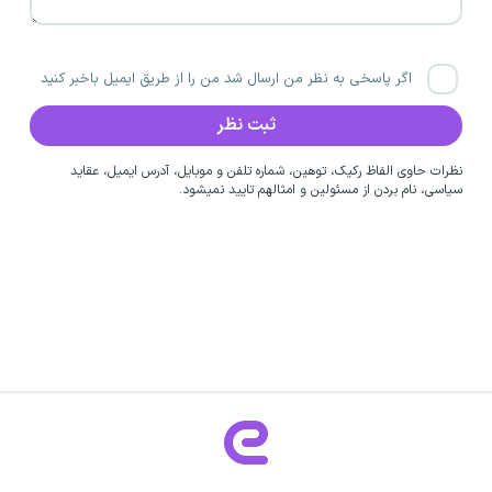
اگر پاسخی به نظر من ارسال شد من را از طریق ایمیل باخبر کنید
نظرات حاوی الفاظ رکیک، توهین، شماره تلفن و موبایل، آدرس ایمیل، عقاید
سیاسی، نام بردن از مسئولین و امثالهم تایید نمیشود.