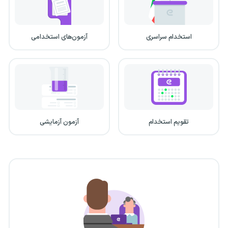
استخدام سراسری
آزمون‌های استخدامی
تقویم استخدام
آزمون آزمایشی