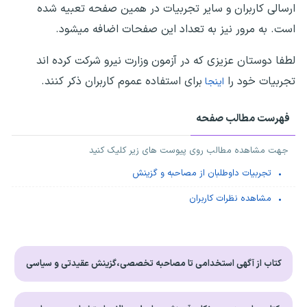
ارسالی کاربران و سایر تجربیات در همین صفحه تعبیه شده
است. به مرور نیز به تعداد این صفحات اضافه میشود.
لطفا دوستان عزیزی که در آزمون وزارت نیرو شرکت کرده اند
تجربیات خود را
برای استفاده عموم کاربران ذکر کنند.
اینجا
فهرست مطالب صفحه
جهت مشاهده مطالب روی پیوست های زیر کلیک کنید
تجربیات داوطلبان از مصاحبه و گزینش
مشاهده نظرات کاربران
کتاب از آگهی استخدامی تا مصاحبه تخصصی،گزینش عقیدتی و سیاسی