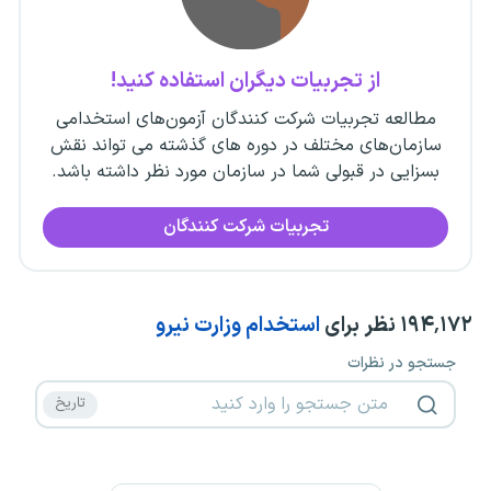
از تجربیات دیگران استفاده کنید!
مطالعه تجربیات شرکت کنندگان آزمون‌های استخدامی
سازمان‌های مختلف در دوره های گذشته می تواند نقش
بسزایی در قبولی شما در سازمان مورد نظر داشته باشد.
تجربیات شرکت کنندگان
۱۹۴٬۱۷۲
نظر برای
استخدام وزارت نیرو
جستجو در نظرات