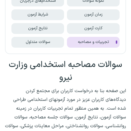
نمونه سوالات
استخدام‌های درجریان
زمان آزمون
شرایط آزمون
کارت آزمون
نتایج آزمون
تجربیات و مصاحبه
سوالات متداول
سوالات مصاحبه استخدامی وزارت
نیرو
این صفحه بنا به درخواست کاربران برای مجتمع کردن
دیدگاه‌های کاربران عزیز در مورد آزمونهای استخدامی طراحی
شده است. به همین منظور تمام تجربیات کاربران در زمینه
سوالات آزمون، نتایج آزمون، سوالات جلسه مصاحبه، سوالات
روانشناسی، سوالات روانشناختی، مراحل معاینات پزشکی، سوالات