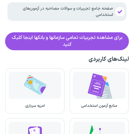
صفحه جامع تجربیات و سوالات مصاحبه در آزمون‌های
استخدامی
برای مشاهده تجربیات تمامی سازمانها و بانکها اینجا کلیک
کنید
لینک‌های کاربردی
منابع آزمون استخدامی
امریه سربازی