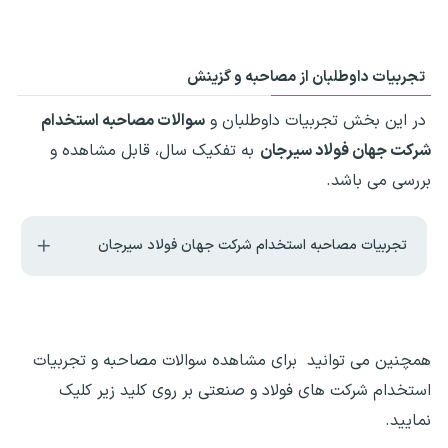
تجربیات داوطلبان از مصاحبه و گزینش
در این بخش تجربیات داوطلبان و
سوالات مصاحبه استخدام
شرکت جهان فولاد سیرجان
به تفکیک سال، قابل مشاهده و
بررسی می باشد.
تجربیات مصاحبه استخدام شرکت جهان فولاد سیرجان
همچنین می توانید برای مشاهده سوالات مصاحبه و تجربیات
استخدام شرکت های فولاد و صنعتی بر روی کلید زیر کلیک
نمایید.