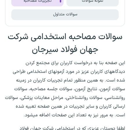
نمونه سوالات
تجربیات مصاحبه
سوالات متداول
سوالات مصاحبه استخدامی شرکت
جهان فولاد سیرجان
این صفحه بنا به درخواست کاربران برای مجتمع کردن
دیدگاههای کاربران عزیز در مورد آزمونهای استخدامی طراحی
شده است. به همین منظور تمام تجربیات کاربران در زمینه
سوالات آزمون، نتایج آزمون، سوالات جلسه مصاحبه، سوالات
روانشناسی، سوالات روانشناختی، مراحل معاینات پزشکی، سوالات
ارسالی کاربران و سایر تجربیات در همین صفحه تعبیه شده
است. به مرور نیز به تعداد این صفحات اضافه میشود.
لطفا دوستان عزیزی که در استخدامی شرکت جهان فولاد