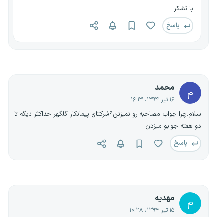
با تشکر
پاسخ
محمد
م
۱۶ تیر ۱۳۹۴، ۱۶:۱۳
سلام.چرا جواب مصاحبه رو نمیزنن؟شرکتای پیمانکار گلگهر حداکثر دیگه تا
دو هفته جوابو میزدن
پاسخ
مهدیه
م
۱۵ تیر ۱۳۹۴، ۱۰:۳۸