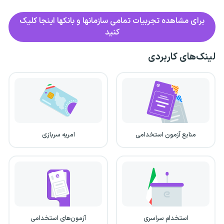
برای مشاهده تجربیات تمامی سازمانها و بانکها اینجا کلیک
کنید
لینک‌های کاربردی
منابع آزمون استخدامی
امریه سربازی
استخدام سراسری
آزمون‌های استخدامی