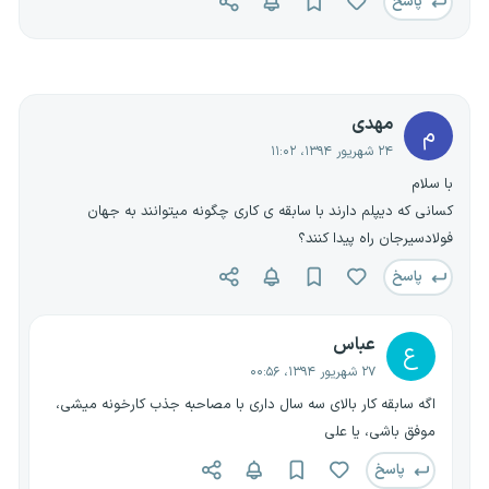
پاسخ
مهدی
م
۲۴ شهریور ۱۳۹۴، ۱۱:۰۲
با سلام
کسانی که دیپلم دارند با سابقه ی کاری چگونه میتوانند به جهان
فولادسیرجان راه پیدا کنند؟
پاسخ
عباس
ع
۲۷ شهریور ۱۳۹۴، ۰۰:۵۶
اگه سابقه کار بالای سه سال داری با مصاحبه جذب کارخونه میشی،
موفق باشی، یا علی
پاسخ