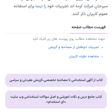
سیرجان شرکت کرده اند تجربیات خود را
برای استفاده
اینجا
عموم کاربران ذکر کنند.
فهرست مطالب صفحه
جهت مشاهده مطالب روی پیوست های زیر کلیک کنید
تجربیات داوطلبان از مصاحبه و گزینش
مشاهده نظرات کاربران
کتاب از آگهی استخدامی تا مصاحبه تخصصی،گزینش عقیدتی و سیاسی
کتاب جامع درس و نکات آموزشی و اصل سوالات استخدامی وب سایت
«ای استخدام»