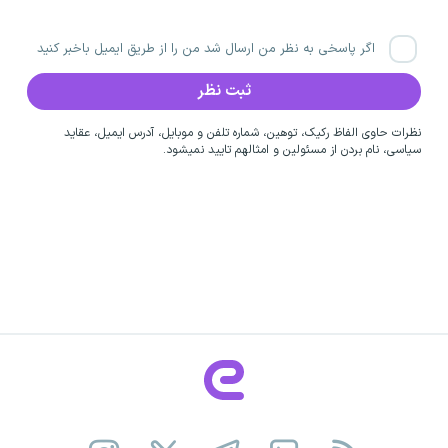
اگر پاسخی به نظر من ارسال شد من را از طریق ایمیل باخبر کنید
نظرات حاوی الفاظ رکیک، توهین، شماره تلفن و موبایل، آدرس ایمیل، عقاید
سیاسی، نام بردن از مسئولین و امثالهم تایید نمیشود.