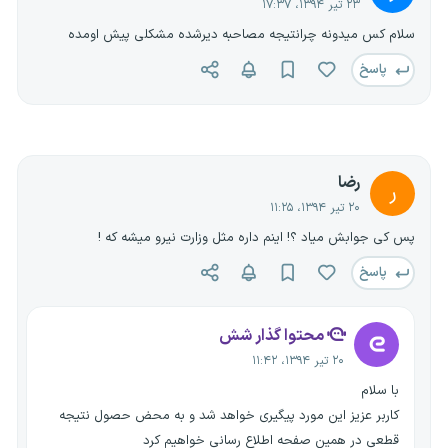
۲۳ تیر ۱۳۹۴، ۱۷:۳۷
سلام کس میدونه چرانتیجه مصاحبه دیرشده مشکلی پیش اومده
پاسخ
رضا
ر
۲۰ تیر ۱۳۹۴، ۱۱:۲۵
پس کی جوابش میاد ؟! اینم داره مثل وزارت نیرو میشه که !
پاسخ
محتوا گذار شش
۲۰ تیر ۱۳۹۴، ۱۱:۴۲
با سلام
کاربر عزیز این مورد پیگیری خواهد شد و به محض حصول نتیجه
قطعی در همین صفحه اطلاع رسانی خواهیم کرد