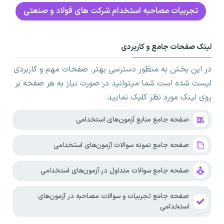
تجربیات مصاحبه استخدام شرکت های فولاد و صنعتی
لینک صفحات جامع و کاربردی
در این بخش به منظور دسترسی بهتر، صفحات مهم و کاربردی
لیست شده است شما میتوانید در صورت نیاز به هر صفحه بر
روی لینک مورد نظر کلیک نمایید.
صفحه جامع منابع آزمون‌های استخدامی
صفحه جامع نمونه سوالات آزمون‌های استخدامی
صفحه جامع سوالات متداول در آزمون‌های استخدامی
صفحه جامع تجربیات و سوالات مصاحبه در آزمون‌های
استخدامی