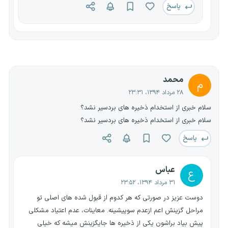
پاسخ
محمد
م
۲۸ مرداد ۱۳۹۴، ۲۳:۳۱
سلام خبری از استخدام ذخیره های بردسیر نشد؟
سلام خبری از استخدام ذخیره های بردسیر نشد؟
پاسخ
عباس
ع
۳۱ مرداد ۱۳۹۴، ۲۳:۵۲
دوست عزیز در صورتی که هر کدوم از قبول شده های اصلی تو
مراحل گزینش اعم ازعدم سوپیشینه. معاینات، عدم اعتیاد مشکلی
پیش بیاد براشون یکی از ذخیره ها جایگزینش میشه که خیلی