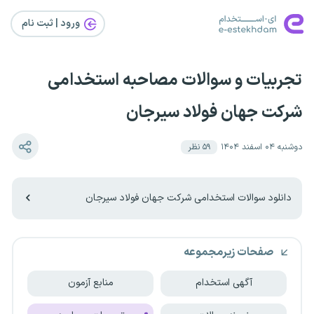
ورود | ثبت‌ نام
تجربیات و سوالات مصاحبه استخدامی
شرکت جهان فولاد سیرجان
دوشنبه ۰۴ اسفند ۱۴۰۴
۵۹
نظر
دانلود سوالات استخدامی شرکت جهان فولاد سیرجان
صفحات زیرمجموعه
آگهی استخدام
منابع آزمون