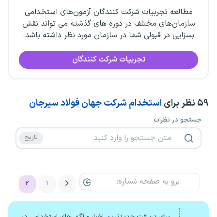
مطالعه تجربیات شرکت کنندگان آزمون‌های استخدامی
سازمان‌های مختلف در دوره های گذشته می تواند نقش
بسزایی در قبولی شما در سازمان مورد نظر داشته باشد.
تجربیات شرکت کنندگان
۵۹
نظر برای
استخدام شرکت جهان فولاد سیرجان
جستجو در نظرات
۲
۱
برای دریافت جدیدترین اخبار و آگهی‌های استخدامی در