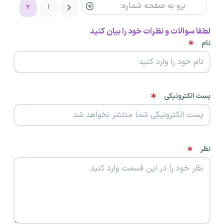
۲
۱
لطفا سوالات و نظرات خود را بیان کنید
نام
پست الکترونیکی
نظر