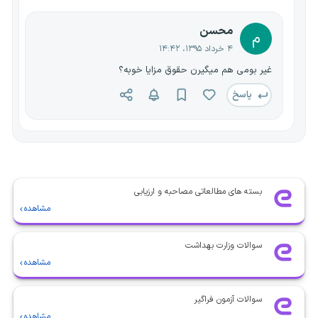
محسن
م
۴ خرداد ۱۳۹۵، ۱۴:۴۲
غیر بومی هم میگیرن حقوق مزایا خوبه؟
پاسخ
بسته های مطالعاتی مصاحبه و ارزیابی
مشاهده
سوالات وزارت بهداشت
مشاهده
سوالات آزمون فراگیر
مشاهده