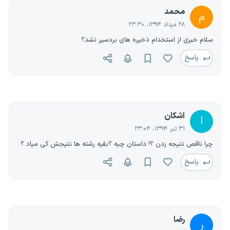
محمد
م
۲۸ مرداد ۱۳۹۴، ۲۳:۳۰
سلام خبری از استخدام ذخیره های بردسیر نشد؟
پاسخ
اشکان
ا
۳۱ تیر ۱۳۹۴، ۲۳:۰۴
چرا ناقص نتیجه زدن ؟! داستان چیه ؟بقیه رشته ها نتیجش کی میاد ؟
پاسخ
رضا
ر