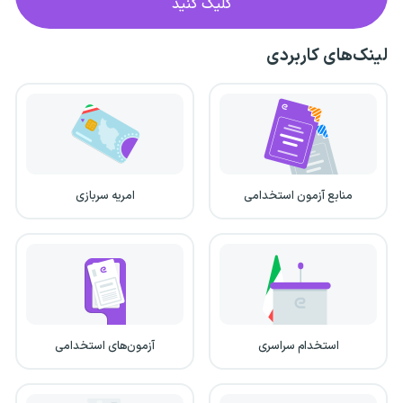
کلیک کنید
لینک‌های کاربردی
منابع آزمون استخدامی
امریه سربازی
استخدام سراسری
آزمون‌های استخدامی