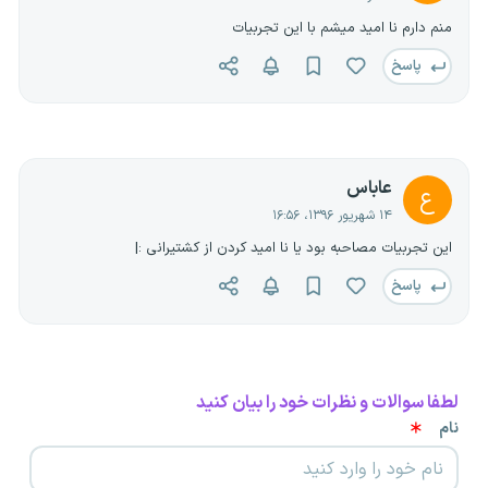
منم دارم نا امید میشم با این تجربیات
پاسخ
عاباس
ع
۱۴ شهریور ۱۳۹۶، ۱۶:۵۶
این تجربیات مصاحبه بود یا نا امید کردن از کشتیرانی :|
پاسخ
لطفا سوالات و نظرات خود را بیان کنید
نام