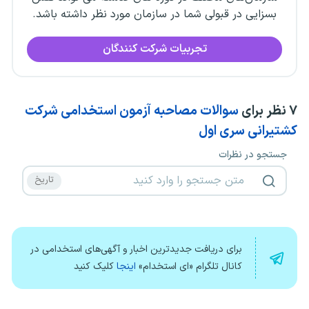
بسزایی در قبولی شما در سازمان مورد نظر داشته باشد.
تجربیات شرکت کنندگان
۷
نظر برای
سوالات مصاحبه آزمون استخدامی شرکت
کشتیرانی سری اول
جستجو در نظرات
برای دریافت جدیدترین اخبار و آگهی‌های استخدامی در
کانال تلگرام «ای استخدام»
اینجا
کلیک کنید