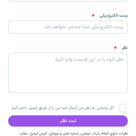
پست الکترونیکی
نظر
اگر پاسخی به نظر من ارسال شد من را از طریق ایمیل باخبر کنید
نظرات حاوی الفاظ رکیک، توهین، شماره تلفن و موبایل، آدرس ایمیل، عقاید