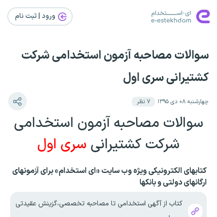
ورود | ثبت‌ نام
سوالات مصاحبه آزمون استخدامی شرکت
کشتیرانی سری اول
چهارشنبه ۰۸ دی ۱۳۹۵
۷
نظر
سوالات مصاحبه آزمون استخدامی
شرکت کشتیرانی
سری اول
کتابهای الکترونیکی ویژه وب سایت «ای استخدام» برای آزمونهای
ارگانهای دولتی و بانکها
کتاب از آگهی استخدامی تا مصاحبه تخصصی،گزینش عقیدتی