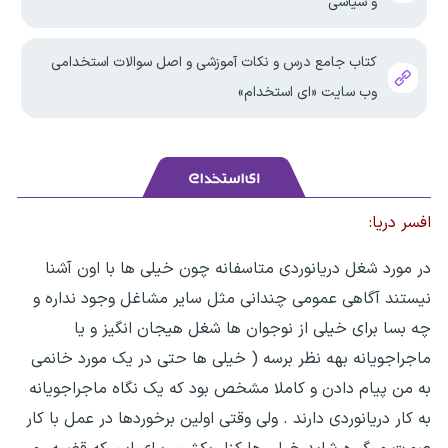
و سیاسی
کتاب جامع درس و نکات آموزشی و اصل سوالات استخدامی
وب سایت «ای استخدام»
افسر دریا:
در مورد شغل دریانوردی متاسفانه چون خیلی ها با اون آشنا
نیستند آگاهی عمومی چندانی مثل سایر مشاغل وجود نداره و
چه بسا برای خیلی از نوجوان ها شغل هیجان انگیز و یا
ماجراجویانه بهه نظر برسه ( خیلی ها حتی در یک مورد خانمی
به من پیام دادن و کاملا مشخص بود که یک نگاه ماجراجویانه
به کار دریانوردی دارند . ولی وقتی اولین برخوردها در عمل با کار