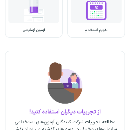
تقویم استخدام
آزمون آزمایشی
از تجربیات دیگران استفاده کنید!
مطالعه تجربیات شرکت کنندگان آزمون‌های استخدامی
سازمان‌های مختلف در دوره های گذشته می تواند نقش