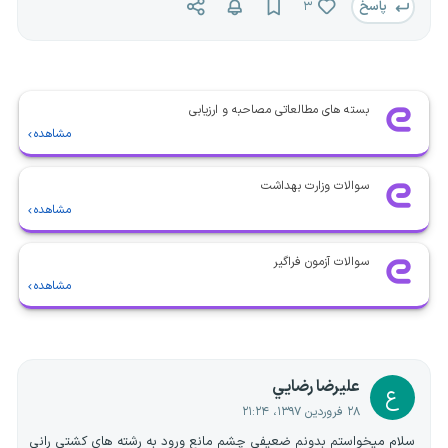
پاسخ
۳
بسته های مطالعاتی مصاحبه و ارزیابی
مشاهده
سوالات وزارت بهداشت
مشاهده
سوالات آزمون فراگیر
مشاهده
عليرضا رضايي
ع
۲۸ فروردین ۱۳۹۷، ۲۱:۲۴
سلام میخواستم بدونم ضعیفی چشم مانع ورود به رشته های کشتی رانی