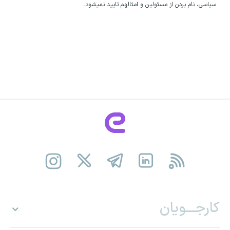
سیاسی، نام بردن از مسئولین و امثالهم تایید نمیشود.
کارجـــویان