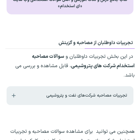
«ای استخدام»
تجربیات داوطلبان از مصاحبه و گزینش
در این بخش تجربیات داوطلبان و
سوالات مصاحبه
استخدام شرکت های پتروشیمی
، قابل مشاهده و بررسی می
باشد.
تجربیات مصاحبه شرکت‌های نفت و پتروشیمی
همچنین می توانید برای مشاهده سوالات مصاحبه و تجربیات