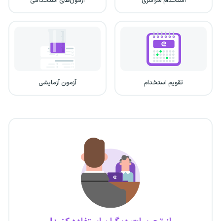
استخدام سراسری
آزمون‌های استخدامی
تقویم استخدام
آزمون آزمایشی