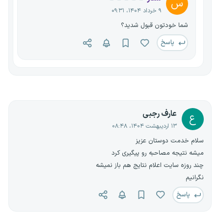
س
۹ خرداد ۱۴۰۴، ۰۹:۳۱
شما خودتون قبول شدید؟
پاسخ
عارف رجبی
ع
۱۳ اردیبهشت ۱۴۰۴، ۰۸:۴۸
سلام خدمت دوستان عزیز
میشه نتیجه مصاحبه رو پیگیری کرد
چند روزه سایت اعلام نتایج هم باز نمیشه
نگرانیم
پاسخ