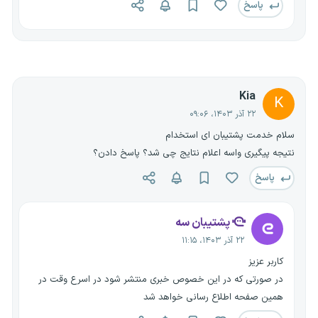
پاسخ
Kia
K
۲۲ آذر ۱۴۰۳، ۰۹:۰۶
سلام خدمت پشتیبان ای استخدام
نتیجه پیگیری واسه اعلام نتایج چی شد؟ پاسخ دادن؟
پاسخ
پشتیبان سه
۲۲ آذر ۱۴۰۳، ۱۱:۱۵
کاربر عزیز
در صورتی که در این خصوص خبری منتشر شود در اسرع وقت در
همین صفحه اطلاع رسانی خواهد شد