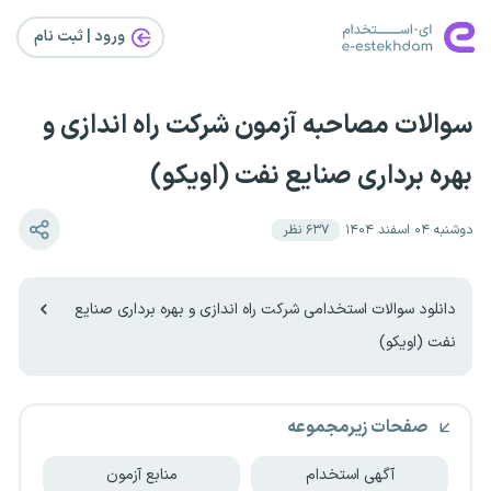
ورود | ثبت‌ نام
سوالات مصاحبه آزمون شرکت راه اندازی و
بهره برداری صنایع نفت (اویکو)
دوشنبه ۰۴ اسفند ۱۴۰۴
۶۳۷
نظر
دانلود سوالات استخدامی شرکت راه اندازی و بهره برداری صنایع
نفت (اویکو)
صفحات زیرمجموعه
آگهی استخدام
منابع آزمون