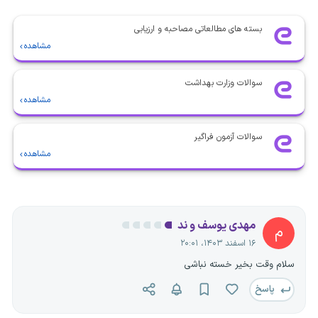
بسته های مطالعاتی مصاحبه و ارزیابی
مشاهده
سوالات وزارت بهداشت
مشاهده
سوالات آزمون فراگیر
مشاهده
مهدی یوسف و ند
م
۱۶ اسفند ۱۴۰۳، ۲۰:۰۱
سلام وقت بخیر خسته نباشی
پاسخ