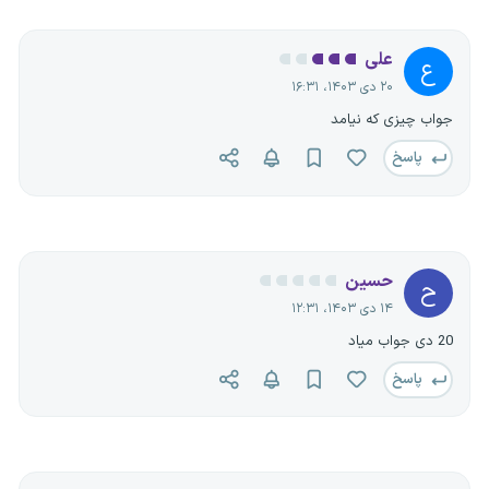
علی
ع
۲۰ دی ۱۴۰۳، ۱۶:۳۱
جواب چیزی که نیامد
پاسخ
حسین
ح
۱۴ دی ۱۴۰۳، ۱۲:۳۱
20 دی جواب میاد
پاسخ