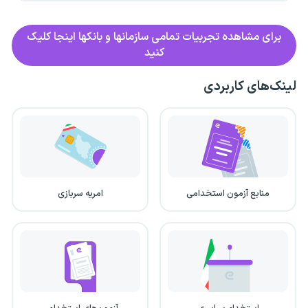
برای مشاهده تجربیات تمامی سازمانها و بانکها اینجا کلیک
کنید
لینک‌های کاربردی
منابع آزمون استخدامی
امریه سربازی