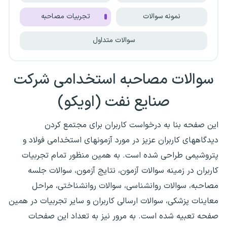
نمونه سوالات
تجربیات مصاحبه
سوالات متداول
سوالات مصاحبه استخدامی شرکت
صنایع نفت (اویکو)
این صفحه بنا به درخواست کاربران برای مجتمع کردن
دیدگاههای کاربران عزیز در مورد آزمونهای استخدامی فولاد و
پتروشیمی طراحی شده است. به همین منظور تمام تجربیات
کاربران در زمینه سوالات آزمون، نتایج آزمون، سوالات جلسه
مصاحبه، سوالات روانشناسی، سوالات روانشناختی، مراحل
معاینات پزشکی، سوالات ارسالی کاربران و سایر تجربیات در همین
صفحه تعبیه شده است. به مرور نیز به تعداد این صفحات