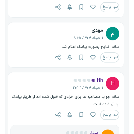
پاسخ
مهدی
م
۱ خرداد ۱۴۰۴، ۱۸:۳۵
سلام، نتایج بصورت پیامک اعلام شد.
پاسخ
Hh
H
۱ خرداد ۱۴۰۴، ۲۰:۱۳
سلام جواب مصاحبه ها برای افرادی که قبول شده اند از طریق پیامک
ارسال شده است.
پاسخ
ستار