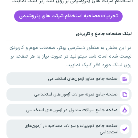
استخدام شرکت های پتروشیمی بر روی کلید زیر کلیک نمایید.
تجربیات مصاحبه استخدام شرکت های پتروشیمی
لینک صفحات جامع و کاربردی
در این بخش به منظور دسترسی بهتر، صفحات مهم و کاربردی
لیست شده است شما میتوانید در صورت نیاز به هر صفحه بر
روی لینک مورد نظر کلیک نمایید.
صفحه جامع منابع آزمون‌های استخدامی
صفحه جامع نمونه سوالات آزمون‌های استخدامی
صفحه جامع سوالات متداول در آزمون‌های استخدامی
صفحه جامع تجربیات و سوالات مصاحبه در آزمون‌های
استخدامی