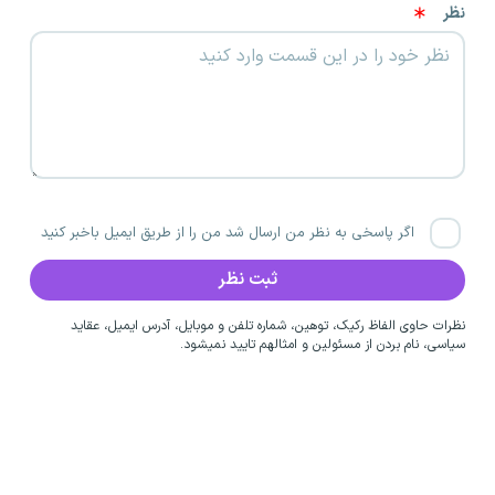
نظر
اگر پاسخی به نظر من ارسال شد من را از طریق ایمیل باخبر کنید
نظرات حاوی الفاظ رکیک، توهین، شماره تلفن و موبایل، آدرس ایمیل، عقاید
سیاسی، نام بردن از مسئولین و امثالهم تایید نمیشود.