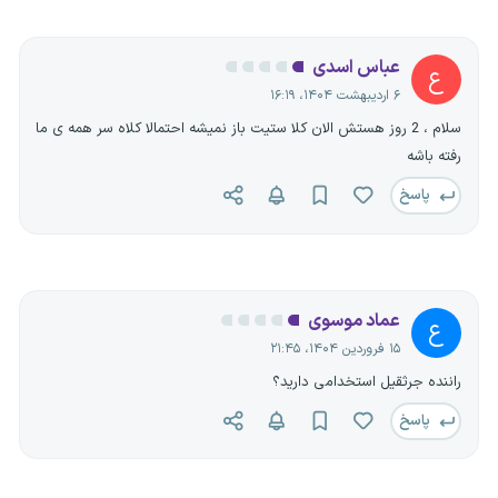
عباس اسدی
ع
۶ اردیبهشت ۱۴۰۴، ۱۶:۱۹
سلام ، 2 روز هستش الان کلا ستیت باز نمیشه احتمالا کلاه سر همه ی ما
رفته باشه
پاسخ
عماد موسوی
ع
۱۵ فروردین ۱۴۰۴، ۲۱:۴۵
راننده جرثقیل استخدامی دارید؟
پاسخ