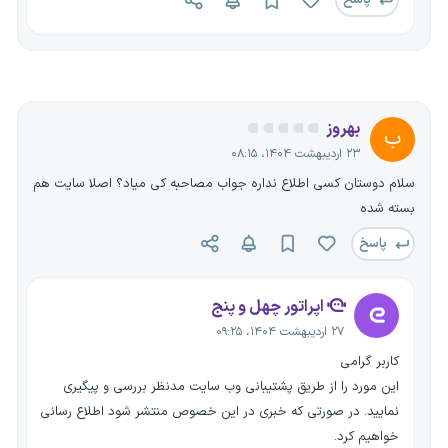
پاسخ
و... را به راحتی انتخاب کرده و برای موقعیت شغلی خود رزومه ارسال
کنید.
بهروز
ب
۲۳ اردیبهشت ۱۴۰۴، ۰۸:۱۵
سلام دوستان کسی اطلاع نداره جواب مصاحبه کی میاد؟ اصلا سایت هم
بسته شده
پاسخ
اپراتور چهل و پنج
۲۷ اردیبهشت ۱۴۰۴، ۰۹:۲۵
کاربر گرامی
این مورد را از طریق پشتیبانی وب سایت مدنظر بررسی و پیگیری
نمایید. در صورتی که خبری در این خصوص منتشر شود اطلاع رسانی
خواهیم کرد.