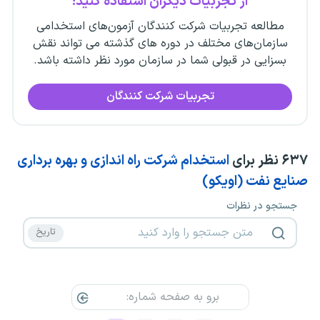
از تجربیات دیگران استفاده کنید!
مطالعه تجربیات شرکت کنندگان آزمون‌های استخدامی
سازمان‌های مختلف در دوره های گذشته می تواند نقش
بسزایی در قبولی شما در سازمان مورد نظر داشته باشد.
تجربیات شرکت کنندگان
۶۳۷
نظر برای
استخدام شرکت راه اندازی و بهره برداری
صنایع نفت (اویکو)
جستجو در نظرات