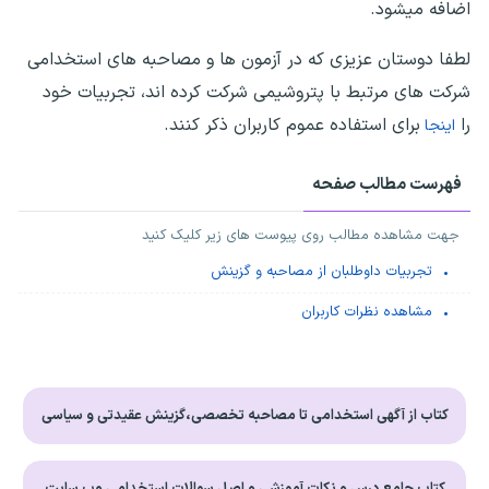
اضافه میشود.
لطفا دوستان عزیزی که در آزمون ها و مصاحبه های استخدامی
شرکت های مرتبط با پتروشیمی شرکت کرده اند، تجربیات خود
را
برای استفاده عموم کاربران ذکر کنند.
اینجا
فهرست مطالب صفحه
جهت مشاهده مطالب روی پیوست های زیر کلیک کنید
تجربیات داوطلبان از مصاحبه و گزینش
مشاهده نظرات کاربران
کتاب از آگهی استخدامی تا مصاحبه تخصصی،گزینش عقیدتی و سیاسی
کتاب جامع درس و نکات آموزشی و اصل سوالات استخدامی وب سایت