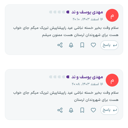
مهدی یوسف و ند
م
۱۶ اسفند ۱۴۰۳، ۲۰:۱۰
سلام وقت بخیر خسته نباشی عید راپیشاپیش تبریک میگم جای خواب
هست برای شهروندان لرستان هست ممنون میشم
پاسخ
مهدی یوسف و ند
م
۱۶ اسفند ۱۴۰۳، ۲۰:۰۸
سلام وقت بخیر خسته نباشی عید راپیشاپیش تبریک میگم جای خواب
هست برای شهروندان لرستان
پاسخ