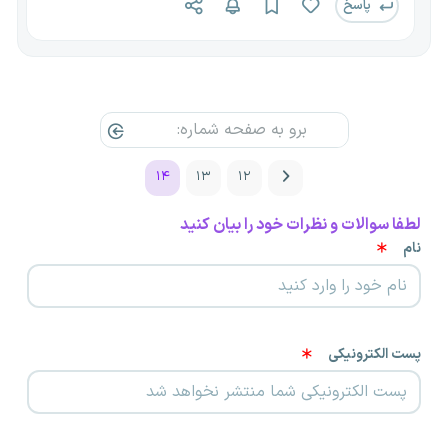
پاسخ
۱۴
۱۳
۱۲
لطفا سوالات و نظرات خود را بیان کنید
نام
پست الکترونیکی