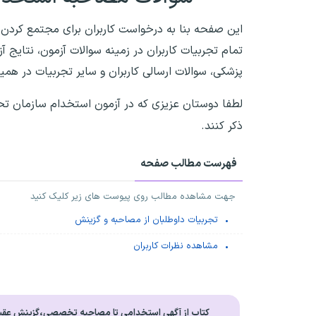
این صفحه بنا به درخواست کاربران برای مجتمع کردن
تمام تجربیات کاربران در زمینه سوالات آزمون، نتایج
پزشکی، سوالات ارسالی کاربران و سایر تجربیات در ه
لطفا دوستان عزیزی که در آزمون استخدام سازمان تح
ذکر کنند.
فهرست مطالب صفحه
جهت مشاهده مطالب روی پیوست های زیر کلیک کنید
تجربیات داوطلبان از مصاحبه و گزینش
مشاهده نظرات کاربران
کتاب از آگهی استخدامی تا مصاحبه تخصصی،گزینش عقی