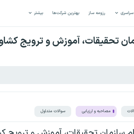
سراسری
رزومه ساز
بهترین شرکت‌ها
بیشتر
ان تحقیقات، آموزش و ترویج کشاو
لات
مصاحبه و ارزیابی
سوالات متداول
 سازمان تحقیقات، آموزش و ترویج کش