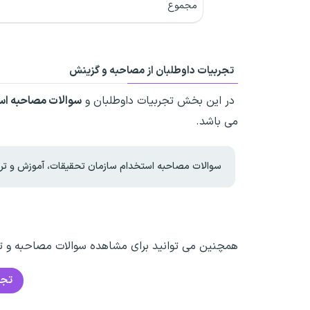
مجموع
تجربیات داوطلبان از مصاحبه و گزینش
در این بخش تجربیات داوطلبان و
سوالات مصاحبه ا
می باشد.
سوالات مصاحبه استخدام سازمان تحقیقات، آموزش و تر
همچنین می توانید برای مشاهده سوالات مصاحبه و تجر
تجر