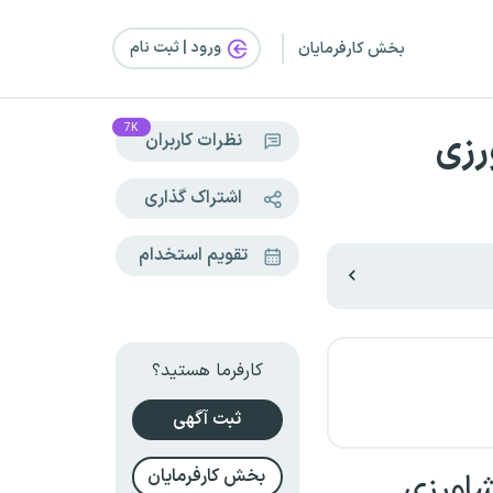
ورود | ثبت‌ نام
بخش کارفرمایان
7K
رزی
نظرات کاربران
اشتراک گذاری
تقویم استخدام
کارفرما هستید؟
ثبت آگهی
بخش کارفرمایان
اورزی