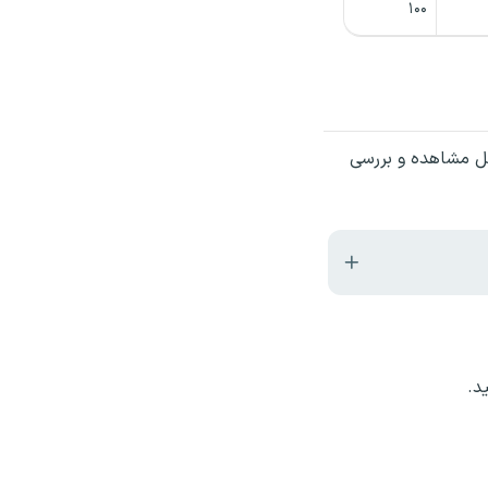
۱۰۰
ل مشاهده و بررسی
د.