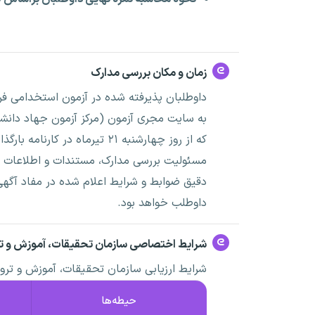
زمان و مکان بررسی مدارک
داوطلبان پذیرفته شده در آزمون استخدامی فرا
به سایت مجری آزمون (مرکز آزمون جهاد دانشگ
که از روز چهارشنبه ۲۱ تیرماه در کارنامه بارگذاری شده است را مشاهده نمایند.
مسئولیت بررسی مدارک، مستندات و اطلاعات خ
دقیق ضوابط و شرایط اعلام شده در مفاد آگهی 
داوطلب خواهد بود.
شرایط اختصاصی سازمان تحقیقات، آموزش و ت
شرایط ارزیابی سازمان تحقیقات، آموزش و ترو
حیطه‌ها