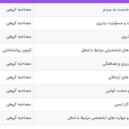
خدمت به مردم
مصاحبه گروهی
و مسئولیت پذیری
مصاحبه گروهی
یری
مصاحبه گروهی
های شخصیتی مرتبط با شغل
آزمون روانشناختی
 ریزی و هماهنگی
مصاحبه گروهی
های ارتباطی
مصاحبه گروهی
 سخت کوشی
مصاحبه گروهی
کار تیمی
مصاحبه گروهی
 مهارت های تخصصی مرتبط با شغل
مصاحبه گروهی