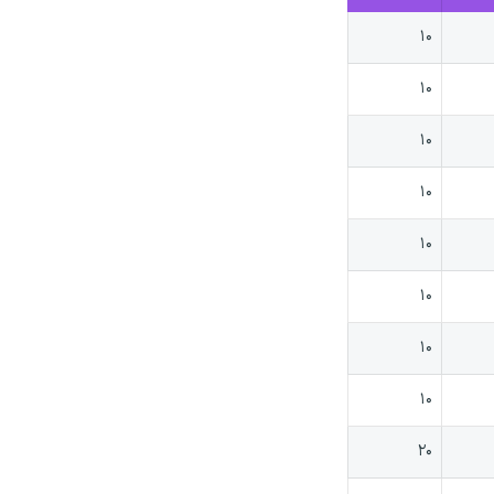
۱۰
۱۰
۱۰
۱۰
۱۰
۱۰
۱۰
۱۰
۲۰