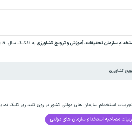
ستخدام
سازمان تحقیقات، آموزش و ترویج کشاورزی
به تفکیک سال، قاب
ویج کشاورزی
بیات استخدام سازمان های دولتی کشور بر روی کلید زیر کلیک نمایی
بیات مصاحبه استخدام سازمان های دولتی