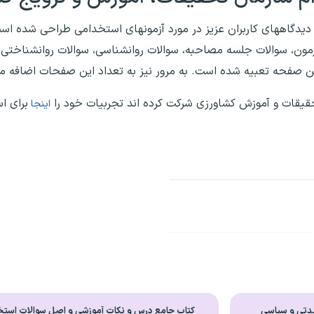
 دیدگاههای کاربران عزیز در مورد آزمونهای استخدامی طراحی شده اس
 آزمون، سوالات جلسه مصاحبه، سوالات روانشناسی، سوالات روانشناختی
مین صفحه تعبیه شده است. به مرور نیز به تعداد این صفحات اضافه م
قیقات و آموزش کشاورزی شرکت کرده اند تجربیات خود را
برای ا
اینجا
دتی و سیاسی
کتاب جامع درس و نکات آموزشی و اصل سوالات است