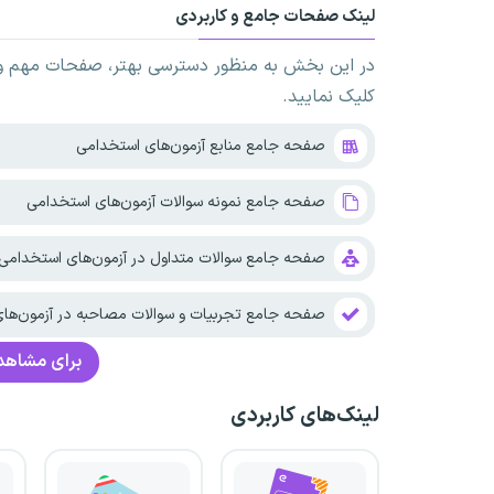
لینک صفحات جامع و کاربردی
در این بخش به منظور دسترسی بهتر، صفحات مهم و ک
کلیک نمایید.
صفحه جامع منابع آزمون‌های استخدامی
صفحه جامع نمونه سوالات آزمون‌های استخدامی
صفحه جامع سوالات متداول در آزمون‌های استخدامی
صفحه جامع تجربیات و سوالات مصاحبه در آزمون‌ها
برای مشاهده
لینک‌های کاربردی