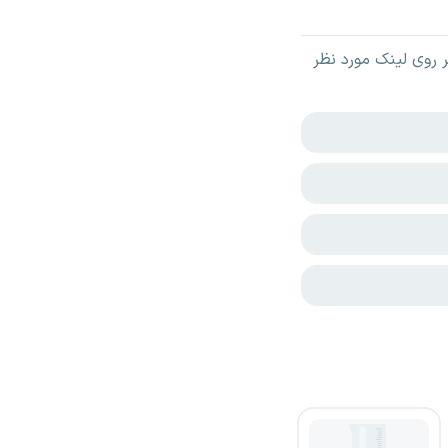
روی لینک مورد نظر