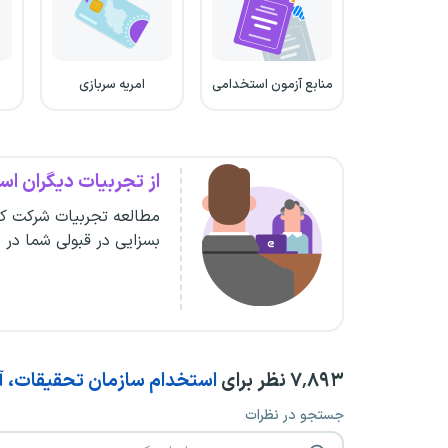
منابع آزمون استخدامی
امریه سربازی
از تجربیات دیگران است
مطالعه تجربیات شرکت کن
بسزایی در قبولی شما در 
۷٬۸۹۳
نظر برای
استخدام سازمان تحقیقات، آم
جستجو در نظرات