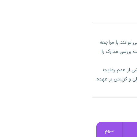
 توانند با مراجعه
ت بررسی مدارک را
ی از عدم رعایت
لی و گزینش بر عهده
سهم