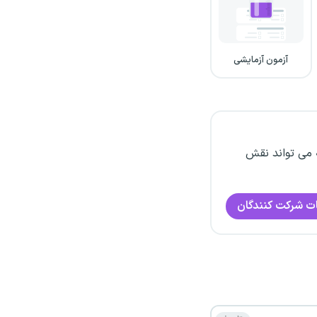
آزمون آزمایشی
 می تواند نقش
ت شرکت کنندگان