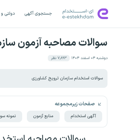
جستجوی آگهی
دولتی و 
سوالات مصاحبه آزمون سازم
دوشنبه ۰۴ اسفند ۱۴۰۴
۷٬۸۹۳
نظر
سوالات استخدام سازمان ترویج کشاورزی
صفحات زیرمجموعه
آگهی استخدام
منابع آزمون
نمونه سوا
سوالات مصاحبه استخدام