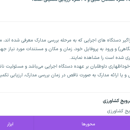
گیر دستگاه های اجرایی که به مرحله بررسی مدارک معرفی شده اند، می
اهی) و ورود به پروفایل خود، زمان و مکان و مستندات مورد نیاز جه
وداظهاری داوطلبان بر عهده دستگاه اجرایی می‌باشد و مسئولیت ناش
و یا ارائه مدارک به صورت ناقص در زمان بررسی مدارک، ارزیابی تکمی
رویج کشاورزی
یج کشاورزی
محورها
ابزار