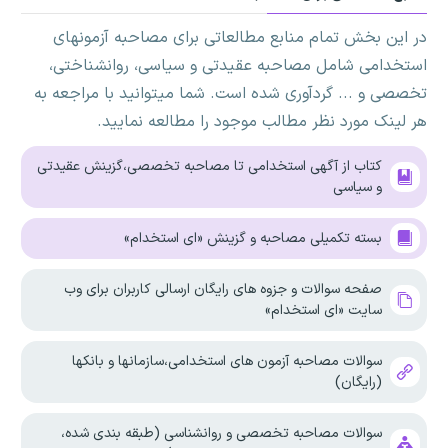
در این بخش تمام منابع مطالعاتی برای مصاحبه آزمونهای
استخدامی شامل مصاحبه عقیدتی و سیاسی، روانشناختی،
تخصصی و ... گردآوری شده است. شما میتوانید با مراجعه به
هر لینک مورد نظر مطالب موجود را مطالعه نمایید.
کتاب از آگهی استخدامی تا مصاحبه تخصصی،گزینش عقیدتی
و سیاسی
بسته تکمیلی مصاحبه و گزینش «ای استخدام»
صفحه سوالات و جزوه های رایگان ارسالی کاربران برای وب
سایت «ای استخدام»
سوالات مصاحبه آزمون های استخدامی،سازمانها و بانکها
(رایگان)
سوالات مصاحبه تخصصی و روانشناسی (طبقه بندی شده،