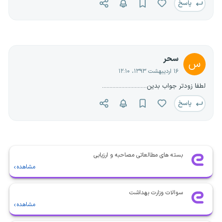
پاسخ
سحر
س
۱۶ اردیبهشت ۱۳۹۳، ۱۲:۱۰
لطفا زودتر جواب بدین..............................
پاسخ
بسته های مطالعاتی مصاحبه و ارزیابی
مشاهده
سوالات وزارت بهداشت
مشاهده