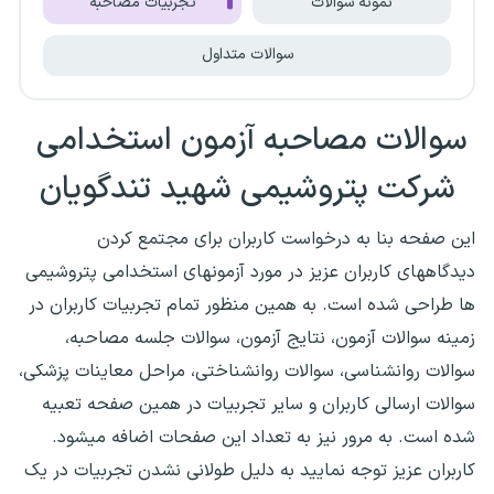
نمونه سوالات
تجربیات مصاحبه
سوالات متداول
سوالات مصاحبه آزمون استخدامی
شرکت پتروشیمی شهید تندگویان
این صفحه بنا به درخواست کاربران برای مجتمع کردن
دیدگاههای کاربران عزیز در مورد آزمونهای استخدامی پتروشیمی
ها طراحی شده است. به همین منظور تمام تجربیات کاربران در
زمینه سوالات آزمون، نتایج آزمون، سوالات جلسه مصاحبه،
سوالات روانشناسی، سوالات روانشناختی، مراحل معاینات پزشکی،
سوالات ارسالی کاربران و سایر تجربیات در همین صفحه تعبیه
شده است. به مرور نیز به تعداد این صفحات اضافه میشود.
کاربران عزیز توجه نمایید به دلیل طولانی نشدن تجربیات در یک