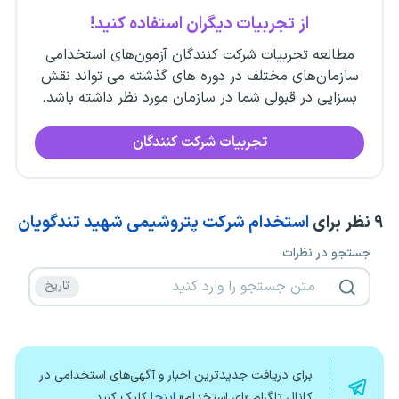
از تجربیات دیگران استفاده کنید!
مطالعه تجربیات شرکت کنندگان آزمون‌های استخدامی
سازمان‌های مختلف در دوره های گذشته می تواند نقش
بسزایی در قبولی شما در سازمان مورد نظر داشته باشد.
تجربیات شرکت کنندگان
۹
نظر برای
استخدام شرکت پتروشیمی شهید تندگویان
جستجو در نظرات
برای دریافت جدیدترین اخبار و آگهی‌های استخدامی در
کانال تلگرام «ای استخدام»
اینجا
کلیک کنید