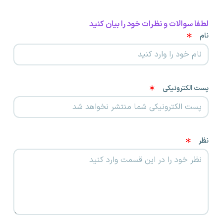
لطفا سوالات و نظرات خود را بیان کنید
نام
پست الکترونیکی
نظر