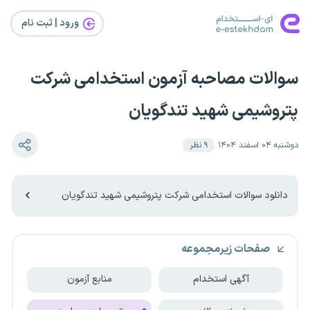
ورود | ثبت‌ نام
سوالات مصاحبه آزمون استخدامی شرکت
پتروشیمی شهید تندگویان
دوشنبه ۰۴ اسفند ۱۴۰۴
۹
نظر
دانلود سوالات استخدامی شرکت پتروشیمی شهید تندگویان
صفحات زیرمجموعه
آگهی استخدام
منابع آزمون