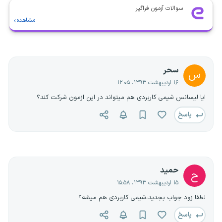
سوالات آزمون فراگیر
مشاهده
سحر
س
۱۶ اردیبهشت ۱۳۹۳، ۱۲:۰۵
ایا لیسانس شیمی کاربردی هم میتواند در این ازمون شرکت کند؟
پاسخ
حمید
ح
۱۵ اردیبهشت ۱۳۹۳، ۱۵:۵۸
لطفا زود جواب بجدید،شیمى کاربردى هم میشه؟
پاسخ