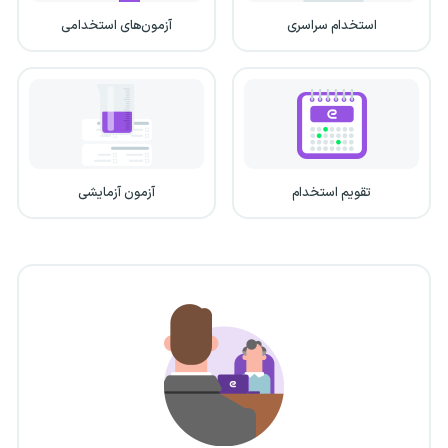
استخدام سراسری
آزمون‌های استخدامی
تقویم استخدام
آزمون آزمایشی