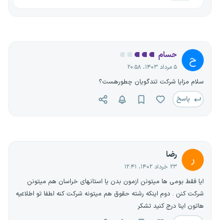
حسام
ح
۵ مرداد ۱۴۰۳، ۲۰:۵۸
سلام مزایا شرکت تندگویان چطورهست؟
پاسخ
رضا
ر
۲۳ خرداد ۱۴۰۲، ۱۲:۴۱
ایا فقط بومی ها میتونن ازمون بدن یا استانهای خراسان هم میتونن
شرکت کنن . دوم اینکه رشته حقوق هم میتونه شرکت کنه لطفا تو اطلاعیه
هاتون اینا درج کنید تشکر