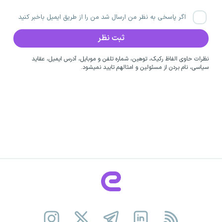
اگر پاسخی به نظر من ارسال شد من را از طریق ایمیل باخبر کنید
نظرات حاوی الفاظ رکیک، توهین، شماره تلفن و موبایل، آدرس ایمیل، عقاید
سیاسی، نام بردن از مسئولین و امثالهم تایید نمیشود.