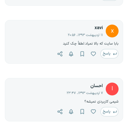
xavi
x
۱۱ اردیبهشت ۱۳۹۳، ۲۰:۵۶
بابا سایت که بالا نمیاد.لطفاً چک کنید
پاسخ
احسان
ا
۷ اردیبهشت ۱۳۹۳، ۲۳:۴۷
شیمی کاربردی نمیشه؟
پاسخ