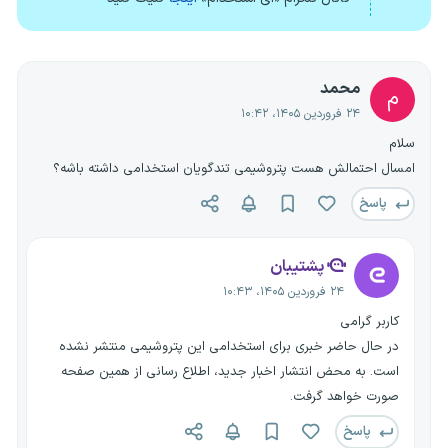
محمد
م
۲۴ فروردین ۱۴۰۵، ۱۰:۴۲
سلام
امسال احتمالش هست پتروشیمی تندگویان استخدامی داشته باشه؟
پاسخ
پشتیبان
۲۴ فروردین ۱۴۰۵، ۱۰:۴۳
کاربر گرامی
در حال حاضر خبری برای استخدامی این پتروشیمی منتشر نشده
است. به محض انتشار اخبار جدید، اطلاع رسانی از همین صفحه
صورت خواهد گرفت.
پاسخ