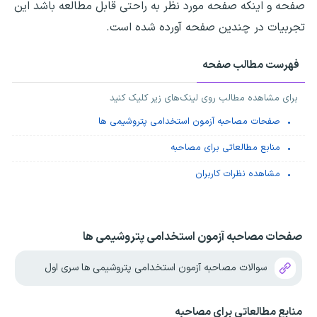
صفحه و اینکه صفحه مورد نظر به راحتی قابل مطالعه باشد این
تجربیات در چندین صفحه آورده شده است.
فهرست مطالب صفحه
برای مشاهده مطالب روی لینک‌های زیر کلیک کنید
صفحات مصاحبه آزمون استخدامی پتروشیمی ها
منابع مطالعاتی برای مصاحبه
مشاهده نظرات کاربران
صفحات مصاحبه آزمون استخدامی پتروشیمی ها
سوالات مصاحبه آزمون استخدامی پتروشیمی ها سری اول
منابع مطالعاتی برای مصاحبه