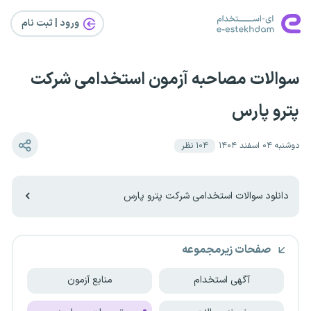
ورود | ثبت‌ نام
سوالات مصاحبه آزمون استخدامی شرکت
پترو پارس
دوشنبه ۰۴ اسفند ۱۴۰۴
۱۰۴
نظر
دانلود سوالات استخدامی شرکت پترو پارس
صفحات زیرمجموعه
آگهی استخدام
منابع آزمون