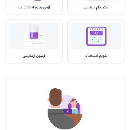
استخدام سراسری
آزمون‌های استخدامی
تقویم استخدام
آزمون آزمایشی