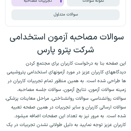
نمونه سوالات
تجربیات مصاحبه
سوالات متداول
سوالات مصاحبه آزمون استخدامی
شرکت پترو پارس
این صفحه بنا به درخواست کاربران برای مجتمع کردن
دیدگاههای کاربران عزیز در مورد آزمونهای استخدامی پتروشیمی
ها طراحی شده است. به همین منظور تمام تجربیات کاربران در
زمینه سوالات آزمون، نتایج آزمون، سوالات جلسه مصاحبه،
سوالات روانشناسی، سوالات روانشناختی، مراحل معاینات پزشکی،
سوالات ارسالی کاربران و سایر تجربیات در همین صفحه تعبیه
شده است. به مرور نیز به تعداد این صفحات اضافه میشود.
کاربران عزیز توجه نمایید به دلیل طولانی نشدن تجربیات در یک