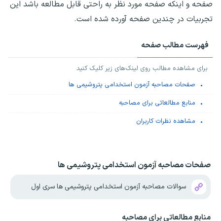
صفحه و اینکه صفحه مورد نظر به راحتی قابل مطالعه باشد این
تجربیات در چندین صفحه آورده شده است.
فهرست مطالب صفحه
برای مشاهده مطالب روی لینک‌های زیر کلیک کنید
صفحات مصاحبه آزمون استخدامی پتروشیمی ها
منابع مطالعاتی برای مصاحبه
مشاهده نظرات کاربران
صفحات مصاحبه آزمون استخدامی پتروشیمی ها
سوالات مصاحبه آزمون استخدامی پتروشیمی ها سری اول
منابع مطالعاتی برای مصاحبه