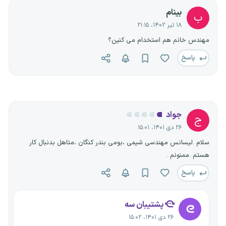
بینام
ب
۱۸ تیر ۱۴۰۲، ۲۱:۱۵
مهندس خانم هم استخدام می کنین؟
پاسخ
جواد
ج
۲۶ دی ۱۴۰۱، ۱۵:۰۱
سلام .لیسانس مهندسی شیمی ،بومی بندر کنگان ،متاهل بدنبال کار
هستم .ممنونم .
پاسخ
پشتیبان سه
۲۶ دی ۱۴۰۱، ۱۵:۰۲