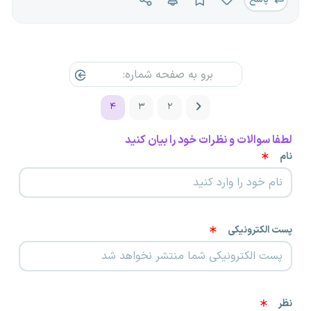
۴
۳
۲
لطفا سوالات و نظرات خود را بیان کنید
نام
پست الکترونیکی
نظر