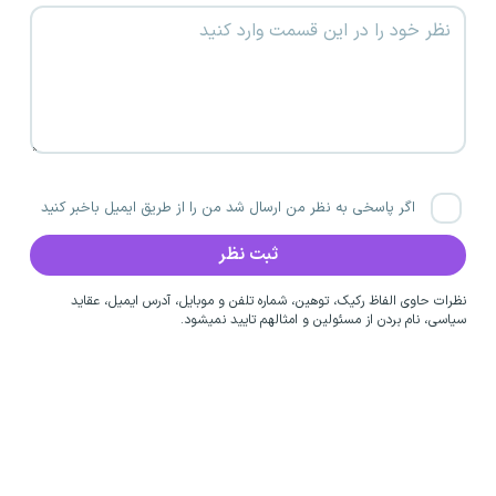
اگر پاسخی به نظر من ارسال شد من را از طریق ایمیل باخبر کنید
نظرات حاوی الفاظ رکیک، توهین، شماره تلفن و موبایل، آدرس ایمیل، عقاید
سیاسی، نام بردن از مسئولین و امثالهم تایید نمیشود.