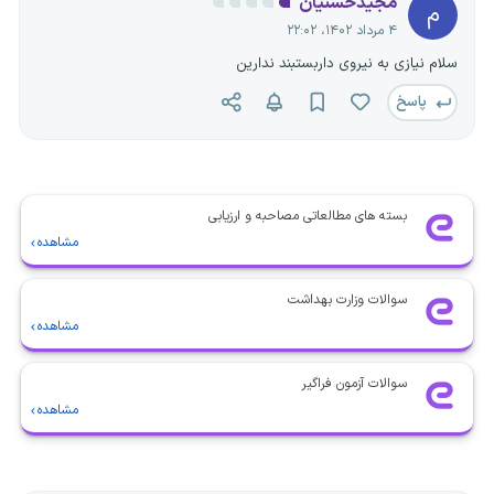
مجیدحسنیان
م
۴ مرداد ۱۴۰۲، ۲۲:۰۲
سلام نیازی به نیروی داربستبند ندارین
پاسخ
بسته های مطالعاتی مصاحبه و ارزیابی
مشاهده
سوالات وزارت بهداشت
مشاهده
سوالات آزمون فراگیر
مشاهده