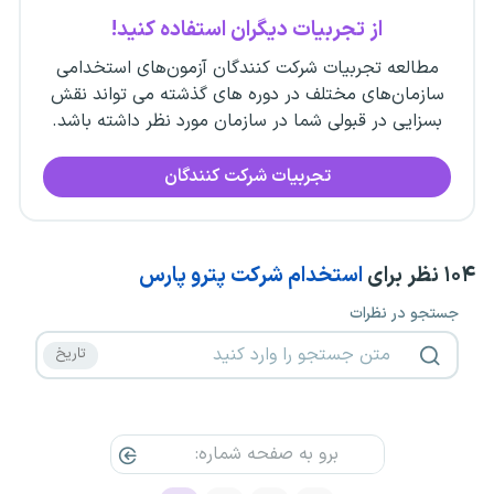
از تجربیات دیگران استفاده کنید!
مطالعه تجربیات شرکت کنندگان آزمون‌های استخدامی
سازمان‌های مختلف در دوره های گذشته می تواند نقش
بسزایی در قبولی شما در سازمان مورد نظر داشته باشد.
تجربیات شرکت کنندگان
۱۰۴
نظر برای
استخدام شرکت پترو پارس
جستجو در نظرات