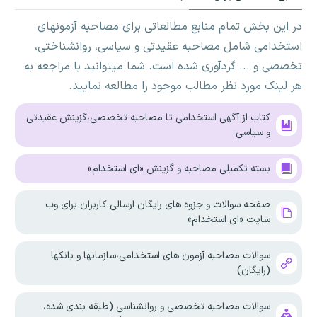
در این بخش تمام منابع مطالعاتی برای مصاحبه آزمونهای
استخدامی شامل مصاحبه عقیدتی و سیاسی، روانشناختی،
تخصصی و ... گردآوری شده است. شما میتوانید با مراجعه به
هر لینک مورد نظر مطالب موجود را مطالعه نمایید.
کتاب از آگهی استخدامی تا مصاحبه تخصصی،گزینش عقیدتی
و سیاسی
بسته تکمیلی مصاحبه و گزینش «ای استخدام»
صفحه سوالات و جزوه های رایگان ارسالی کاربران برای وب
سایت «ای استخدام»
سوالات مصاحبه آزمون های استخدامی،سازمانها و بانکها
(رایگان)
سوالات مصاحبه تخصصی و روانشناسی (طبقه بندی شده،