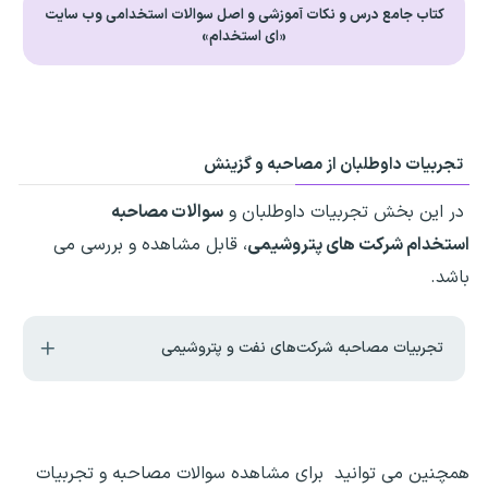
کتاب جامع درس و نکات آموزشی و اصل سوالات استخدامی وب سایت
«ای استخدام»
تجربیات داوطلبان از مصاحبه و گزینش
در این بخش تجربیات داوطلبان و
سوالات مصاحبه
استخدام شرکت های پتروشیمی
، قابل مشاهده و بررسی می
باشد.
تجربیات مصاحبه شرکت‌های نفت و پتروشیمی
همچنین می توانید برای مشاهده سوالات مصاحبه و تجربیات