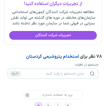
از تجربیات دیگران استفاده کنید!
مطالعه تجربیات شرکت کنندگان آزمون‌های استخدامی
سازمان‌های مختلف در دوره های گذشته می تواند نقش
بسزایی در قبولی شما در سازمان مورد نظر داشته باشد.
تجربیات شرکت کنندگان
۷۸
نظر برای
استخدام پتروشیمی کردستان
جستجو در نظرات
۳
۲
۱