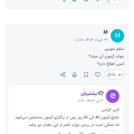
M
M
۳۱ خرداد ۱۴۰۳، ۰۱:۰۸
سلام خوبین
جواب آزمون کی میاد؟
کسی اطلاع داره؟
پاسخ
پشتیبان
۲ تیر ۱۴۰۳، ۱۱:۴۱
کاربر گرامی
نتایج آزمون 40 الی 60 روز پس از برگزاری آزمون مشخص می‌شود.
اما ممکن است در برخی موارد کمتر از این مقدار نیز باشد.