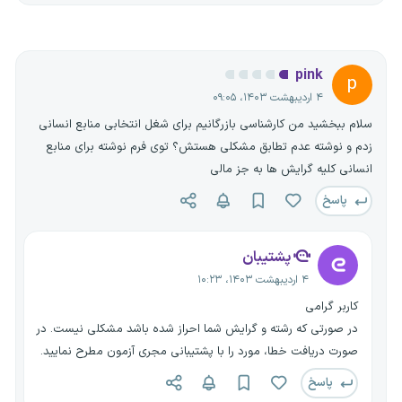
pink
p
۴ اردیبهشت ۱۴۰۳، ۰۹:۰۵
سلام ببخشید من کارشناسی بازرگانیم برای شغل انتخابی منابع انسانی
زدم و نوشته عدم تطابق مشکلی هستش؟ توی فرم نوشته برای منابع
انسانی کلیه گرایش ها به جز مالی
پاسخ
پشتیبان
۴ اردیبهشت ۱۴۰۳، ۱۰:۲۳
کاربر گرامی
در صورتی که رشته و گرایش شما احراز شده باشد مشکلی نیست. در
صورت دریافت خطا، مورد را با پشتیبانی مجری آزمون مطرح نمایید.
پاسخ