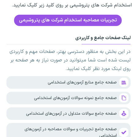
استخدام شرکت های پتروشیمی بر روی کلید زیر کلیک نمایید.
تجربیات مصاحبه استخدام شرکت های پتروشیمی
لینک صفحات جامع و کاربردی
در این بخش به منظور دسترسی بهتر، صفحات مهم و کاربردی
لیست شده است شما میتوانید در صورت نیاز به هر صفحه بر
روی لینک مورد نظر کلیک نمایید.
صفحه جامع منابع آزمون‌های استخدامی
صفحه جامع نمونه سوالات آزمون‌های استخدامی
صفحه جامع سوالات متداول در آزمون‌های استخدامی
صفحه جامع تجربیات و سوالات مصاحبه در آزمون‌های
استخدامی