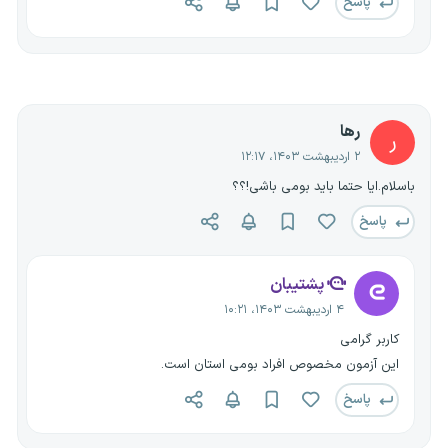
پاسخ
رها
ر
۲ اردیبهشت ۱۴۰۳، ۱۲:۱۷
باسلام.ایا حتما باید بومی باشی!؟؟
پاسخ
پشتیبان
۴ اردیبهشت ۱۴۰۳، ۱۰:۲۱
کاربر گرامی
این آزمون مخصوص افراد بومی استان است.
پاسخ