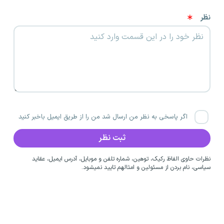
نظر
اگر پاسخی به نظر من ارسال شد من را از طریق ایمیل باخبر کنید
نظرات حاوی الفاظ رکیک، توهین، شماره تلفن و موبایل، آدرس ایمیل، عقاید
سیاسی، نام بردن از مسئولین و امثالهم تایید نمیشود.