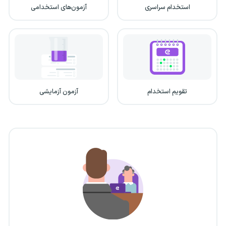
استخدام سراسری
آزمون‌های استخدامی
تقویم استخدام
آزمون آزمایشی