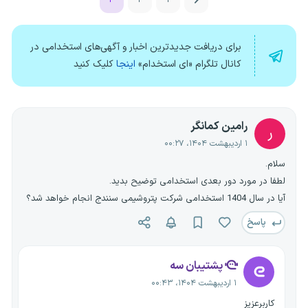
برای دریافت جدیدترین اخبار و آگهی‌های استخدامی در
کانال تلگرام «ای استخدام»
اینجا
کلیک کنید
رامین کمانگر
ر
۱ اردیبهشت ۱۴۰۴، ۰۰:۲۷
سلام.
لطفا در مورد دور بعدی استخدامی توضیح بدید.
آیا در سال 1404 استخدامی شرکت پتروشیمی سنندج انجام خواهد شد؟
پاسخ
پشتیبان سه
۱ اردیبهشت ۱۴۰۴، ۰۰:۴۳
کاربرعزیز