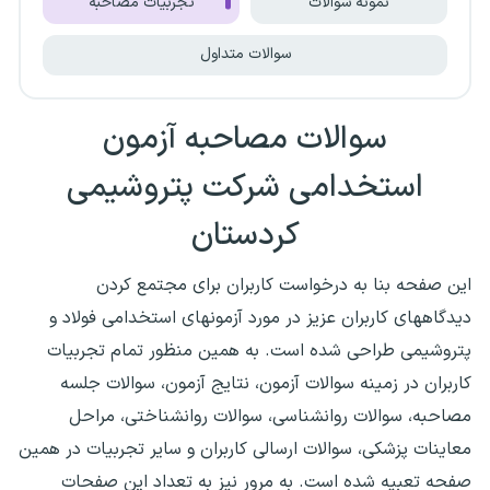
نمونه سوالات
تجربیات مصاحبه
سوالات متداول
سوالات مصاحبه آزمون
استخدامی شرکت پتروشیمی
کردستان
این صفحه بنا به درخواست کاربران برای مجتمع کردن
دیدگاههای کاربران عزیز در مورد آزمونهای استخدامی فولاد و
پتروشیمی طراحی شده است. به همین منظور تمام تجربیات
کاربران در زمینه سوالات آزمون، نتایج آزمون، سوالات جلسه
مصاحبه، سوالات روانشناسی، سوالات روانشناختی، مراحل
معاینات پزشکی، سوالات ارسالی کاربران و سایر تجربیات در همین
صفحه تعبیه شده است. به مرور نیز به تعداد این صفحات