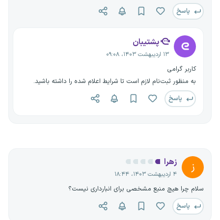
پاسخ
پشتیبان
۱۳ اردیبهشت ۱۴۰۳، ۰۹:۰۸
کاربر گرامی
به منظور ثبت‌نام لازم است تا شرایط اعلام شده را داشته باشید.
پاسخ
زهرا
ز
۴ اردیبهشت ۱۴۰۳، ۱۸:۴۴
سلام چرا هیچ منبع مشخصی برای انبارداری نیست؟
پاسخ