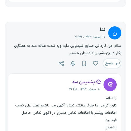
ندا
ن
۱۰ اسفند ۱۳۹۴، ۲۱:۳۹
سلام من کاردانی صنایع شیمیایی دارم وبه شدت علاقه مند به همکاری
وکار در پتروشیمی کردستان هستم
پاسخ
پشتیبان سه
۱۰ اسفند ۱۳۹۴، ۲۱:۴۸
با سلام
کاربر گرامی ما صرفا منتشر کننده آگهی می باشیم لطفا برای کسب
اطلاعات بیشتر با اطلاعات تماس مندرج در آگهی تماس حاصل
فرمایید
باتشکر