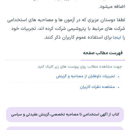
اضافه میشود.
لطفا دوستان عزیزی که در آزمون ها و مصاحبه های استخدامی
شرکت های مرتبط با پتروشیمی شرکت کرده اند، تجربیات خود
را
برای استفاده عموم کاربران ذکر کنند.
اینجا
فهرست مطالب صفحه
جهت مشاهده مطالب روی پیوست های زیر کلیک کنید
تجربیات داوطلبان از مصاحبه و گزینش
مشاهده نظرات کاربران
کتاب از آگهی استخدامی تا مصاحبه تخصصی،گزینش عقیدتی و سیاسی