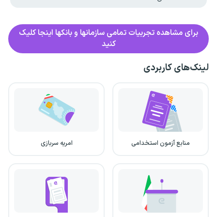
برای مشاهده تجربیات تمامی سازمانها و بانکها اینجا کلیک
کنید
لینک‌های کاربردی
منابع آزمون استخدامی
امریه سربازی