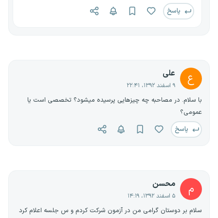
پاسخ
علی
ع
۹ اسفند ۱۳۹۲، ۲۲:۴۱
با سلام. در مصاحبه چه چیزهایی پرسیده میشود؟ تخصصی است یا
عمومی؟
پاسخ
محسن
م
۵ اسفند ۱۳۹۲، ۱۴:۱۹
سلام بر دوستان گرامی من در آزمون شرکت کردم و س جلسه اعلام کرد