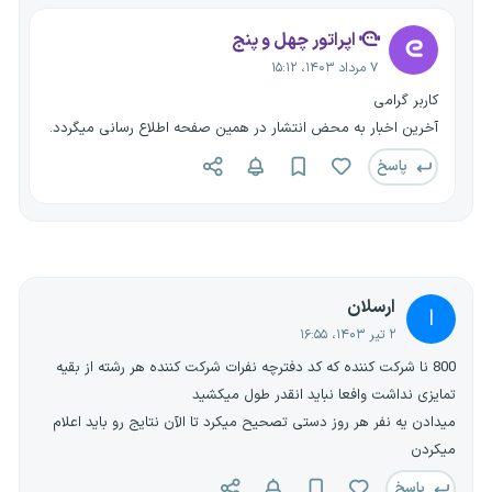
اپراتور چهل و پنج
۷ مرداد ۱۴۰۳، ۱۵:۱۲
کاربر گرامی
آخرین اخبار به محض انتشار در همین صفحه اطلاع رسانی میگردد.
پاسخ
ارسلان
ا
۲ تیر ۱۴۰۳، ۱۶:۵۵
800 نا شرکت کننده که کد دفترچه نفرات شرکت کننده هر رشته از بقیه
تمایزی نداشت وافعا نباید انقدر طول میکشید
میدادن یه نفر هر روز دستی تصحیح میکرد تا الآن نتایج رو باید اعلام
میکردن
پاسخ