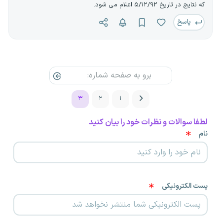
که نتایج در تاریخ ۵/۱۲/۹۲ اعلام می شود.
پاسخ
۳
۲
۱
لطفا سوالات و نظرات خود را بیان کنید
نام
پست الکترونیکی