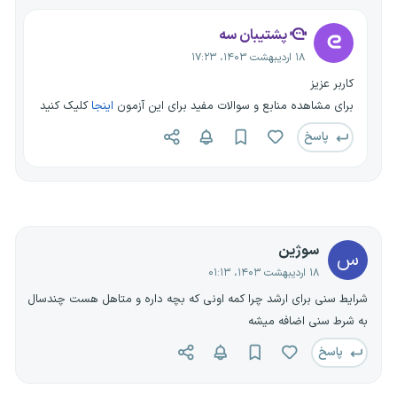
پشتیبان سه
۱۸ اردیبهشت ۱۴۰۳، ۱۷:۲۳
کاربر عزیز
برای مشاهده منابع و سوالات مفید برای این آزمون
اینجا
کلیک کنید
پاسخ
سوژین
س
۱۸ اردیبهشت ۱۴۰۳، ۰۱:۱۳
شرایط سنی برای ارشد چرا کمه اونی که بچه داره و متاهل هست چندسال
به شرط سنی اضافه میشه
پاسخ