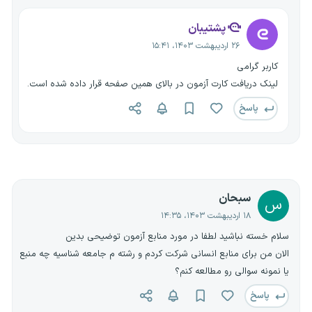
پشتیبان
۲۶ اردیبهشت ۱۴۰۳، ۱۵:۴۱
کاربر گرامی
لینک دریافت کارت آزمون در بالای همین صفحه قرار داده شده است.
پاسخ
سبحان
س
۱۸ اردیبهشت ۱۴۰۳، ۱۴:۳۵
سلام خسته نباشید لطفا در مورد منابع آزمون توضیحی بدین
الان من برای منابع انسانی شرکت کردم و رشته م جامعه شناسیه چه منبع
یا نمونه سوالی رو مطالعه کنم؟
پاسخ