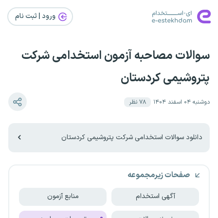
ورود | ثبت‌ نام
سوالات مصاحبه آزمون استخدامی شرکت
پتروشیمی کردستان
دوشنبه ۰۴ اسفند ۱۴۰۴
۷۸
نظر
دانلود سوالات استخدامی شرکت پتروشیمی کردستان
صفحات زیرمجموعه
آگهی استخدام
منابع آزمون