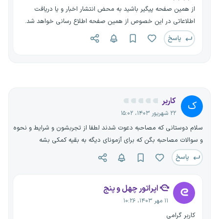
از همین صفحه پیگیر باشید به محض انتشار اخبار و یا دریافت
اطلاعاتی در این خصوص از همین صفحه اطلاع رسانی خواهد شد.
پاسخ
کاربر
ک
۲۲ شهریور ۱۴۰۳، ۱۵:۰۲
سلام دوستانی که مصاحبه دعوت شدند لطفا از تجربشون و شرایط و نحوه
و سوالات مصاحبه بگن که برای آزمونای دیگه به بقیه کمکی بشه
پاسخ
اپراتور چهل و پنج
۱۱ مهر ۱۴۰۳، ۱۰:۲۶
کاربر گرامی