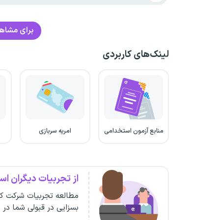
برای مشاهده
لینک‌های کاربردی
منابع آزمون استخدامی
امریه سربازی
از تجربیات دیگران است
مطالعه تجربیات شرکت کن
بسزایی در قبولی شما در 