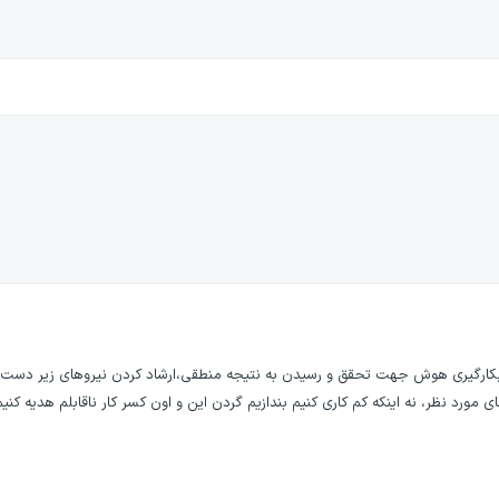
وبکارگیری هوش جهت تحقق و رسیدن به نتیجه منطقی،ارشاد کردن نیروهای زیر دست و
ورد نظر، نه اینکه کم کاری کنیم بندازیم گردن این و اون کسر کار ناقابلم هدیه کنیم 