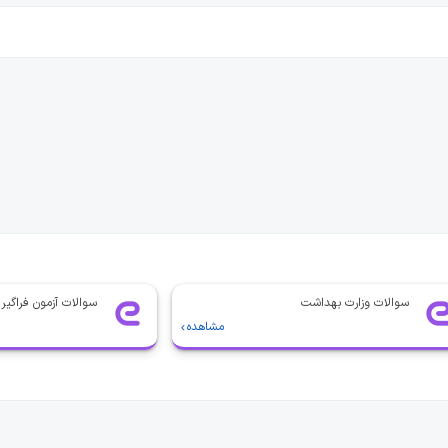
سوالات وزارت بهداشت
سوالات آزمون فراگیر
مشاهده