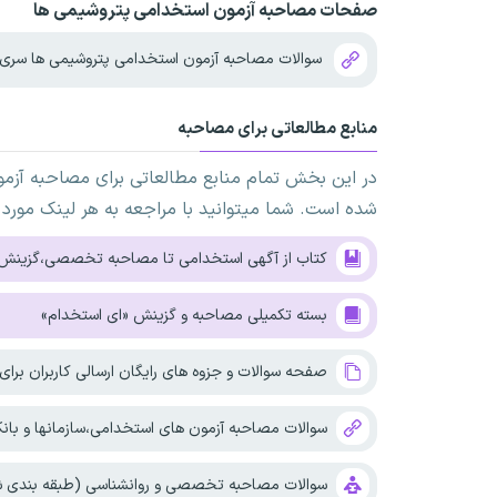
صفحات مصاحبه آزمون استخدامی پتروشیمی ها
سوالات مصاحبه آزمون استخدامی پتروشیمی ها سری 
منابع مطالعاتی برای مصاحبه
در این بخش تمام منابع مطالعاتی برای مصاحبه آزم
شده است. شما میتوانید با مراجعه به هر لینک مورد 
کتاب از آگهی استخدامی تا مصاحبه تخصصی،گزینش
بسته تکمیلی مصاحبه و گزینش «ای استخدام»
صفحه سوالات و جزوه های رایگان ارسالی کاربران برا
سوالات مصاحبه آزمون های استخدامی،سازمانها و بانکه
سوالات مصاحبه تخصصی و روانشناسی (طبقه بندی شد