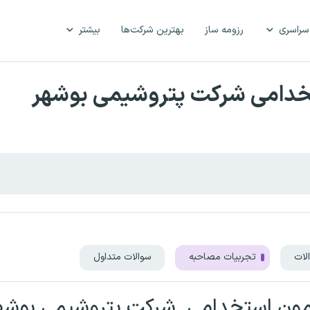
سراسری
رزومه ساز
بهترین شرکت‌ها
بیشتر
خدامی شرکت پتروشیمی بوشهر
لات
تجربیات مصاحبه
سوالات متداول
زمون استخدامی
شرکت پتروشیمی بوشه