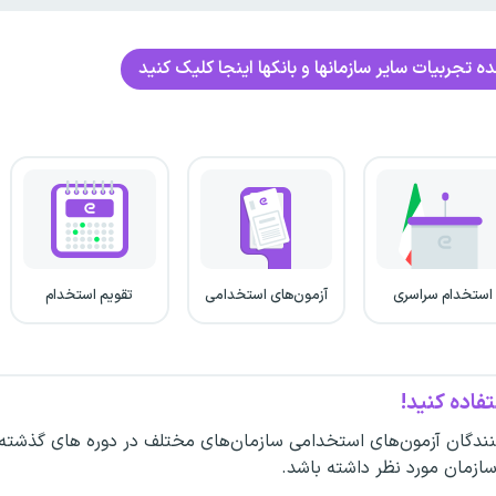
 تجربیات سایر سازمانها و بانکها اینجا کلیک کنید
استخدام سراسری
آزمون‌های استخدامی
تقویم استخدام
فاده کنید!
ندگان آزمون‌های استخدامی سازمان‌های مختلف در دوره های گذشته
سازمان مورد نظر داشته باشد.