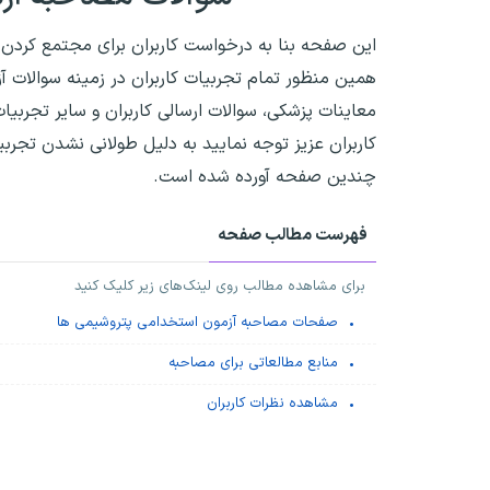
این صفحه بنا به درخواست کاربران برای مجتمع کردن 
همین منظور تمام تجربیات کاربران در زمینه سوالات آ
معاینات پزشکی، سوالات ارسالی کاربران و سایر تجرب
کاربران عزیز توجه نمایید به دلیل طولانی نشدن تجرب
چندین صفحه آورده شده است.
فهرست مطالب صفحه
برای مشاهده مطالب روی لینک‌های زیر کلیک کنید
صفحات مصاحبه آزمون استخدامی پتروشیمی ها
منابع مطالعاتی برای مصاحبه
مشاهده نظرات کاربران