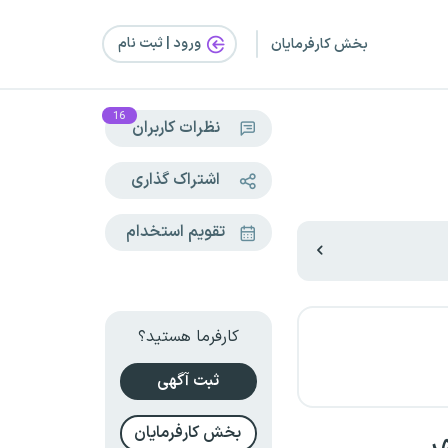
ورود | ثبت‌ نام
بخش کارفرمایان
16
نظرات کاربران
اشتراک گذاری
تقویم استخدام
کارفرما هستید؟
ثبت آگهی
بخش کارفرمایان
ر