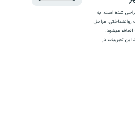
طراحی شده است. به
ت روانشناختی، مراحل
 اضافه میشود.
 این تجربیات در