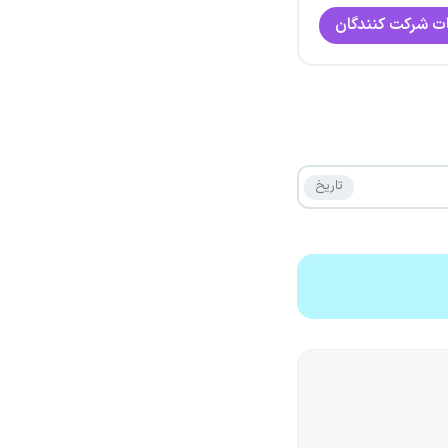
ت شرکت کنندگان