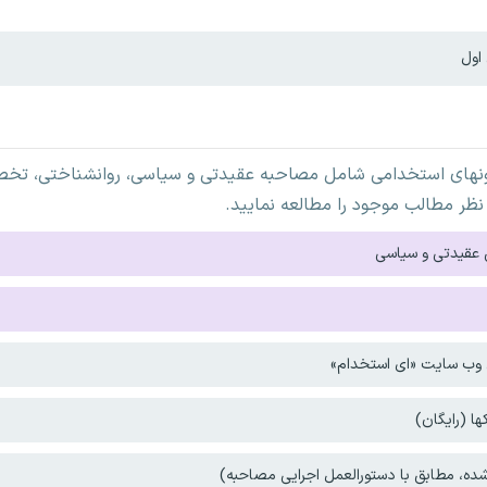
اول
ونهای استخدامی شامل مصاحبه عقیدتی و سیاسی، روانشناختی، تخصص
نظر مطالب موجود را مطالعه نمایید.
 عقیدتی و سیاسی
ی وب سایت «ای استخدام»
ا (رایگان)
ه، مطابق با دستورالعمل اجرایی مصاحبه)