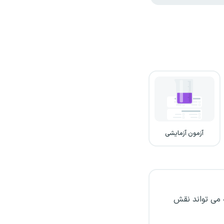
آزمون آزمایشی
 می تواند نقش