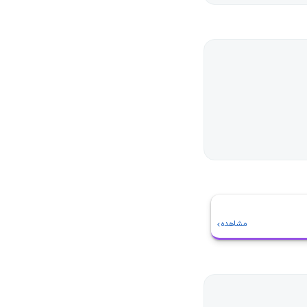
مشاهده