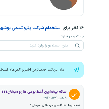
۱۶
نظر برای
استخدام شرکت پتروشیمی بوشهر
جستجو در نظرات
برای دریافت جدیدترین اخبار و آگهی‌های استخد
سلام ببخشین فقط بومی ها رو میخان؟؟؟
س
۹ بهمن ۱۴۰۱، ۰۰:۲۰
سلام بچه ها فقط بومی ها رو میخان؟