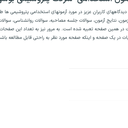
دیدگاههای کاربران عزیز در مورد آزمونهای استخدامی پتروشیمی ها 
زمون، نتایج آزمون، سوالات جلسه مصاحبه، سوالات روانشناسی، سوالا
یات در همین صفحه تعبیه شده است. به مرور نیز به تعداد این صفحات
یات در یک صفحه و اینکه صفحه مورد نظر به راحتی قابل مطالعه باشد