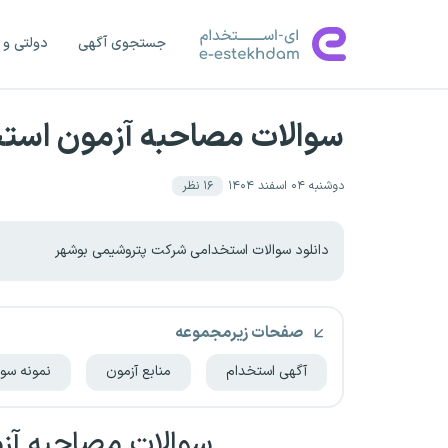
جستجوی آگهی
دولتی و 
سوالات مصاحبه آزمون است
دوشنبه ۰۴ اسفند ۱۴۰۴
۱۶
نظر
دانلود سوالات استخدامی شرکت پتروشیمی بوشهر
صفحات زیرمجموعه
آگهی استخدام
منابع آزمون
نمونه سوا
سوالات مصاحبه آ