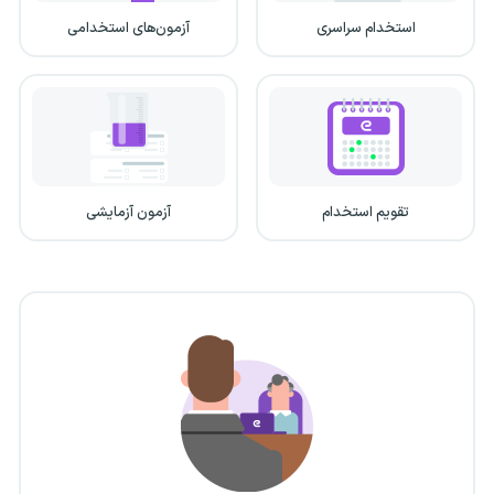
استخدام سراسری
آزمون‌های استخدامی
تقویم استخدام
آزمون آزمایشی