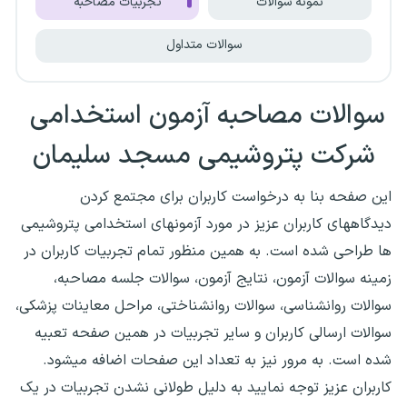
نمونه سوالات
تجربیات مصاحبه
سوالات متداول
سوالات مصاحبه آزمون استخدامی
شرکت پتروشیمی مسجد سلیمان
این صفحه بنا به درخواست کاربران برای مجتمع کردن
دیدگاههای کاربران عزیز در مورد آزمونهای استخدامی پتروشیمی
ها طراحی شده است. به همین منظور تمام تجربیات کاربران در
زمینه سوالات آزمون، نتایج آزمون، سوالات جلسه مصاحبه،
سوالات روانشناسی، سوالات روانشناختی، مراحل معاینات پزشکی،
سوالات ارسالی کاربران و سایر تجربیات در همین صفحه تعبیه
شده است. به مرور نیز به تعداد این صفحات اضافه میشود.
کاربران عزیز توجه نمایید به دلیل طولانی نشدن تجربیات در یک