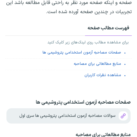
صفحه و اینکه صفحه مورد نظر به راحتی قابل مطالعه باشد این
تجربیات در چندین صفحه آورده شده است.
فهرست مطالب صفحه
برای مشاهده مطالب روی لینک‌های زیر کلیک کنید
صفحات مصاحبه آزمون استخدامی پتروشیمی ها
منابع مطالعاتی برای مصاحبه
مشاهده نظرات کاربران
صفحات مصاحبه آزمون استخدامی پتروشیمی ها
سوالات مصاحبه آزمون استخدامی پتروشیمی ها سری اول
منابع مطالعاتی برای مصاحبه