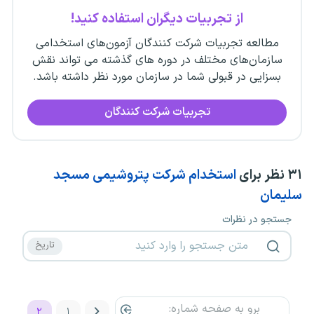
از تجربیات دیگران استفاده کنید!
مطالعه تجربیات شرکت کنندگان آزمون‌های استخدامی
سازمان‌های مختلف در دوره های گذشته می تواند نقش
بسزایی در قبولی شما در سازمان مورد نظر داشته باشد.
تجربیات شرکت کنندگان
۳۱
نظر برای
استخدام شرکت پتروشیمی مسجد
سلیمان
جستجو در نظرات
۲
۱