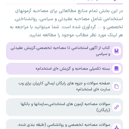
در این بخش تمام منابع مطالعاتی برای مصاحبه آزمونهای
استخدامی شامل مصاحبه عقیدتی و سیاسی، روانشناختی،
تخصصی و ... گردآوری شده است. شما میتوانید با مراجعه به
هر لینک مورد نظر مطالب موجود را مطالعه نمایید.
کتاب از آگهی استخدامی تا مصاحبه تخصصی،گزینش عقیدتی
و سیاسی
بسته تکمیلی مصاحبه و گزینش «ای استخدام»
صفحه سوالات و جزوه های رایگان ارسالی کاربران برای وب
سایت «ای استخدام»
سوالات مصاحبه آزمون های استخدامی،سازمانها و بانکها
(رایگان)
سوالات مصاحبه تخصصی و روانشناسی (طبقه بندی شده،