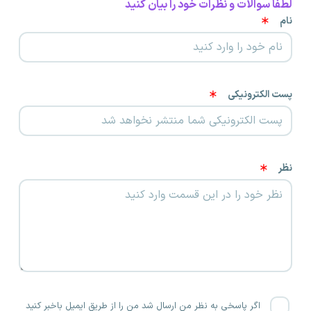
لطفا سوالات و نظرات خود را بیان کنید
نام
پست الکترونیکی
نظر
اگر پاسخی به نظر من ارسال شد من را از طریق ایمیل باخبر کنید