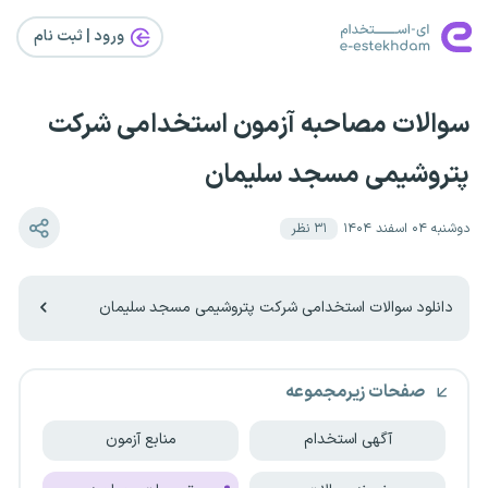
ورود | ثبت‌ نام
سوالات مصاحبه آزمون استخدامی شرکت
پتروشیمی مسجد سلیمان
دوشنبه ۰۴ اسفند ۱۴۰۴
۳۱
نظر
دانلود سوالات استخدامی شرکت پتروشیمی مسجد سلیمان
صفحات زیرمجموعه
آگهی استخدام
منابع آزمون