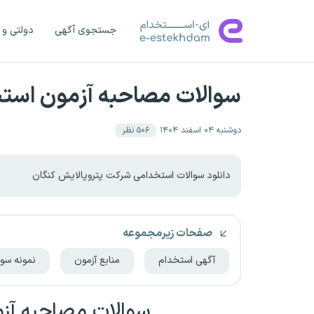
جستجوی آگهی
دولتی و 
سوالات مصاحبه آزمون است
دوشنبه ۰۴ اسفند ۱۴۰۴
۵۰۶
نظر
دانلود سوالات استخدامی شرکت پتروپالایش کنگان
صفحات زیرمجموعه
آگهی استخدام
منابع آزمون
نمونه سوا
سوالات مصاحبه آ