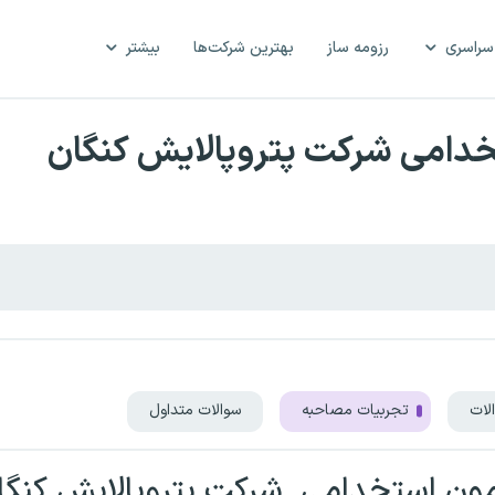
سراسری
رزومه ساز
بهترین شرکت‌ها
بیشتر
خدامی شرکت پتروپالایش کنگان
لات
تجربیات مصاحبه
سوالات متداول
زمون استخدامی
شرکت پتروپالایش کنگا