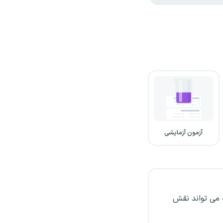
آزمون آزمایشی
 می تواند نقش