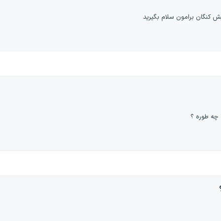
یش کنگان برامون سلام بگیرید
 چه طوره ؟