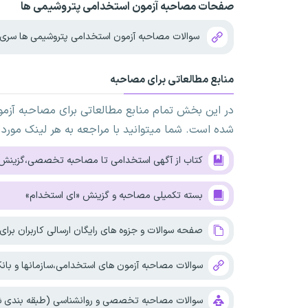
صفحات مصاحبه آزمون استخدامی پتروشیمی ها
سوالات مصاحبه آزمون استخدامی پتروشیمی ها سری 
منابع مطالعاتی برای مصاحبه
در این بخش تمام منابع مطالعاتی برای مصاحبه آزم
شده است. شما میتوانید با مراجعه به هر لینک مورد 
کتاب از آگهی استخدامی تا مصاحبه تخصصی،گزینش
بسته تکمیلی مصاحبه و گزینش «ای استخدام»
صفحه سوالات و جزوه های رایگان ارسالی کاربران برا
سوالات مصاحبه آزمون های استخدامی،سازمانها و بانکه
سوالات مصاحبه تخصصی و روانشناسی (طبقه بندی شد