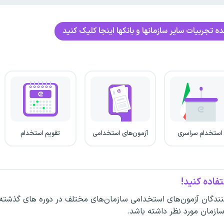
 تجربیات سایر سازمانها و بانکها اینجا کلیک کنید
استخدام سراسری
آزمون‌های استخدامی
تقویم استخدام
فاده کنید!
ندگان آزمون‌های استخدامی سازمان‌های مختلف در دوره های گذشته
سازمان مورد نظر داشته باشد.