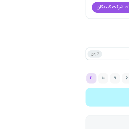
ت شرکت کنندگان
۱۱
۱۰
۹