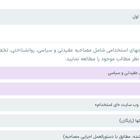
اول
ونهای استخدامی شامل مصاحبه عقیدتی و سیاسی، روانشناختی، تخصص
نظر مطالب موجود را مطالعه نمایید.
 عقیدتی و سیاسی
ی وب سایت «ای استخدام»
ا (رایگان)
ه، مطابق با دستورالعمل اجرایی مصاحبه)