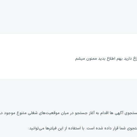
غ دارید بهم اطلاع بدید ممنون میشم
جوی آگهی ها اقدام به آغاز جستجو در میان موقعیت‌های شغلی متنوع موجود در 
 شما قرار داده شده است. با استفاده از این فیلترها می‌توانید: