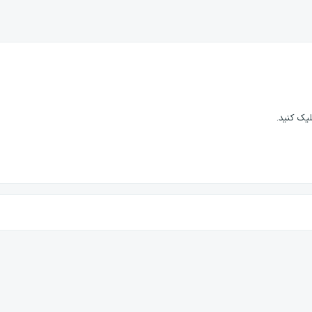
لیک کنید.