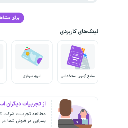
برای مشاهده
لینک‌های کاربردی
منابع آزمون استخدامی
امریه سربازی
از تجربیات دیگران است
مطالعه تجربیات شرکت کن
بسزایی در قبولی شما در 