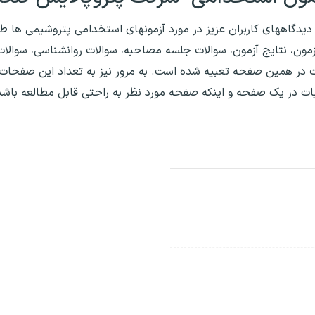
دیدگاههای کاربران عزیز در مورد آزمونهای استخدامی پتروشیمی ها 
زمون، نتایج آزمون، سوالات جلسه مصاحبه، سوالات روانشناسی، سوالا
یات در همین صفحه تعبیه شده است. به مرور نیز به تعداد این صفحات
یات در یک صفحه و اینکه صفحه مورد نظر به راحتی قابل مطالعه باشد