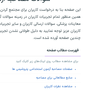
این صفحه بنا به درخواست کاربران برای مجتمع کردن 
همین منظور تمام تجربیات کاربران در زمینه سوالات آ
معاینات پزشکی، سوالات ارسالی کاربران و سایر تجرب
کاربران عزیز توجه نمایید به دلیل طولانی نشدن تجرب
چندین صفحه آورده شده است.
فهرست مطالب صفحه
برای مشاهده مطالب روی لینک‌های زیر کلیک کنید
صفحات مصاحبه آزمون استخدامی پتروشیمی ها
منابع مطالعاتی برای مصاحبه
مشاهده نظرات کاربران