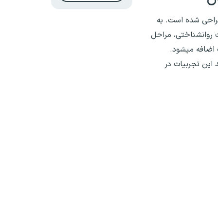
طراحی شده است. به
ت روانشناختی، مراحل
 اضافه میشود.
 این تجربیات در