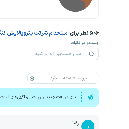
۵۰۶
نظر برای
استخدام شرکت پتروپالایش کنگا
جستجو در نظرات
برای دریافت جدیدترین اخبار و آگهی‌های استخد
رضا
ر