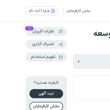
ورود | ثبت‌ نام
بخش کارفرمایان
4
وسعه
نظرات کاربران
اشتراک گذاری
تقویم استخدام
کارفرما هستید؟
ثبت آگهی
بخش کارفرمایان