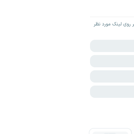
روی لینک مورد نظر