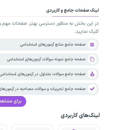
لینک صفحات جامع و کاربردی
در این بخش به منظور دسترسی بهتر، صفحات مهم و ک
کلیک نمایید.
صفحه جامع منابع آزمون‌های استخدامی
صفحه جامع نمونه سوالات آزمون‌های استخدامی
صفحه جامع سوالات متداول در آزمون‌های استخدامی
صفحه جامع تجربیات و سوالات مصاحبه در آزمون‌ها
برای مشاهده
لینک‌های کاربردی