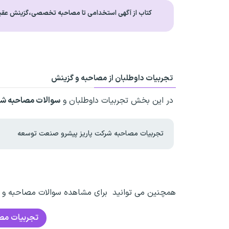
کتاب از آگهی استخدامی تا مصاحبه تخصصی،گزینش عقی
تجربیات داوطلبان از مصاحبه و گزینش
در این بخش تجربیات داوطلبان و
سوالات مصاحبه ش
تجربیات مصاحبه شرکت پاریز پیشرو صنعت توسعه
همچنین می توانید برای مشاهده سوالات مصاحبه و تج
تجربیات مص