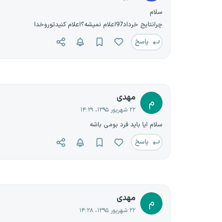
سلام
چرانتایج خرداد97اعلام نمیشه؟اعلام کنیدتوروخدا
پاسخ
مهدی
م
۲۲ شهریور ۱۳۹۵، ۱۴:۲۹
سلام ایا باید فرد بومی باشه
پاسخ
مهدی
م
۲۲ شهریور ۱۳۹۵، ۱۴:۲۸