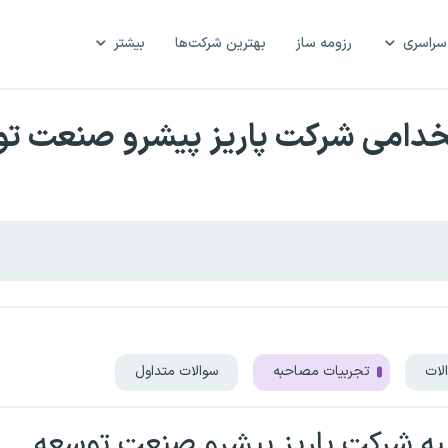
سراسری
رزومه ساز
بهترین شرکت‌ها
بیشتر
خدامی شرکت پاریز پیشرو صنعت ت
لات
تجربیات مصاحبه
سوالات متداول
ه شرکت پاریز پیشرو صنعت توسعه