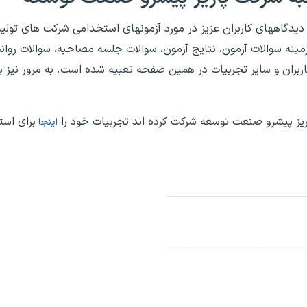
 دیدگاههای کاربران عزیز در مورد آزمونهای استخدامی شرکت های تو
مینه سوالات آزمون، نتایج آزمون، سوالات جلسه مصاحبه، سوالات روان
اربران و سایر تجربیات در همین صفحه تعبیه شده است. به مرور نیز 
یز پیشرو صنعت توسعه شرکت کرده اند تجربیات خود را
برای است
اینجا