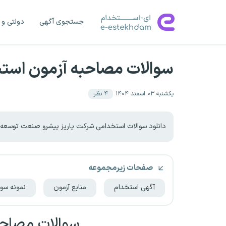
جستجوی آگهی
دولتی و 
سوالات مصاحبه آزمون است
یکشنبه ۰۳ اسفند ۱۴۰۴
۴
نظر
دانلود سوالات استخدامی شرکت پاریز پیشرو صنعت توسعه
صفحات زیرمجموعه
آگهی استخدام
منابع آزمون
نمونه سوا
سوالات مصاحب