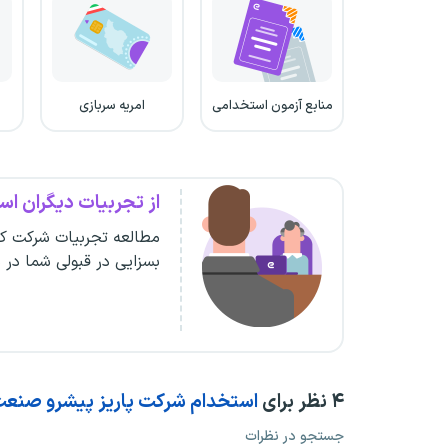
منابع آزمون استخدامی
امریه سربازی
از تجربیات دیگران است
مطالعه تجربیات شرکت کن
بسزایی در قبولی شما در 
۴
نظر برای
استخدام شرکت پاریز پیشرو صنع
جستجو در نظرات