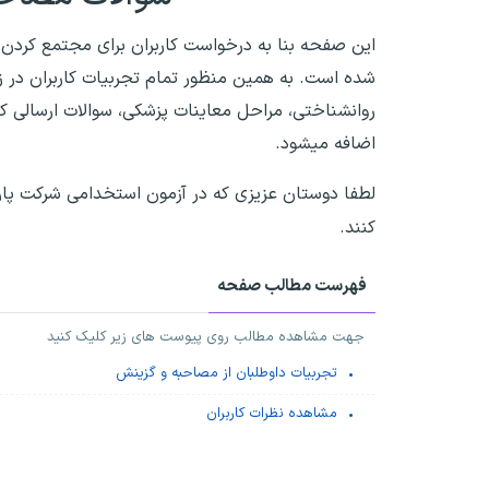
این صفحه بنا به درخواست کاربران برای مجتمع کردن
شده است. به همین منظور تمام تجربیات کاربران در ز
روانشناختی، مراحل معاینات پزشکی، سوالات ارسالی ک
اضافه میشود.
لطفا دوستان عزیزی که در آزمون استخدامی شرکت پار
کنند.
فهرست مطالب صفحه
جهت مشاهده مطالب روی پیوست های زیر کلیک کنید
تجربیات داوطلبان از مصاحبه و گزینش
مشاهده نظرات کاربران