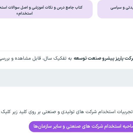
دتی و سیاسی
کتاب جامع درس و نکات آموزشی و اصل سوالات است
استخدام»
رکت پاریز پیشرو صنعت توسعه
به تفکیک سال، قابل مشاهده و بررسی
ربیات استخدام شرکت های تولیدی و صنعتی بر روی کلید زیر کلیک ن
احبه استخدام شرکت های صنعتی و سایر سازمان‌ها