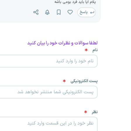
یلام ایا باید فرد بومی باشه
پاسخ
لطفا سوالات و نظرات خود را بیان کنید
نام
پست الکترونیکی
نظر