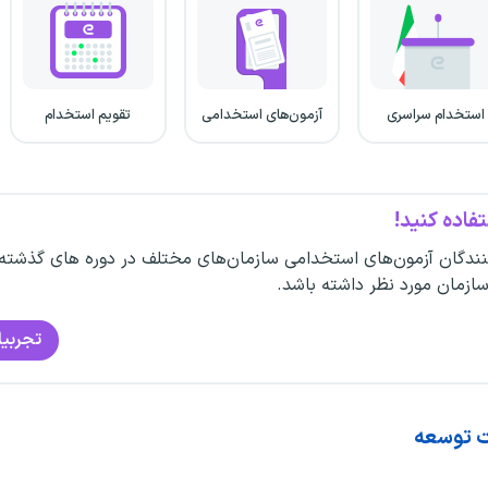
استخدام سراسری
آزمون‌های استخدامی
تقویم استخدام
فاده کنید!
ندگان آزمون‌های استخدامی سازمان‌های مختلف در دوره های گذشته
سازمان مورد نظر داشته باشد.
تجربیا
ت توسعه