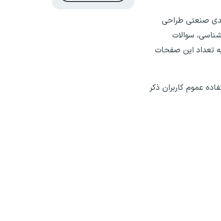
لیدی صنعتی طراحی
شناسی، سوالات
به تعداد این صفحات
فاده عموم کاربران ذکر