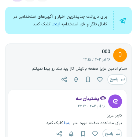
برای دریافت جدیدترین اخبار و آگهی‌های استخدامی در
کانال تلگرام «ای استخدام»
اینجا
کلیک کنید
000
0
۱۶ آذر ۱۴۰۲، ۲۲:۱۵
سلام ادمین عزیز صفحه پالایش گاز بید بلند رو پیدا نمیکنم
پاسخ
پشتیبان سه
۱۶ آذر ۱۴۰۲، ۲۳:۱۲
کاربر عزیز
برای مشاهده صفحه مورد نظر
اینجا
کلیک کنید
پاسخ