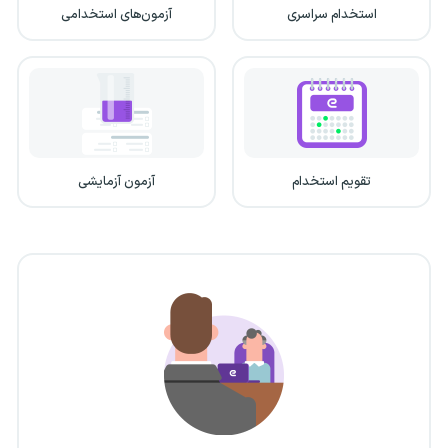
استخدام سراسری
آزمون‌های استخدامی
تقویم استخدام
آزمون آزمایشی