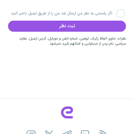
اگر پاسخی به نظر من ارسال شد من را از طریق ایمیل باخبر کنید
نظرات حاوی الفاظ رکیک، توهین، شماره تلفن و موبایل، آدرس ایمیل، عقاید
سیاسی، نام بردن از مسئولین و امثالهم تایید نمیشود.