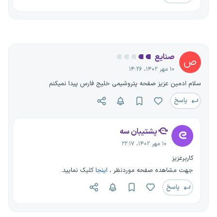
صنایع
ص
۱۰ مهر ۱۴۰۲، ۱۴:۲۶
سلام ادمین عزیز صفحه پتروشیمی خلیج فارس پیدا نمیکنم
پاسخ
پشتیبان سه
۱۰ مهر ۱۴۰۲، ۲۲:۱۷
کاربرعزیز
جهت مشاهده صفحه موردنظر ،
اینجا
کلیک نمایید.
پاسخ