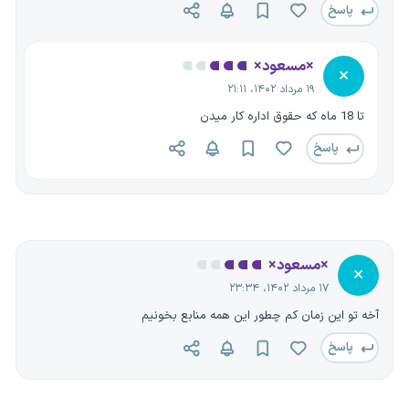
پاسخ
×مسعود×
×
۱۹ مرداد ۱۴۰۲، ۲۱:۱۱
تا 18 ماه که حقوق اداره کار میدن
پاسخ
×مسعود×
×
۱۷ مرداد ۱۴۰۲، ۲۳:۳۴
آخه تو این زمان کم چطور این همه منابع بخونیم
پاسخ