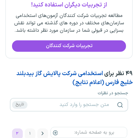
از تجربیات دیگران استفاده کنید!
مطالعه تجربیات شرکت کنندگان آزمون‌های استخدامی
سازمان‌های مختلف در دوره های گذشته می تواند نقش
بسزایی در قبولی شما در سازمان مورد نظر داشته باشد.
تجربیات شرکت کنندگان
۴۹
نظر برای
استخدامی شرکت پالایش گاز بیدبلند
خلیج فارس (اعلام نتایج)
جستجو در نظرات
۲
۱