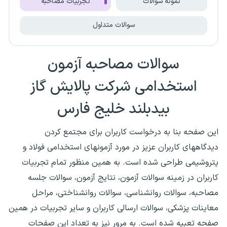
نمونه سوالات
تجربیات مصاحبه
سوالات متداول
سوالات مصاحبه آزمون
استخدامی شرکت پالایش گاز
بیدبلند خلیج فارس
این صفحه بنا به درخواست کاربران برای مجتمع کردن
دیدگاههای کاربران عزیز در مورد آزمونهای استخدامی فولاد و
پتروشیمی طراحی شده است. به همین منظور تمام تجربیات
کاربران در زمینه سوالات آزمون، نتایج آزمون، سوالات جلسه
مصاحبه، سوالات روانشناسی، سوالات روانشناختی، مراحل
معاینات پزشکی، سوالات ارسالی کاربران و سایر تجربیات در همین
صفحه تعبیه شده است. به مرور نیز به تعداد این صفحات