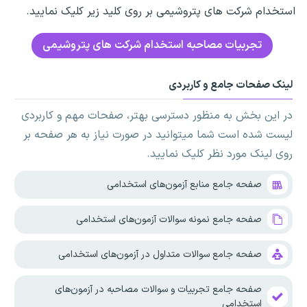
استخدام شرکت های پتروشیمی بر روی کلید زیر کلیک نمایید.
تجربیات مصاحبه استخدام شرکت های پتروشیمی
لینک صفحات جامع و کاربردی
در این بخش به منظور دسترسی بهتر، صفحات مهم و کاربردی
لیست شده است شما میتوانید در صورت نیاز به هر صفحه بر
روی لینک مورد نظر کلیک نمایید.
صفحه جامع منابع آزمون‌های استخدامی
صفحه جامع نمونه سوالات آزمون‌های استخدامی
صفحه جامع سوالات متداول در آزمون‌های استخدامی
صفحه جامع تجربیات و سوالات مصاحبه در آزمون‌های
استخدامی