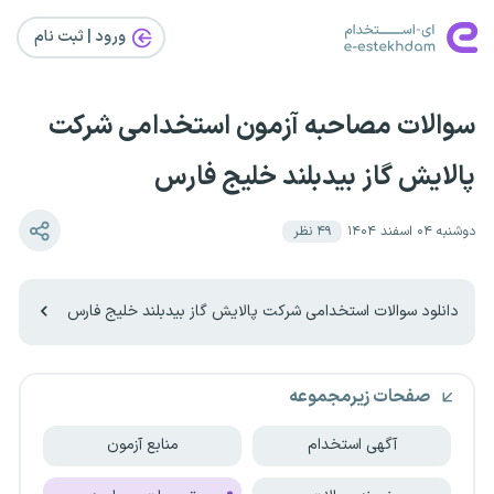
ورود | ثبت‌ نام
سوالات مصاحبه آزمون استخدامی شرکت
پالایش گاز بیدبلند خلیج فارس
دوشنبه ۰۴ اسفند ۱۴۰۴
۴۹
نظر
دانلود سوالات استخدامی شرکت پالایش گاز بیدبلند خلیج فارس
صفحات زیرمجموعه
آگهی استخدام
منابع آزمون