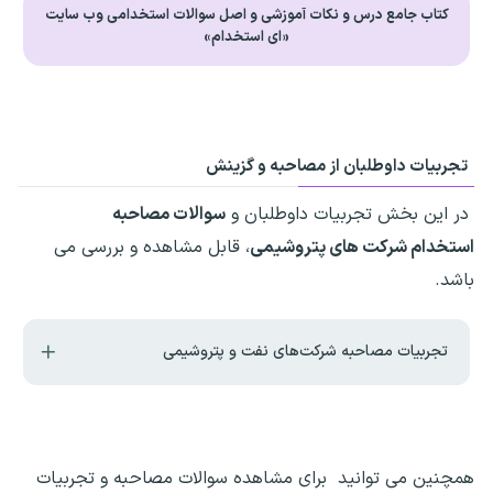
کتاب جامع درس و نکات آموزشی و اصل سوالات استخدامی وب سایت
«ای استخدام»
تجربیات داوطلبان از مصاحبه و گزینش
در این بخش تجربیات داوطلبان و
سوالات مصاحبه
استخدام شرکت های پتروشیمی
، قابل مشاهده و بررسی می
باشد.
تجربیات مصاحبه شرکت‌های نفت و پتروشیمی
همچنین می توانید برای مشاهده سوالات مصاحبه و تجربیات