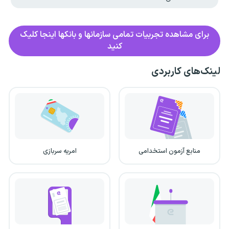
برای مشاهده تجربیات تمامی سازمانها و بانکها اینجا کلیک
کنید
لینک‌های کاربردی
منابع آزمون استخدامی
امریه سربازی