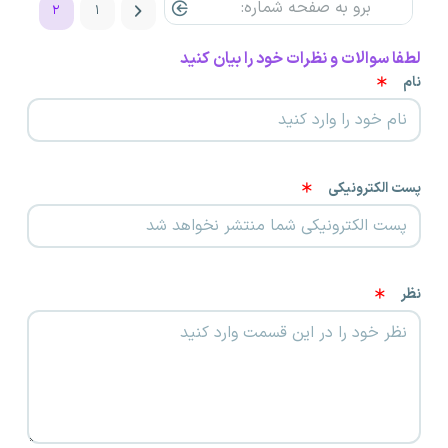
۲
۱
لطفا سوالات و نظرات خود را بیان کنید
نام
پست الکترونیکی
نظر