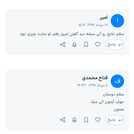
امیر
ا
۱۷ مرداد ۱۳۹۷، ۱۵:۱۹
سلام نتایج رو کی میشه دید گفتن امروز رفتم تو سایت چیزی نبود
پاسخ
فتاح محمدی
ف
۸ مرداد ۱۳۹۷، ۲۲:۴۳
سلام دوستان
جواب آزمون کی میاد
ممنون
پاسخ