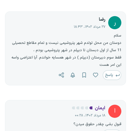
رضا
ر
۲۷ مرداد ۱۴۰۲، ۱۸:۴۳
سلام
دوستان من محل تولدم شهر پتروشیمی نیست و تمام مقاطع تحصیلی
11 سال از اول دبستان تا دیپلم در شهر پتروشیمی بودم ،
فقط سوم دبیرستان (دیپلم ) در شهر همسایه خواندم. آیا اعتراضی واسه
این امر هست
پاسخ
ایمان
ا
۱۸ مرداد ۱۴۰۲، ۰۰:۲۸
قبول بشی چقدر حقوق میدن؟