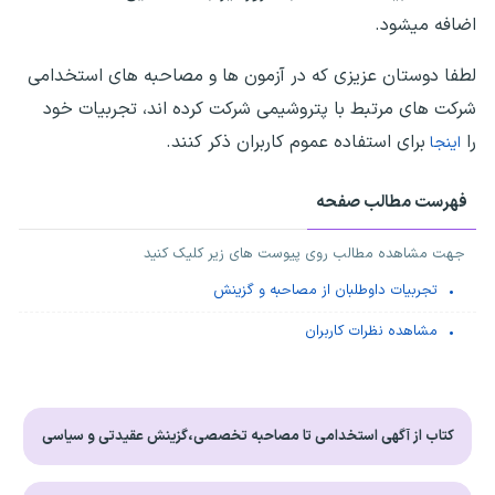
اضافه میشود.
لطفا دوستان عزیزی که در آزمون ها و مصاحبه های استخدامی
شرکت های مرتبط با پتروشیمی شرکت کرده اند، تجربیات خود
را
برای استفاده عموم کاربران ذکر کنند.
اینجا
فهرست مطالب صفحه
جهت مشاهده مطالب روی پیوست های زیر کلیک کنید
تجربیات داوطلبان از مصاحبه و گزینش
مشاهده نظرات کاربران
کتاب از آگهی استخدامی تا مصاحبه تخصصی،گزینش عقیدتی و سیاسی