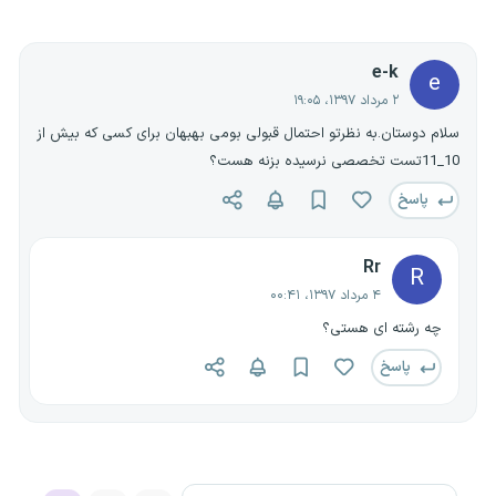
e-k
e
۲ مرداد ۱۳۹۷، ۱۹:۰۵
سلام دوستان.به نظرتو احتمال قبولی بومی بهبهان برای کسی که بیش از
10_11تست تخصصی نرسیده بزنه هست؟
پاسخ
Rr
R
۴ مرداد ۱۳۹۷، ۰۰:۴۱
چه رشته ای هستی؟
پاسخ