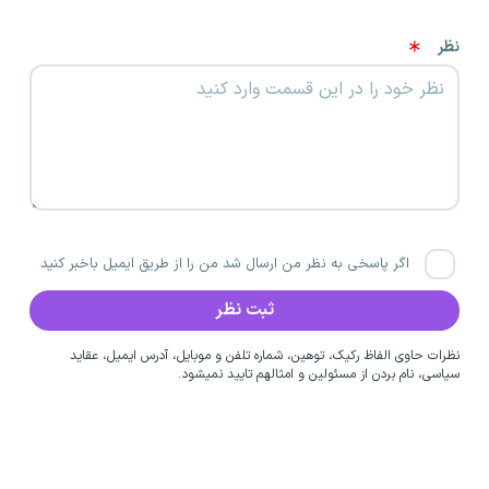
نظر
اگر پاسخی به نظر من ارسال شد من را از طریق ایمیل باخبر کنید
نظرات حاوی الفاظ رکیک، توهین، شماره تلفن و موبایل، آدرس ایمیل، عقاید
سیاسی، نام بردن از مسئولین و امثالهم تایید نمیشود.