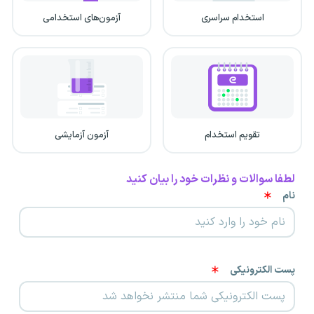
استخدام سراسری
آزمون‌های استخدامی
تقویم استخدام
آزمون آزمایشی
لطفا سوالات و نظرات خود را بیان کنید
نام
پست الکترونیکی