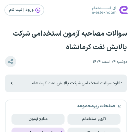
ورود | ثبت‌ نام
سوالات مصاحبه آزمون استخدامی شرکت
پالایش نفت کرمانشاه
دوشنبه ۰۴ اسفند ۱۴۰۴
دانلود سوالات استخدامی شرکت پالایش نفت کرمانشاه
صفحات زیرمجموعه
آگهی استخدام
منابع آزمون