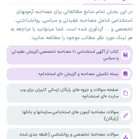
در این بخش تمام منابع مطالعاتی برای مصاحبه آزمونهای
استخدامی شامل مصاحبه عقیدتی و سیاسی، روانشناختی،
تخصصی و ... گردآوری شده است. شما میتوانید با مراجعه به
هر لینک مورد نظر مطالب موجود را مطالعه نمایید.
کتاب از آگهی استخدامی تا مصاحبه تخصصی،گزینش عقیدتی
و سیاسی
بسته تکمیلی مصاحبه و گزینش «ای استخدام»
صفحه سوالات و جزوه های رایگان ارسالی کاربران برای وب
سایت «ای استخدام»
سوالات مصاحبه آزمون های استخدامی،سازمانها و بانکها
(رایگان)
سوالات مصاحبه تخصصی و روانشناسی (طبقه بندی شده،