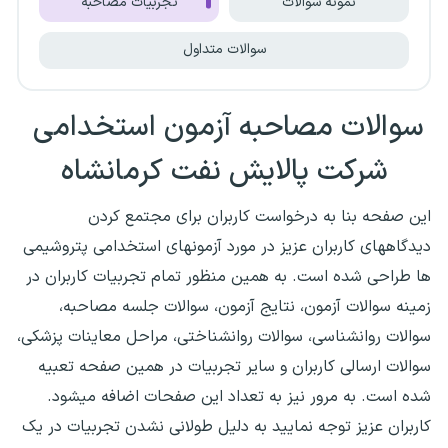
نمونه سوالات
تجربیات مصاحبه
سوالات متداول
سوالات مصاحبه آزمون استخدامی
شرکت پالایش نفت کرمانشاه
این صفحه بنا به درخواست کاربران برای مجتمع کردن
دیدگاههای کاربران عزیز در مورد آزمونهای استخدامی پتروشیمی
ها طراحی شده است. به همین منظور تمام تجربیات کاربران در
زمینه سوالات آزمون، نتایج آزمون، سوالات جلسه مصاحبه،
سوالات روانشناسی، سوالات روانشناختی، مراحل معاینات پزشکی،
سوالات ارسالی کاربران و سایر تجربیات در همین صفحه تعبیه
شده است. به مرور نیز به تعداد این صفحات اضافه میشود.
کاربران عزیز توجه نمایید به دلیل طولانی نشدن تجربیات در یک