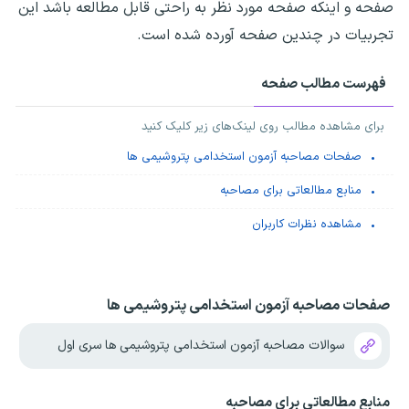
صفحه و اینکه صفحه مورد نظر به راحتی قابل مطالعه باشد این
تجربیات در چندین صفحه آورده شده است.
فهرست مطالب صفحه
برای مشاهده مطالب روی لینک‌های زیر کلیک کنید
صفحات مصاحبه آزمون استخدامی پتروشیمی ها
منابع مطالعاتی برای مصاحبه
مشاهده نظرات کاربران
صفحات مصاحبه آزمون استخدامی پتروشیمی ها
سوالات مصاحبه آزمون استخدامی پتروشیمی ها سری اول
منابع مطالعاتی برای مصاحبه