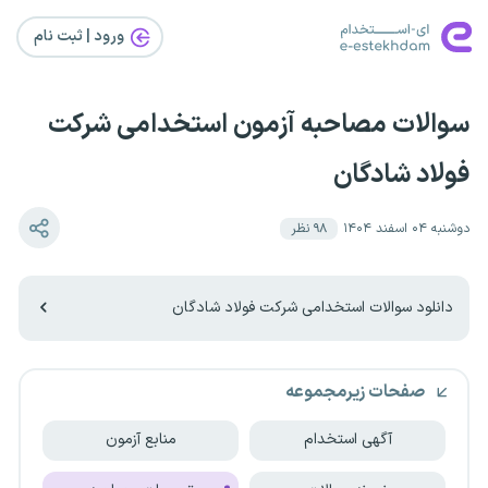
ورود | ثبت‌ نام
سوالات مصاحبه آزمون استخدامی شرکت
فولاد شادگان
دوشنبه ۰۴ اسفند ۱۴۰۴
۹۸
نظر
دانلود سوالات استخدامی شرکت فولاد شادگان
صفحات زیرمجموعه
آگهی استخدام
منابع آزمون