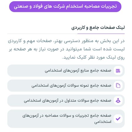
تجربیات مصاحبه استخدام شرکت های فولاد و صنعتی
لینک صفحات جامع و کاربردی
در این بخش به منظور دسترسی بهتر، صفحات مهم و کاربردی
لیست شده است شما میتوانید در صورت نیاز به هر صفحه بر
روی لینک مورد نظر کلیک نمایید.
صفحه جامع منابع آزمون‌های استخدامی
صفحه جامع نمونه سوالات آزمون‌های استخدامی
صفحه جامع سوالات متداول در آزمون‌های استخدامی
صفحه جامع تجربیات و سوالات مصاحبه در آزمون‌های
استخدامی