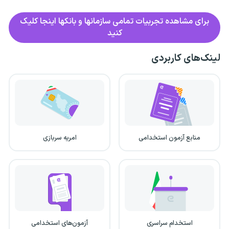
برای مشاهده تجربیات تمامی سازمانها و بانکها اینجا کلیک
کنید
لینک‌های کاربردی
منابع آزمون استخدامی
امریه سربازی
استخدام سراسری
آزمون‌های استخدامی