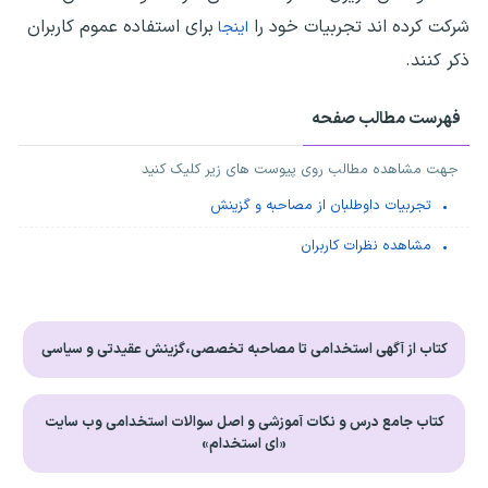
شرکت کرده اند تجربیات خود را
برای استفاده عموم کاربران
اینجا
ذکر کنند.
فهرست مطالب صفحه
جهت مشاهده مطالب روی پیوست های زیر کلیک کنید
تجربیات داوطلبان از مصاحبه و گزینش
مشاهده نظرات کاربران
کتاب از آگهی استخدامی تا مصاحبه تخصصی،گزینش عقیدتی و سیاسی
کتاب جامع درس و نکات آموزشی و اصل سوالات استخدامی وب سایت
«ای استخدام»