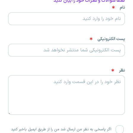
لطفا سوالات و نظرات خود را بیان کنید
نام
پست الکترونیکی
نظر
اگر پاسخی به نظر من ارسال شد من را از طریق ایمیل باخبر کنید