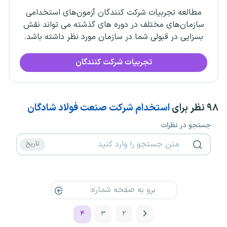
مطالعه تجربیات شرکت کنندگان آزمون‌های استخدامی
سازمان‌های مختلف در دوره های گذشته می تواند نقش
بسزایی در قبولی شما در سازمان مورد نظر داشته باشد.
تجربیات شرکت کنندگان
۹۸
نظر برای
استخدام شرکت صنعت فولاد شادگان
جستجو در نظرات
۴
۳
۲