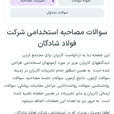
نمونه سوالات
تجربیات مصاحبه
سوالات متداول
سوالات مصاحبه استخدامی شرکت
فولاد شادگان
این صفحه بنا به درخواست کاربران برای مجتمع کردن
دیدگاههای کاربران عزیز در مورد آزمونهای استخدامی طراحی
شده است. به همین منظور تمام تجربیات کاربران در زمینه
سوالات آزمون، نتایج آزمون، سوالات جلسه مصاحبه، سوالات
روانشناسی، سوالات روانشناختی، مراحل معاینات پزشکی، سوالات
ارسالی کاربران و سایر تجربیات در همین صفحه تعبیه شده
است. به مرور نیز به تعداد این صفحات اضافه میشود.
لطفا دوستان عزیزی که در استخدامی شرکت فولاد شادگان