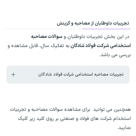
تجربیات داوطلبان از مصاحبه و گزینش
در این بخش تجربیات داوطلبان و
سوالات مصاحبه
استخدامی شرکت فولاد شادگان
به تفکیک سال، قابل مشاهده و
بررسی می باشد.
تجربیات مصاحبه استخدامی شرکت فولاد شادگان
همچنین می توانید برای مشاهده سوالات مصاحبه و تجربیات
استخدام شرکت های فولاد و صنعتی بر روی کلید زیر کلیک
نمایید.