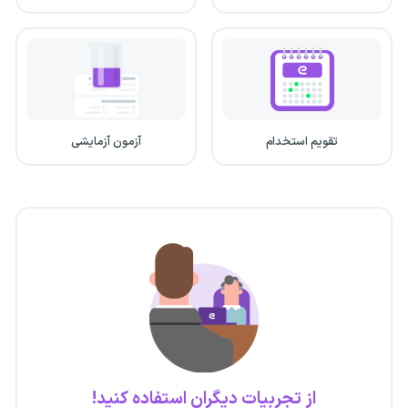
تقویم استخدام
آزمون آزمایشی
از تجربیات دیگران استفاده کنید!