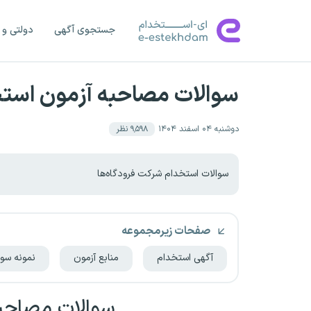
جستجوی آگهی
دولتی و 
سوالات مصاحبه آزمون است
دوشنبه ۰۴ اسفند ۱۴۰۴
۹٬۵۹۸
نظر
سوالات استخدام شرکت فرودگاه‌ها
صفحات زیرمجموعه
آگهی استخدام
منابع آزمون
نمونه سوا
سوالات مصاحبه