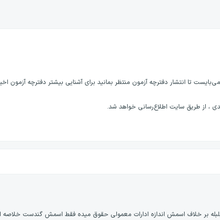
ی‌بایست تا انتشار دفترچه آزمون منتظر بمانید برای آشنایی بیشتر دفترچه آزمون اخی
 ، از طریق سایت اطلاع‌رسانی خواهد شد.
بلبله بر خلاف اسمش اندازه ادارات معمولی حقوق میده فقط اسمش گندست خلاصه ا