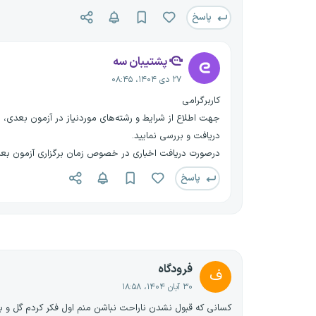
پاسخ
پشتیبان سه
۲۷ دی ۱۴۰۴، ۰۸:۴۵
کاربرگرامی
جهت اطلاع از شرایط و رشته‌های موردنیاز در آزمون بعدی، م
دریافت و بررسی نمایید.
درصورت دریافت اخباری در خصوص زمان برگزاری آزمون بعدی
پاسخ
فرودگاه
ف
۳۰ آبان ۱۴۰۴، ۱۸:۵۸
کسانی که قبول نشدن ناراحت نباشن منم اول فکر کردم گل و 