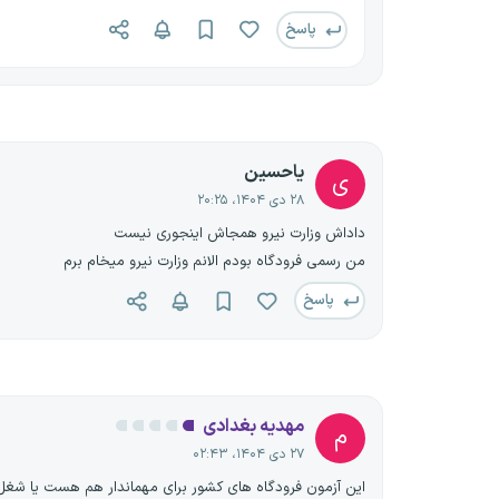
پاسخ
یاحسین
ی
۲۸ دی ۱۴۰۴، ۲۰:۲۵
داداش وزارت نیرو همجاش اینجوری نیست
من رسمی فرودگاه بودم الانم وزارت نیرو میخام برم
پاسخ
مهدیه بغدادی
م
۲۷ دی ۱۴۰۴، ۰۲:۴۳
این آزمون فرودگاه های کشور برای مهماندار هم هست یا شغل 