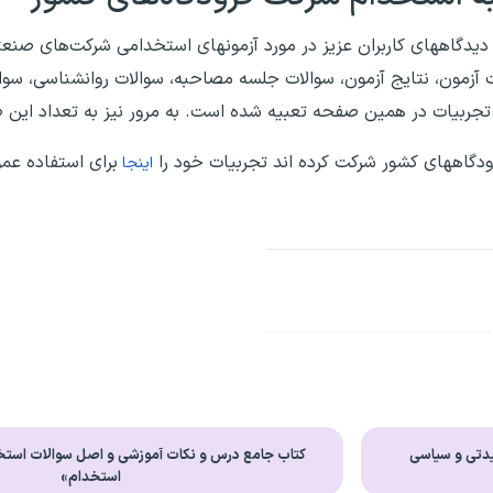
 دیدگاههای کاربران عزیز در مورد آزمونهای استخدامی شرکت‌های صن
ت آزمون، نتایج آزمون، سوالات جلسه مصاحبه، سوالات روانشناسی، سوا
ر تجربیات در همین صفحه تعبیه شده است. به مرور نیز به تعداد ای
دگاههای کشور شرکت کرده اند تجربیات خود را
برای استفاده عمو
اینجا
دتی و سیاسی
کتاب جامع درس و نکات آموزشی و اصل سوالات است
استخدام»