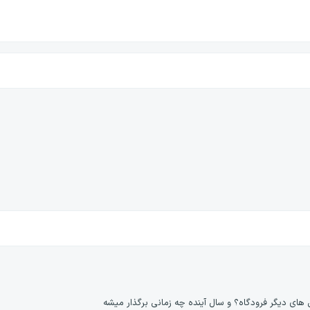
های دیگر فرودگاه؟ و سال آینده چه زمانی برگذار میشه