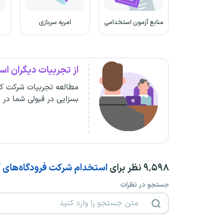
منابع آزمون استخدامی
امریه سربازی
از تجربیات دیگران است
مطالعه تجربیات شرکت کن
بسزایی در قبولی شما در 
۹٬۵۹۸
نظر برای
استخدام شرکت فرودگاه‌های ک
جستجو در نظرات