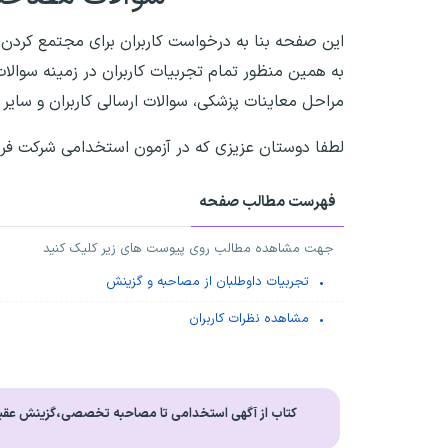
این صفحه بنا به درخواست کاربران برای مجتمع کردن
به همین منظور تمام تجربیات کاربران در زمینه سوالا
مراحل معاینات پزشکی، سوالات ارسالی کاربران و سای
لطفا دوستان عزیزی که در آزمون استخدامی شرکت فرو
فهرست مطالب صفحه
جهت مشاهده مطالب روی پیوست های زیر کلیک کنید
تجربیات داوطلبان از مصاحبه و گزینش
مشاهده نظرات کاربران
کتاب از آگهی استخدامی تا مصاحبه تخصصی،گزینش عقی