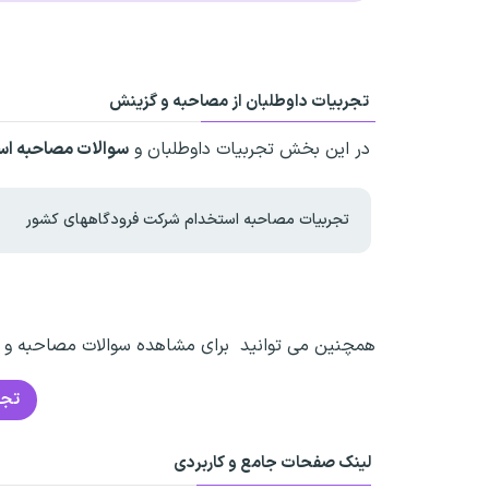
تجربیات داوطلبان از مصاحبه و گزینش
در این بخش تجربیات داوطلبان و
سوالات مصاحبه ا
تجربیات مصاحبه استخدام شرکت فرودگاههای کشور
همچنین می توانید برای مشاهده سوالات مصاحبه و تج
تجر
لینک صفحات جامع و کاربردی