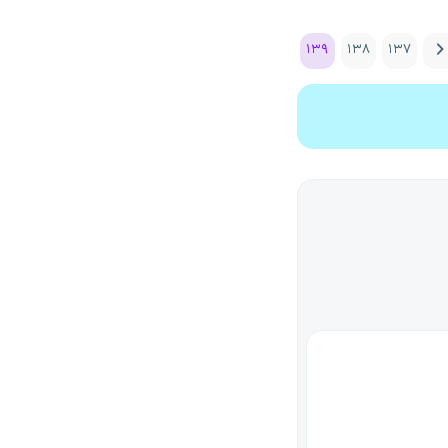
۱۳۹
۱۳۸
۱۳۷