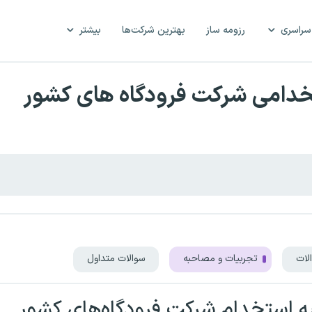
سراسری
رزومه ساز
بهترین شرکت‌ها
بیشتر
خدامی شرکت فرودگاه های کشور
لات
تجربیات و مصاحبه
سوالات متداول
 استخدام شرکت فرودگاه‌های کشور