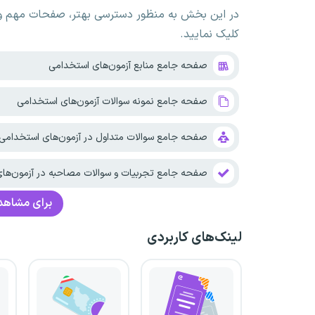
در این بخش به منظور دسترسی بهتر، صفحات مهم و ک
کلیک نمایید.
صفحه جامع منابع آزمون‌های استخدامی
صفحه جامع نمونه سوالات آزمون‌های استخدامی
صفحه جامع سوالات متداول در آزمون‌های استخدامی
صفحه جامع تجربیات و سوالات مصاحبه در آزمون‌ها
برای مشاهده
لینک‌های کاربردی