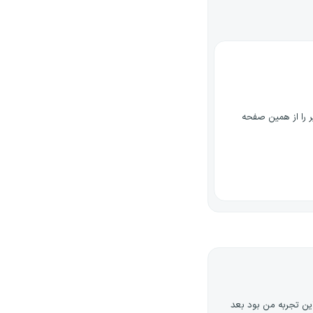
ر را از همین صفحه
ین تجربه من بود بعد