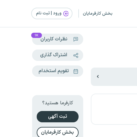
ورود | ثبت‌ نام
بخش کارفرمایان
9K
نظرات کاربران
اشتراک گذاری
تقویم استخدام
کارفرما هستید؟
ثبت آگهی
بخش کارفرمایان