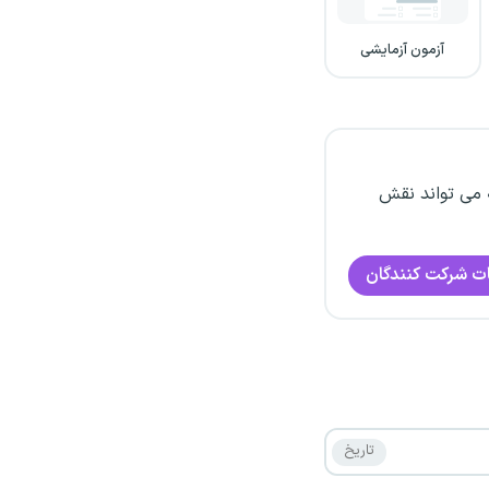
آزمون آزمایشی
 می تواند نقش
ت شرکت کنندگان