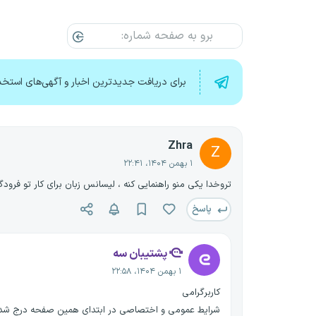
برای دریافت جدیدترین اخبار و آگهی‌های استخد
Zhra
Z
۱ بهمن ۱۴۰۴، ۲۲:۴۱
تروخدا یکی منو راهنمایی کنه ، لیسانس زبان برای کار تو فرود
پاسخ
پشتیبان سه
۱ بهمن ۱۴۰۴، ۲۲:۵۸
کاربرگرامی
شرایط عمومی و اختصاصی در ابتدای همین صفحه درج شد