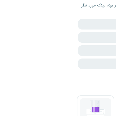
روی لینک مورد نظر