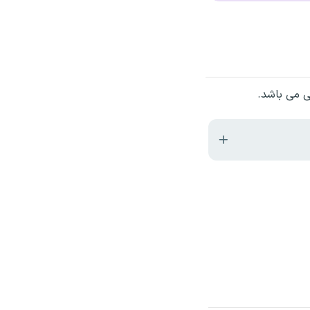
ی می باشد.