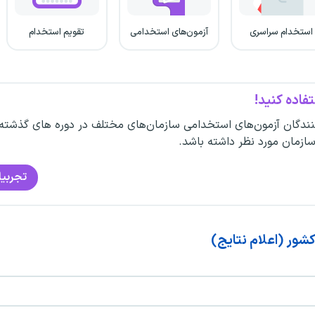
استخدام سراسری
آزمون‌های استخدامی
تقویم استخدام
فاده کنید!
ندگان آزمون‌های استخدامی سازمان‌های مختلف در دوره های گذشته
سازمان مورد نظر داشته باشد.
تجربیا
شور (اعلام نتایج)