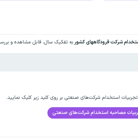
ستخدام
شرکت فرودگاههای کشور
به تفکیک سال، قابل مشاهده و بررس
ربیات استخدام شرکت‌های صنعتی بر روی کلید زیر کلیک نمایید.
بیات مصاحبه استخدام شرکت‌های صنعتی