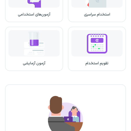
استخدام سراسری
آزمون‌های استخدامی
تقویم استخدام
آزمون آزمایشی