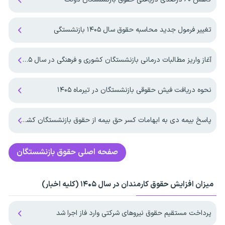
تغییر فرمول جدید محاسبه حقوق سال ۱۴۰۵ بازنشستگی
آغاز واریز مطالبات درمانی بازنشستگان کشوری و فرهنگی در سال ۱۴۰۵
نحوه دریافت فیش حقوقی بازنشستگان در تیرماه ۱۴۰۵
پاسخ بیمه دی به ابهامات کسر حق بیمه از حقوق بازنشستگان کشوری
صفحه اصلی
حقوق بازنشستگان
میزان افزایش حقوق کارمندان در سال ۱۴۰۵ (کلیه اخبار)
پرداخت مستقیم حقوق نیروهای شرکتی وارد فاز اجرا شد