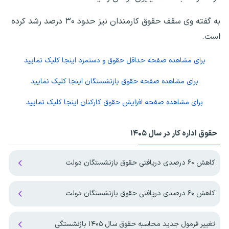
به گفته وی سقف حقوق کارمندان نیز حدود ۳۰ درصد رشد کرده
است.
برای مشاهده صفحه
حداقل حقوق و دستمزد
اینجا کلیک نمایید
برای مشاهده صفحه
حقوق بازنشستگان
اینجا کلیک نمایید
برای مشاهده صفحه
افزایش حقوق کارکنان
اینجا کلیک نمایید
حقوق اداره کار در سال ۱۴۰۵
کاهش ۶۰ درصدی دریافتی حقوق بازنشستگان دولت
کاهش ۶۰ درصدی دریافتی حقوق بازنشستگان دولت
تغییر فرمول جدید محاسبه حقوق سال ۱۴۰۵ بازنشستگی