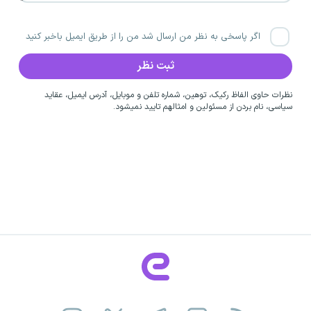
اگر پاسخی به نظر من ارسال شد من را از طریق ایمیل باخبر کنید
نظرات حاوی الفاظ رکیک، توهین، شماره تلفن و موبایل، آدرس ایمیل، عقاید
سیاسی، نام بردن از مسئولین و امثالهم تایید نمیشود.