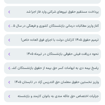
پرداخت مستقیم حقوق نیروهای شرکتی وارد فاز اجرا شد
آغاز واریز مطالبات درمانی بازنشستگان کشوری و فرهنگی در سال ۱۴۰۵
ترمیم حقوق ۱۴۰۵ کارکنان دولت با اجرای فوق العاده خاص!
نحوه دریافت فیش حقوقی بازنشستگان در تیرماه ۱۴۰۵
پاسخ بیمه دی به ابهامات کسر حق بیمه از حقوق بازنشستگان کشوری
واریز نخستین حقوق معلمان حق التدریس آزاد در تابستان ۱۴۰۵
جزئیات اختصاص حق عائله مندی به بانوان کارمند و بازنشسته