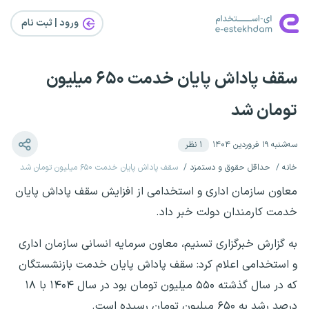
ورود | ثبت‌ نام
سقف پاداش پایان خدمت ۶۵۰ میلیون
تومان شد
سه‌شنبه ۱۹ فروردین ۱۴۰۴
۱
نظر
خانه
حداقل حقوق و دستمزد
سقف پاداش پایان خدمت ۶۵۰ میلیون تومان شد
معاون سازمان اداری و استخدامی از افزایش سقف پاداش پایان
خدمت کارمندان دولت خبر داد.
به گزارش خبرگزاری تسنیم، معاون سرمایه انسانی سازمان اداری
و استخدامی اعلام کرد: سقف پاداش پایان خدمت بازنشستگان
که در سال گذشته ۵۵۰ میلیون تومان بود در سال ۱۴۰۴ با ۱۸
درصد رشد به ۶۵۰ میلیون تومان رسیده است.