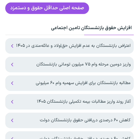
صفحه اصلی
حداقل حقوق و دستمزد
افزایش حقوق بازنشستگان تامین اجتماعی
اعتراض بازنشستگان به عدم افزایش حق‌اولاد و عائله‌مندی در ۱۴۰۵
واریز دومین مرحله وام ۷۵ میلیون تومانی بازنشستگان
مطالبه بازنشستگان برای افزایش سهمیه‌ وام ۶۰ میلیونی
آغاز روند واریز مطالبات بیمه تکمیلی بازنشستگان ۱۴۰۵
کاهش ۶۰ درصدی دریافتی حقوق بازنشستگان دولت
کاهش ۶۰ درصدی دریافتی حقوق بازنشستگان دولت