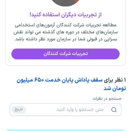
از تجربیات دیگران استفاده کنید!
مطالعه تجربیات شرکت کنندگان آزمون‌های استخدامی
سازمان‌های مختلف در دوره های گذشته می تواند نقش
بسزایی در قبولی شما در سازمان مورد نظر داشته باشد.
تجربیات شرکت کنندگان
۱
نظر برای
سقف پاداش پایان خدمت ۶۵۰ میلیون
تومان شد
جستجو در نظرات