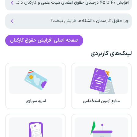
افزایش ۴۰ تا ۴۵ درصدی حقوق اعضای هیات علمی و کارکنان دانشگاه آزاد اسلامی در سال ۱۴۰۵
چرا حقوق‌‌ کارمندان دانشگاه‌ها افزایش نیافت؟
صفحه اصلی
افزایش حقوق کارکنان
لینک‌های کاربردی
منابع آزمون استخدامی
امریه سربازی