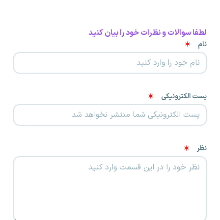
لطفا سوالات و نظرات خود را بیان کنید
نام
پست الکترونیکی
نظر