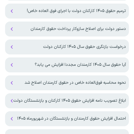
ترمیم حقوق ۱۴۰۵ کارکنان دولت با اجرای فوق العاده خاص!
دستور دولت برای اصلاح سازوکار پرداخت حقوق کارمندان
درخواست بازنگری حقوق سال ۱۴۰۵ کارکنان دولت
آیا حقوق سال ۱۴۰۵ کارمندان مجددا افزایش می یابد؟
نحوه محاسبه فوق‌العاده خاص در حقوق کارمندان اصلاح شد
ابلاغ تصویب نامه افزایش حقوق ۱۴۰۵ کارکنان و بازنشستگان دولت
احتمال افزایش حقوق کارمندان و بازنشستگان در شهریورماه ۱۴۰۵