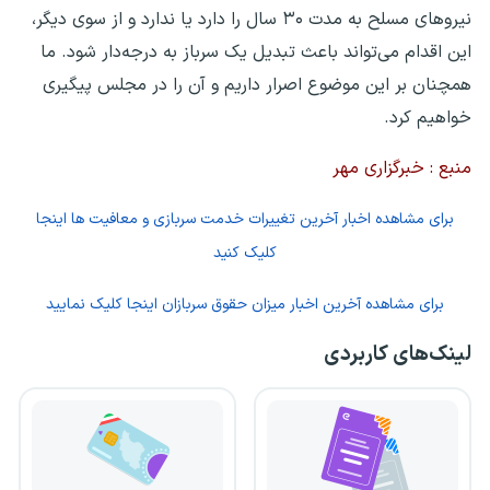
نیروهای مسلح به مدت ۳۰ سال را دارد یا ندارد و از سوی دیگر،
این اقدام می‌تواند باعث تبدیل یک سرباز به درجه‌دار شود. ما
همچنان بر این موضوع اصرار داریم و آن را در مجلس پیگیری
خواهیم کرد.
منبع : خبرگزاری مهر
برای
مشاهده اخبار آخرین تغییرات خدمت سربازی و معافیت ها اینجا
کلیک کنید
برای مشاهده آخرین اخبار میزان حقوق سربازان اینجا کلیک نمایید
لینک‌های کاربردی