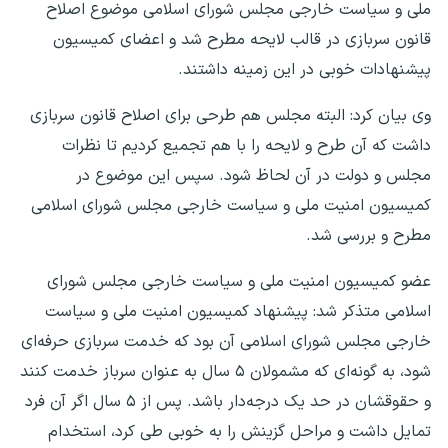
ملی و سیاست خارجی مجلس شورای اسلامی موضوع اصلاح
قانون سربازی در قالب لایحه مطرح شد و اعضای کمیسیون
پیشنهادات خوبی در این زمینه داشتند.
وی بیان کرد: البته مجلس هم طرحی برای اصلاح قانون سربازی
داشت که آن طرح و لایحه را با هم تجمیع کردیم تا نظرات
مجلس و دولت در آن لحاظ شود. سپس این موضوع در
کمیسیون امنیت ملی و سیاست خارجی مجلس شورای اسلامی
مطرح و بررسی شد.
عضو کمیسیون امنیت ملی و سیاست خارجی مجلس شورای
اسلامی متذکر شد: پیشنهاد کمیسیون امنیت ملی و سیاست
خارجی مجلس شورای اسلامی آن بود که خدمت سربازی حرفه‌ای
شود، به گونه‌ای که مشمولان ۵ سال به عنوان سرباز خدمت کنند
و حقوقشان در حد یک درجه‌دار باشد. پس از ۵ سال اگر آن فرد
تمایل داشت و مراحل گزینش را به خوبی طی کرد، استخدام