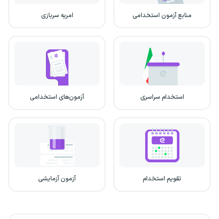
منابع آزمون استخدامی
امریه سربازی
استخدام سراسری
آزمون‌های استخدامی
تقویم استخدام
آزمون آزمایشی