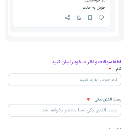
کلا خوشحالی
خوش به حالت
لطفا سوالات و نظرات خود را بیان کنید
نام
پست الکترونیکی