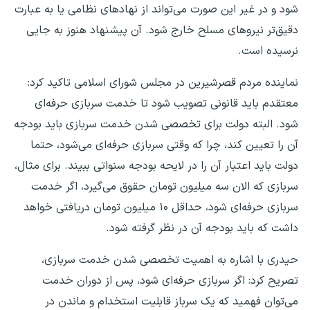
شود و در غیر این صورت می‌تواند از نهادهای نظامی یا به عبارت
دقیق‌تر نیروهای مسلح خارج شود. آن پیشنهاد هنوز به جایی
نرسیده است.
نماینده مردم قصرشیرین در مجلس شورای اسلامی تاکید کرد:
معتقدم باید قانونی تصویب شود تا خدمت سربازی حرفه‌ای
شود. البته دولت برای تخصصی شدن خدمت سربازی باید بودجه
آن را تعیین کند، چرا که وقتی سربازی حرفه‌ای می‌شود، حتما
دولت باید اعتبار آن را در لایحه بودجه سنواتی ببیند. برای مثال،
سربازی که الان سه میلیون تومان حقوق می‌گیرد، اگر خدمت
سربازی حرفه‌ای شود، حداقل ۱۰ میلیون تومان دریافتی خواهد
داشت که باید بودجه آن در نظر گرفته شود.
حیدری با اشاره به اهمیت تخصصی شدن خدمت سربازی،
تصریح کرد: اگر سربازی حرفه‌ای شود، پس از دوران خدمت
می‌توان فهمید که یک سرباز قابلیت استخدام و ماندن در