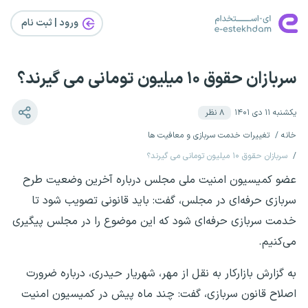
ورود | ثبت‌ نام
سربازان حقوق ۱۰ میلیون تومانی می گیرند؟
یکشنبه ۱۱ دی ۱۴۰۱
۸
نظر
خانه
تغییرات خدمت سربازی و معافیت ها
سربازان حقوق ۱۰ میلیون تومانی می گیرند؟
عضو کمیسیون امنیت ملی مجلس درباره آخرین وضعیت طرح
سربازی حرفه‌ای در مجلس، گفت: باید قانونی تصویب شود تا
خدمت سربازی حرفه‌ای شود که این موضوع را در مجلس پیگیری
می‌کنیم.
به گزارش بازارکار به نقل از مهر، شهریار حیدری، درباره ضرورت
اصلاح قانون سربازی، گفت: چند ماه پیش در کمیسیون امنیت