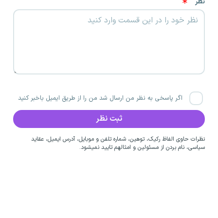
نظر
اگر پاسخی به نظر من ارسال شد من را از طریق ایمیل باخبر کنید
نظرات حاوی الفاظ رکیک، توهین، شماره تلفن و موبایل، آدرس ایمیل، عقاید
سیاسی، نام بردن از مسئولین و امثالهم تایید نمیشود.