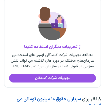
از تجربیات دیگران استفاده کنید!
مطالعه تجربیات شرکت کنندگان آزمون‌های استخدامی
سازمان‌های مختلف در دوره های گذشته می تواند نقش
بسزایی در قبولی شما در سازمان مورد نظر داشته باشد.
تجربیات شرکت کنندگان
۸
نظر برای
سربازان حقوق ۱۰ میلیون تومانی می