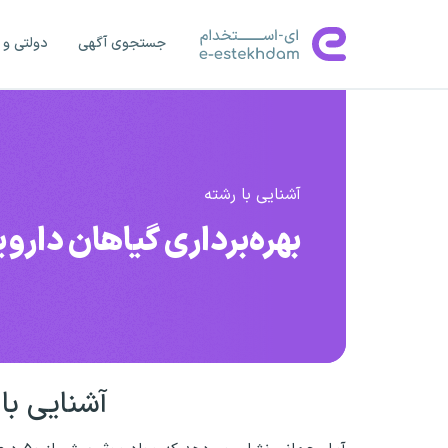
جستجوی آگهی
دولتی و 
آشنایی با رشته
بهره‌برداری گیاهان دارو
آشنایی با 