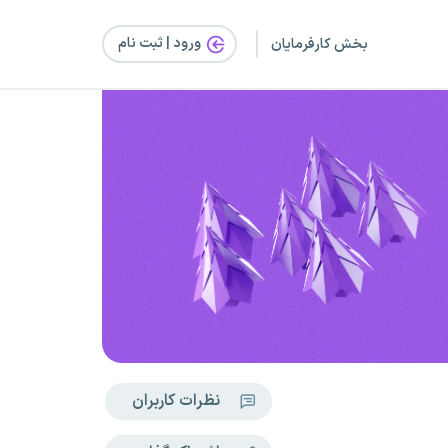
ورود | ثبت‌ نام
بخش کارفرمایان
نظرات کاربران