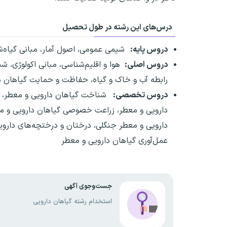
درس‌های این رشته در طول تحصیل
دروس پایه:
شیمی عمومی،‌ اصول آمار،‌ مبانی گیاه‌
دروس اصلی:
هوا و اقلیم‌شناسی،‌ مبانی اکولوژی، 
رابطه آب و خاک و گیاه، حفاظت و حمایت گیاهان د
دروس تخصصی:
شناخت گیاهان دارویی و معطر، آ
دارویی و معطر، زراعت خصوصی گیاهان دارویی و معطر
دارویی و معطر جنگلی، درختان و درختچه‌های دارویی
عمل‌آوری گیاهان دارویی و معطر
جست‌وجوی آگهی
استخدام رشته گیاهان دارویی