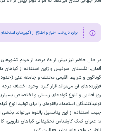
آمار جهانی نشان می‌دهد که مواد موثر بیش از ۵۰ درصد از داروهای تولید شده طبیعی است و عمدتا منشا گیاهی دارد.
برای دریافت اخبار و اطلاع از آگهی‌های استخدا
در حال حاضر نیز بیش از ۸۰ در
آلمان، انگلستان، سوئیس و ژاپن استفاده از گیاهان دارو
روز آفتابی و تنوع گونه‌های زیستی و اختصاص بسیاری 
تولیدکنندگان استعداد بالقوه‌ای را برای تولید انوع گ
جهت استفاده از این پتانسیل بالقوه می‌تواند بخشی از 
به عنوان کمک کارشناس تحقیقاتی گیاهان دارویی، کارد
ناظر در واحدهای تولید فعالیت کنند.