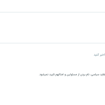
خبر کنید
اید سیاسی، نام بردن از مسئولین و امثالهم تایید نمیشود.