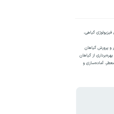
 فیزیولوژی گیاهی،
 و پرورش گیاهان
ره‌برداری از گیاهان
عطر، آماده‌سازی و