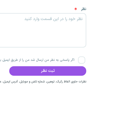
نظر
اگر پاسخی به نظر من ارسال شد من را از طریق ایمیل با
نظرات حاوی الفاظ رکیک، توهین، شماره تلفن و موبایل، آدرس ایمیل، عق