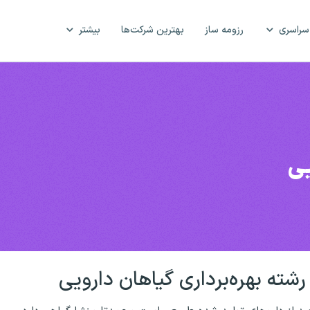
سراسری
رزومه ساز
بهترین شرکت‌ها
بیشتر
یی
رشته بهره‌برداری گیاهان دارویی