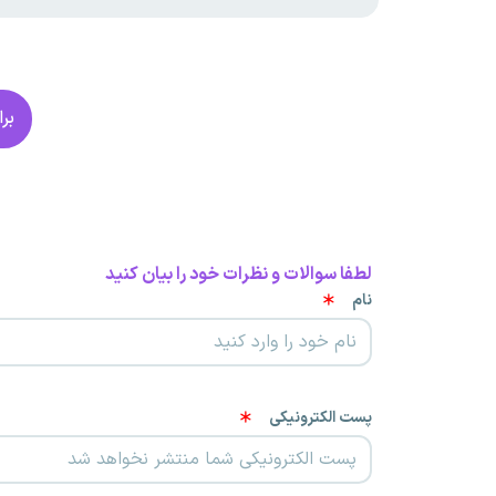
بر
لطفا سوالات و نظرات خود را بیان کنید
نام
پست الکترونیکی