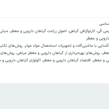
شناسی
شیمی آلی، کارتوگرافی گیاهی، اصول زراعت گیاهان دارویی و معطر، مبانی
ارویی و معطر
شنایی با ماشین‌آلات و تجهیزات استحصال مواد موثر، روش‌های تکثیر
، روش‌های بهره‌برداری از گیاهان دارویی و معطر مرتعی، روش‌های به
 و معطر، اقتصاد گیاهان دارویی و معطر، اکولوژی گیاهان دارویی و م