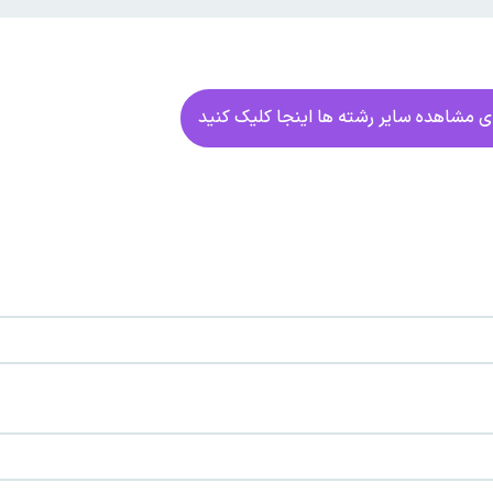
ای مشاهده سایر رشته ها اینجا کلیک کنید