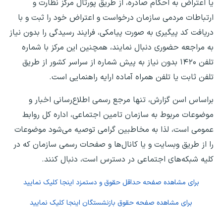
یا اعتراض به احکام صادره، از طریق پورتال مرکز نظارت و
ارتباطات مردمی سازمان درخواست و اعتراض خود را ثبت و با
دریافت کد پیگیری به صورت پیامکی، فرایند رسیدگی را بدون نیاز
به مراجعه حضوری دنبال نمایند، همچنین این مرکز با شماره
تلفن ۱۴۲۰ بدون نیاز به پیش شماره از سراسر کشور از طریق
تلفن ثابت یا تلفن همراه آماده ارایه راهنمایی است.
براساس اسن گزارش، تنها مرجع رسمی اطلاع‌رسانی اخبار و
موضوعات مربوط به سازمان تامین اجتماعی، اداره کل روابط
عمومی است، لذا به مخاطبین گرامی توصیه می‌شود موضوعات
را از طریق وبسایت و یا کانال‌ها و صفحات رسمی سازمان که در
کلیه شبکه‌های اجتماعی در دسترس است، دنبال کنند.
برای مشاهده صفحه
حداقل حقوق و دستمزد
اینجا کلیک نمایید
برای مشاهده صفحه
حقوق بازنشستگان
اینجا کلیک نمایید