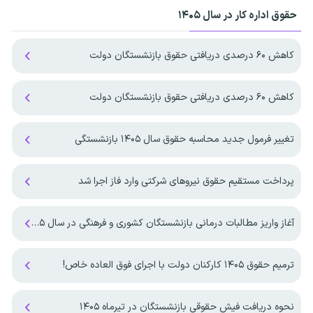
حقوق اداره کار در سال ۱۴۰۵
کاهش ۶۰ درصدی دریافتی حقوق بازنشستگان دولت
کاهش ۶۰ درصدی دریافتی حقوق بازنشستگان دولت
تغییر فرمول جدید محاسبه حقوق سال ۱۴۰۵ بازنشستگی
پرداخت مستقیم حقوق نیروهای شرکتی وارد فاز اجرا شد
آغاز واریز مطالبات درمانی بازنشستگان کشوری و فرهنگی در سال ۱۴۰۵
ترمیم حقوق ۱۴۰۵ کارکنان دولت با اجرای فوق العاده خاص!
نحوه دریافت فیش حقوقی بازنشستگان در تیرماه ۱۴۰۵