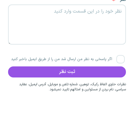
اگر پاسخی به نظر من ارسال شد من را از طریق ایمیل باخبر کنید
نظرات حاوی الفاظ رکیک، توهین، شماره تلفن و موبایل، آدرس ایمیل، عقاید
سیاسی، نام بردن از مسئولین و امثالهم تایید نمیشود.