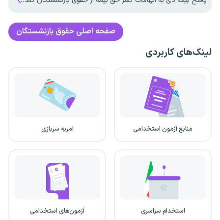
پاسخ بیمه دی به ابهامات کسر حق بیمه از حقوق بازنشستگان کشوری
صفحه اصلی
حقوق بازنشستگان
لینک‌های کاربردی
منابع آزمون استخدامی
امریه سربازی
استخدام سراسری
آزمون‌های استخدامی