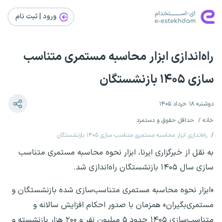
ورود | ثبت‌ نام
راه‌اندازی ابزار محاسبه مستمری متناسب
سازی ۱۴۰۵ بازنشستگان
دوشنبه ۱۸ خرداد ۱۴۰۵
خانه
حداقل حقوق و دستمزد
راه‌اندازی ابزار محاسبه مستمری متناسب سازی ۱۴۰۵ بازنشستگان
به نقل از خبرگزاری ایرنا، ابزار نحوه محاسبه مستمری متناسب
سازی سال ۱۴۰۵ بازنشستگان راه‌اندازی شد.
«ابزار نحوه محاسبه مستمری متناسب‌سازی شده بازنشستگان و
مستمری‌بگیران» همزمان با صدور احکام افزایش سالانه و
متناسب‌سازی ۱۴۰۵ حدود ۵ میلیون نفر و ۲۰۰ هزار بازنشسته و