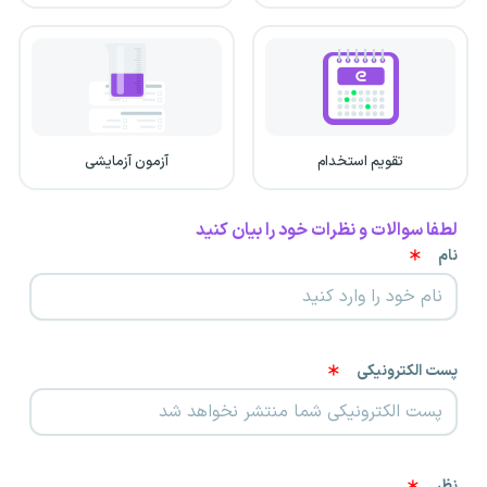
تقویم استخدام
آزمون آزمایشی
لطفا سوالات و نظرات خود را بیان کنید
نام
پست الکترونیکی
نظر