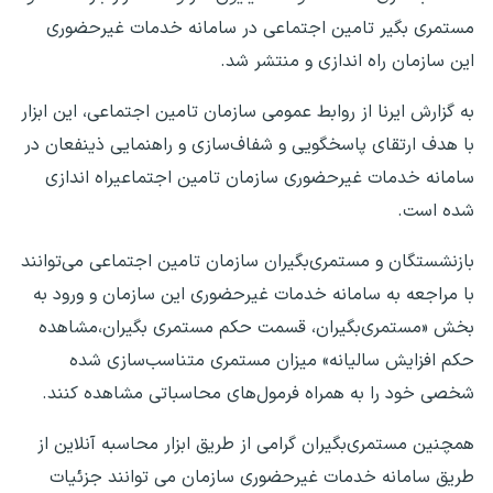
مستمری بگیر تامین اجتماعی در سامانه خدمات غیرحضوری
این سازمان راه اندازی و منتشر شد.
به گزارش ایرنا از روابط عمومی سازمان تامین اجتماعی، این ابزار
با هدف ارتقای پاسخگویی و شفاف‌سازی و راهنمایی ذینفعان در
سامانه خدمات غیرحضوری سازمان تامین اجتماعیراه اندازی
شده است.
بازنشستگان و مستمری‌بگیران سازمان تامین اجتماعی می‌توانند
با مراجعه به سامانه خدمات غیرحضوری این سازمان و ورود به
بخش «مستمری‌بگیران، قسمت حکم مستمری بگیران،مشاهده
حکم افزایش سالیانه» میزان مستمری متناسب‌سازی شده
شخصی خود را به همراه فرمول‌های محاسباتی مشاهده کنند.
همچنین مستمری‌بگیران گرامی از طریق ابزار محاسبه آنلاین از
طریق سامانه خدمات غیرحضوری سازمان می ‌توانند جزئیات