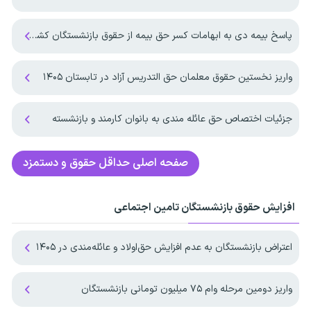
پاسخ بیمه دی به ابهامات کسر حق بیمه از حقوق بازنشستگان کشوری
واریز نخستین حقوق معلمان حق التدریس آزاد در تابستان ۱۴۰۵
جزئیات اختصاص حق عائله مندی به بانوان کارمند و بازنشسته
صفحه اصلی
حداقل حقوق و دستمزد
افزایش حقوق بازنشستگان تامین اجتماعی
اعتراض بازنشستگان به عدم افزایش حق‌اولاد و عائله‌مندی در ۱۴۰۵
واریز دومین مرحله وام ۷۵ میلیون تومانی بازنشستگان