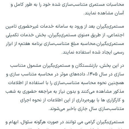
محاسبات مستمری متناسب‌سازی شده خود را به طور کامل و
آسان مشاهده نمایند.
مستمری‌بگیران بعد از ورود به سامانه خدمات غیرحضوری تامین
اجتماعی، از طریق «منوی مستمری‌بگیران، بخش خدمات تکمیلی
مستمری‌بگیران،محاسبه مبلغ متناسب‌سازی برنامه هفتم» از ابزار
رسمی ایجاد شده استفاده نمایند.
در این بخش، بازنشستگان و مستمری‌بگیران مشمول متناسب
سازی در سال ۱۴۰۵، داده‌های موثر در محاسبه متناسب سازی و
همچنین نحوه محاسبه متناسب‌سازی را با استفاده از اطلاعات
مذکور مشاهده می‌کنند و بدون نیاز به مراجعه حضوری به شعب
و کارگزاری ها با بهره‌برداری از این اطلاعات از نحوه اجرای
متناسب‌سازی سال جاری باخبر می‌شوند.
مستمری‌بگیران گرامی می توانند در صورت هرگونه سئوال، ابهام و