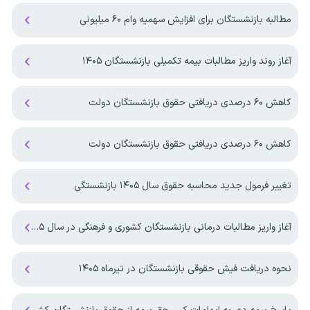
مطالبه بازنشستگان برای افزایش سهمیه‌ وام ۶۰ میلیونی
آغاز روند واریز مطالبات بیمه تکمیلی بازنشستگان ۱۴۰۵
کاهش ۶۰ درصدی دریافتی حقوق بازنشستگان دولت
کاهش ۶۰ درصدی دریافتی حقوق بازنشستگان دولت
تغییر فرمول جدید محاسبه حقوق سال ۱۴۰۵ بازنشستگی
آغاز واریز مطالبات درمانی بازنشستگان کشوری و فرهنگی در سال ۱۴۰۵
نحوه دریافت فیش حقوقی بازنشستگان در تیرماه ۱۴۰۵