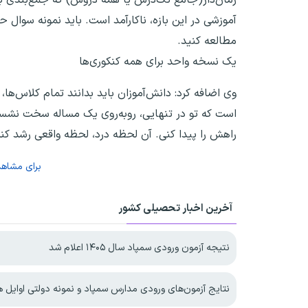
آموزشی در این بازه، ناکارآمد است. باید نمونه سوال
مطالعه کنید.
یک نسخه واحد برای همه کنکوری‌ها
وی اضافه کرد: دانش‌آموزان باید بدانند تمام کلاس‌ها
است که تو در تنهایی، روبه‌روی یک مساله سخت نشسته‌
راهش را پیدا کنی. آن لحظه درد، لحظه واقعی رشد کن
برای مشاه
آخرین اخبار تحصیلی کشور
نتیجه آزمون ورودی سمپاد سال ۱۴۰۵ اعلام شد
نتایج آزمون‌های ورودی مدارس سمپاد و نمونه دولتی اوایل هفته آیند