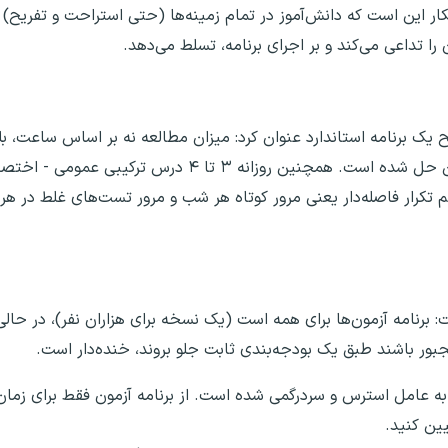
ر این است که دانش‌آموز در تمام زمینه‌ها (حتی استراحت و تفریح) عا
را تداعی می‌کند و بر اجرای برنامه، تسلط می‌دهد.
ح یک برنامه استاندارد عنوان کرد: میزان مطالعه نه بر اساس ساعت، 
کیفیت معیار خوب یعنی شمارش تعداد تست و تمرین حل شده است. همچنین روزانه 
 تکرار فاصله‌دار یعنی مرور کوتاه هر شب و مرور تست‌های غلط در هر
فت: برنامه آزمون‌ها برای همه است (یک نسخه برای هزاران نفر)، در حال
ور باشند طبق یک بودجه‌بندی ثابت جلو بروند، خنده‌دار است.
 به عامل استرس و سردرگمی شده است. از برنامه آزمون فقط برای زمان‌
ین کنید.