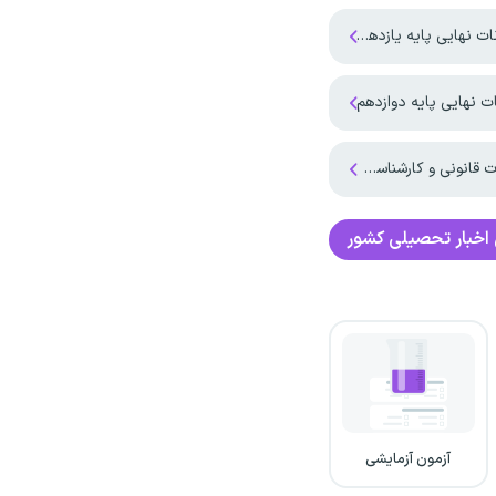
ه یازدهم و پایه دوازدهم
ت نهایی پایه دوازدهم
 و کارشناسی انجام شد
اخبار تحصیلی کشور
آزمون آزمایشی