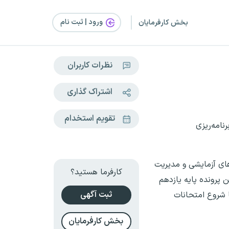
ورود | ثبت‌ نام
بخش کارفرمایان
نظرات کاربران
اشتراک گذاری
تقویم استخدام
نامه‌ریزی
های آزمایشی و مدیریت
کارفرما هستید؟
 پرونده پایه یازدهم
ثبت آگهی
ا شروع امتحانات
بخش کارفرمایان