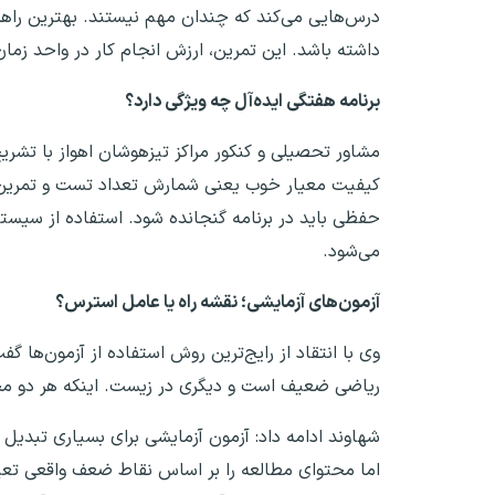
درس‌هایی می‌کند که چندان مهم نیستند. بهترین راهکا
داشته باشد. این تمرین، ارزش انجام کار در واحد زمان 
برنامه هفتگی ایده‌آل چه ویژگی دارد؟
مشاور تحصیلی و کنکور مراکز تیزهوشان اهواز با تشری
حفظی باید در برنامه گنجانده شود. استفاده از سیستم
می‌شود.
آزمون‌های آزمایشی؛ نقشه راه یا عامل استرس؟
وی با انتقاد از رایج‌ترین روش استفاده از آزمون‌ها گ
ریاضی ضعیف است و دیگری در زیست. اینکه هر دو مجب
شهاوند ادامه داد: آزمون آزمایشی برای بسیاری تبدیل
اما محتوای مطالعه را بر اساس نقاط ضعف واقعی تعی