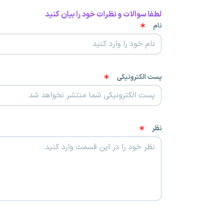
لطفا سوالات و نظرات خود را بیان کنید
نام
پست الکترونیکی
نظر