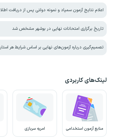
اعلام نتایج آزمون سمپاد و نمونه دولتی پس از دریافت اطلاعات تکمیلی از وز
تاریخ برگزاری امتحانات نهایی در بوشهر مشخص شد
تصمیم‌گیری درباره آزمون‌های نهایی بر اساس شرایط هر استا
لینک‌های کاربردی
منابع آزمون استخدامی
امریه سربازی