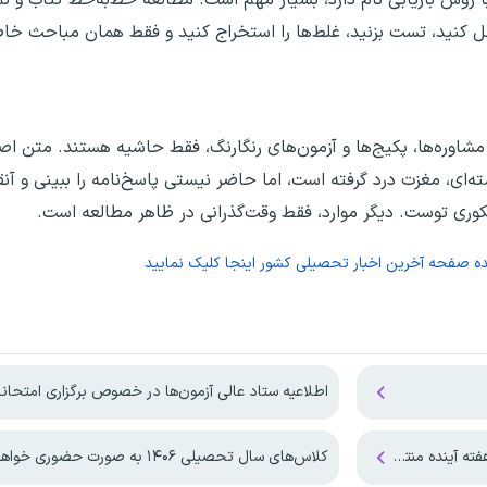
 حل کنید، تست بزنید، غلط‌ها را استخراج کنید و فقط همان مباحث خ
، مشاوره‌ها، پکیج‌ها و آزمون‌های رنگارنگ، فقط حاشیه هستند. متن ا
ای، مغزت درد گرفته است، اما حاضر نیستی پاسخ‌نامه را ببینی و آنقد
کوری توست. دیگر موارد، فقط وقت‌گذرانی در ظاهر مطالعه است.
ده صفحه
آخرین اخبار تحصیلی کشور
اینجا کلیک نمایید
اطلاعیه ستاد عالی آزمون‌ها در خصوص برگزاری امتحانات نهایی معوق در
ه منتشر می‌شود
کلاس‌های سال تحصیلی ۱۴۰۶ به صورت حضوری خواهد بود