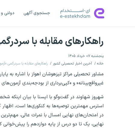
جستجوی آگهی
دولتی و 
راهکارهای مقابله با سردرگم
پنجشنبه ۰۷ خرداد ۱۴۰۵
خانه
آخرین اخبار تحصیلی کشور
راهکارهای مقابله با سردرگمی «آزمو
مشاور تحصیلی مراکز تیزهوشان اهواز با اشاره به پایا
غیرواقع‌بینانه» و «کپی‌برداری از بودجه‌بندی آزمون‌ها
شهروز شهاوند در گفت‌وگو با ایسنا با بیان اینکه ش
استرس مهمترین توصیه‌ها به کنکوری‌ها است، اظهار ک
در امتحان‌های نهایی امسال با نمرات عالی، مهم‌ترین ک
نهایی، یک تا دو درس از پایه دوازدهم را پیش‌خوانی 