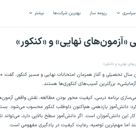
سراسری
رزومه ساز
بهترین شرکت‌ها
بیشتر
ی «آزمون‌های نهایی» و «کنکور»
ن‌های نهایی» و «کنکور»
ن سال تحصیلی و آغاز همزمان امتحانات نهایی و مسیر کنکور، گفت: «بر
ی آزمایشی»، بزرگترین آسیب‌های کنکوری‌ها هستند.
خصی‌سازی برنامه درسی، کیفیت محور بودن مطالعه، نقش واقعی آزمون‌
رد: دانش‌آموز یازدهمی هم‌اکنون داوطلب کنکور محسوب می‌شود. بستن
ار این دانش‌آموزان است. اگر دانش‌آموز سطح بالایی دارد، می‌تواند ت
کند اما مهم‌ترین توصیه، رعایت کیفیت در یادگیری مفهومی است.