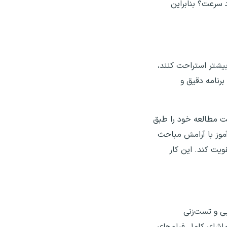
د سرعت؟ بنابراین
بیشتر استراحت کنند،
رنامه دقیق و
رعت مطالعه خود را طبق
موز با آرامش مباحث
ویت کند. این کار
یی و تست‌زنی
ماشای کامل فیلم‌های