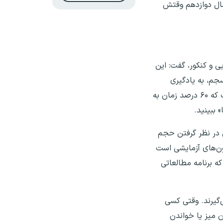
سال دوازدهم وقتش
ی و کنکور، گفت: این
جم، به یادگیری
عمیق‌تر کمک می‌کند که مستقیم به نفع تست‌زنی است. با توجه به تاثیر مستقیم معدل امتحان‌های نهایی، راهکار این است که ۶۰ درصد زمان به
نی در نظر گرفتن حجم
ون‌های آزمایشی است
ه برنامه مطالعاتی
‌گیرند. وقتی کسی
 میز یا خواندن