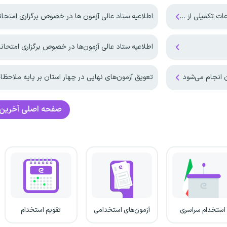
ارت آموزش و پرورش
اطلاعیه ستاد عالی آزمون ها در خصوص برگزاری امتحانات نهایی پای
اطلاعیه ستاد عالی آزمون‌ها در خصوص برگزاری امتحانا
ن انجام می‌شود
تعویق آزمون‌های نهایی در چهار استان بر پایه ملاحظات قانونی
صفحه اصلی
آخرین 
استخدام سراسری
آزمون‌های استخدامی
تقویم استخدام