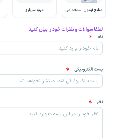
منابع آزمون استخدامی
امریه سربازی
لطفا سوالات و نظرات خود را بیان کنید
نام
پست الکترونیکی
نظر