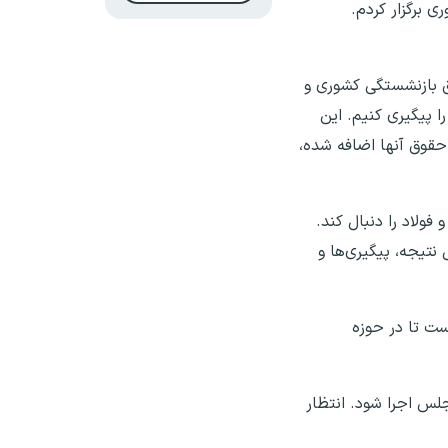
 برگزار کردم.
وق بازنشستگی کشوری و
ا پیگیری کنیم. این
 حقوق آنها اضافه شده،
ولاد را دنبال کند.
نتیجه، پیگیری‌ها و
ت تا در حوزه
لس اجرا شود. انتظار