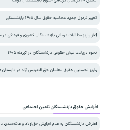
کاهش ۶۰ درصدی دریافتی حقوق بازنشستگان دولت
تغییر فرمول جدید محاسبه حقوق سال ۱۴۰۵ بازنشستگی
آغاز واریز مطالبات درمانی بازنشستگان کشوری و فرهنگی در سال 
نحوه دریافت فیش حقوقی بازنشستگان در تیرماه ۱۴۰۵
واریز نخستین حقوق معلمان حق التدریس آزاد در تابستان ۱۴۰۵
افزایش حقوق بازنشستگان تامین اجتماعی
اعتراض بازنشستگان به عدم افزایش حق‌اولاد و عائله‌مندی در ۴۰۵