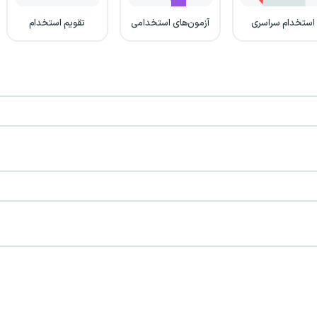
استخدام سراسری
آزمون‌های استخدامی
تقویم استخدام