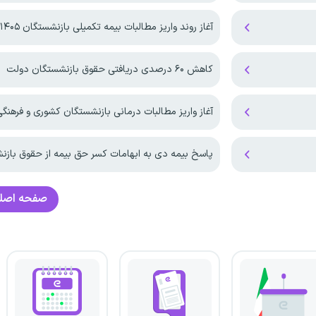
آغاز روند واریز مطالبات بیمه تکمیلی بازنشستگان ۱۴۰۵
کاهش ۶۰ درصدی دریافتی حقوق بازنشستگان دولت
آغاز واریز مطالبات درمانی بازنشستگان کشوری و فرهنگی در
پاسخ بیمه دی به ابهامات کسر حق بیمه از حقوق باز
صفحه اصل