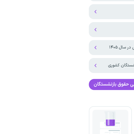
 سال ۱۴۰۵
نشستگان کشوری
ی
حقوق بازنشستگان