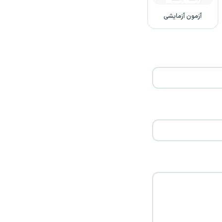
آزمون آزمایشی