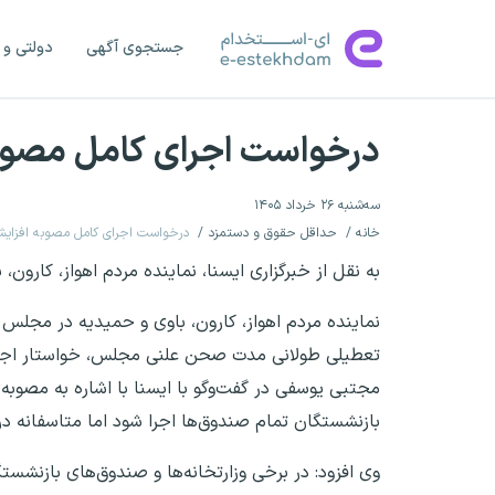
جستجوی آگهی
دولتی و 
درخواست اجرای کامل مصوبه افزایش 
سه‌شنبه ۲۶ خرداد ۱۴۰۵
خانه
حداقل حقوق و دستمزد
درخواست اجرای کامل مصوبه افزایش حقوق ۱۴۰۵ 
به نقل از خبرگزاری ایسنا، نماینده مردم اهواز، کارو
نماینده مردم اهواز، کارون، باوی و حمیدیه در مجلس
تعطیلی طولانی مدت صحن علنی مجلس، خواستار اجر
بازنشستگان تمام صندوق‌ها اجرا شود اما متاسفانه د
وی افزود: در برخی وزارتخانه‌ها و صندوق‌های بازنشست