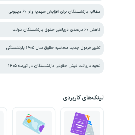
مطالبه بازنشستگان برای افزایش سهمیه‌ وام ۶۰ میلیونی
کاهش ۶۰ درصدی دریافتی حقوق بازنشستگان دولت
تغییر فرمول جدید محاسبه حقوق سال ۱۴۰۵ بازنشستگی
نحوه دریافت فیش حقوقی بازنشستگان در تیرماه ۱۴۰۵
لینک‌های کاربردی