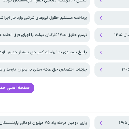
کاهش ۶۰ درصدی دریافتی حقوق بازنشستگان دولت
پرداخت مستقیم حقوق نیروهای شرکتی وارد فاز اجرا ش
۱۴۰۵
ترمیم حقوق ۱۴۰۵ کارکنان دولت با اجرای فوق العاده خاص!
پاسخ بیمه دی به ابهامات کسر حق بیمه از حقوق باز
جزئیات اختصاص حق عائله مندی به بانوان کارمند و با
صفحه اصلی
حدا
۱
واریز دومین مرحله وام ۷۵ میلیون تومانی بازنشستگان