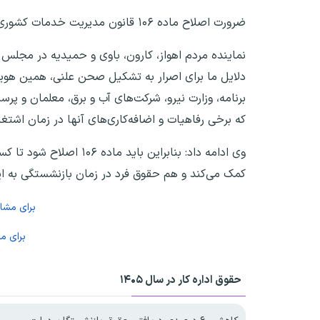
ضرورت اصلاح ماده ۱۰۶ قانون مدیریت خدمات کشوری
دلایل ما برای اصرار به تشکیل صحن علنی، همین هویت
برنامه، وزارت نیرو، شرکت‌های آب و برق، معلمان و پ
که برخی رفاهیات و اضافه‌کاری‌های آنها در زمان اشت
وی ادامه داد: بنابراین 
کمک می‌کند و هم حقوق فرد در زمان بازنشستگی به ا
برای مش
برای م
حقوق اداره کار در سال ۱۴۰۵