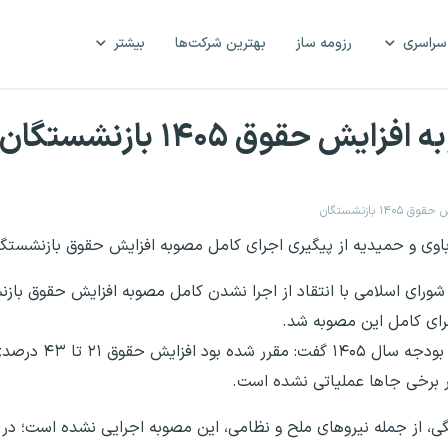
سراسری
رزومه ساز
بهترین شرکت‌ها
بیشتر
حقوق ۱۴۰۵ بازنشستگان
بازنشستگان
ن، باوی و حمیدیه از پیگیری اجرای کامل مصوبه افزایش حقوق بازنشستگا
 شورای اسلامی با انتقاد از اجرا نشدن کامل مصوبه افزایش حقوق با
ای کامل این مصوبه شد.
مجتبی یوسفی در گفت‌وگو با ایسنا
ر برخی جاها عملیاتی نشده است.
گی، از جمله نیروهای ملح و نظامی، این مصوبه اجرایی نشده است؛ در 