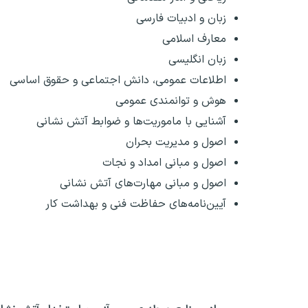
زبان و ادبیات فارسی
معارف اسلامی
زبان انگلیسی
اطلاعات عمومی، دانش اجتماعی و حقوق اساسی
هوش و توانمندی عمومی
آشنایی با ماموریت‌ها و ضوابط آتش نشانی
اصول و مدیریت بحران
اصول و مبانی امداد و نجات
اصول و مبانی مهارت‌های آتش نشانی
آیین‌نامه‌های حفاظت فنی و بهداشت کار