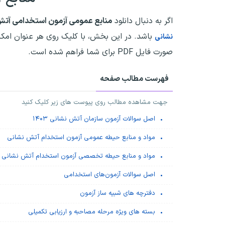
اگر به دنبال دانلود
منابع عمومی آزمون استخدامی آتش
باشد. در این بخش، با کلیک روی هر عنوان امک
نشانی
صورت فایل PDF برای شما فراهم شده است.
فهرست مطالب صفحه
جهت مشاهده مطالب روی پیوست های زیر کلیک کنید
اصل سوالات آزمون سازمان آتش نشانی ۱۴۰۳
مواد و منابع حیطه عمومی آزمون استخدام آتش نشانی
مواد و منابع حیطه تخصصی آزمون استخدام آتش نشانی
اصل سوالات آزمون‌های استخدامی
دفترچه های شبیه ساز آزمون
بسته های ویژه مرحله مصاحبه و ارزیابی تکمیلی