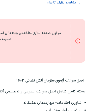
مشاهده نظرات کاربران
در این صفحه منابع مطالعاتی رشته‌ها بر ا
«
نمونه س
اصل سوالات آزمون سازمان آتش نشانی ۱۴۰۳
بسته کامل شامل اصل سوالات عمومی و تخصصی آتش نشانی سال ۱۴۰۳ شامل موارد زیر با پاسخنامه تشریحی را از
فناوری اطلاعات- مهارت‌های هفتگانه
ریاضی و آمار مقدماتی