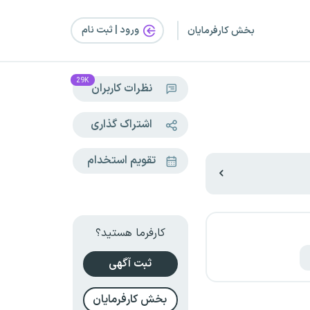
ورود | ثبت‌ نام
بخش کارفرمایان
29K
نظرات کاربران
اشتراک گذاری
تقویم استخدام
کارفرما هستید؟
ثبت آگهی
بخش کارفرمایان