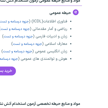
مواد و منابع حیطه عمومی آزمون استخدام آتش نشا
حیطه عمومی
فناوری اطلاعات(ICDL) (
جزوه درسنامه و تست
ریاضی و آمار مقدماتی (
)
جزوه درسنامه و تست
زبان و ادبیات فارسی (
)
جزوه درسنامه و تست
معارف اسلامی (
)
جزوه درسنامه و تست
زبان انگلیسی عمومی (
)
جزوه درسنامه و تست
هوش و توانمندی های عمومی (
جزوه درسنامه
خرید بس
مواد و منابع حیطه تخصصی آزمون استخدام آتش نش