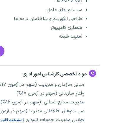
پایگاه داده ها
سیستم های عامل
طراحی الگوریتم و ساختمان داده ها
معماری کامپیوتر
امنیت شبکه
مواد تخصصی کارشناس امور اداری
مبانی سازمان و مدیریت (سهم در آزمون ۱۷%)
رفتار سازمانی (سهم در آزمون ۱۷%)
مدیریت منابع انسانی (سهم در آزمون ۱۲%)
سیستم‌های اطلاعاتی مدیریت(سهم در آزمون ۱۲%
قوانین مدیریت خدمات کشوری
(مشاهده قانون