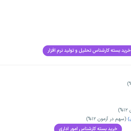
خرید بسته کارشناس تحلیل و تولید نرم افزار
)
(سهم در آزمون ۱۲%)
)
خرید بسته کارشناس امور اداری