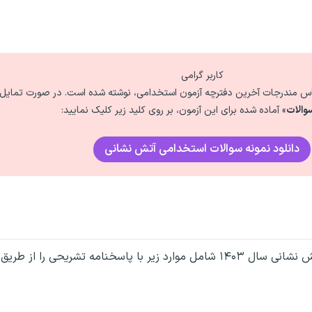
کاربر گرامی
ساس مندرجات آخرین دفترچه آزمون استخدامی، نوشته شده است. در صورت تمایل ب
والات
» آماده شده برای این آزمون، بر روی کلید زیر کلیک نمایید:
دانلود نمونه سوالات استخدامی آتش نشانی
 طریق کلید زیر دریافت کنید: