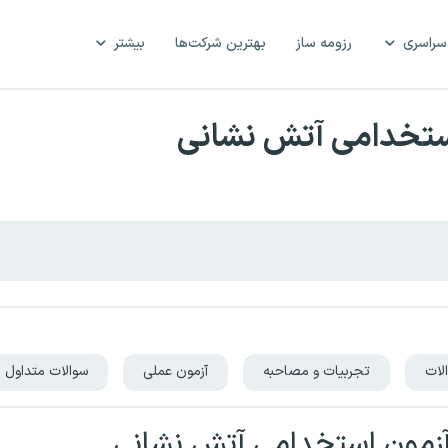
سراسری
رزومه ساز
بهترین شرکت‌ها
بیشتر
 استخدامی آتش نشانی
لات
تجربیات و مصاحبه
آزمون عملی
سوالات متداول
آزمون استخدامی آتش نشانی