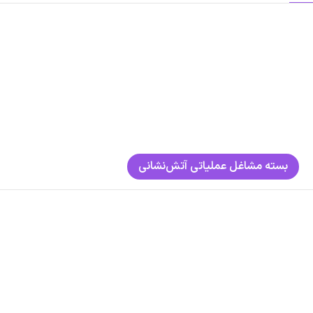
بسته مشاغل عملیاتی آتش‌نشانی