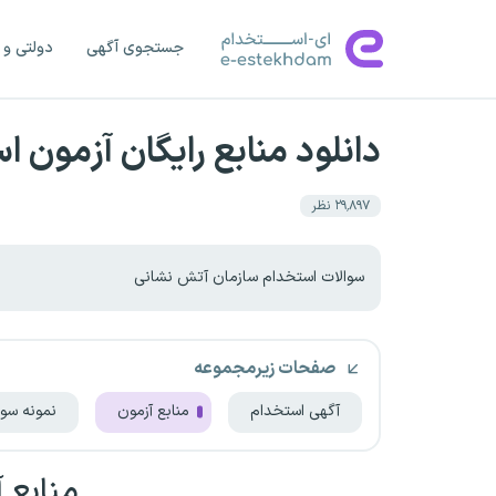
جستجوی آگهی
دولتی و 
دانلود منابع رایگان آزمون
۲۹٬۸۹۷
نظر
سوالات استخدام سازمان آتش نشانی
صفحات زیرمجموعه
آگهی استخدام
منابع آزمون
نمونه سوا
منابع 