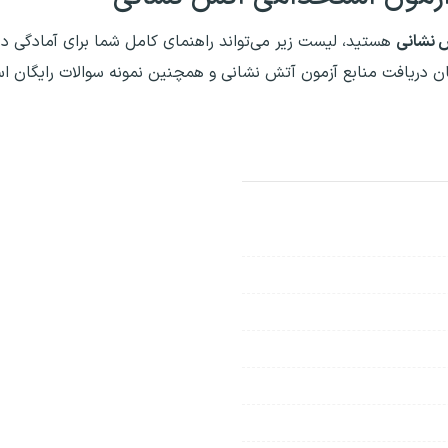
 نشانی
هستید، لیست زیر می‌تواند راهنمای کامل شما برای آمادگی د
ان دریافت منابع آزمون آتش نشانی و همچنین نمونه سوالات رایگان 