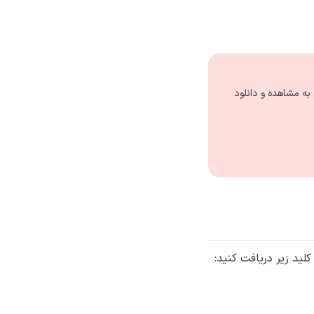
ه مشاهده و دانلود