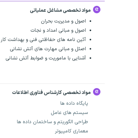
مواد تخصصی مشاغل عملیاتی
اصول و مدیریت بحران
اصول و مبانی امداد و نجات
آئین نامه های حفاظتی فنی و بهداشت کار
اصئل و مبانی مهارت های آتش نشانی
آشنایی با ماموریت و ضوابط آتش نشانی
مواد تخصصی کارشناس فناوری اطلاعات
پایگاه داده ها
سیستم های عامل
طراحی الگوریتم و ساختمان داده ها
معماری کامپیوتر