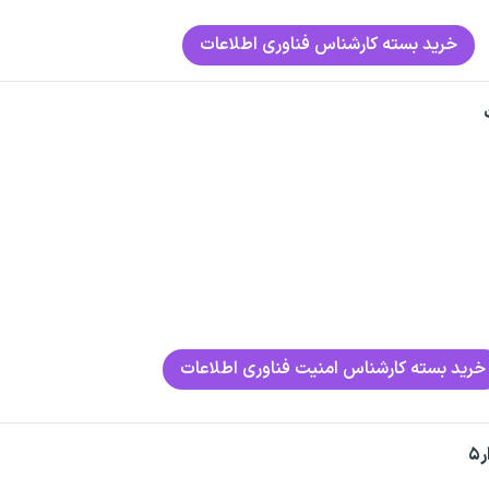
خرید بسته کارشناس فناوری اطلاعات
خرید بسته کارشناس امنیت فناوری اطلاعات
۵