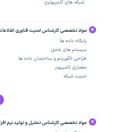
شبکه های کامپیوتری
مواد تخصصی کارشناس امنیت فناوری اطلاعات
پایگاه داده ها
سیستم های عامل
طراحی الگوریتم و ساختمان داده ها
معماری کامپیوتر
امنیت شبکه
مواد تخصصی کارشناس تحلیل و تولید نرم افزار