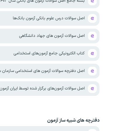
بسته جامع اصل سوالات آزمون های بانکی سال ۱۴۰۳
اصل سوالات درس علوم بانکی آزمون‌ بانک‌ها
اصل سوالات آزمون های جهاد دانشگاهی
کتاب الکترونیکی جامع آزمون‌های استخدامی
اصل دفترچه سوالات آزمون های استخدامی سازمان
اصل سوالات آزمون‌های برگزار شده توسط ایران آزمون
دفترچه های شبیه ساز آزمون