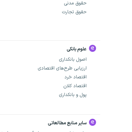
حقوق مدنی
حقوق تجارت
علوم بانکی
اصول بانکداری
ارزیابی طرح‌های اقتصادی
اقتصاد خرد
اقتصاد کلان
پول و بانکداری
سایر منابع مطالعاتی