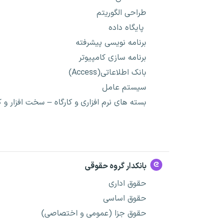
طراحی الگوریتم
پایگاه داده
برنامه نویسی پیشرفته
برنامه سازی کامپیوتر
بانک اطلاعاتی(Access)
سیستم عامل
بسته های نرم افزاری و کارگاه – سخت افزار و کا
بانکدار گروه حقوقی
حقوق اداری
حقوق اساسی
حقوق جزا (عمومی و اختصاصی)