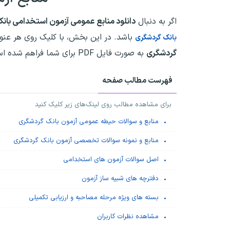
اگر به دنبال
دانلود منابع عمومی آزمون استخدامی بان
باشد. در این بخش، با کلیک روی هر عنو
بانک گردشگری
گردشگری
به صورت فایل PDF برای شما فراهم شده است.
فهرست مطالب صفحه
برای مشاهده مطالب روی لینک‌های زیر کلیک کنید
منابع و سوالات حیطه عمومی آزمون بانک گردشگری
منابع و نمونه سوالات تخصصی آزمون بانک گردشگری
اصل سوالات آزمون های استخدامی
دفترچه های شبیه ساز آزمون
بسته های ویژه مرحله مصاحبه و ارزیابی تکمیلی
مشاهده نظرات کاربران