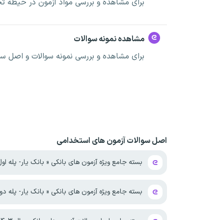
برای مشاهده و بررسی مواد آزمون در حیطه ت
مشاهده نمونه سوالات
برای مشاهده و بررسی نمونه سوالات و اصل سوا
اصل سوالات آزمون های استخدامی
بسته جامع ویژه آزمون های بانکی « بانک یار- پله او
بسته جامع ویژه آزمون های بانکی « بانک یار- پله دو