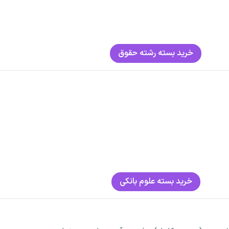
خرید بسته رشته حقوق
خرید بسته علوم بانکی