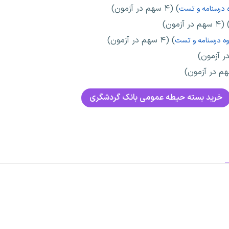
) (۴ سهم در آزمون)
 درسنامه و تست
(۴ سهم در آزمون)
) (۴ سهم در آزمون)
ه درسنامه و تست
خرید بسته حیطه عمومی بانک گردشگری