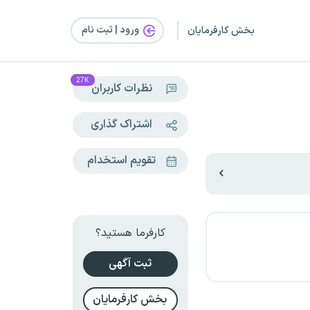
ورود | ثبت‌ نام
بخش کارفرمایان
27K
نظرات کاربران
اشتراک گذاری
تقویم استخدام
کارفرما هستید؟
ثبت آگهی
بخش کارفرمایان