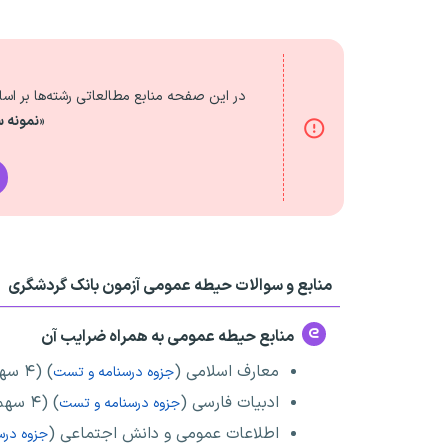
در این صفحه منابع مطالعاتی رشته‌ها بر ا
«
نمونه س
منابع و سوالات حیطه عمومی آزمون بانک گردشگری
منابع حیطه عمومی به همراه ضرایب آن
معارف اسلامی (
) (۴ سهم در آزمون)
جزوه درسنامه و تست
ادبیات فارسی (
) (۴ سهم در آزمون)
جزوه درسنامه و تست
اطلاعات عمومی و دانش اجتماعی (
جزوه درس