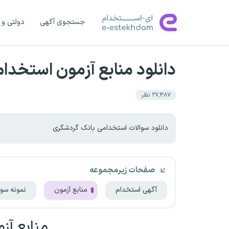
جستجوی آگهی
دولتی و 
دانلود منابع آزمون استخدا
۲۷٬۴۸۷
نظر
دانلود سوالات استخدامی بانک گردشگری
صفحات زیرمجموعه
آگهی استخدام
منابع آزمون
نمونه سوا
منابع آ