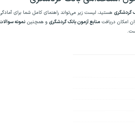
ک گردشگری
هستید، لیست زیر می‌تواند راهنمای کامل شما برای آمادگی
ان امکان دریافت
منابع آزمون بانک گردشگری
و همچنین
نمونه سوالات 