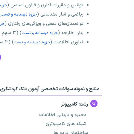
قوانین و مقررات اداری و قانون اساسی (
جزوه
ریاضی و آمار مقدماتی (
) 
جزوه درسنامه و تست
توانمندی‌های ذهنی و ویژگی‌های رفتاری (
جزو
زبان خارجه (
) (۳ سهم در آزمون)
جزوه درسنامه و تست
فناوری اطلاعات (
) (۳ سهم در آزمون)
جزوه درسنامه و تست
منابع و نمونه سوالات تخصصی آزمون بانک گردشگری
رشته کامپیوتر
ذخیره و بازیابی اطلاعات
شبکه های کامپیوتری
ساختمان داده ها