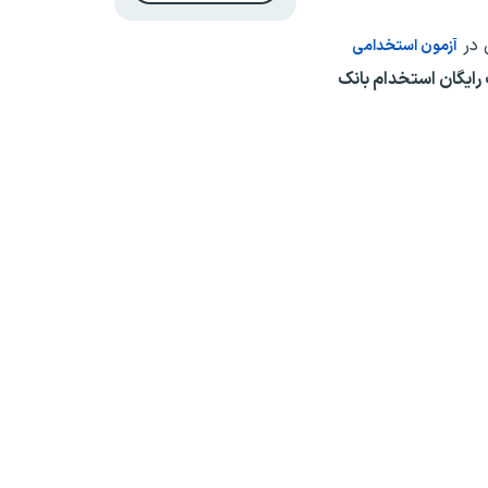
 در
آزمون استخدامی
رایگان استخدام بانک