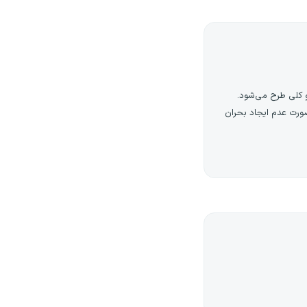
ه در صورت عدم ایجاد بحران