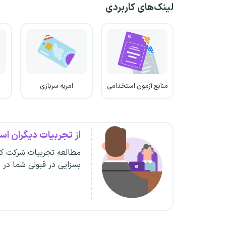
لینک‌های کاربردی
منابع آزمون استخدامی
امریه سربازی
از تجربیات دیگران است
مطالعه تجربیات شرکت کن
بسزایی در قبولی شما در 