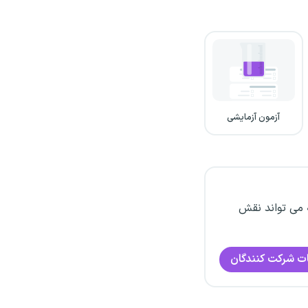
آزمون آزمایشی
 می تواند نقش
ت شرکت کنندگان