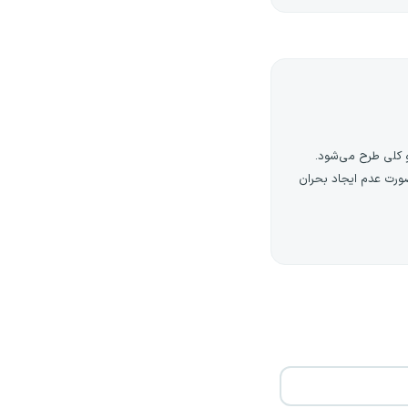
ه در صورت عدم ایجاد بحران