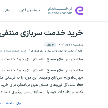
جستجوی آگهی
دولتی و 
خرید خدمت سربازی منتفی
پنجشنبه ۲۷ دی ۱۴۰۳
۴
نظر
خانه
تغییرات خدمت سربازی و معافیت ها
خرید خدمت سربازی من
ستادکل نیروهای مسلح برنامه‌ای برای خرید خدمت سرب
ستادکل نیروهای مسلح برنامه‌ای برای خرید خدمت سربا
مهارت‌آموزی سربازان وظیفه، این دوره را به فرصتی مف
فعلا ستادکل نیروهای مسلح هیچ برنامه‌ای برای خرید 
نکنند و اطلاعات خود را از منابع رسمی پیگیری کنند./
برای مشاهده ص