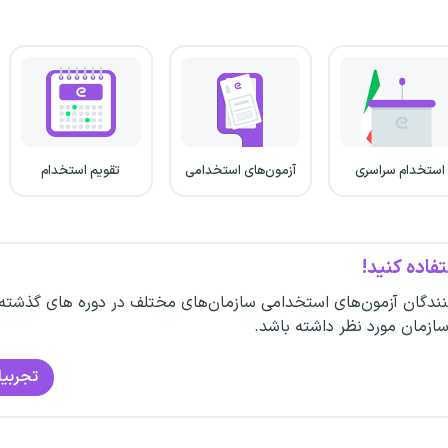
استخدام سراسری
آزمون‌های استخدامی
تقویم استخدام
فاده کنید!
ندگان آزمون‌های استخدامی سازمان‌های مختلف در دوره های گذشته
سازمان مورد نظر داشته باشد.
تجربیا