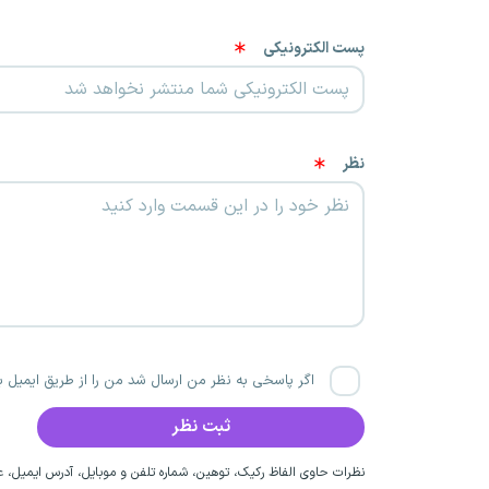
پست الکترونیکی
نظر
اگر پاسخی به نظر من ارسال شد من را از طریق ایمیل با
نظرات حاوی الفاظ رکیک، توهین، شماره تلفن و موبایل، آدرس ایمیل، عق