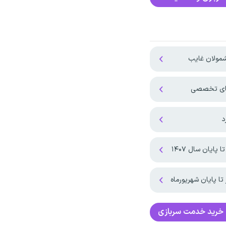
مولان غایب
‌های تخصصی
د
ان سال ۱۴۰۷ ‌
ا پایان شهریورماه
 خرید خدمت سربازی