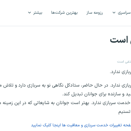
سراسری
رزومه ساز
بهترین شرکت‌ها
بیشتر
 است
تفی است
ازی ندارد.
زی ندارد. در حال حاضر، ستادکل نگاهی نو به سربازی دارد و تلاش می
ید و سازنده برای جوانان تبدیل کند.
خدمت سربازی ندارد. بهتر است جوانان به شایعاتی که در این زمینه 
 تسنیم
فحه
تغییرات خدمت سربازی و معافیت ها
اینجا کلیک نمایید