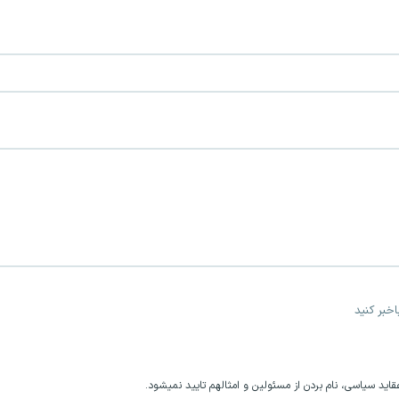
خبر کنید
اید سیاسی، نام بردن از مسئولین و امثالهم تایید نمیشود.