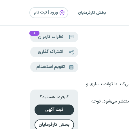
ورود | ثبت‌ نام
بخش کارفرمایان
4
نظرات کاربران
اشتراک گذاری
تقویم استخدام
‌کند با توانمندسازی و
کارفرما هستید؟
منتشر می‌شود، توجه
ثبت آگهی
بخش کارفرمایان