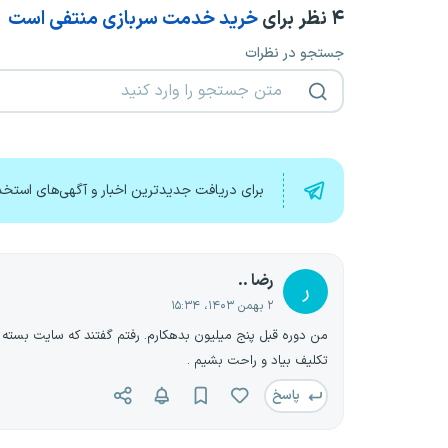
۴
نظر برای
خرید خدمت سربازی منتفی است
جستجو در نظرات
برای دریافت جدیدترین اخبار و آگهی‌های استخد
رضا ..
ر
۲ بهمن ۱۴۰۳، ۱۵:۳۴
من دوره قبل پنج میلیون بدهکارم. رفتم گفتند که سایت بسته
تکلیف بیاد و راحت بشیم .
پاسخ